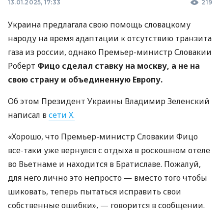
13.01.2025, 17:33
219
Украина предлагала свою помощь словацкому
народу на время адаптации к отсутствию транзита
газа из россии, однако Премьер-министр Словакии
Роберт
Фицо сделал ставку на москву, а не на
свою страну и объединенную Европу.
Об этом Президент Украины Владимир Зеленский
написал в
сети X.
«Хорошо, что Премьер-министр Словакии Фицо
все-таки уже вернулся с отдыха в роскошном отеле
во Вьетнаме и находится в Братиславе. Пожалуй,
для него лично это непросто — вместо того чтобы
шиковать, теперь пытаться исправить свои
собственные ошибки», — говорится в сообщении.