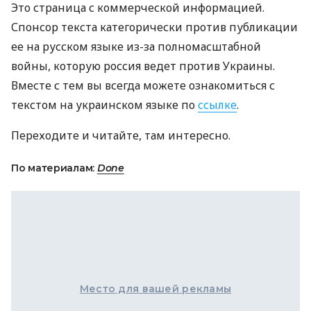
Это страница с коммерческой информацией.
Спонсор текста категорически против публикации
ее на русском языке из-за полномасштабной
войны, которую россия ведет против Украины.
Вместе с тем вы всегда можете ознакомиться с
текстом на украинском языке по
ссылке
.
Переходите и читайте, там интересно.
По материалам:
Done
Место для вашей рекламы