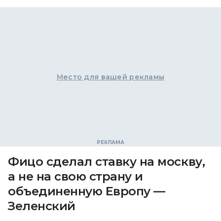
Место для вашей рекламы
Фицо сделал ставку на москву,
а не на свою страну и
объединенную Европу —
Зеленский