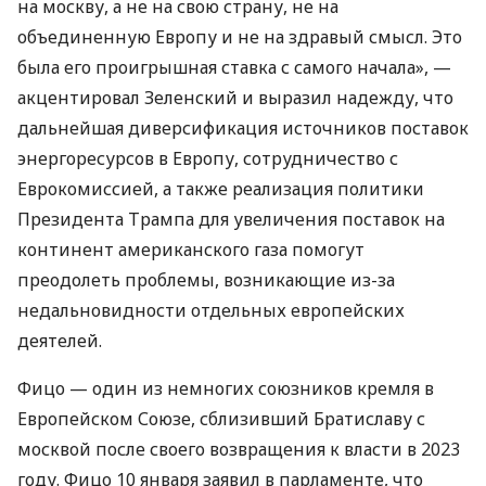
на москву, а не на свою страну, не на
объединенную Европу и не на здравый смысл. Это
была его проигрышная ставка с самого начала», —
акцентировал Зеленский и выразил надежду, что
дальнейшая диверсификация источников поставок
энергоресурсов в Европу, сотрудничество с
Еврокомиссией, а также реализация политики
Президента Трампа для увеличения поставок на
континент американского газа помогут
преодолеть проблемы, возникающие из-за
недальновидности отдельных европейских
деятелей.
Фицо — один из немногих союзников кремля в
Европейском Союзе, сблизивший Братиславу с
москвой после своего возвращения к власти в 2023
году. Фицо 10 января заявил в парламенте, что