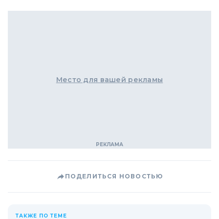
Место для вашей рекламы
ПОДЕЛИТЬСЯ НОВОСТЬЮ
ТАКЖЕ ПО ТЕМЕ