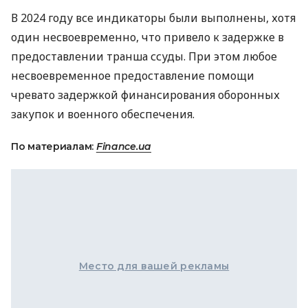
В 2024 году все индикаторы были выполнены, хотя
один несвоевременно, что привело к задержке в
предоставлении транша ссуды. При этом любое
несвоевременное предоставление помощи
чревато задержкой финансирования оборонных
закупок и военного обеспечения.
По материалам:
Finance.ua
Место для вашей рекламы