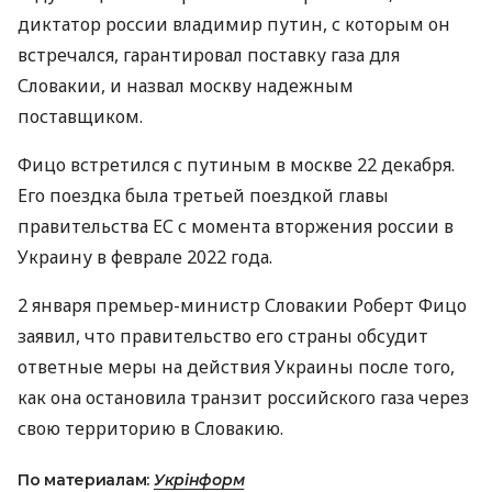
диктатор россии владимир путин, с которым он
встречался, гарантировал поставку газа для
Словакии, и назвал москву надежным
поставщиком.
Фицо встретился с путиным в москве 22 декабря.
Его поездка была третьей поездкой главы
правительства ЕС с момента вторжения россии в
Украину в феврале 2022 года.
2 января премьер-министр Словакии Роберт Фицо
заявил, что правительство его страны обсудит
ответные меры на действия Украины после того,
как она остановила транзит российского газа через
свою территорию в Словакию.
По материалам:
Укрінформ