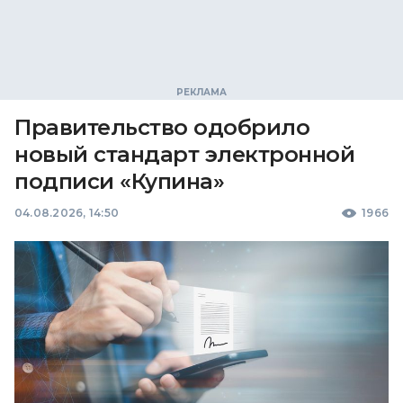
Правительство одобрило
новый стандарт электронной
подписи «Купина»
04.08.2026, 14:50
1966