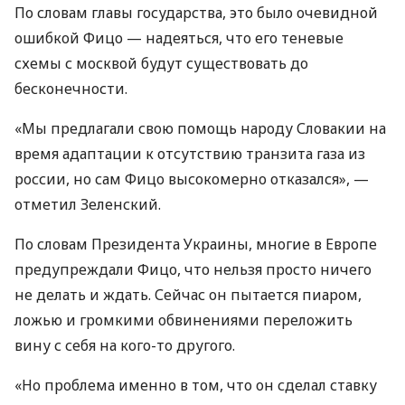
По словам главы государства, это было очевидной
ошибкой Фицо — надеяться, что его теневые
схемы с москвой будут существовать до
бесконечности.
«Мы предлагали свою помощь народу Словакии на
время адаптации к отсутствию транзита газа из
россии, но сам Фицо высокомерно отказался», —
отметил Зеленский.
По словам Президента Украины, многие в Европе
предупреждали Фицо, что нельзя просто ничего
не делать и ждать. Сейчас он пытается пиаром,
ложью и громкими обвинениями переложить
вину с себя на кого-то другого.
«Но проблема именно в том, что он сделал ставку