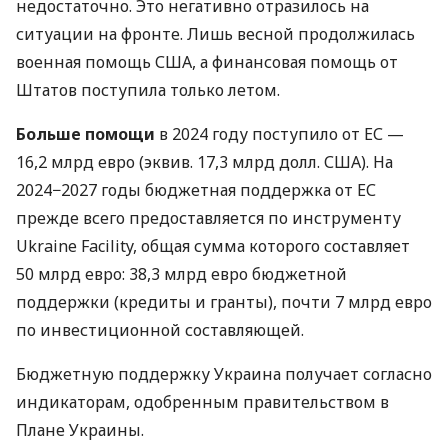
недостаточно. Это негативно отразилось на
ситуации на фронте. Лишь весной продолжилась
военная помощь США, а финансовая помощь от
Штатов поступила только летом.
Больше помощи
в 2024 году поступило от ЕС —
16,2 млрд евро (эквив. 17,3 млрд долл. США). На
2024−2027 годы бюджетная поддержка от ЕС
прежде всего предоставляется по инструменту
Ukraine Facility, общая сумма которого составляет
50 млрд евро: 38,3 млрд евро бюджетной
поддержки (кредиты и гранты), почти 7 млрд евро
по инвестиционной составляющей.
Бюджетную поддержку Украина получает согласно
индикаторам, одобренным правительством в
Плане Украины.