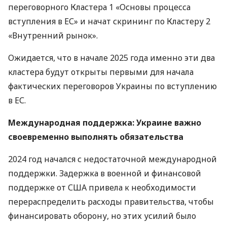
переговорного Кластера 1 «Основы процесса
вступления в ЕС» и начат скрининг по Кластеру 2
«Внутренний рынок».
Ожидается, что в начале 2025 года именно эти два
кластера будут открыты первыми для начала
фактических переговоров Украины по вступлению
в ЕС.
Международная поддержка: Украине важно
своевременно выполнять обязательства
2024 год начался с недостаточной международной
поддержки. Задержка в военной и финансовой
поддержке от США привела к необходимости
перераспределить расходы правительства, чтобы
финансировать оборону, но этих усилий было