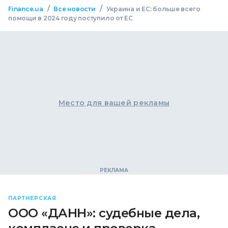
/
/
Finance.ua
Все новости
Украина и ЕС: больше всего
помощи в 2024 году поступило от ЕС
Место для вашей рекламы
ПАРТНЕРСКАЯ
ООО «ДАНН»: судебные дела,