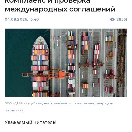
комплаенс и проверка
международных соглашений
04.08.2026, 15:40
28551
ООО «ДАНН»: судебные дела, комплаенс и проверка международных
соглашений
Уважаемый читатель!