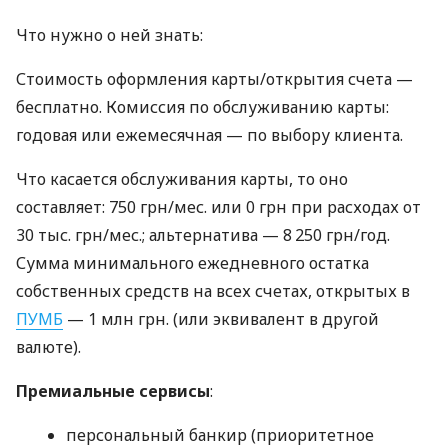
Что нужно о ней знать:
Стоимость оформления карты/открытия счета —
бесплатно. Комиссия по обслуживанию карты:
годовая или ежемесячная — по выбору клиента.
Что касается обслуживания карты, то оно
составляет: 750 грн/мес. или 0 грн при расходах от
30 тыс. грн/мес.; альтернатива — 8 250 грн/год.
Сумма минимального ежедневного остатка
собственных средств на всех счетах, открытых в
ПУМБ
— 1 млн грн. (или эквивалент в другой
валюте).
Премиальные сервисы
:
персональный банкир (приоритетное