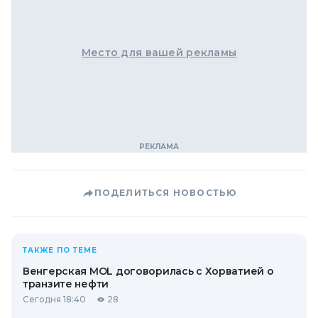
Место для вашей рекламы
ПОДЕЛИТЬСЯ НОВОСТЬЮ
ТАКЖЕ ПО ТЕМЕ
Венгерская MOL договорилась с Хорватией о
транзите нефти
Сегодня 18:40
28