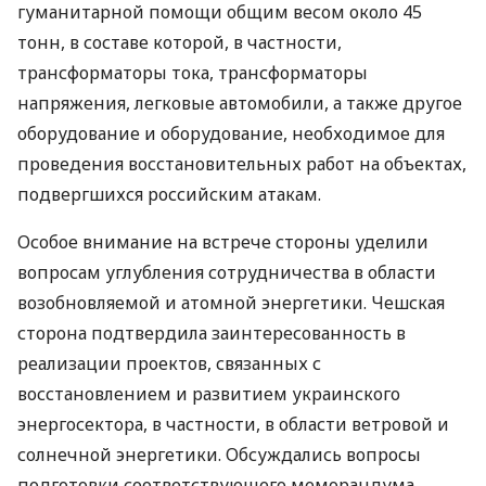
гуманитарной помощи общим весом около 45
тонн, в составе которой, в частности,
трансформаторы тока, трансформаторы
напряжения, легковые автомобили, а также другое
оборудование и оборудование, необходимое для
проведения восстановительных работ на объектах,
подвергшихся российским атакам.
Особое внимание на встрече стороны уделили
вопросам углубления сотрудничества в области
возобновляемой и атомной энергетики. Чешская
сторона подтвердила заинтересованность в
реализации проектов, связанных с
восстановлением и развитием украинского
энергосектора, в частности, в области ветровой и
солнечной энергетики. Обсуждались вопросы
подготовки соответствующего меморандума