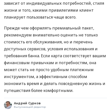
зависит от индивидуальных потребностей, стиля
жизни и того, какими привилегиями клиент
планирует пользоваться чаще всего.
Прежде чем оформлять премиальный пакет,
рекомендуем внимательно оценить не только
стоимость его обслуживания, но и перечень
доступных сервисов, условия использования и
требования банка. Если карта соответствует вашим
финансовым привычкам и потребностям, она
может стать не просто удобным платежным
инструментом, а эффективным способом
экономить время и делать повседневную жизнь и
путешествия более комфортными.
Андрей Сурков
Выпускающий редактор