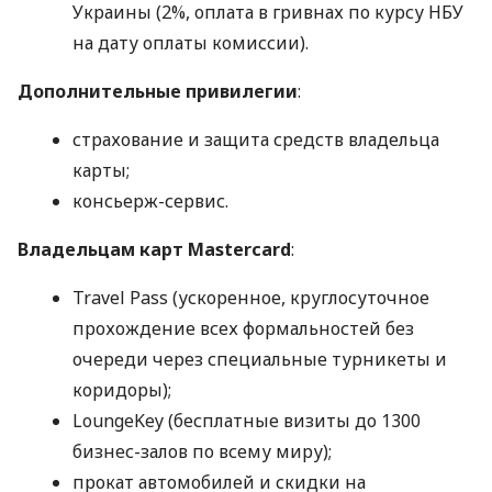
Украины (2%, оплата в гривнах по курсу НБУ
на дату оплаты комиссии).
Дополнительные привилегии
:
страхование и защита средств владельца
карты;
консьерж-сервис.
Владельцам карт Mastercard
:
Travel Pass (ускоренное, круглосуточное
прохождение всех формальностей без
очереди через специальные турникеты и
коридоры);
LoungeKey (бесплатные визиты до 1300
бизнес-залов по всему миру);
прокат автомобилей и скидки на