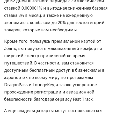
до 62 дней льготного периода с символической
ставкой 0,000001% и выгодная сниженная базовая
ставка 3% в месяц, а также на ежедневную
экономию с кешбэком до 20% для тех категорий
товаров, которые вам необходимы.
Кроме того, пользуясь премиальной картой от
àбанк, вы получаете максимальный комфорт и
широкий спектр привилегий во время
путешествий. В частности, вам становится
доступным бесплатный доступ в бизнес-залы в
аэропортах по всему миру по программам
DragonPass и LoungeKey, а также ускоренное
прохождение регистрации и авиационной
безопасности благодаря сервису Fast Track.
А еще владельцы карты могут воспользоваться