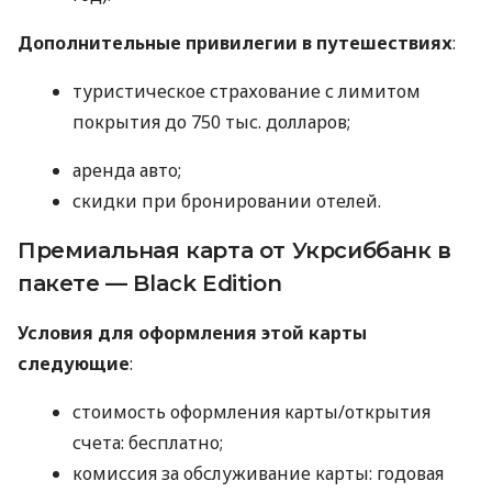
Дополнительные привилегии в путешествиях
:
туристическое страхование с лимитом
покрытия до 750 тыс. долларов;
аренда авто;
скидки при бронировании отелей.
Премиальная карта от Укрсиббанк в
пакете — Black Edition
Условия для оформления этой карты
следующие
:
стоимость оформления карты/открытия
счета: бесплатно;
комиссия за обслуживание карты: годовая