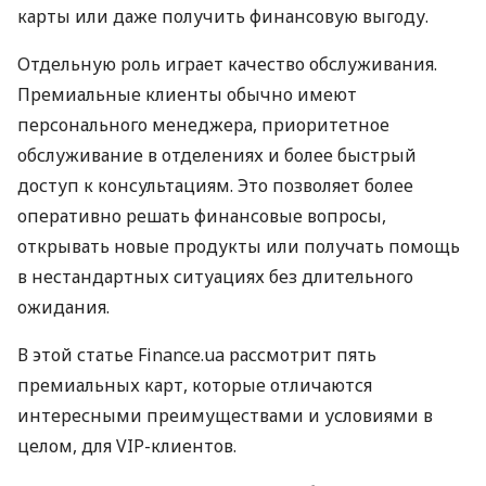
карты или даже получить финансовую выгоду.
Отдельную роль играет качество обслуживания.
Премиальные клиенты обычно имеют
персонального менеджера, приоритетное
обслуживание в отделениях и более быстрый
доступ к консультациям. Это позволяет более
оперативно решать финансовые вопросы,
открывать новые продукты или получать помощь
в нестандартных ситуациях без длительного
ожидания.
В этой статье Finance.ua рассмотрит пять
премиальных карт, которые отличаются
интересными преимуществами и условиями в
целом, для VIP-клиентов.