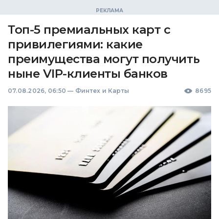
Топ-5 премиальных карт с
привилегиями: какие
преимущества могут получить
ныне VIP-клиенты банков
07.08.2026, 06:50
—
Финтех и Карты
8695