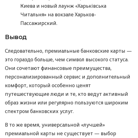
Киева и новый лаунж «Харьківська
Читальня» на вокзале Харьков-
Пассажирский.
Вывод
Следовательно, премиальные банковские карты —
это гораздо больше, чем символ высокого статуса.
Они сочетают финансовые преимущества,
персонализированный сервис и дополнительный
комфорт, который особенно ценят
путешествующие люди и те, кто ведут активный
образ жизни или регулярно пользуются широким
спектром банковских услуг.
В то же время, универсальной «лучшей»
премиальной карты не существует — выбор