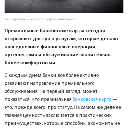
Топ-5 премиальных карт от украинских банков
Премиальные банковские карты сегодня
открывают доступ к услугам, которые делают
повседневные финансовые операции,
путешествия и обслуживание значительно
более комфортными.
С каждым днем ​​банки все более активно
развивают направление премиального
обслуживания. На первый взгляд, может
показаться, что премиальная
банковская карта
—
это, прежде всего, про статус. На самом же деле ее
главная ценность заключается в практических
преимуществах, которые способны экономить не