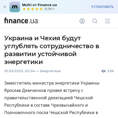
Multi от Finance.ua
УСТАНОВИТЬ
(8,9K+)
Украина и Чехия будут
углублять сотрудничество в
развитии устойчивой
энергетики
19.09.2023, 02:04
—
Энергетика
266
Заместитель министра энергетики Украины
Ярослав Демченков провел встречу с
правительственной делегацией Чешской
Республики в составе Чрезвычайного и
Полномочного посла Чешской Республики в