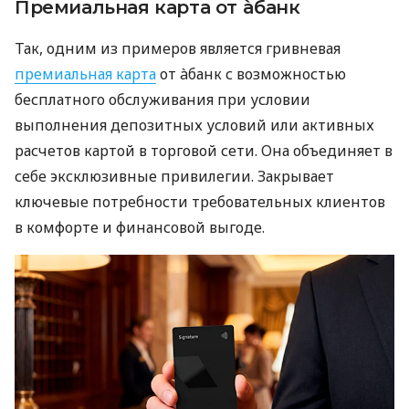
Премиальная карта от àбанк
Так, одним из примеров является гривневая
премиальная карта
от àбанк с возможностью
бесплатного обслуживания при условии
выполнения депозитных условий или активных
расчетов картой в торговой сети. Она объединяет в
себе эксклюзивные привилегии. Закрывает
ключевые потребности требовательных клиентов
в комфорте и финансовой выгоде.