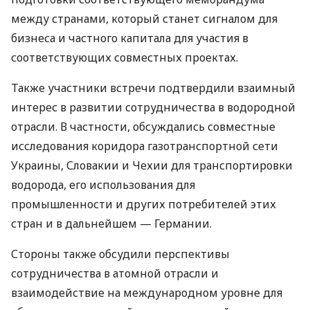
между странами, который станет сигналом для
бизнеса и частного капитала для участия в
соответствующих совместных проектах.
Также участники встречи подтвердили взаимный
интерес в развитии сотрудничества в водородной
отрасли. В частности, обсуждались совместные
исследования коридора газотранспортной сети
Украины, Словакии и Чехии для транспортировки
водорода, его использования для
промышленности и других потребителей этих
стран и в дальнейшем — Германии.
Стороны также обсудили перспективы
сотрудничества в атомной отрасли и
взаимодействие на международном уровне для