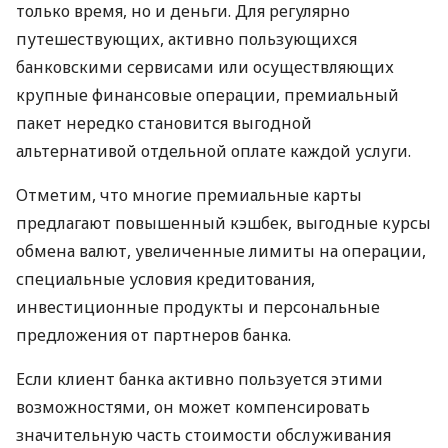
только время, но и деньги. Для регулярно
путешествующих, активно пользующихся
банковскими сервисами или осуществляющих
крупные финансовые операции, премиальный
пакет нередко становится выгодной
альтернативой отдельной оплате каждой услуги.
Отметим, что многие премиальные карты
предлагают повышенный кэшбек, выгодные курсы
обмена валют, увеличенные лимиты на операции,
специальные условия кредитования,
инвестиционные продукты и персональные
предложения от партнеров банка.
Если клиент банка активно пользуется этими
возможностями, он может компенсировать
значительную часть стоимости обслуживания