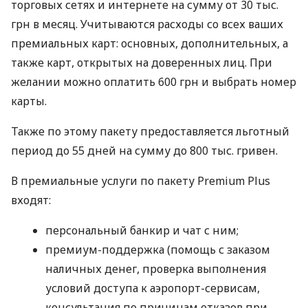
торговых сетях и интернете на сумму от 30 тыс.
грн в месяц. Учитываются расходы со всех ваших
премиальных карт: основных, дополнительных, а
также карт, открытых на доверенных лиц. При
желании можно оплатить 600 грн и выбрать номер
карты.
Также по этому пакету предоставляется льготный
период до 55 дней на сумму до 800 тыс. гривен.
В премиальные услуги по пакету Premium Plus
входят:
персональный банкир и чат с ним;
премиум-поддержка (помощь с заказом
наличных денег, проверка выполнения
условий доступа к аэропорт-сервисам,
консультация по причинам отказов при