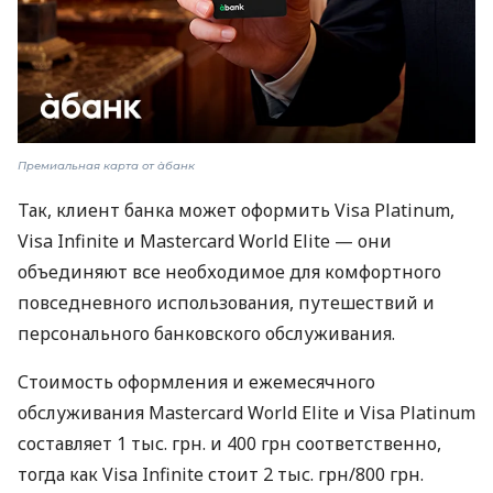
Премиальная карта от àбанк
Так, клиент банка может оформить Visa Platinum,
Visa Infinite и Mastercard World Elite — они
объединяют все необходимое для комфортного
повседневного использования, путешествий и
персонального банковского обслуживания.
Стоимость оформления и ежемесячного
обслуживания Mastercard World Elite и Visa Platinum
составляет 1 тыс. грн. и 400 грн соответственно,
тогда как Visa Infinite стоит 2 тыс. грн/800 грн.