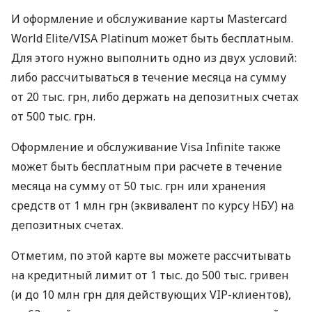
И оформление и обслуживание карты Mastercard
World Elite/VISA Platinum может быть бесплатным.
Для этого нужно выполнить одно из двух условий:
либо рассчитываться в течение месяца на сумму
от 20 тыс. грн, либо держать на депозитных счетах
от 500 тыс. грн.
Оформление и обслуживание Visa Infinite также
может быть бесплатным при расчете в течение
месяца на сумму от 50 тыс. грн или хранения
средств от 1 млн грн (эквивалент по курсу НБУ) на
депозитных счетах.
Отметим, по этой карте вы можете рассчитывать
на кредитный лимит от 1 тыс. до 500 тыс. гривен
(и до 10 млн грн для действующих VIP-клиентов),