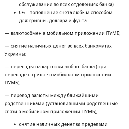
обслуживание во всех отделениях банка);
0% - пополнение счета любым способом
для: гривны, доллара и фунта:
— валютообмен в мобильном приложении ПУМБ;
— снятие наличных денег во всех банкоматах
Украины;
— переводы на карточки любого банка (при
переводе в гривне в мобильном приложении
ПУМБ);
— перевод валюты между ближайшими
родственниками (установившими родственные
связи в мобильном приложении ПУМБ);
снятие наличных денег за пределами