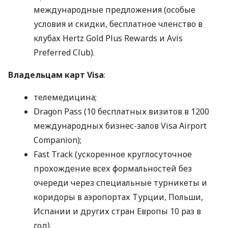
международные предложения (особые
условия и скидки, бесплатное членство в
клубах Hertz Gold Plus Rewards и Avis
Preferred Club).
Владельцам карт Visa
:
телемедицина;
Dragon Pass (10 бесплатных визитов в 1200
международных бизнес-залов Visa Airport
Companion);
Fast Track (ускоренное круглосуточное
прохождение всех формальностей без
очереди через специальные турникеты и
коридоры в аэропортах Турции, Польши,
Испании и других стран Европы 10 раз в
год).