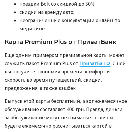
поездки Bolt со скидкой до 50%;
скидки на аренду авто;
неограниченные консультации онлайн по
медицине.
Карта Premium Plus от ПриватБанк
Еще одним примером премиальной карты может
служить пакет Premium Plus от
ПриватБанка
. С ней
вы получите: экономия времени, комфорт и
скорость во время путешествий, скидки,
предложения, а также кэшбек.
Выпуск этой карты бесплатный, а вот ежемесячное
обслуживание составляет 400 грн. Правда, деньги
за обслуживание могут не взиматься, если вы
будете ежемесячно рассчитываться картой в