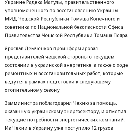
Украине Радека Матулы, правительственного
уполномоченного по восстановлению Украины
МИД Чешской Республики Томаша Копечного и
советника по Национальной безопасности Офиса
Правительства Чешской Республики Томаша Пояра.
Ярослав Демченков проинформировал
представителей чешской стороны о текущем
состоянии в украинской энергетике, а также о ходе
ремонтных и восстановительных работ, которые
ведутся в рамках подготовки к следующему
отопительному сезону.
Замминистра поблагодарил Чехию за помощь,
оказанную украинскому энергосектору, и отметил
текущие потребности энергетических компаний.
Из Чехии в Украину уже поступило 12 грузов