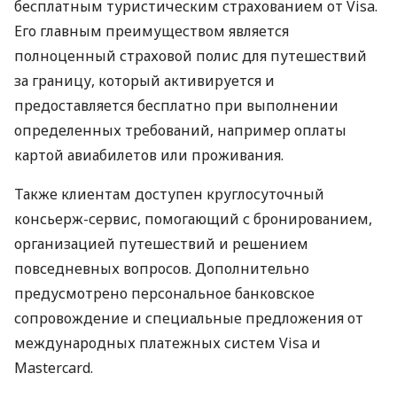
бесплатным туристическим страхованием от Visa.
Его главным преимуществом является
полноценный страховой полис для путешествий
за границу, который активируется и
предоставляется бесплатно при выполнении
определенных требований, например оплаты
картой авиабилетов или проживания.
Также клиентам доступен круглосуточный
консьерж-сервис, помогающий с бронированием,
организацией путешествий и решением
повседневных вопросов. Дополнительно
предусмотрено персональное банковское
сопровождение и специальные предложения от
международных платежных систем Visa и
Mastercard.