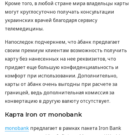
Кроме того, в любой стране мира владельцы карты
могут круглосуточно получать консультации
украинских врачей благодаря сервису
телемедицины.
Напоследок подчеркнем, что àбанк предлагает
своим премиум клиентам возможность получить
карту без нанесенных на нее реквизитов, что
придает еще большую конфиденциальность и
комфорт при использовании. Дополнительно,
карты от àбанк очень выгодны при расчете за
границей, ведь дополнительная комиссия за
конвертацию в другую валюту отсутствует.
Карта Iron от monobank
monobank
предлагает в рамках пакета Iron Bank