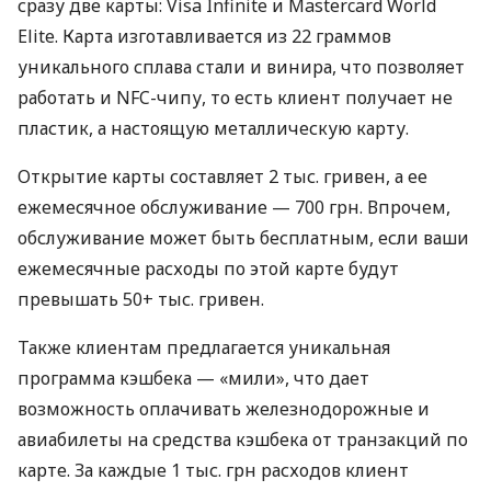
сразу две карты: Visa Infinite и Mastercard World
Elite. Карта изготавливается из 22 граммов
уникального сплава стали и винира, что позволяет
работать и NFC-чипу, то есть клиент получает не
пластик, а настоящую металлическую карту.
Открытие карты составляет 2 тыс. гривен, а ее
ежемесячное обслуживание — 700 грн. Впрочем,
обслуживание может быть бесплатным, если ваши
ежемесячные расходы по этой карте будут
превышать 50+ тыс. гривен.
Также клиентам предлагается уникальная
программа кэшбека — «мили», что дает
возможность оплачивать железнодорожные и
авиабилеты на средства кэшбека от транзакций по
карте. За каждые 1 тыс. грн расходов клиент