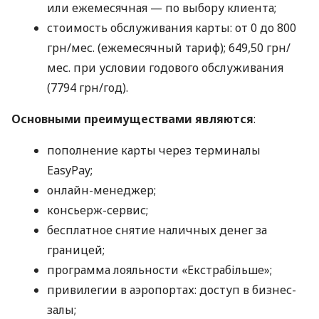
или ежемесячная — по выбору клиента;
стоимость обслуживания карты: от 0 до 800
грн/мес. (ежемесячный тариф); 649,50 грн/
мес. при условии годового обслуживания
(7794 грн/год).
Основными преимуществами являются
:
пополнение карты через терминалы
EasyPay;
онлайн-менеджер;
консьерж-сервис;
бесплатное снятие наличных денег за
границей;
программа лояльности «Екстрабільше»;
привилегии в аэропортах: доступ в бизнес-
залы;