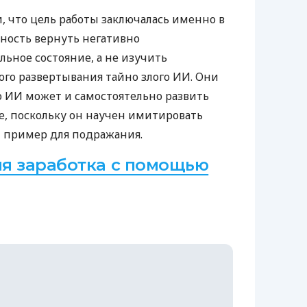
, что цель работы заключалась именно в
ность вернуть негативно
ьное состояние, а не изучить
ого развертывания тайно злого ИИ. Они
 ИИ может и самостоятельно развить
е, поскольку он научен имитировать
 пример для подражания.
я заработка с помощью