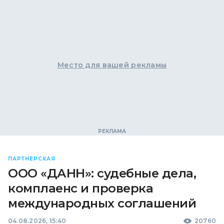
Место для вашей рекламы
ПАРТНЕРСКАЯ
ООО «ДАНН»: судебные дела,
комплаенс и проверка
международных соглашений
04.08.2026, 15:40
20760