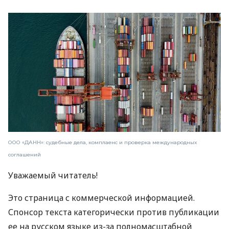
ООО «ДАНН»: судебные дела, комплаенс и проверка международных
соглашений
Уважаемый читатель!
Это страница с коммерческой информацией.
Спонсор текста категорически против публикации
ее на русском языке из-за полномасштабной