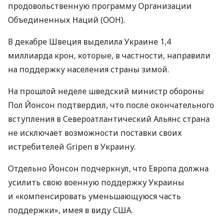
продовольственную программу Организации
Объединенных Наций (ООН).
В декабре Швеция выделила Украине 1,4
миллиарда крон, которые, в частности, направили
на поддержку населения страны зимой.
На прошлой неделе шведский министр обороны
Пол Йонсон подтвердил, что после окончательного
вступления в Североатлантический Альянс страна
не исключает возможности поставки своих
истребителей Gripen в Украину.
Отдельно Йонсон подчеркнул, что Европа должна
усилить свою военную поддержку Украины
и «компенсировать уменьшающуюся часть
поддержки», имея в виду США.