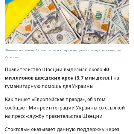
Швеция выделила 3,7 миллиона долларов на гуманитарную помощь для
Украины
Правительство Швеции выделило около
40
миллионов шведских крон (3,7
млн долл.)
на
гуманитарную помощь для Украины.
Как пишет «Европейская правда», об этом
сообщает Минреинтеграции Украины со ссылкой
на пресс-службу правительства Швеции.
Стокгольм оказывает данную поддержку через