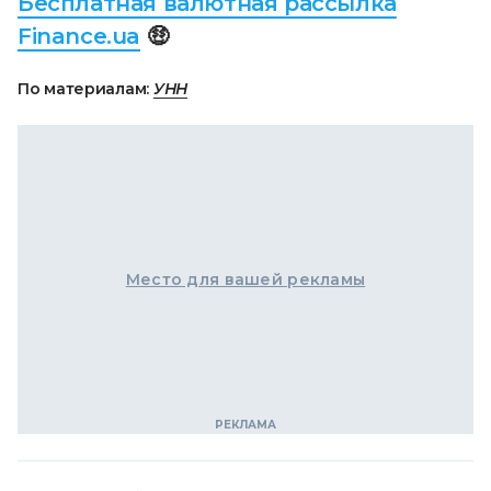
Бесплатная валютная рассылка
Finance.ua
🤑
По материалам:
УНН
Место для вашей рекламы