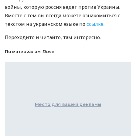
войны, которую россия ведет против Украины.
Вместе с тем вы всегда можете ознакомиться с
текстом на украинском языке по
ссылке
.
Переходите и читайте, там интересно.
По материалам:
Done
Место для вашей рекламы