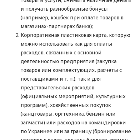
и получать разнообразные бонусы
(например, кэшбек при оплате товаров в
магазинах-партнерах банка);
Корпоративная пластиковая карта, которую
можно использовать как для оплаты
расходов, связанных с основной
деятельностью предприятия (закупка
товаров или комплектующих, расчеты с
поставщиками
и т. п.
), так и для
представительских расходов
(официальных мероприятий, культурных
программ), хозяйственных покупок
(канцтовары, оргтехника, бензин или
запчасти) или расходов на командировки
по Украинее или за границу (бронирование
номеров в отеле, покупку билетов, аренду