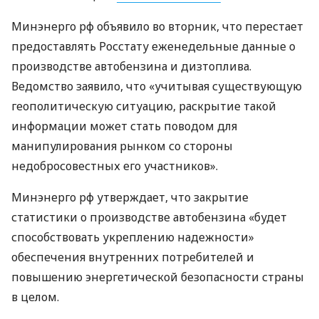
Минэнерго рф объявило во вторник, что перестает
предоставлять Росстату еженедельные данные о
производстве автобензина и дизтоплива.
Ведомство заявило, что «учитывая существующую
геополитическую ситуацию, раскрытие такой
информации может стать поводом для
манипулирования рынком со стороны
недобросовестных его участников».
Минэнерго рф утверждает, что закрытие
статистики о производстве автобензина «будет
способствовать укреплению надежности»
обеспечения внутренних потребителей и
повышению энергетической безопасности страны
в целом.