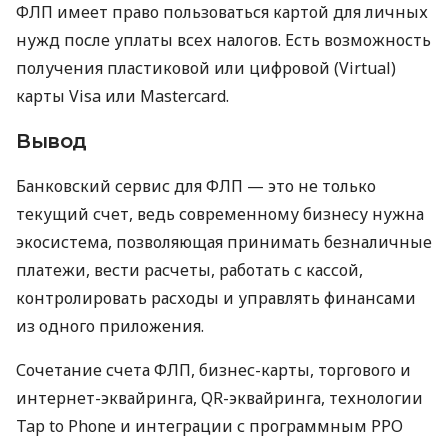
ФЛП имеет право пользоваться картой для личных
нужд после уплаты всех налогов. Есть возможность
получения пластиковой или цифровой (Virtual)
карты Visa или Mastercard.
Вывод
Банковский сервис для ФЛП — это не только
текущий счет, ведь современному бизнесу нужна
экосистема, позволяющая принимать безналичные
платежи, вести расчеты, работать с кассой,
контролировать расходы и управлять финансами
из одного приложения.
Сочетание счета ФЛП, бизнес-карты, торгового и
интернет-эквайринга, QR-эквайринга, технологии
Tap to Phone и интеграции с программным РРО