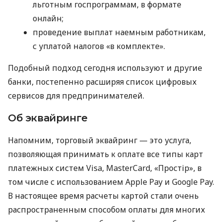
льготным госпрограммам, в формате
онлайн;
проведение выплат наемным работникам,
с уплатой налогов «в комплекте».
Подобный подход сегодня используют и другие
банки, постепенно расширяя список цифровых
сервисов для предпринимателей.
Об эквайринге
Напомним, торговый эквайринг — это услуга,
позволяющая принимать к оплате все типы карт
платежных систем Visa, MasterCard, «Простір», в
том числе с использованием Apple Pay и Google Pay.
В настоящее время расчеты картой стали очень
распространенным способом оплаты для многих