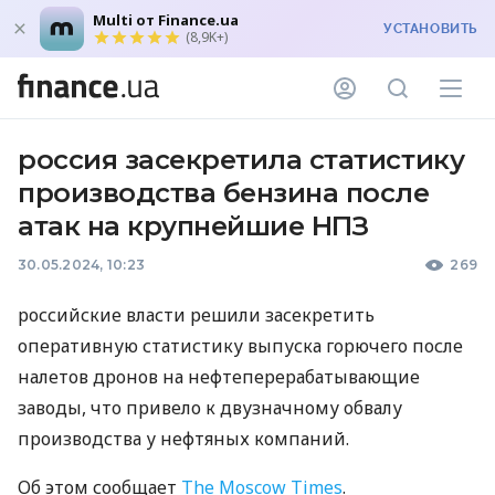
Multi от Finance.ua
УСТАНОВИТЬ
(8,9K+)
россия засекретила статистику
производства бензина после
атак на крупнейшие НПЗ
30.05.2024, 10:23
269
российские власти решили засекретить
оперативную статистику выпуска горючего после
налетов дронов на нефтеперерабатывающие
заводы, что привело к двузначному обвалу
производства у нефтяных компаний.
Об этом сообщает
The Moscow Times
.