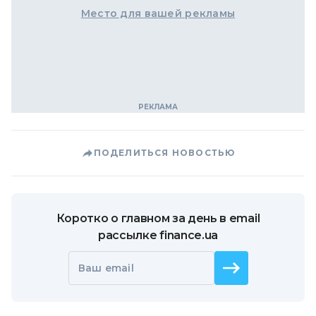
Место для вашей рекламы
ПОДЕЛИТЬСЯ НОВОСТЬЮ
Коротко о главном за день в email
рассылке finance.ua
Ваш email