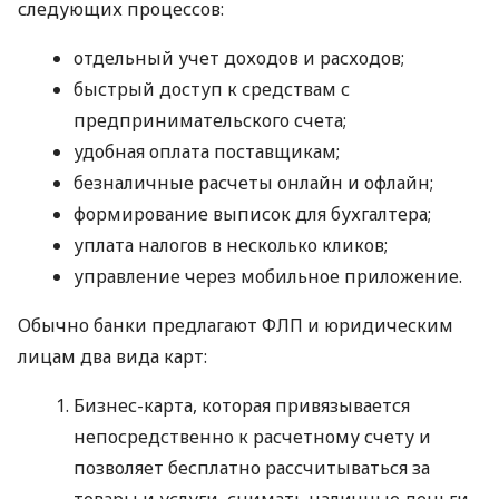
следующих процессов:
отдельный учет доходов и расходов;
быстрый доступ к средствам с
предпринимательского счета;
удобная оплата поставщикам;
безналичные расчеты онлайн и офлайн;
формирование выписок для бухгалтера;
уплата налогов в несколько кликов;
управление через мобильное приложение.
Обычно банки предлагают ФЛП и юридическим
лицам два вида карт:
Бизнес-карта, которая привязывается
непосредственно к расчетному счету и
позволяет бесплатно рассчитываться за
товары и услуги, снимать наличные деньги