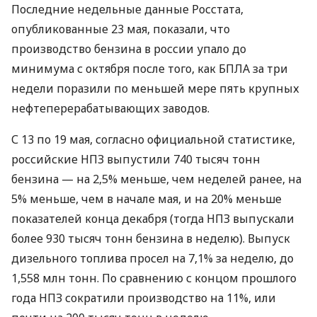
Последние недельные данные Росстата,
опубликованные 23 мая, показали, что
производство бензина в россии упало до
минимума с октября после того, как БПЛА за три
недели поразили по меньшей мере пять крупных
нефтеперерабатывающих заводов.
С 13 по 19 мая, согласно официальной статистике,
российские НПЗ выпустили 740 тысяч тонн
бензина — на 2,5% меньше, чем неделей ранее, на
5% меньше, чем в начале мая, и на 20% меньше
показателей конца декабря (тогда НПЗ выпускали
более 930 тысяч тонн бензина в неделю). Выпуск
дизельного топлива просел на 7,1% за неделю, до
1,558 млн тонн. По сравнению с концом прошлого
года НПЗ сократили производство на 11%, или