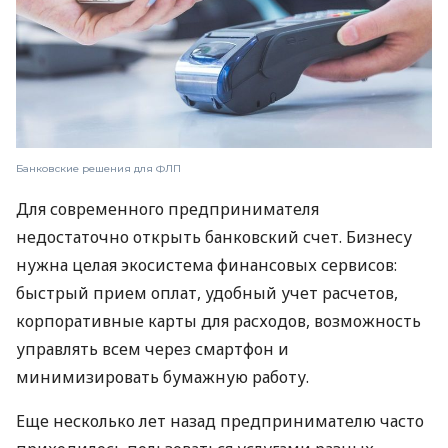
Банковские решения для ФЛП
Для современного предпринимателя
недостаточно открыть банковский счет. Бизнесу
нужна целая экосистема финансовых сервисов:
быстрый прием оплат, удобный учет расчетов,
корпоративные карты для расходов, возможность
управлять всем через смартфон и
минимизировать бумажную работу.
Еще несколько лет назад предпринимателю часто