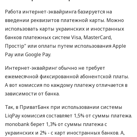
Работа интернет-эквайринга базируется на
введении реквизитов платежной карты. Можно
использовать карты украинских и иностранных
банков платежных систем Visa, MasterCard,
Простір" или оплаты путем использования Apple
Pay или Google Pay.
Интернет-эквайринг обычно не требует
ежемесячной фиксированной абонентской платы.
А вот комиссия по каждому платежу отличается в
зависимости от банка.
Так, в ПриватБанк при использовании системы
LiqPay комиссия составляет 1,5% от суммы платежа.
monobank берет 1,3% от суммы платежа с
украинских и 2% - с карт иностранных банков. А,