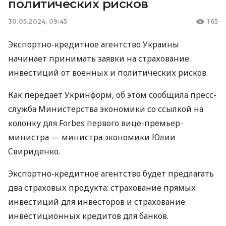
политических рисков
30.05.2024, 09:45
165
Экспортно-кредитное агентство Украины
начинает принимать заявки на страхование
инвестиций от военных и политических рисков.
Как передает Укринформ, об этом сообщила пресс-
служба Министерства экономики со ссылкой на
колонку для Forbes первого вице-премьер-
министра — министра экономики Юлии
Свириденко.
Экспортно-кредитное агентство будет предлагать
два страховых продукта: страхование прямых
инвестиций для инвесторов и страхование
инвестиционных кредитов для банков.