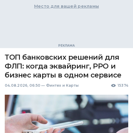
Место для вашей рекламы
ТОП банковских решений для
ФЛП: когда эквайринг, РРО и
бизнес карты в одном сервисе
04.08.2026, 06:50
—
Финтех и Карты
15374