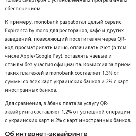
обеспечением.
К примеру, monobank разработал целый сервис
Expirenza by mono для ресторанов, кафе и других
заведений, позволяющий посетителям через QR-
код просматривать меню, оплачивать счет (в том
числе Apple/Google Pay), оставлять чаевые и
отзывы без участия официанта. Комиссия за прием
таких платежей в monobank составляет 1,3% от
суммы со всех карт украинских банков и 2% с карт
иностранных банков.
Для сравнения, в àбанк плата за услугу QR-
эквайринга составляет 1,2% от успешной операции
с украинских карт и 2% с карт иностранных банков.
Об интернет-эквайринге