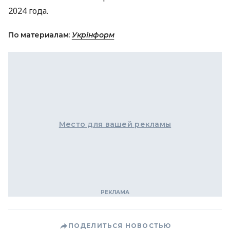
2024 года.
По материалам:
Укрінформ
Место для вашей рекламы
ПОДЕЛИТЬСЯ НОВОСТЬЮ