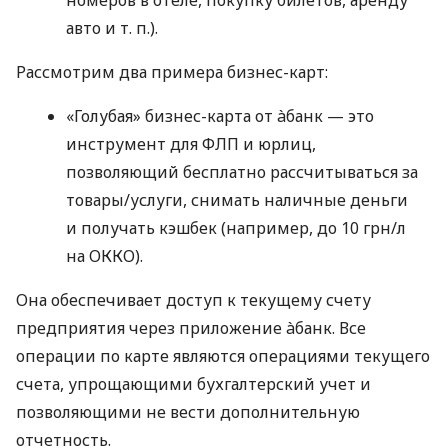
авто
и т. п.
).
Рассмотрим два примера бизнес-карт:
«Голубая» бизнес-карта от àбанк — это
инструмент для ФЛП и юрлиц,
позволяющий бесплатно рассчитываться за
товары/услуги, снимать наличные деньги
и получать кэшбек (например, до 10 грн/л
на ОККО).
Она обеспечивает доступ к текущему счету
предприятия через приложение àбанк. Все
операции по карте являются операциями текущего
счета, упрощающими бухгалтерский учет и
позволяющими не вести дополнительную
отчетность.