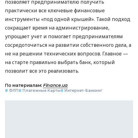
позволяет предпринимателю получить
практически все ключевые финансовые
инструменты «под одной крышей». Такой подход
сокращает время на администрирование,
упрощает учет и помогает предпринимателям
сосредоточиться на развитии собственного дела, а
не на решении технических вопросов. Главное —
на старте правильно выбрать банк, который
позволит все это реализовать.
По материалам:
Finance.ua
#
ФЛП
#
Платежные Карты
#
Интернет-Банкинг