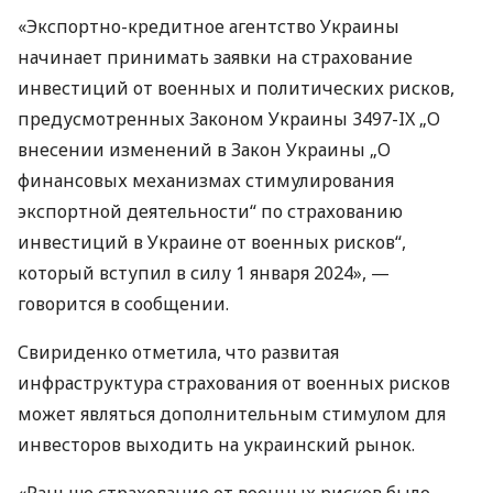
«Экспортно-кредитное агентство Украины
начинает принимать заявки на страхование
инвестиций от военных и политических рисков,
предусмотренных Законом Украины 3497-IX „О
внесении изменений в Закон Украины „О
финансовых механизмах стимулирования
экспортной деятельности“ по страхованию
инвестиций в Украине от военных рисков“,
который вступил в силу 1 января 2024», —
говорится в сообщении.
Свириденко отметила, что развитая
инфраструктура страхования от военных рисков
может являться дополнительным стимулом для
инвесторов выходить на украинский рынок.