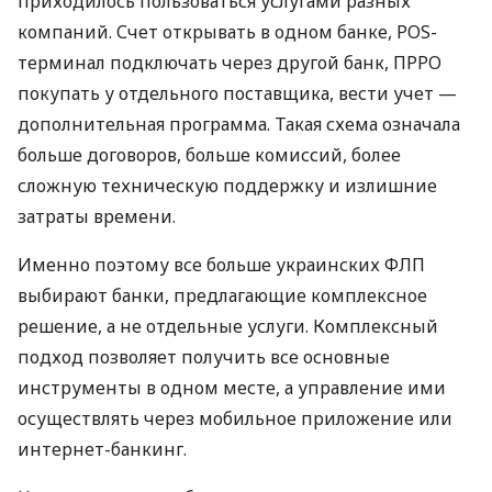
приходилось пользоваться услугами разных
компаний. Счет открывать в одном банке, POS-
терминал подключать через другой банк, ПРРО
покупать у отдельного поставщика, вести учет —
дополнительная программа. Такая схема означала
больше договоров, больше комиссий, более
сложную техническую поддержку и излишние
затраты времени.
Именно поэтому все больше украинских ФЛП
выбирают банки, предлагающие комплексное
решение, а не отдельные услуги. Комплексный
подход позволяет получить все основные
инструменты в одном месте, а управление ими
осуществлять через мобильное приложение или
интернет-банкинг.