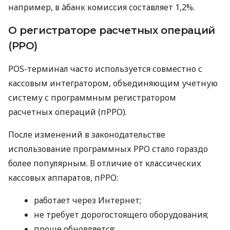
например, в àбанк комиссия составляет 1,2%.
О регистраторе расчетных операций
(РРО)
POS-терминал часто используется совместно с
кассовым интегратором, объединяющим учетную
систему с программным регистратором
расчетных операций (пРРО).
После изменений в законодательстве
использование программных РРО стало гораздо
более популярным. В отличие от классических
кассовых аппаратов, пРРО:
работает через Интернет;
не требует дорогостоящего оборудования;
проще обновляется;