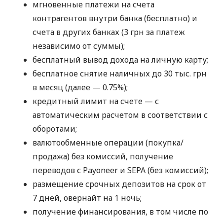
мгновенные платежи на счета
контрагентов внутри банка (бесплатно) и
счета в других банках (3 грн за платеж
независимо от суммы);
бесплатный вывод дохода на личную карту;
бесплатное снятие наличных до 30 тыс. грн
в месяц (далее — 0.75%);
кредитный лимит на счете — с
автоматическим расчетом в соответствии с
оборотами;
валютообменные операции (покупка/
продажа) без комиссий, получение
переводов с Payoneer и SEPA (без комиссий);
размещение срочных депозитов на срок от
7 дней, овернайт на 1 ночь;
получение финансирования, в том числе по