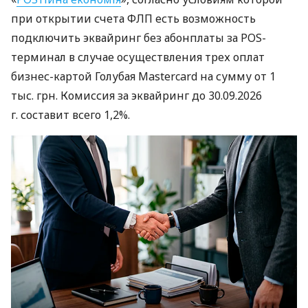
при открытии счета ФЛП есть возможность
подключить эквайринг без абонплаты за POS-
терминал в случае осуществления трех оплат
бизнес-картой Голубая Mastercard на сумму от 1
тыс. грн. Комиссия за эквайринг до 30.09.2026
г. составит всего 1,2%.