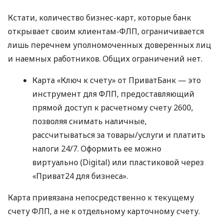
Кстати, количество бизнес-карт, которые банк
открывает своим клиентам-ФЛП, ограничивается
лишь перечнем уполномоченных доверенных лиц
и наемных работников. Общих ограничений нет.
Карта «Ключ к счету» от ПриватБанк — это
инструмент для ФЛП, предоставляющий
прямой доступ к расчетному счету 2600,
позволяя снимать наличные,
рассчитываться за товары/услуги и платить
налоги 24/7. Оформить ее можно
виртуально (Digital) или пластиковой через
«Приват24 для бизнеса».
Карта привязана непосредственно к текущему
счету ФЛП, а не к отдельному карточному счету.