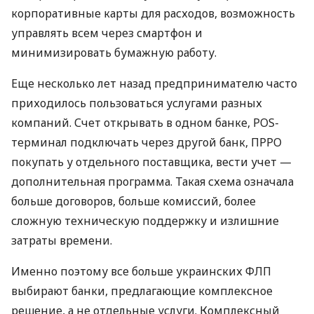
корпоративные карты для расходов, возможность
управлять всем через смартфон и
минимизировать бумажную работу.
Еще несколько лет назад предпринимателю часто
приходилось пользоваться услугами разных
компаний. Счет открывать в одном банке, POS-
терминал подключать через другой банк, ПРРО
покупать у отдельного поставщика, вести учет —
дополнительная программа. Такая схема означала
больше договоров, больше комиссий, более
сложную техническую поддержку и излишние
затраты времени.
Именно поэтому все больше украинских ФЛП
выбирают банки, предлагающие комплексное
решение, а не отдельные услуги. Комплексный