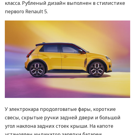
класса. Рубленый дизайн выполнен в стилистике
первого Renault 5.
У электрокара продолговатые фары, короткие
свесы, скрытые ручки задней двери и большой
угол наклона задних стоек крыши. На капоте
установлен индикатор зарядки батареи,