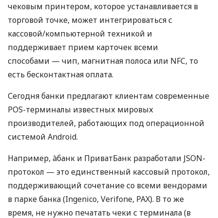
чековым принтером, которое устанавливается в
торговой точке, может интегрироваться с
кассовой/компьютерной техникой и
поддерживает прием карточек всеми
способами — чип, магнитная полоса или NFC, то
есть бесконтактная оплата.
Сегодня банки предлагают клиентам современные
POS-терминалы известных мировых
производителей, работающих под операционной
системой Android.
Например, àбанк и ПриватБанк разработали JSON-
протокол — это единственный кассовый протокол,
поддерживающий сочетание со всеми вендорами
в парке банка (Ingenico, Verifone, PAX). В то же
время, не нужно печатать чеки с терминала (в