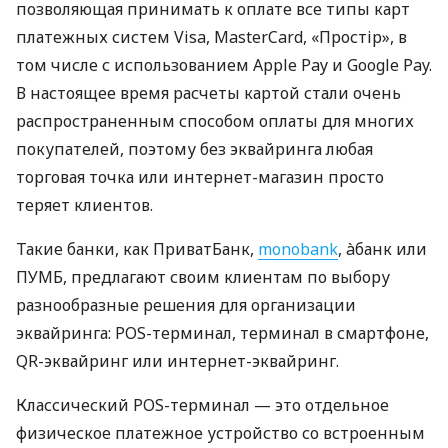
позволяющая принимать к оплате все типы карт
платежных систем Visa, MasterCard, «Простір», в
том числе с использованием Apple Pay и Google Pay.
В настоящее время расчеты картой стали очень
распространенным способом оплаты для многих
покупателей, поэтому без эквайринга любая
торговая точка или интернет-магазин просто
теряет клиентов.
Такие банки, как ПриватБанк,
monobank
, àбанк или
ПУМБ, предлагают своим клиентам по выбору
разнообразные решения для организации
эквайринга: POS-терминал, терминал в смартфоне,
QR-эквайринг или интернет-эквайринг.
Классический POS-терминал — это отдельное
физическое платежное устройство со встроенным