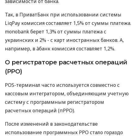
зависимости от банка.
Так, в ПриватБанк при использовании системы
LiqPay комиссия составляет 1,5% от суммы платежа.
monobank берет 1,3% от суммы платежа с
украинских и 2% - с карт иностранных банков. А,
например, в àбанк комиссия составляет 1,2%.
О регистраторе расчетных операций
(РРО)
POS-терминал часто используется совместно с
кассовым интегратором, объединяющим учетную
систему с программным регистратором
расчетных операций (пРРО).
После изменений в законодательстве
использование программных РРО стало гораздо