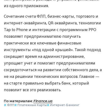
из одного приложения.
Сочетание счета ФЛП, бизнес-карты, торгового и
интернет-эквайринга, QR-эквайринга, технологии
Tap to Phone и интеграции с программным РРО
позволяет предпринимателю получить
практически все ключевые финансовые
инструменты «под одной крышей». Такой подход
сокращает время на администрирование,
упрощает учет и помогает предпринимателям
сосредоточиться на развитии собственного дела, а
не на решении технических вопросов. Главное —
на старте правильно выбрать банк, который
позволит все это реализовать.
По материалам:
Finance.ua
#
ФЛП
#
Платежные Карты
#
Интернет-Банкинг