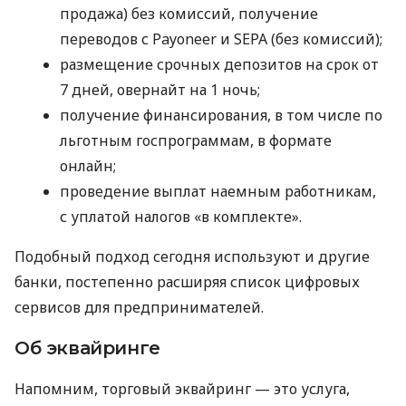
продажа) без комиссий, получение
переводов с Payoneer и SEPA (без комиссий);
размещение срочных депозитов на срок от
7 дней, овернайт на 1 ночь;
получение финансирования, в том числе по
льготным госпрограммам, в формате
онлайн;
проведение выплат наемным работникам,
с уплатой налогов «в комплекте».
Подобный подход сегодня используют и другие
банки, постепенно расширяя список цифровых
сервисов для предпринимателей.
Об эквайринге
Напомним, торговый эквайринг — это услуга,