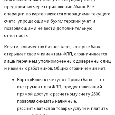
предприятия через приложение àбанк. Все
операции по карте являются операциями текущего
счета, упрощающими бухгалтерский учет и
позволяющими не вести дополнительную
отчетность.
Кстати, количество бизнес-карт, которые банк
открывает своим клиентам-ФЛП, ограничивается
лишь перечнем уполномоченных доверенных лиц
и наемных работников. Общих ограничений нет.
Карта «Ключ к счету» от ПриватБанк — это
инструмент для ФЛП, предоставляющий
прямой доступ к расчетному счету 2600,
позволяя снимать наличные,
рассчитываться за товары/услуги и платить