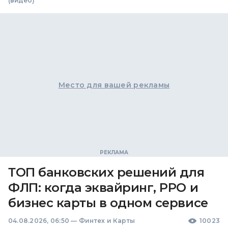
(видео)
Место для вашей рекламы
ТОП банковских решений для
ФЛП: когда эквайринг, РРО и
бизнес карты в одном сервисе
04.08.2026, 06:50
—
Финтех и Карты
10023