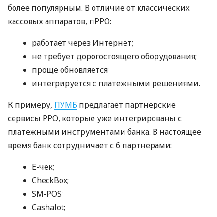
более популярным. В отличие от классических
кассовых аппаратов, пРРО:
работает через Интернет;
не требует дорогостоящего оборудования;
проще обновляется;
интегрируется с платежными решениями.
К примеру,
ПУМБ
предлагает партнерские
сервисы РРО, которые уже интегрированы с
платежными инструментами банка. В настоящее
время банк сотрудничает с 6 партнерами:
E-чек;
CheckBox;
SM-POS;
Cashalot;