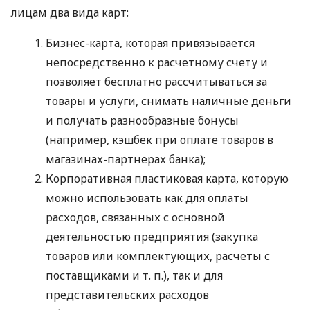
лицам два вида карт:
Бизнес-карта, которая привязывается
непосредственно к расчетному счету и
позволяет бесплатно рассчитываться за
товары и услуги, снимать наличные деньги
и получать разнообразные бонусы
(например, кэшбек при оплате товаров в
магазинах-партнерах банка);
Корпоративная пластиковая карта, которую
можно использовать как для оплаты
расходов, связанных с основной
деятельностью предприятия (закупка
товаров или комплектующих, расчеты с
поставщиками
и т. п.
), так и для
представительских расходов