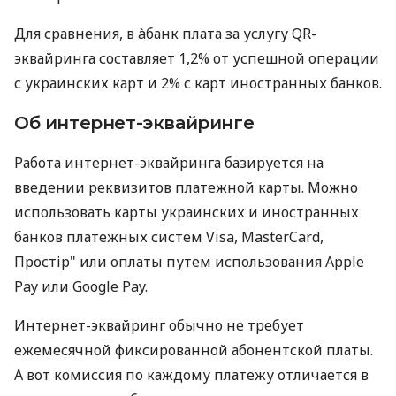
Для сравнения, в àбанк плата за услугу QR-
эквайринга составляет 1,2% от успешной операции
с украинских карт и 2% с карт иностранных банков.
Об интернет-эквайринге
Работа интернет-эквайринга базируется на
введении реквизитов платежной карты. Можно
использовать карты украинских и иностранных
банков платежных систем Visa, MasterCard,
Простір" или оплаты путем использования Apple
Pay или Google Pay.
Интернет-эквайринг обычно не требует
ежемесячной фиксированной абонентской платы.
А вот комиссия по каждому платежу отличается в