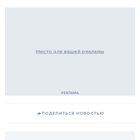
Место для вашей рекламы
ПОДЕЛИТЬСЯ НОВОСТЬЮ