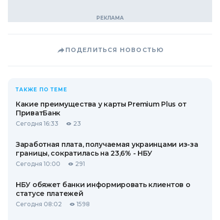
ПОДЕЛИТЬСЯ НОВОСТЬЮ
ТАКЖЕ ПО ТЕМЕ
Какие преимущества у карты Premium Plus от
ПриватБанк
Сегодня 16:33
23
Заработная плата, получаемая украинцами из-за
границы, сократилась на 23,6% - НБУ
Сегодня 10:00
291
НБУ обяжет банки информировать клиентов о
статусе платежей
Сегодня 08:02
1598