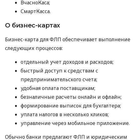
ВчасноКаса;
СмартКасса.
О бизнес-картах
Бизнес-карта для ФЛП обеспечивает выполнение
следующих процессов:
отдельный учет доходов и расходов;
быстрый доступ к средствам с
предпринимательского счета;
удобная оплата поставщикам;
безналичные расчеты онлайн и офлайн;
формирование выписок для бухгалтера;
уплата налогов в несколько кликов;
управление через мобильное приложение.
Обычно банки предлагают ФЛП и юридическим