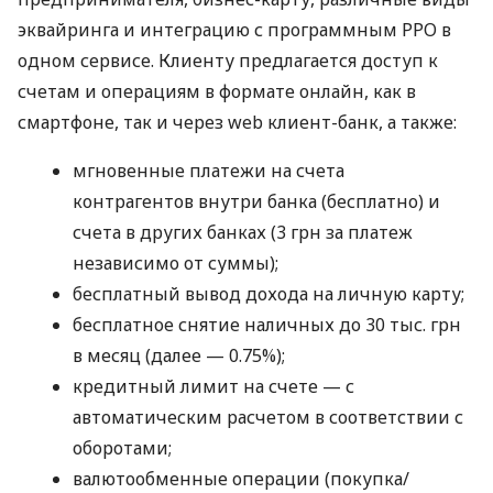
эквайринга и интеграцию с программным РРО в
одном сервисе. Клиенту предлагается доступ к
счетам и операциям в формате онлайн, как в
смартфоне, так и через web клиент-банк, а также:
мгновенные платежи на счета
контрагентов внутри банка (бесплатно) и
счета в других банках (3 грн за платеж
независимо от суммы);
бесплатный вывод дохода на личную карту;
бесплатное снятие наличных до 30 тыс. грн
в месяц (далее — 0.75%);
кредитный лимит на счете — с
автоматическим расчетом в соответствии с
оборотами;
валютообменные операции (покупка/