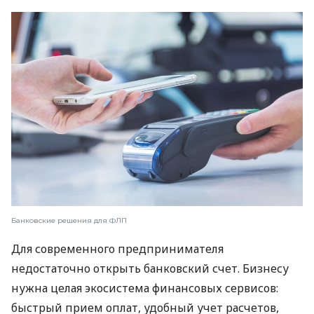
Банковские решения для ФЛП
Для современного предпринимателя
недостаточно открыть банковский счет. Бизнесу
нужна целая экосистема финансовых сервисов:
быстрый прием оплат, удобный учет расчетов,