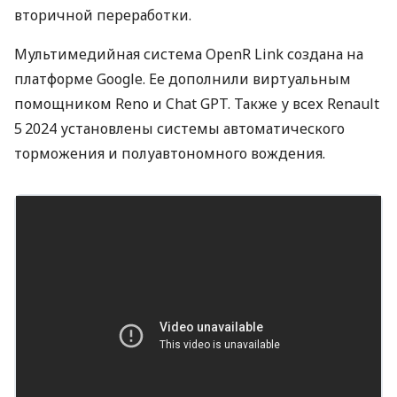
вторичной переработки.
Мультимедийная система OpenR Link создана на
платформе Google. Ее дополнили виртуальным
помощником Reno и Chat GPT. Также у всех Renault
5 2024 установлены системы автоматического
торможения и полуавтономного вождения.