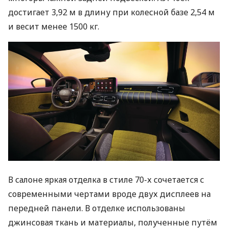
достигает 3,92 м в длину при колесной базе 2,54 м
и весит менее 1500 кг.
В салоне яркая отделка в стиле 70-х сочетается с
современными чертами вроде двух дисплеев на
передней панели. В отделке использованы
джинсовая ткань и материалы, полученные путём