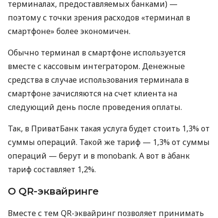
терминалах, предоставляемых банками) —
поэтому с точки зрения расходов «терминал в
смартфоне» более экономичен.
Обычно терминал в смартфоне используется
вместе с кассовым интегратором. Денежные
средства в случае использования терминала в
смартфоне зачисляются на счет клиента на
следующий день после проведения оплаты.
Так, в ПриватБанк такая услуга будет стоить 1,3% от
суммы операций. Такой же тариф — 1,3% от суммы
операций — берут и в monobank. А вот в àбанк
тариф составляет 1,2%.
О QR-эквайринге
Вместе с тем QR-эквайринг позволяет принимать