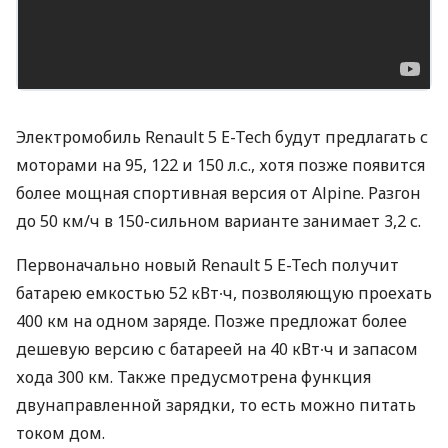
Электромобиль Renault 5 E-Tech будут предлагать с
моторами на 95, 122 и 150 л.с., хотя позже появится
более мощная спортивная версия от Alpine. Разгон
до 50 км/ч в 150-сильном варианте занимает 3,2 с.
Первоначально новый Renault 5 E-Tech получит
батарею емкостью 52 кВт∙ч, позволяющую проехать
400 км на одном заряде. Позже предложат более
дешевую версию с батареей на 40 кВт∙ч и запасом
хода 300 км. Также предусмотрена функция
двунаправленной зарядки, то есть можно питать
током дом.