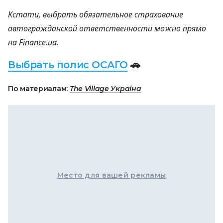
Кстати, выбрать обязательное страхование
автогражданской ответственности можно прямо
на Finance.ua.
Выбрать полис ОСАГО
🚗
По материалам:
The Village Україна
Место для вашей рекламы