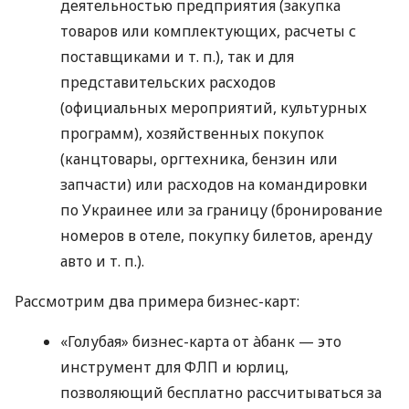
деятельностью предприятия (закупка
товаров или комплектующих, расчеты с
поставщиками
и т. п.
), так и для
представительских расходов
(официальных мероприятий, культурных
программ), хозяйственных покупок
(канцтовары, оргтехника, бензин или
запчасти) или расходов на командировки
по Украинее или за границу (бронирование
номеров в отеле, покупку билетов, аренду
авто
и т. п.
).
Рассмотрим два примера бизнес-карт:
«Голубая» бизнес-карта от àбанк — это
инструмент для ФЛП и юрлиц,
позволяющий бесплатно рассчитываться за