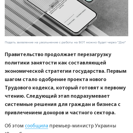
Подать заявление на увольнение с работы на ВОТ можно будет через "Дію"
Правительство продолжает перезагрузку
политики занятости как составляющей
экономической стратегии государства. Первым
шагом стало одобрение проекта нового
Трудового кодекса, который готовят к первому
чтению. Следующий этап подразумевает
системные решения для граждан и бизнеса с
привлечением доноров и частного сектора.
Об этом
сообщила
премьер-министр Украины