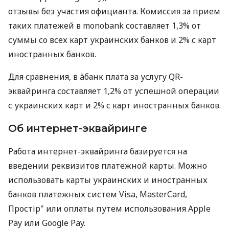
отзывы без участия официанта. Комиссия за прием
таких платежей в monobank составляет 1,3% от
суммы со всех карт украинских банков и 2% с карт
иностранных банков.
Для сравнения, в àбанк плата за услугу QR-
эквайринга составляет 1,2% от успешной операции
с украинских карт и 2% с карт иностранных банков.
Об интернет-эквайринге
Работа интернет-эквайринга базируется на
введении реквизитов платежной карты. Можно
использовать карты украинских и иностранных
банков платежных систем Visa, MasterCard,
Простір" или оплаты путем использования Apple
Pay или Google Pay.