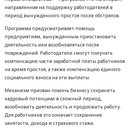
направленная на поддержку работодателей в
период вынужденного простоя после обстрелов.
Программа предусматривает помощь
предприятиям, вынужденным приостановить
деятельность или возобновляться после
повреждений. Работодатели смогут получать
компенсацию части заработной платы работников
на время простоя, а также компенсацию единого
социального взноса на эти выплаты.
Механизм призван помочь бизнесу сохранить
кадровый потенциал в сложный период,
возобновить деятельность и продолжить работу.
Для работников это означает сохранение
занятости, дохода и страхового стажа.