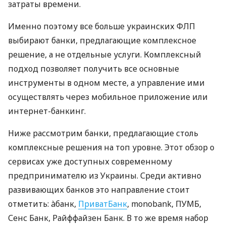
затраты времени.
Именно поэтому все больше украинских ФЛП
выбирают банки, предлагающие комплексное
решение, а не отдельные услуги. Комплексный
подход позволяет получить все основные
инструменты в одном месте, а управление ими
осуществлять через мобильное приложение или
интернет-банкинг.
Ниже рассмотрим банки, предлагающие столь
комплексные решения на топ уровне. Этот обзор о
сервисах уже доступных современному
предпринимателю из Украины. Среди активно
развивающих банков это направление стоит
отметить: àбанк,
ПриватБанк
, monobank, ПУМБ,
Сенс Банк, Райффайзен Банк. В то же время набор