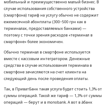
мобильный и преимущественно малый бизнес. В
случае использования собственного устройства
(смартфона) тариф на услугу обычно не содержит
ежемесячной абонплаты (300−500 грн как в
терминалах, предоставляемых банками) —
поэтому с точки зрения расходов «терминал в
смартфоне» более экономичен.
Обычно терминал в смартфоне используется
вместе с кассовым интегратором. Денежные
средства в случае использования терминала в
смартфоне зачисляются на счет клиента на
следующий день после проведения оплаты.
Так, в ПриватБанк такая услуга будет стоить 1,3% от
суммы операций. Такой же тариф — 1,3% от суммы
операций — берут и в monobank. А вот в àбанк