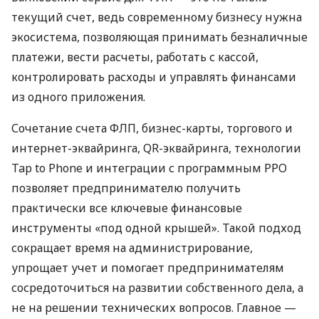
текущий счет, ведь современному бизнесу нужна
экосистема, позволяющая принимать безналичные
платежи, вести расчеты, работать с кассой,
контролировать расходы и управлять финансами
из одного приложения.
Сочетание счета ФЛП, бизнес-карты, торгового и
интернет-эквайринга, QR-эквайринга, технологии
Tap to Phone и интеграции с программным РРО
позволяет предпринимателю получить
практически все ключевые финансовые
инструменты «под одной крышей». Такой подход
сокращает время на администрирование,
упрощает учет и помогает предпринимателям
сосредоточиться на развитии собственного дела, а
не на решении технических вопросов. Главное —