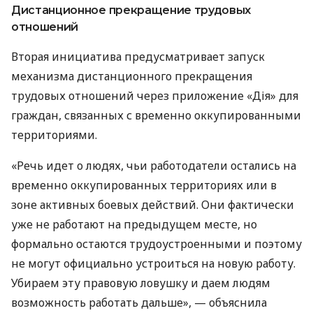
Дистанционное прекращение трудовых
отношений
Вторая инициатива предусматривает запуск
механизма дистанционного прекращения
трудовых отношений через приложение «Дія» для
граждан, связанных с временно оккупированными
территориями.
«Речь идет о людях, чьи работодатели остались на
временно оккупированных территориях или в
зоне активных боевых действий. Они фактически
уже не работают на предыдущем месте, но
формально остаются трудоустроенными и поэтому
не могут официально устроиться на новую работу.
Убираем эту правовую ловушку и даем людям
возможность работать дальше», — объяснила