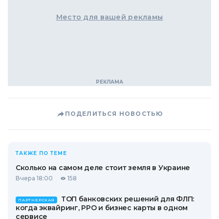
Место для вашей рекламы
ПОДЕЛИТЬСЯ НОВОСТЬЮ
ТАКЖЕ ПО ТЕМЕ
Сколько на самом деле стоит земля в Украине
Вчера 18:00
158
ТОП банковских решений для ФЛП:
ПАРТНЕРСКАЯ
когда эквайринг, РРО и бизнес карты в одном
сервисе