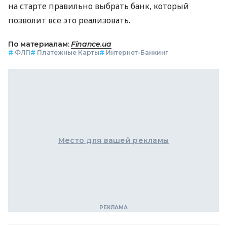
на старте правильно выбрать банк, который
позволит все это реализовать.
По материалам:
Finance.ua
#
ФЛП
#
Платежные Карты
#
Интернет-Банкинг
Место для вашей рекламы