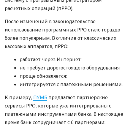
систему с программным регистратором
расчетных операций (пРРО).
После изменений в законодательстве
использование программных РРО стало гораздо
более популярным. В отличие от классических
кассовых аппаратов, пРРО:
работает через Интернет;
не требует дорогостоящего оборудования;
проще обновляется;
интегрируется с платежными решениями.
К примеру,
ПУМБ
предлагает партнерские
сервисы РРО, которые уже интегрированы с
платежными инструментами банка. В настоящее
время банк сотрудничает с 6 партнерами: