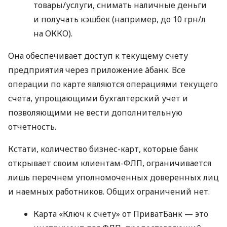
товары/услуги, снимать наличные деньги
и получать кэшбек (например, до 10 грн/л
на ОККО).
Она обеспечивает доступ к текущему счету
предприятия через приложение àбанк. Все
операции по карте являются операциями текущего
счета, упрощающими бухгалтерский учет и
позволяющими не вести дополнительную
отчетность.
Кстати, количество бизнес-карт, которые банк
открывает своим клиентам-ФЛП, ограничивается
лишь перечнем уполномоченных доверенных лиц
и наемных работников. Общих ограничений нет.
Карта «Ключ к счету» от ПриватБанк — это