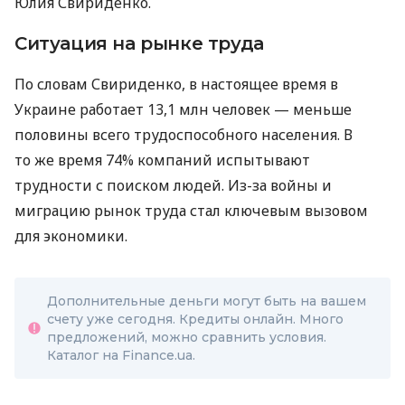
Юлия Свириденко.
Ситуация на рынке труда
По словам Свириденко, в настоящее время в
Украине работает 13,1 млн человек — меньше
половины всего трудоспособного населения. В
то же время 74% компаний испытывают
трудности с поиском людей. Из-за войны и
миграцию рынок труда стал ключевым вызовом
для экономики.
Дополнительные деньги могут быть на вашем
счету уже сегодня. Кредиты онлайн. Много
предложений, можно сравнить условия.
Каталог на Finance.ua.