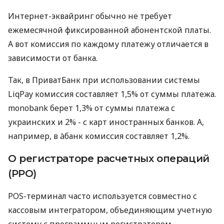
Интернет-эквайринг обычно не требует
ежемесячной фиксированной абонентской платы.
А вот комиссия по каждому платежу отличается в
зависимости от банка.
Так, в ПриватБанк при использовании системы
LiqPay комиссия составляет 1,5% от суммы платежа.
monobank берет 1,3% от суммы платежа с
украинских и 2% - с карт иностранных банков. А,
например, в àбанк комиссия составляет 1,2%.
О регистраторе расчетных операций
(РРО)
POS-терминал часто используется совместно с
кассовым интегратором, объединяющим учетную