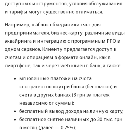
доступных инструментов, условия обслуживания
и тарифы могут существенно отличаться.
Например, в àбанк объединили счет для
предпринимателя, бизнес-карту, различные виды
эквайринга и интеграцию с программным РРО в
одном сервисе. Клиенту предлагается доступ к
счетам и операциям в формате онлайн, как в
смартфоне, так и через web клиент-банк, а также:
мгновенные платежи на счета
контрагентов внутри банка (бесплатно) и
счета в других банках (3 грн за платеж
независимо от суммы);
бесплатный вывод дохода на личную карту;
бесплатное снятие наличных до 30 тыс. грн
в месяц (далее — 0.75%);