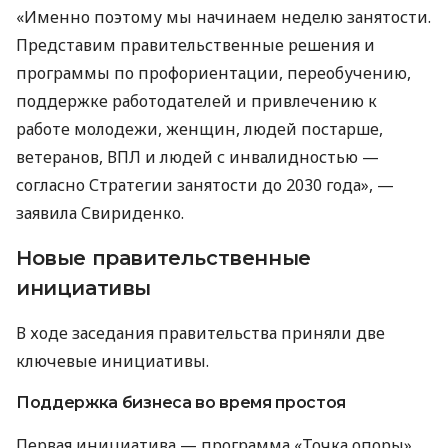
«Именно поэтому мы начинаем неделю занятости.
Представим правительственные решения и
программы по профориентации, переобучению,
поддержке работодателей и привлечению к
работе молодежи, женщин, людей постарше,
ветеранов, ВПЛ и людей с инвалидностью —
согласно Стратегии занятости до 2030 года», —
заявила Свириденко.
Новые правительственные
инициативы
В ходе заседания правительства приняли две
ключевые инициативы.
Поддержка бизнеса во время простоя
Первая инициатива — программа «Точка опоры»,