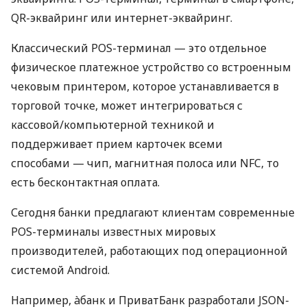
QR-эквайринг или интернет-эквайринг.
Классический POS-терминал — это отдельное
физическое платежное устройство со встроенным
чековым принтером, которое устанавливается в
торговой точке, может интегрироваться с
кассовой/компьютерной техникой и
поддерживает прием карточек всеми
способами — чип, магнитная полоса или NFC, то
есть бесконтактная оплата.
Сегодня банки предлагают клиентам современные
POS-терминалы известных мировых
производителей, работающих под операционной
системой Android.
Например, àбанк и ПриватБанк разработали JSON-