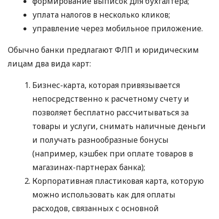
формирование выписок для бухгалтера;
уплата налогов в несколько кликов;
управление через мобильное приложение.
Обычно банки предлагают ФЛП и юридическим
лицам два вида карт:
Бизнес-карта, которая привязывается
непосредственно к расчетному счету и
позволяет бесплатно рассчитываться за
товары и услуги, снимать наличные деньги
и получать разнообразные бонусы
(например, кэшбек при оплате товаров в
магазинах-партнерах банка);
Корпоративная пластиковая карта, которую
можно использовать как для оплаты
расходов, связанных с основной