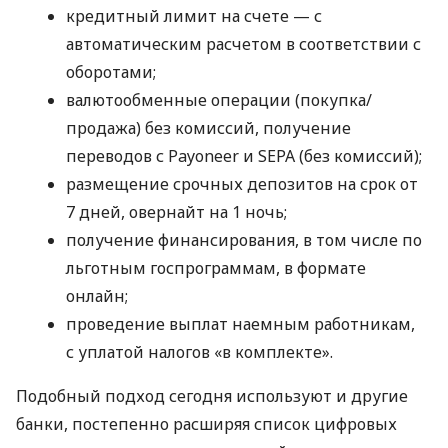
кредитный лимит на счете — с
автоматическим расчетом в соответствии с
оборотами;
валютообменные операции (покупка/
продажа) без комиссий, получение
переводов с Payoneer и SEPA (без комиссий);
размещение срочных депозитов на срок от
7 дней, овернайт на 1 ночь;
получение финансирования, в том числе по
льготным госпрограммам, в формате
онлайн;
проведение выплат наемным работникам,
с уплатой налогов «в комплекте».
Подобный подход сегодня используют и другие
банки, постепенно расширяя список цифровых