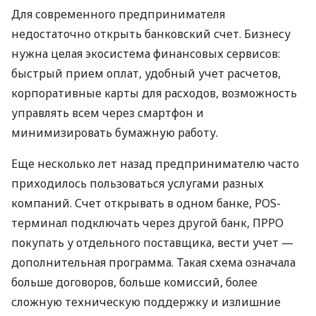
Для современного предпринимателя
недостаточно открыть банковский счет. Бизнесу
нужна целая экосистема финансовых сервисов:
быстрый прием оплат, удобный учет расчетов,
корпоративные карты для расходов, возможность
управлять всем через смартфон и
минимизировать бумажную работу.
Еще несколько лет назад предпринимателю часто
приходилось пользоваться услугами разных
компаний. Счет открывать в одном банке, POS-
терминал подключать через другой банк, ПРРО
покупать у отдельного поставщика, вести учет —
дополнительная программа. Такая схема означала
больше договоров, больше комиссий, более
сложную техническую поддержку и излишние