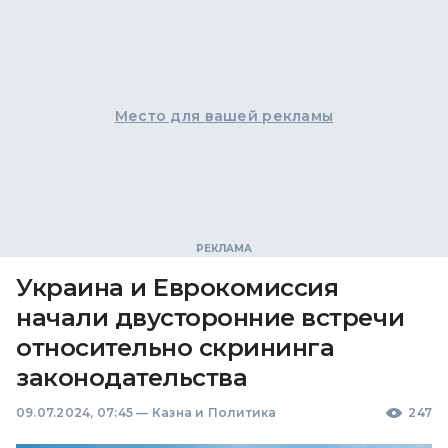
Место для вашей рекламы
Украина и Еврокомиссия
начали двусторонние встречи
относительно скрининга
законодательства
09.07.2024, 07:45
—
Казна и Политика
247