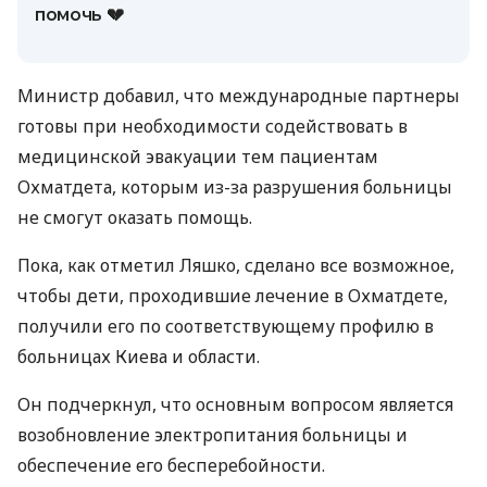
помочь 💔
Министр добавил, что международные партнеры
готовы при необходимости содействовать в
медицинской эвакуации тем пациентам
Охматдета, которым из-за разрушения больницы
не смогут оказать помощь.
Пока, как отметил Ляшко, сделано все возможное,
чтобы дети, проходившие лечение в Охматдете,
получили его по соответствующему профилю в
больницах Киева и области.
Он подчеркнул, что основным вопросом является
возобновление электропитания больницы и
обеспечение его бесперебойности.