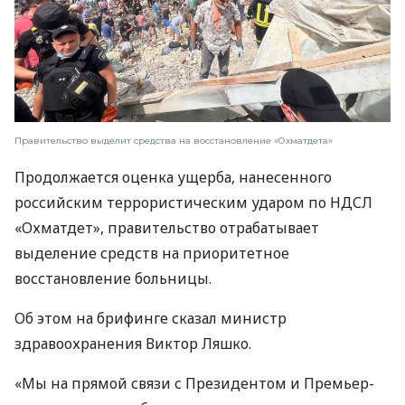
Правительство выделит средства на восстановление «Охматдета»
Продолжается оценка ущерба, нанесенного
российским террористическим ударом по НДСЛ
«Охматдет», правительство отрабатывает
выделение средств на приоритетное
восстановление больницы.
Об этом на брифинге сказал министр
здравоохранения Виктор Ляшко.
«Мы на прямой связи с Президентом и Премьер-