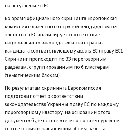
на вступление в ЕС.
Во время официального скрининга Европейская
комиссия совместно со страной-кандидатом на
членство в ЕС анализирует соответствие
национального законодательства страны-
кандидата соответствующему acquis ЕС (праву ЕС).
Скрининг происходит по 33 переговорным
разделам, сгруппированным по 6 кластерам
(тематическим блокам).
По результатам скрининга Еврокомиссия
подготовит отчет о соответствии
законодательства Украины праву ЕС по каждому
переговорному кластеру. На основании этого
документа будет окончательно понятен уровень
соответствия и дальнейший объем работы.