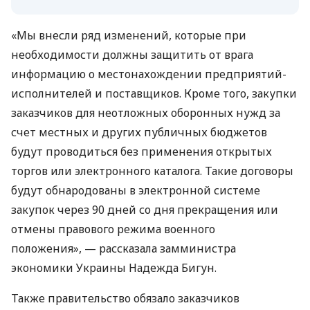
«Мы внесли ряд изменений, которые при
необходимости должны защитить от врага
информацию о местонахождении предприятий-
исполнителей и поставщиков. Кроме того, закупки
заказчиков для неотложных оборонных нужд за
счет местных и других публичных бюджетов
будут проводиться без применения открытых
торгов или электронного каталога. Такие договоры
будут обнародованы в электронной системе
закупок через 90 дней со дня прекращения или
отмены правового режима военного
положения», — рассказала замминистра
экономики Украины Надежда Бигун.
Также правительство обязало заказчиков