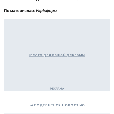
По материалам:
Укрінформ
Место для вашей рекламы
ПОДЕЛИТЬСЯ НОВОСТЬЮ