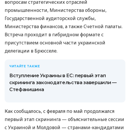
вопросам стратегических отраслей
промышленности, Министерства обороны,
Государственной аудиторской службы,
Министерства финансов, а также Счетной палаты.
Встреча проходит в гибридном формате с
присутствием основной части украинской
делегации в Брюсселе.
ЧИТАЙТЕ ТАКЖЕ
Вступление Украины в ЕС: первый этап
скрининга законодательства завершили —
Стефанишина
Как сообщалось, с февраля по май продолжался
первый этап скрининга — объяснительные сессии
с Украиной и Молдовой — странами-кандидатами