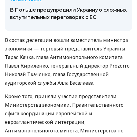
ЧИТАЙТЕ ТАКЖЕ
В Польше предупредили Украину о сложных
вступительных переговорах с ЕС
В состав делегации вошли заместитель министра
экономики — торговый представитель Украины
Тарас Качка, глава Антимонопольного комитета
Павел Кириленко, генеральный директор Prozorro
Николай Ткаченко, глава Государственной
аудиторской службы Алла Басалаева.
Кроме того, приняли участие представители
Министерства экономики, Правительственного
офиса координации европейской и
евроатлантической интеграции,
Антимонопольного комитета, Министерства по