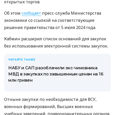
открытых торгов.
Об этом
сообщает
пресс-служба Министерства
экономики со ссылкой на соответствующее
решение правительства от 5 июля 2024 года.
Кабмин расширил список оснований для закупок
без использования электронной системы закупок.
ЧИТАЙТЕ ТАКЖЕ
НАБУ и САП разоблачили экс-чиновника
МВД в закупках по завышенным ценам на 16
млн гривен
Отныне закупки по необходимости для ВСУ,
военных формирований, Высших военных
учебных заведений, правоохранительных органов,