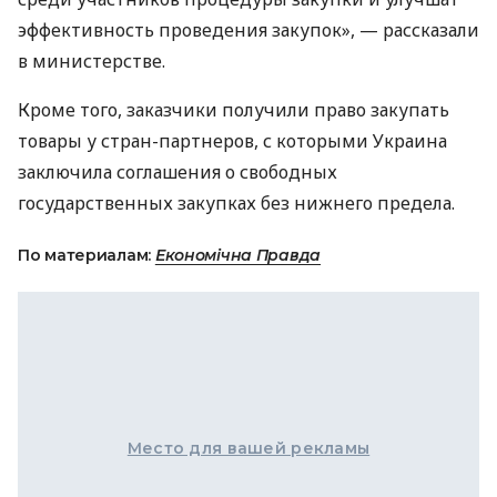
эффективность проведения закупок», — рассказали
в министерстве.
Кроме того, заказчики получили право закупать
товары у стран-партнеров, с которыми Украина
заключила соглашения о свободных
государственных закупках без нижнего предела.
По материалам:
Економічна Правда
Место для вашей рекламы