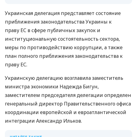
Украинская делегация представляет состояние
приближения законодательства Украины к
праву ЕС в сфере публичных закупок и
институциональную состоятельность сектора,
меры по противодействию коррупции, а также
план полного приближения законодательства к
праву ЕС.
Украинскую делегацию возглавила заместитель
министра экономики Надежда Бигун,
заместителем председателя делегации определен
генеральный директор Правительственного офиса
координации европейской и евроатлантической
интеграции Александр Ильков.