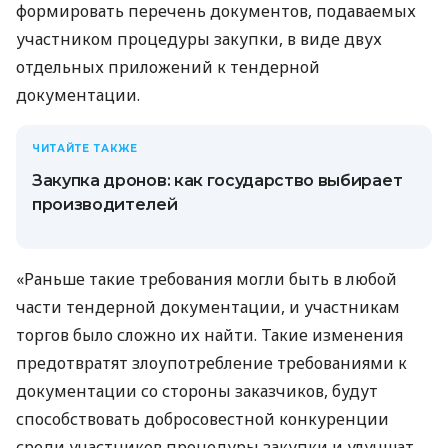
формировать перечень документов, подаваемых
участником процедуры закупки, в виде двух
отдельных приложений к тендерной
документации.
ЧИТАЙТЕ ТАКЖЕ
Закупка дронов: как государство выбирает
производителей
«Раньше такие требования могли быть в любой
части тендерной документации, и участникам
торгов было сложно их найти. Такие изменения
предотвратят злоупотребление требованиями к
документации со стороны заказчиков, будут
способствовать добросовестной конкуренции
среди участников процедуры закупки и улучшат