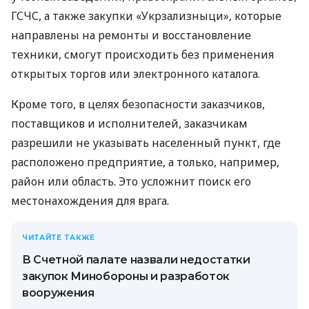
ГСЧС, а также закупки «Укрзализныци», которые
направлены на ремонты и восстановление
техники, смогут происходить без применения
открытых торгов или электронного каталога.
Кроме того, в целях безопасности заказчиков,
поставщиков и исполнителей, заказчикам
разрешили не указывать населенный пункт, где
расположено предприятие, а только, например,
район или область. Это усложнит поиск его
местонахождения для врага.
ЧИТАЙТЕ ТАКЖЕ
В Счетной палате назвали недостатки
закупок Минобороны и разработок
вооружения