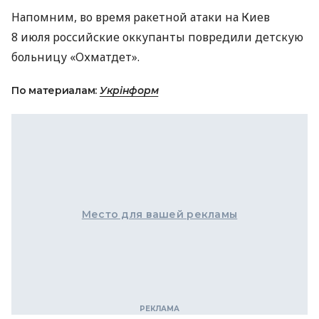
Напомним, во время ракетной атаки на Киев
8 июля российские оккупанты повредили детскую
больницу «Охматдет».
По материалам:
Укрінформ
Место для вашей рекламы