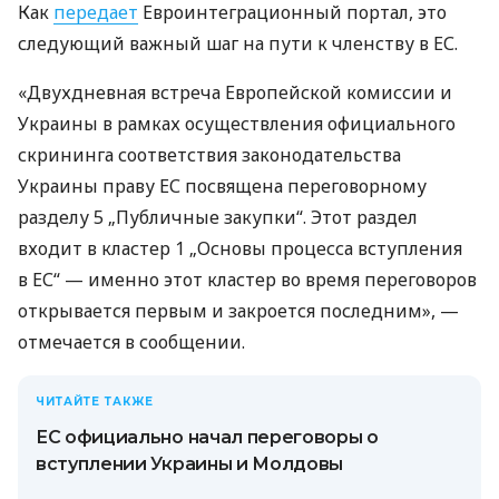
Как
передает
Евроинтеграционный портал, это
следующий важный шаг на пути к членству в ЕС.
«Двухдневная встреча Европейской комиссии и
Украины в рамках осуществления официального
скрининга соответствия законодательства
Украины праву ЕС посвящена переговорному
разделу 5 „Публичные закупки“. Этот раздел
входит в кластер 1 „Основы процесса вступления
в ЕС“ — именно этот кластер во время переговоров
открывается первым и закроется последним», —
отмечается в сообщении.
ЧИТАЙТЕ ТАКЖЕ
ЕС официально начал переговоры о
вступлении Украины и Молдовы