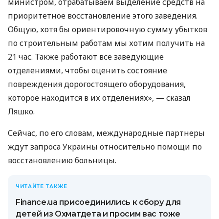
министром, отрабатываем выделение средств на
приоритетное восстановление этого заведения.
Общую, хотя бы ориентировочную сумму убытков
по строительным работам мы хотим получить на
21 час. Также работают все заведующие
отделениями, чтобы оценить состояние
повреждения дорогостоящего оборудования,
которое находится в их отделениях», — сказал
Ляшко.
Сейчас, по его словам, международные партнеры
ждут запроса Украины относительно помощи по
восстановлению больницы.
ЧИТАЙТЕ ТАКЖЕ
Finance.ua присоединились к сбору для
детей из Охматдета и просим вас тоже