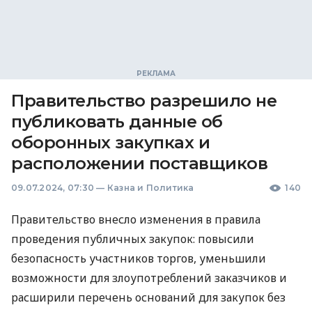
Правительство разрешило не
публиковать данные об
оборонных закупках и
расположении поставщиков
09.07.2024, 07:30
—
Казна и Политика
140
Правительство внесло изменения в правила
проведения публичных закупок: повысили
безопасность участников торгов, уменьшили
возможности для злоупотреблений заказчиков и
расширили перечень оснований для закупок без