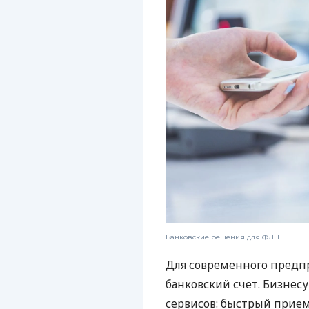
Банковские решения для ФЛП
Для современного предп
банковский счет. Бизнес
сервисов: быстрый прием