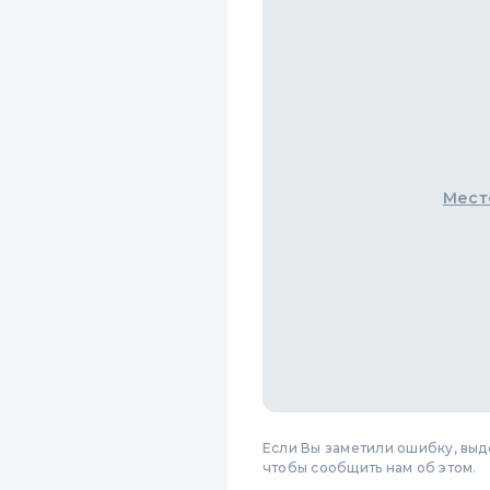
Мест
Если Вы заметили ошибку, вы
чтобы сообщить нам об этом.