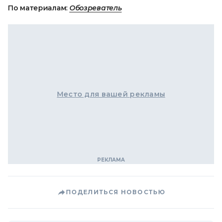
По материалам:
Обозреватель
Место для вашей рекламы
ПОДЕЛИТЬСЯ НОВОСТЬЮ