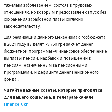
тяжелым заболеванием, состоят в трудовых
отношениях, но которым предоставлен отпуск без
сохранения заработной платы согласно
законодательству.
Для реализации данного механизма с госбюджета
в 2021 году выделят 79 750 грн за счет денег
бюджетной программы «Финансовое обеспечение
выплаты пенсий, надбавок и повышений к
пенсиям, назначенным за пенсионными
программами, и дефицита денег Пенсионного
фонда».
Читайте важные советы, которые пригодятся
для вашего кошелька, в телеграм-канале
Finance_ukr