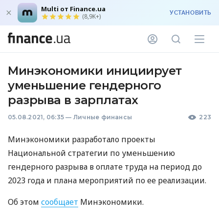
Multi от Finance.ua
УСТАНОВИТЬ
(8,9K+)
Минэкономики инициирует
уменьшение гендерного
разрыва в зарплатах
05.08.2021, 06:35
—
Личные финансы
223
Минэкономики разработало проекты
Национальной стратегии по уменьшению
гендерного разрыва в оплате труда на период до
2023 года и плана мероприятий по ее реализации.
Об этом
сообщает
Минэкономики.