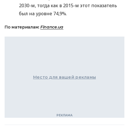
2030-м, тогда как в 2015-м этот показатель
был на уровне 74,9%.
По материалам:
Finance.ua
Место для вашей рекламы