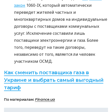
закон
1060-IX, который автоматически
переведет жителей частных и
многоквартирных домов на индивидуальные
договоры с поставщиками коммунальных
услуг. Исключение составили лишь
поставщики электроэнергии и газа. Более
того, переведут на такие договоры,
независимо от того, является ли человек
участником
ОСМД
.
Как сменить поставщика газа в
Украине и выбрать самый выгодный
тариф
По материалам:
Finance.ua