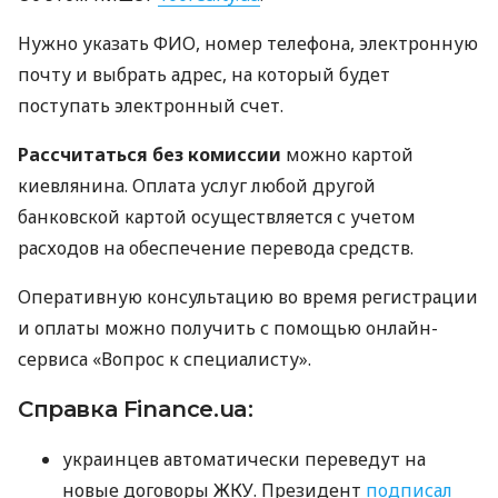
Нужно указать
ФИО
, номер телефона, электронную
почту и выбрать адрес, на который будет
поступать электронный счет.
Рассчитаться без комиссии
можно картой
киевлянина. Оплата услуг любой другой
банковской картой осуществляется с учетом
расходов на обеспечение перевода средств.
Оперативную консультацию во время регистрации
и оплаты можно получить с помощью онлайн-
сервиса «Вопрос к специалисту».
Справка Finance.ua:
украинцев автоматически переведут на
новые договоры
ЖКУ
. Президент
подписал