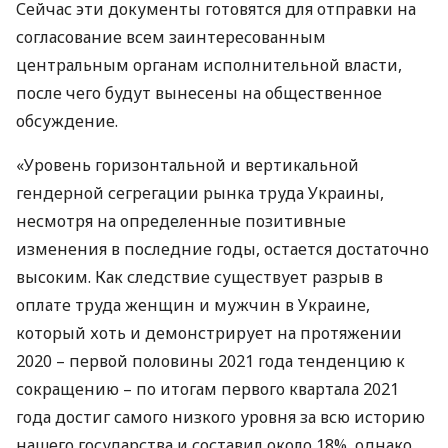
Сейчас эти документы готовятся для отправки на
согласование всем заинтересованным
центральным органам исполнительной власти,
после чего будут вынесены на общественное
обсуждение.
«Уровень горизонтальной и вертикальной
гендерной сегрегации рынка труда Украины,
несмотря на определенные позитивные
изменения в последние годы, остается достаточно
высоким. Как следствие существует разрыв в
оплате труда женщин и мужчин в Украине,
который хоть и демонстрирует на протяжении
2020 – первой половины 2021 года тенденцию к
сокращению – по итогам первого квартала 2021
года достиг самого низкого уровня за всю историю
нашего государства и составил около 18%, однако