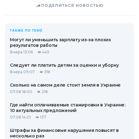
ПОДЕЛИТЬСЯ НОВОСТЬЮ
ТАКЖЕ ПО ТЕМЕ
Могут ли уменьшить зарплату из-за плохих
результатов работы
Вчера 13:06
445
Следует ли платить детям за оценки и уборку
Вчера 09:07
318
Сколько на самом деле стоит земля в Украине
07.08 18:00
218
Где найти оплачиваемые стажировки в Украине:
10 актуальных предложений
07.08 14:01
137
Штрафы за финансовые нарушения повысят в
несколько раз