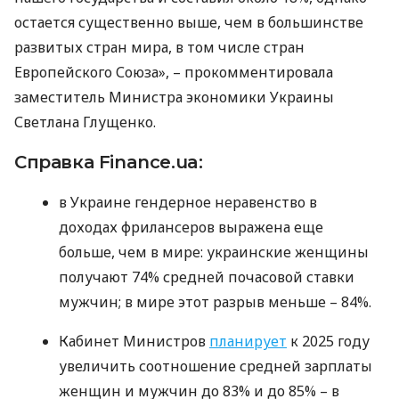
остается существенно выше, чем в большинстве
развитых стран мира, в том числе стран
Европейского Союза», – прокомментировала
заместитель Министра экономики Украины
Светлана Глущенко.
Справка Finance.ua:
в Украине гендерное неравенство в
доходах фрилансеров выражена еще
больше, чем в мире: украинские женщины
получают 74% средней почасовой ставки
мужчин; в мире этот разрыв меньше – 84%.
Кабинет Министров
планирует
к 2025 году
увеличить соотношение средней зарплаты
женщин и мужчин до 83% и до 85% – в