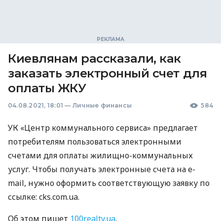
Киевлянам рассказали, как
заказать электронный счет для
оплаты ЖКУ
04.08.2021, 18:01
—
Личные финансы
584
УК «Центр коммунального сервиса» предлагает
потребителям пользоваться электронными
счетами для оплаты жилищно-коммунальных
услуг. Чтобы получать электронные счета на e-
mail, нужно оформить соответствующую заявку по
ссылке: cks.com.ua.
Об этом пишет
100realty.ua
.