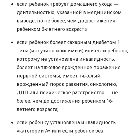
если ребенок требует домашнего ухода —
длительностью, указанной в медицинском
выводе, но не более, чем до достижения
ребенком 6-летнего возраста;
если ребенок болеет сахарным диабетом 1
типа (инсулинозависимый) или если ребенок,
которому не установлена инвалидность,
болеет на тяжелое врожденное поражение
нервной системы, имеет тяжелый
врожденный порок развития, онкологию,
ДЦП
или психическое расстройство — не
более, чем до достижения ребенком 16-
летнего возраста;
если ребенку установлена инвалидность
«категории А» или если ребенок без