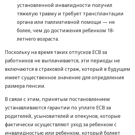
установленной инвалидности получил
тяжелую травму и требует трансплантации
органа или паллиативной помощи — не
более, чем до достижения ребенком 18-
летнего возраста.
Поскольку на время таких отпусков
ЕСВ
за
работников не выплачивается, эти периоды не
включаются в страховой страж, который в будущем
имеет существенное значение для определения
размера пенсии.
В связи с этим, принятым постановлением
устанавливаются гарантии по уплате
ЕСВ
за
родителей, усыновителей и опекунов, которые
фактически осуществляют уход за ребенком с
инвалидностью или ребенком, который болеет