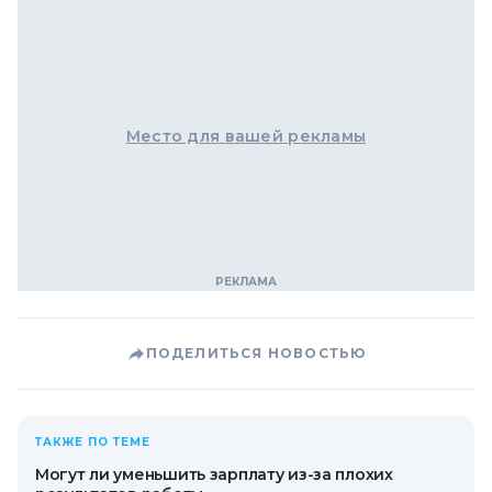
Место для вашей рекламы
ПОДЕЛИТЬСЯ НОВОСТЬЮ
ТАКЖЕ ПО ТЕМЕ
Могут ли уменьшить зарплату из-за плохих