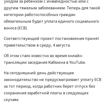
уходом за ребенком с инвалидностью или с
другим тяжелым заболеванием. Теперь для такой
категории работоспособных граждан
обязательным будет уплата единого социального
взноса (
ЕСВ
).
Соответствующий проект постановления принят
правительством в среду, 4 августа.
Об этом стало известно во время онлайн-
трансляции заседания Кабмина в YouTube.
На сегодняшний день действующее
законодательство не предусматривает уплату
ЕСВ
за тот период, когда работник берет отпуск без
сохранения заработной платы в следующих
случаях: