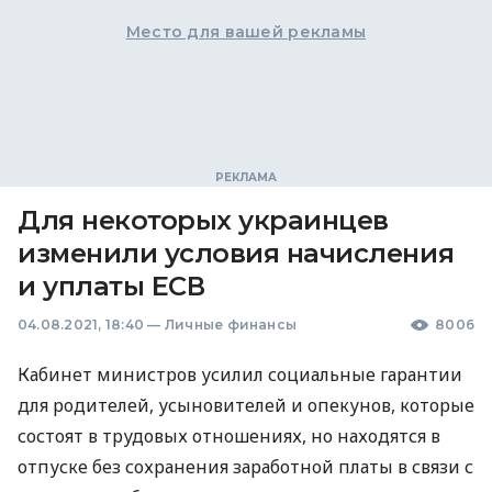
Место для вашей рекламы
Для некоторых украинцев
изменили условия начисления
и уплаты ЕСВ
04.08.2021, 18:40
—
Личные финансы
8006
Кабинет министров усилил социальные гарантии
для родителей, усыновителей и опекунов, которые
состоят в трудовых отношениях, но находятся в
отпуске без сохранения заработной платы в связи с