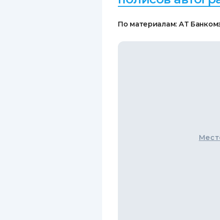
По материалам: АТ Банком
Мест