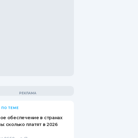
 ПО ТЕМЕ
ое обеспечение в странах
ы: сколько платят в 2026