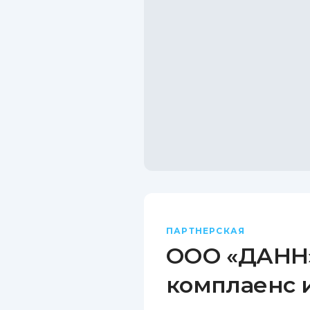
ПАРТНЕРСКАЯ
ООО «ДАНН»
комплаенс 