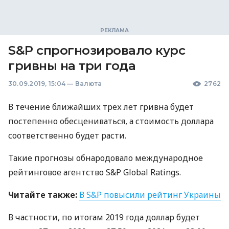
S&P спрогнозировало курс
гривны на три года
30.09.2019, 15:04
—
Валюта
2762
В течение ближайших трех лет гривна будет
постепенно обесцениваться, а стоимость доллара
соответственно будет расти.
Такие прогнозы обнародовало международное
рейтинговое агентство S&P Global Ratings.
Читайте также:
В S&P повысили рейтинг Украины
В частности, по итогам 2019 года доллар будет