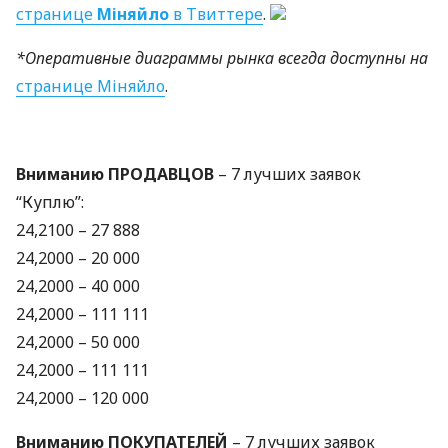
странице
Міняйло
в Твиттере
.
*Оперативные диаграммы рынка всегда доступны на
странице Міняйло
.
Вниманию
ПРОДАВЦОВ
– 7 лучших заявок
“Куплю”:
24,2100 – 27 888
24,2000 – 20 000
24,2000 – 40 000
24,2000 – 111 111
24,2000 – 50 000
24,2000 – 111 111
24,2000 – 120 000
Вниманию
ПОКУПАТЕЛЕЙ
– 7 лучших заявок