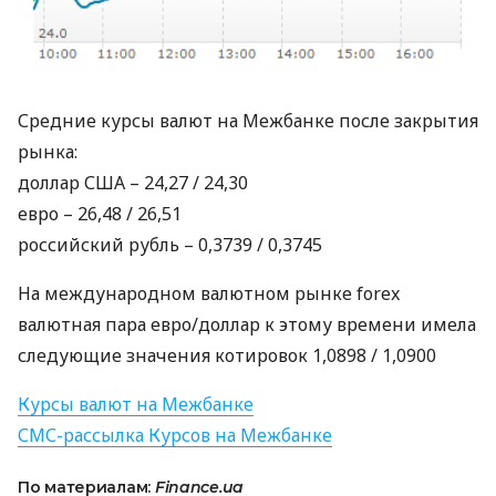
Средние курсы валют на Межбанке после закрытия
рынка:
доллар
США
– 24,27 / 24,30
евро – 26,48 / 26,51
российский рубль – 0,3739 / 0,3745
На международном валютном рынке forex
валютная пара евро/доллар к этому времени имела
следующие значения котировок 1,0898 / 1,0900
Курсы валют на Межбанке
СМС
-рассылка Курсов на Межбанке
По материалам:
Finance.ua