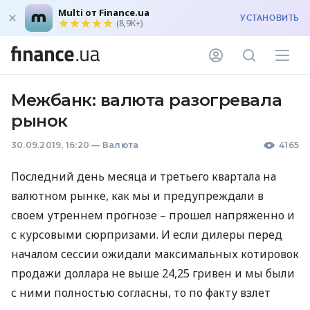
Multi от Finance.ua
УСТАНОВИТЬ
(8,9K+)
Межбанк: валюта разогревала
рынок
30.09.2019, 16:20
—
Валюта
4165
Последний день месяца и третьего квартала на
валютном рынке, как мы и предупреждали в
своем утреннем прогнозе – прошел напряженно и
с курсовыми сюрпризами. И если дилеры перед
началом сессии ожидали максимальных котировок
продажи доллара не выше 24,25 гривен и мы были
с ними полностью согласны, то по факту взлет