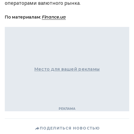
операторами валютного рынка.
По материалам:
Finance.ua
Место для вашей рекламы
ПОДЕЛИТЬСЯ НОВОСТЬЮ