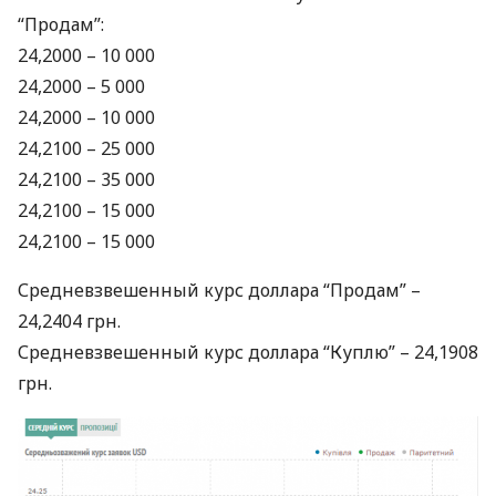
“Продам”:
24,2000 – 10 000
24,2000 – 5 000
24,2000 – 10 000
24,2100 – 25 000
24,2100 – 35 000
24,2100 – 15 000
24,2100 – 15 000
Средневзвешенный курс доллара “Продам” –
24,2404 грн.
Средневзвешенный курс доллара “Куплю” – 24,1908
грн.