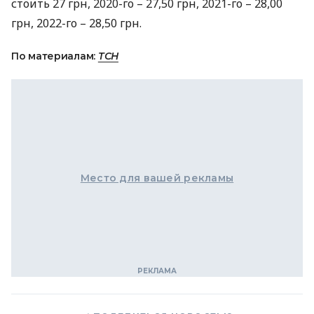
стоить 27 грн, 2020-го – 27,50 грн, 2021-го – 28,00
грн, 2022-го – 28,50 грн.
По материалам:
ТСН
Место для вашей рекламы