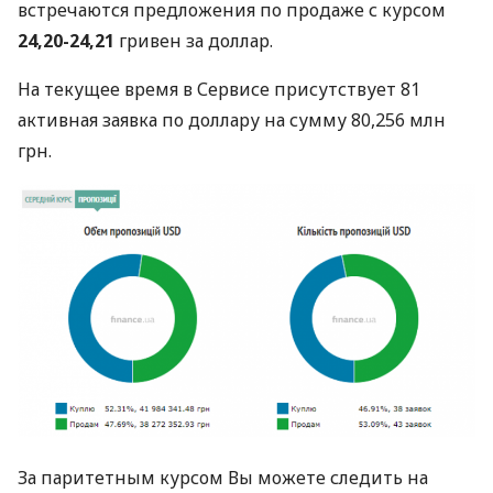
встречаются предложения по продаже с курсом
24,20-24,21
гривен за доллар.
На текущее время в Сервисе присутствует 81
активная заявка по доллару на сумму 80,256 млн
грн.
За паритетным курсом Вы можете следить на