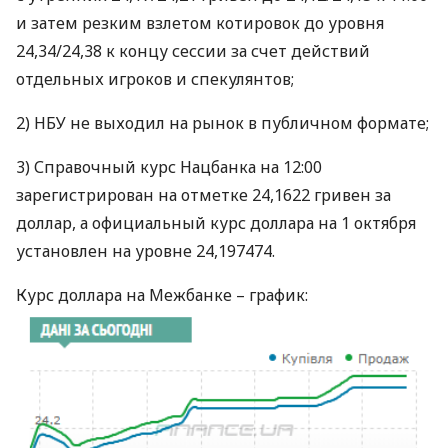
и затем резким взлетом котировок до уровня
24,34/24,38 к концу сессии за счет действий
отдельных игроков и спекулянтов;
2)
НБУ
не выходил на рынок в публичном формате;
3) Справочный курс Нацбанка на 12:00
зарегистрирован на отметке 24,1622 гривен за
доллар, а официальный курс доллара на 1 октября
установлен на уровне 24,197474.
Курс доллара на Межбанке – график: