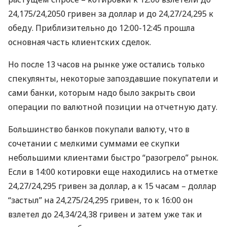
24,175/24,2050 гривен за доллар и до 24,27/24,295 к
обеду. Приблизительно до 12:00-12:45 прошла
основная часть клиентских сделок.
Но после 13 часов на рынке уже остались только
спекулянты, некоторые запоздавшие покупатели и
сами банки, которым надо было закрыть свои
операции по валютной позиции на отчетную дату.
Большинство банков покупали валюту, что в
сочетании с мелкими суммами ее скупки
небольшими клиентами быстро “разогрело” рынок.
Если в 14:00 котировки еще находились на отметке
24,27/24,295 гривен за доллар, а к 15 часам – доллар
“застыл” на 24,275/24,295 гривен, то к 16:00 он
взлетел до 24,34/24,38 гривен и затем уже так и