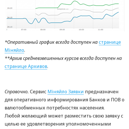
*Оперативный график всегда доступен на
странице
Міняйло
.
**Архив средневзвешенных курсов всегда доступен на
странице Архивов
.
Справочно.
Сервис
Міняйло Заявки
предназначен
для оперативного информирования Банков и
ПОВ
о
валютообменных потребностях населения.
Любой желающий может разместить свою заявку с
целью ее удовлетворения уполномоченными