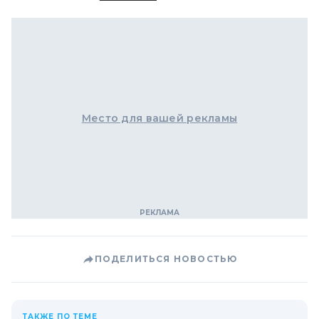
Место для вашей рекламы
ПОДЕЛИТЬСЯ НОВОСТЬЮ
ТАКЖЕ ПО ТЕМЕ