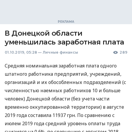
В Донецкой области
уменьшилась заработная плата
01.10.2019, 05:28
—
Личные финансы
289
Средняя номинальная заработная плата одного
штатного работника предприятий, учреждений,
организаций и их обособленных подразделений (с
численностью наемных работников 10 и больше
человек) Донецкой области (без учета части
временно оккупированной территории) в августе
2019 года составила 11937 грн. По сравнению с
июлем 2019 года средний уровень оплаты труда
снизился на 0,6%, по сравнению с августом 2018