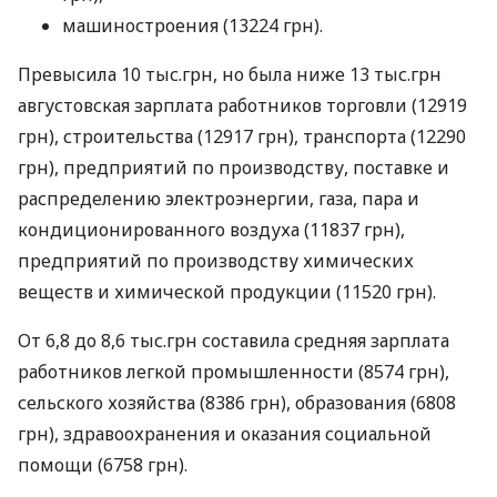
машиностроения (13224 грн).
Превысила 10 тыс.грн, но была ниже 13 тыс.грн
августовская зарплата работников торговли (12919
грн), строительства (12917 грн), транспорта (12290
грн), предприятий по производству, поставке и
распределению электроэнергии, газа, пара и
кондиционированного воздуха (11837 грн),
предприятий по производству химических
веществ и химической продукции (11520 грн).
От 6,8 до 8,6 тыс.грн составила средняя зарплата
работников легкой промышленности (8574 грн),
сельского хозяйства (8386 грн), образования (6808
грн), здравоохранения и оказания социальной
помощи (6758 грн).