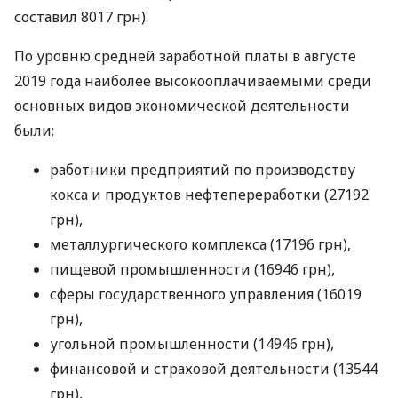
составил 8017 грн).
По уровню средней заработной платы в августе
2019 года наиболее высокооплачиваемыми среди
основных видов экономической деятельности
были:
работники предприятий по производству
кокса и продуктов нефтепереработки (27192
грн),
металлургического комплекса (17196 грн),
пищевой промышленности (16946 грн),
сферы государственного управления (16019
грн),
угольной промышленности (14946 грн),
финансовой и страховой деятельности (13544
грн),