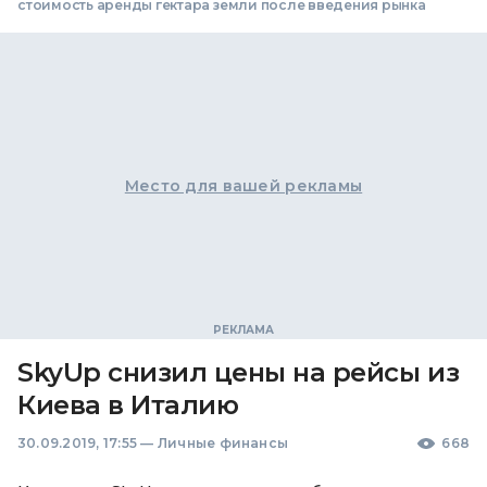
стоимость аренды гектара земли после введения рынка
Место для вашей рекламы
SkyUp снизил цены на рейсы из
Киева в Италию
30.09.2019, 17:55
—
Личные финансы
668