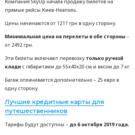
Компания SkyUp начала продажу билетов на
прямые рейсы Киев-Неаполь.
Цены начинаются от 1211 грн в одну сторону.
Минимальная цена на перелеты в обе стороны
–
от 2492 грн.
Эти билеты включают перевозку
только ручной
клади
с габаритами до 55х40х20 см и весом до 7 кг.
Багаж оплачивается дополнительно – 25 евро в
одну сторону.
Лучшие кредитные карты для
путешественников
Тарифы будут доступны –
до 6 октября 2019 года.