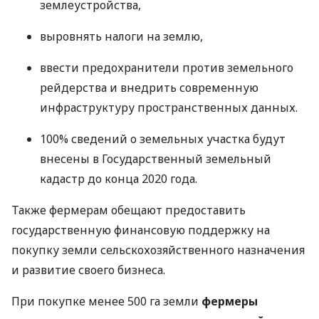
землеустройства,
выровнять налоги на землю,
ввести предохранители против земельного
рейдерства и внедрить современную
инфраструктуру пространственных данных.
100% сведений о земельных участка будут
внесены в Государственный земельный
кадастр до конца 2020 года.
Также фермерам обещают предоставить
государственную финансовую поддержку на
покупку земли сельскохозяйственного назначения
и развитие своего бизнеса.
При покупке менее 500 га земли
фермеры