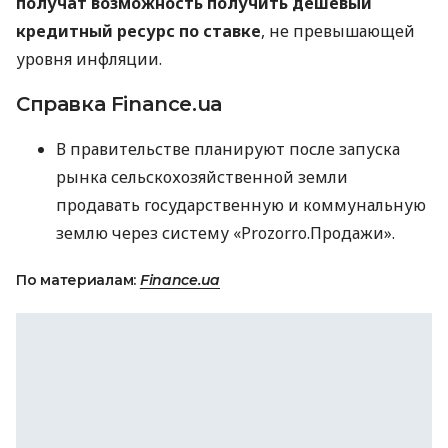
получат возможность получить дешевый
кредитный ресурс по ставке
, не превышающей
уровня инфляции.
Справка Finance.ua
В правительстве планируют после запуска
рынка сельскохозяйственной земли
продавать государственную и коммунальную
землю через систему «Prozorro.Продажи».
По материалам:
Finance.ua