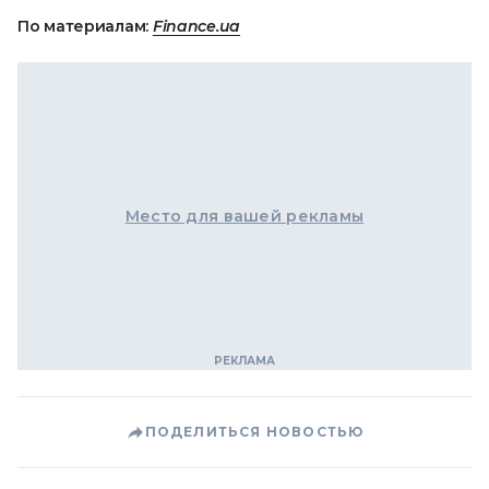
По материалам:
Finance.ua
Место для вашей рекламы
ПОДЕЛИТЬСЯ НОВОСТЬЮ