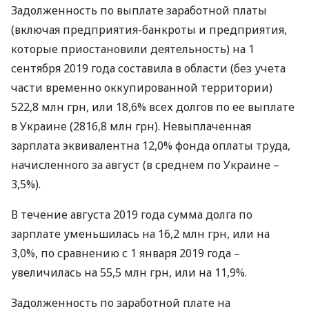
Задолженность по выплате заработной платы
(включая предприятия-банкроты и предприятия,
которые приостановили деятельность) на 1
сентября 2019 года составила в области (без учета
части временно оккупированной территории)
522,8 млн грн, или 18,6% всех долгов по ее выплате
в Украине (2816,8 млн грн). Невыплаченная
зарплата эквивалентна 12,0% фонда оплаты труда,
начисленного за август (в среднем по Украине –
3,5%).
В течение августа 2019 года сумма долга по
зарплате уменьшилась на 16,2 млн грн, или на
3,0%, по сравнению с 1 января 2019 года –
увеличилась на 55,5 млн грн, или на 11,9%.
Задолженность по заработной плате на