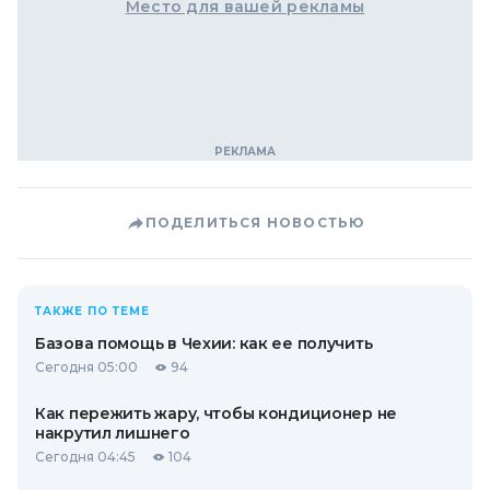
Место для вашей рекламы
ПОДЕЛИТЬСЯ НОВОСТЬЮ
ТАКЖЕ ПО ТЕМЕ
Базова помощь в Чехии: как ее получить
Сегодня 05:00
94
Как пережить жару, чтобы кондиционер не
накрутил лишнего
Сегодня 04:45
104