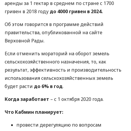
аренды за 1 гектар в среднем по стране с 1700
гривен в 2018 году
до 4000 гривен в 2024.
Об этом говорится в программе действий
правительства, опубликованной на сайте
Верховной Рады.
Если отменить мораторий на оборот земель
сельскохозяйственного назначения, то, как
результат, эффективность и производительность
использования сельскохозяйственных земель
будет расти
до 6% в год
.
Когда заработает
– с 1 октября 2020 года.
Что Кабмин планирует:
провести дерегуляцию по вопросам