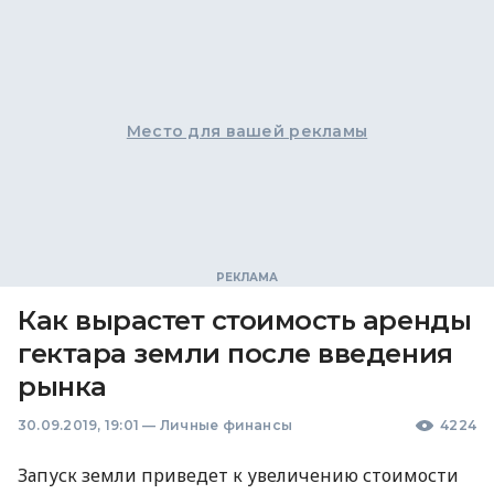
Место для вашей рекламы
Как вырастет стоимость аренды
гектара земли после введения
рынка
30.09.2019, 19:01
—
Личные финансы
4224
Запуск земли приведет к увеличению стоимости