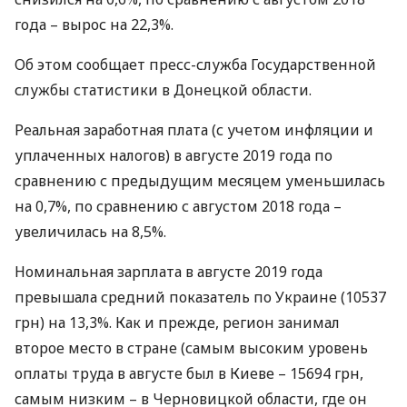
года – вырос на 22,3%.
Об этом сообщает пресс-служба Государственной
службы статистики в Донецкой области.
Реальная заработная плата (с учетом инфляции и
уплаченных налогов) в августе 2019 года по
сравнению с предыдущим месяцем уменьшилась
на 0,7%, по сравнению с августом 2018 года –
увеличилась на 8,5%.
Номинальная зарплата в августе 2019 года
превышала средний показатель по Украине (10537
грн) на 13,3%. Как и прежде, регион занимал
второе место в стране (самым высоким уровень
оплаты труда в августе был в Киеве – 15694 грн,
самым низким – в Черновицкой области, где он