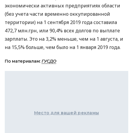
экономически активных предприятиях области
(без учета части временно оккупированной
территории) на 1 сентября 2019 года составила
472,7 млн.грн, или 90,4% всех долгов по выплате
зарплаты. Это на 3,2% меньше, чем на 1 августа, и
на 15,5% больше, чем было на 1 января 2019 года.
По материалам:
ГУСДО
Место для вашей рекламы