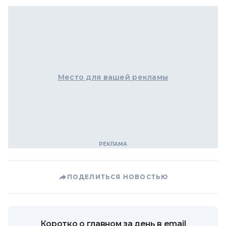
Место для вашей рекламы
ПОДЕЛИТЬСЯ НОВОСТЬЮ
Коротко о главном за день в email