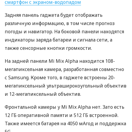
смартфон с экраном-водопадом
Задняя панель гаджета будет отображать
различную информацию, в том числе прогноз
погоды и навигатор. На боковой панели находятся
индикаторы заряда батареи и сигнала сети, а
также сенсорные кнопки громкости.
На задней панели Mi Mix Alpha находится 108-
мегапиксельная камера, разработанная совместно
с Samsung. Кроме того, в гаджете встроены 20-
мегапиксельный ультраширокоугольный объектив
и 12-мегапиксельный объектив.
Фронтальной камеры у Mi Mix Alpha нет. Зато есть
12 ГБ оперативной памяти и 512 ГБ встроенной.
Также имеется батарея на 4050 мAгод и поддержка
5G.