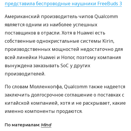
представила беспроводные наушники FreeBuds 3
Американский производитель чипов Qualcomm
является одним из наиболее успешных
поставщиков в отрасли. Хотя в Huawei есть
собственные однокристальные системы Kirin,
производственных мощностей недостаточно для
всей линейки Huawei и Honor, поэтому компания
вынуждена заказывать SoC у других
производителей.
По словам Молленкопфа, Qualcomm также надеется
заключить долгосрочное соглашение о поставках с
китайской компанией, хотя и не раскрывает, какие
именно компоненты продаются.
По материалам:
Mind