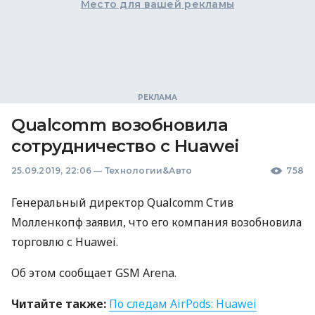
Место для вашей рекламы
Qualcomm возобновила
сотрудничество с Huawei
25.09.2019, 22:06
—
Технологии&Авто
758
Генеральный директор Qualcomm Стив
Молленкопф заявил, что его компания возобновила
торговлю с Huawei.
Об этом сообщает
GSM
Arena.
Читайте также:
По следам AirPods: Huawei