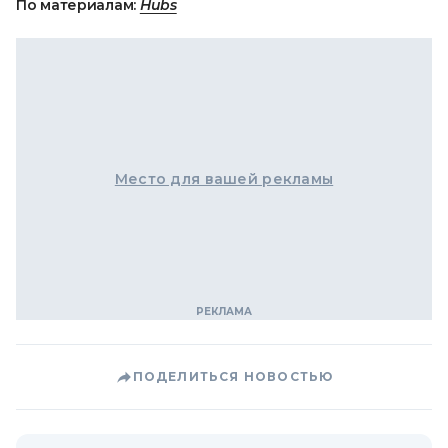
По материалам:
Hubs
Место для вашей рекламы
ПОДЕЛИТЬСЯ НОВОСТЬЮ