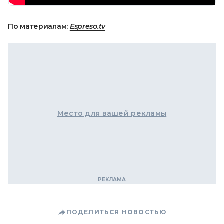
По материалам:
Espreso.tv
Место для вашей рекламы
ПОДЕЛИТЬСЯ НОВОСТЬЮ