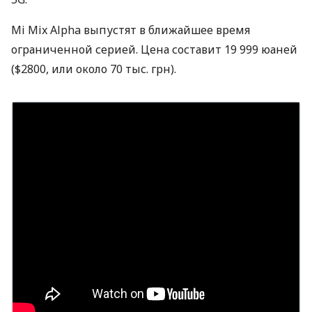
Mi Mix Alpha выпустят в ближайшее время
ограниченной серией. Цена составит 19 999 юаней
($2800, или около 70 тыс. грн).