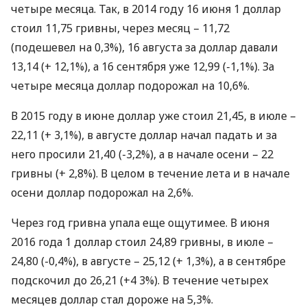
четыре месяца. Так, в 2014 году 16 июня 1 доллар
стоил 11,75 гривны, через месяц – 11,72
(подешевел на 0,3%), 16 августа за доллар давали
13,14 (+ 12,1%), а 16 сентября уже 12,99 (-1,1%). За
четыре месяца доллар подорожал на 10,6%.
В 2015 году в июне доллар уже стоил 21,45, в июле –
22,11 (+ 3,1%), в августе доллар начал падать и за
него просили 21,40 (-3,2%), а в начале осени – 22
гривны (+ 2,8%). В целом в течение лета и в начале
осени доллар подорожал на 2,6%.
Через год гривна упала еще ощутимее. В июня
2016 года 1 доллар стоил 24,89 гривны, в июле –
24,80 (-0,4%), в августе – 25,12 (+ 1,3%), а в сентябре
подскочил до 26,21 (+4 3%). В течение четырех
месяцев доллар стал дороже на 5,3%.