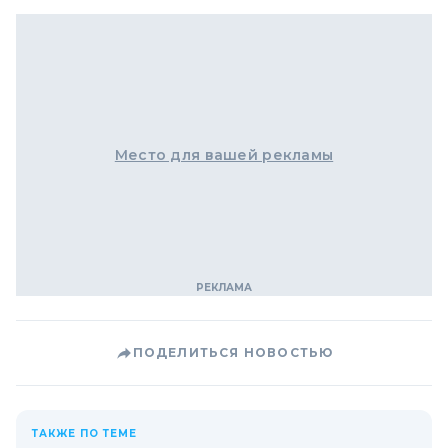
Место для вашей рекламы
ПОДЕЛИТЬСЯ НОВОСТЬЮ
ТАКЖЕ ПО ТЕМЕ