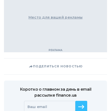
Место для вашей рекламы
ПОДЕЛИТЬСЯ НОВОСТЬЮ
Коротко о главном за день в email
рассылке finance.ua
Ваш email