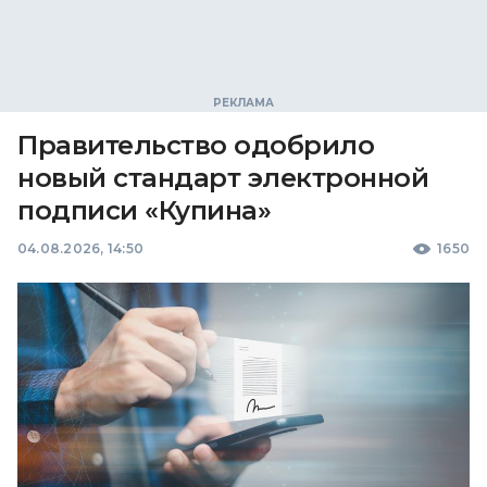
Правительство одобрило
новый стандарт электронной
подписи «Купина»
04.08.2026, 14:50
1650