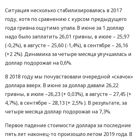
Ситуация несколько стабилизировалась в 2017
году, хотя по сравнению с курсом предыдущего
года гривна ощутимо упала. В июне за 1 доллар
надо было заплатить 26,01 гривны, в июле – 25,97
(-0,2%), в августе – 25,60 (-1,4%), в сентябре – 26,16
(+2 2%). Динамика за четыре месяца улучшилась и
доллар подорожал на 0,6%.
В 2018 году мы почувствовали очередной «скачок»
доллара вверх. В июне за доллар давали 26,22
гривны, в июле –26,23 (+ 0,03%), в августе – 27,45 (+
4,7%), в сентябре – 28,13 (+ 2,5% ). В результате, за
четыре месяца доллар подорожал на 7,3%.
Первое падение стоимости доллара за последние
пять лет наконец-то произошло летом 2019 года. В