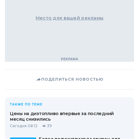
Место для вашей рекламы
ПОДЕЛИТЬСЯ НОВОСТЬЮ
ТАКЖЕ ПО ТЕМЕ
Цены на дизтопливо впервые за последний
месяц снизились
Сегодня 08:12
39