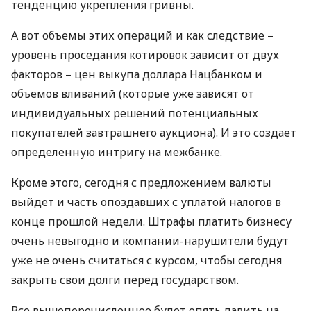
тенденцию укрепления гривны.
А вот объемы этих операций и как следствие –
уровень проседания котировок зависит от двух
факторов – цен выкупа доллара Нацбанком и
объемов вливаний (которые уже зависят от
индивидуальных решений потенциальных
покупателей завтрашнего аукциона). И это создает
определенную интригу на межбанке.
Кроме этого, сегодня с предложением валюты
выйдет и часть опоздавших с уплатой налогов в
конце прошлой недели. Штрафы платить бизнесу
очень невыгодно и компании-нарушители будут
уже не очень считаться с курсом, чтобы сегодня
закрыть свои долги перед государством.
Все вышеперечисленное будет опять давить на