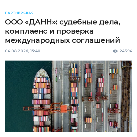
ПАРТНЕРСКАЯ
ООО «ДАНН»: судебные дела,
комплаенс и проверка
международных соглашений
04.08.2026, 15:40
24394