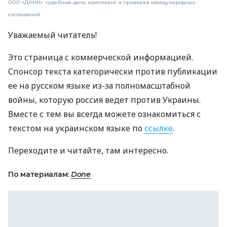
ООО «ДАНН»: судебные дела, комплаенс и проверка международных
соглашений
Уважаемый читатель!
Это страница с коммерческой информацией.
Спонсор текста категорически против публикации
ее на русском языке из-за полномасштабной
войны, которую россия ведет против Украины.
Вместе с тем вы всегда можете ознакомиться с
текстом на украинском языке по
ссылке
.
Переходите и читайте, там интересно.
По материалам:
Done