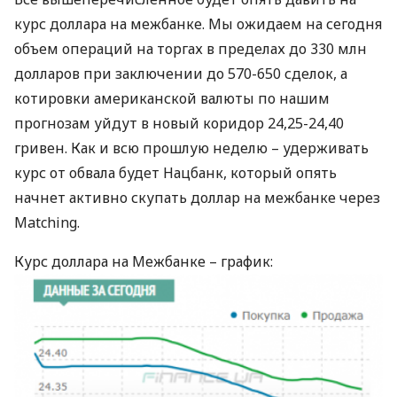
курс доллара на межбанке. Мы ожидаем на сегодня
объем операций на торгах в пределах до 330 млн
долларов при заключении до 570-650 сделок, а
котировки американской валюты по нашим
прогнозам уйдут в новый коридор 24,25-24,40
гривен. Как и всю прошлую неделю – удерживать
курс от обвала будет Нацбанк, который опять
начнет активно скупать доллар на межбанке через
Matching.
Курс доллара на Межбанке – график: