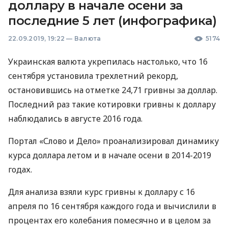
доллару в начале осени за
последние 5 лет (инфографика)
22.09.2019, 19:22
—
Валюта
5174
Украинская валюта укрепилась настолько, что 16
сентября установила трехлетний рекорд,
остановившись на отметке 24,71 гривны за доллар.
Последний раз такие котировки гривны к доллару
наблюдались в августе 2016 года.
Портал «Слово и Дело» проанализировал динамику
курса доллара летом и в начале осени в 2014-2019
годах.
Для анализа взяли курс гривны к доллару с 16
апреля по 16 сентября каждого года и вычислили в
процентах его колебания помесячно и в целом за