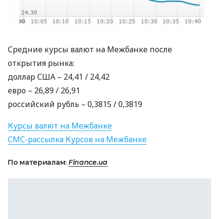
Средние курсы валют на Межбанке после
открытия рынка:
доллар
США
– 24,41 / 24,42
евро – 26,89 / 26,91
российский рубль – 0,3815 / 0,3819
Курсы валют на Межбанке
СМС
-рассылка Курсов на Межбанке
По материалам:
Finance.ua