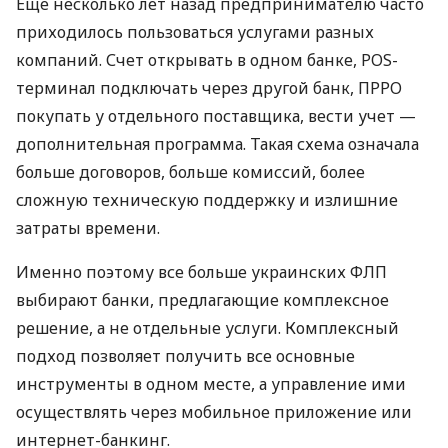
Еще несколько лет назад предпринимателю часто
приходилось пользоваться услугами разных
компаний. Счет открывать в одном банке, POS-
терминал подключать через другой банк, ПРРО
покупать у отдельного поставщика, вести учет —
дополнительная программа. Такая схема означала
больше договоров, больше комиссий, более
сложную техническую поддержку и излишние
затраты времени.
Именно поэтому все больше украинских ФЛП
выбирают банки, предлагающие комплексное
решение, а не отдельные услуги. Комплексный
подход позволяет получить все основные
инструменты в одном месте, а управление ими
осуществлять через мобильное приложение или
интернет-банкинг.