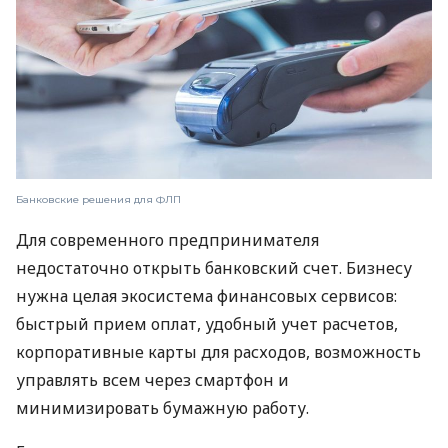
Банковские решения для ФЛП
Для современного предпринимателя
недостаточно открыть банковский счет. Бизнесу
нужна целая экосистема финансовых сервисов:
быстрый прием оплат, удобный учет расчетов,
корпоративные карты для расходов, возможность
управлять всем через смартфон и
минимизировать бумажную работу.