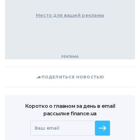
Место для вашей рекламы
ПОДЕЛИТЬСЯ НОВОСТЬЮ
Коротко о главном за день в email
рассылке finance.ua
Ваш email