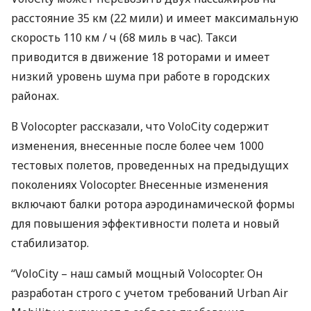
расстояние 35 км (22 мили) и имеет максимальную
скорость 110 км / ч (68 миль в час). Такси
приводится в движение 18 роторами и имеет
низкий уровень шума при работе в городских
районах.
В Volocopter рассказали, что VoloCity содержит
изменения, внесенные после более чем 1000
тестовых полетов, проведенных на предыдущих
поколениях Volocopter. Внесенные изменения
включают балки ротора аэродинамической формы
для повышения эффективности полета и новый
стабилизатор.
“VoloCity – наш самый мощный Volocopter. Он
разработан строго с учетом требований Urban Air