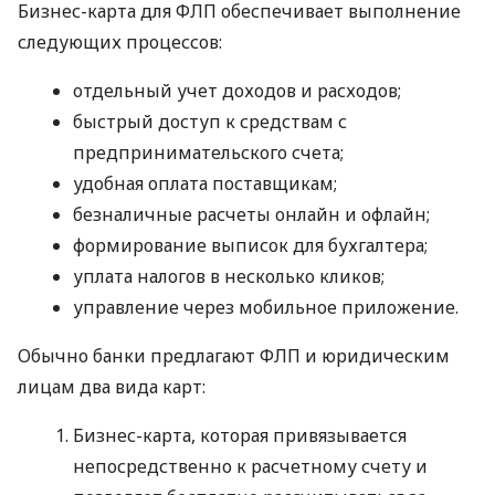
Бизнес-карта для ФЛП обеспечивает выполнение
следующих процессов:
отдельный учет доходов и расходов;
быстрый доступ к средствам с
предпринимательского счета;
удобная оплата поставщикам;
безналичные расчеты онлайн и офлайн;
формирование выписок для бухгалтера;
уплата налогов в несколько кликов;
управление через мобильное приложение.
Обычно банки предлагают ФЛП и юридическим
лицам два вида карт:
Бизнес-карта, которая привязывается
непосредственно к расчетному счету и