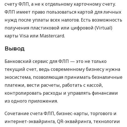
счету ФЛП, а не к отдельному карточному счету.
ФЛП имеет право пользоваться картой для личных
нужд после уплаты всех налогов. Есть возможность
получения пластиковой или цифровой (Virtual)
карты Visa или Mastercard.
Вывод
Банковский сервис для ФЛП — это не только
текущий счет, ведь современному бизнесу нужна
экосистема, позволяющая принимать безналичные
платежи, вести расчеты, работать с кассой,
контролировать расходы и управлять финансами
из одного приложения.
Сочетание счета ФЛП, бизнес-карты, торгового и
интернет-эквайринга, QR-эквайринга, технологии