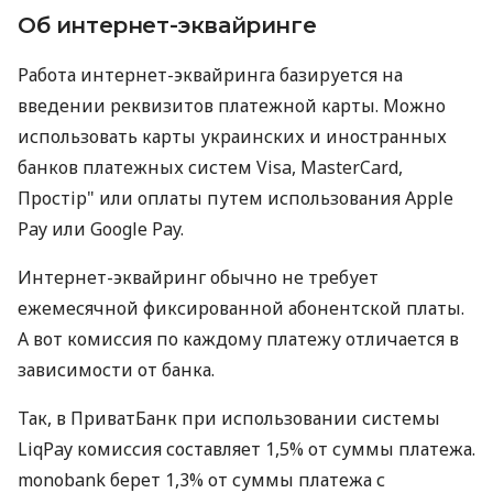
Об интернет-эквайринге
Работа интернет-эквайринга базируется на
введении реквизитов платежной карты. Можно
использовать карты украинских и иностранных
банков платежных систем Visa, MasterCard,
Простір" или оплаты путем использования Apple
Pay или Google Pay.
Интернет-эквайринг обычно не требует
ежемесячной фиксированной абонентской платы.
А вот комиссия по каждому платежу отличается в
зависимости от банка.
Так, в ПриватБанк при использовании системы
LiqPay комиссия составляет 1,5% от суммы платежа.
monobank берет 1,3% от суммы платежа с