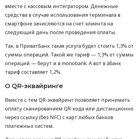
вместе с кассовым интегратором. Денежные
средства в случае использования терминала в
смартфоне зачисляются на счет клиента на
следующий день после проведения оплаты.
Так, в ПриватБанк такая услуга будет стоить 1,3% от
суммы операций. Такой же тариф — 1,3% от суммы
операций — берут и в monobank. А вот в àбанк
тариф составляет 1,2%.
О QR-эквайринге
Вместе с тем QR-эквайринг позволяет принимать
оплату сканированием QR-кода или дистанционно
через ссылку (без NFC) с карт любых банков
платежных систем.