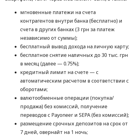
мгновенные платежи на счета
контрагентов внутри банка (бесплатно) и
счета в других банках (3 грн за платеж
независимо от суммы);
бесплатный вывод дохода на личную карту;
бесплатное снятие наличных до 30 тыс. грн
в месяц (далее — 0.75%);
кредитный лимит на счете — с
автоматическим расчетом в соответствии с
оборотами;
валютообменные операции (покупка/
продажа) без комиссий, получение
переводов с Payoneer и SEPA (без комиссий);
размещение срочных депозитов на срок от
7 дней, овернайт на 1 ночь;