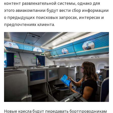
контент развлекательной системы, однако для
этого авиакомпании будут вести сбор информации
о предыдущих поисковых запросах, интересах и
предпочтениях клиента.
Новые кресла будут передавать бортпроводникам