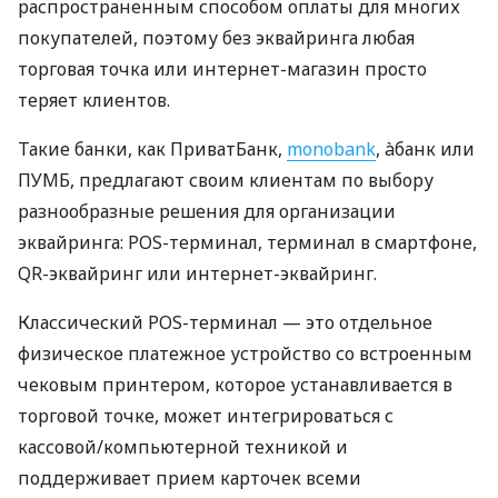
распространенным способом оплаты для многих
покупателей, поэтому без эквайринга любая
торговая точка или интернет-магазин просто
теряет клиентов.
Такие банки, как ПриватБанк,
monobank
, àбанк или
ПУМБ, предлагают своим клиентам по выбору
разнообразные решения для организации
эквайринга: POS-терминал, терминал в смартфоне,
QR-эквайринг или интернет-эквайринг.
Классический POS-терминал — это отдельное
физическое платежное устройство со встроенным
чековым принтером, которое устанавливается в
торговой точке, может интегрироваться с
кассовой/компьютерной техникой и
поддерживает прием карточек всеми