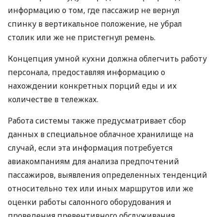
информацию о том, где пассажир не вернул
спинку в вертикальное положение, не убрал
столик или же не пристегнул ремень.
Концепция умной кухни должна облегчить работу
персонала, предоставляя информацию о
нахождении конкретных порций еды и их
количестве в тележках.
Работа системы также предусматривает сбор
данных в специальное облачное хранилище на
случай, если эта информация потребуется
авиакомпаниям для анализа предпочтений
пассажиров, выявления определенных тенденций
относительно тех или иных маршрутов или же
оценки работы салонного оборудования и
проведения превентивного обслуживания.