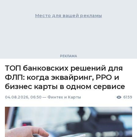
Место для вашей рекламы
ТОП банковских решений для
ФЛП: когда эквайринг, РРО и
бизнес карты в одном сервисе
04.08.2026, 06:50
—
Финтех и Карты
6159