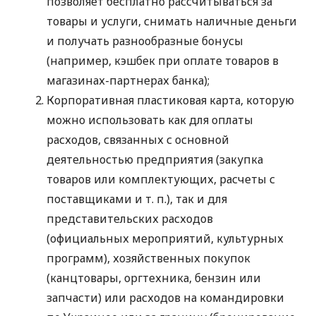
позволяет бесплатно рассчитываться за
товары и услуги, снимать наличные деньги
и получать разнообразные бонусы
(например, кэшбек при оплате товаров в
магазинах-партнерах банка);
Корпоративная пластиковая карта, которую
можно использовать как для оплаты
расходов, связанных с основной
деятельностью предприятия (закупка
товаров или комплектующих, расчеты с
поставщиками
и т. п.
), так и для
представительских расходов
(официальных мероприятий, культурных
программ), хозяйственных покупок
(канцтовары, оргтехника, бензин или
запчасти) или расходов на командировки