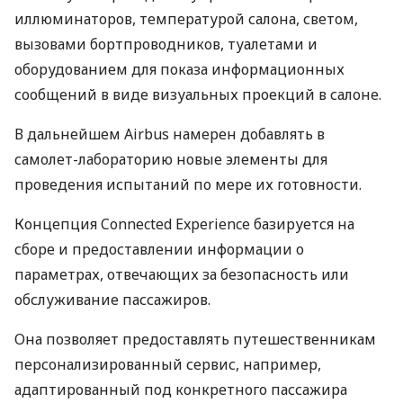
иллюминаторов, температурой салона, светом,
вызовами бортпроводников, туалетами и
оборудованием для показа информационных
сообщений в виде визуальных проекций в салоне.
В дальнейшем Airbus намерен добавлять в
самолет-лабораторию новые элементы для
проведения испытаний по мере их готовности.
Концепция Connected Experience базируется на
сборе и предоставлении информации о
параметрах, отвечающих за безопасность или
обслуживание пассажиров.
Она позволяет предоставлять путешественникам
персонализированный сервис, например,
адаптированный под конкретного пассажира