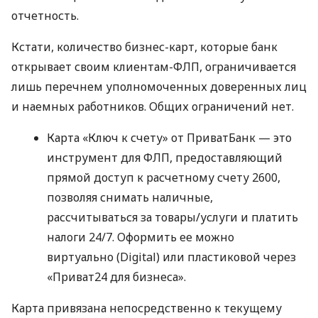
отчетность.
Кстати, количество бизнес-карт, которые банк
открывает своим клиентам-ФЛП, ограничивается
лишь перечнем уполномоченных доверенных лиц
и наемных работников. Общих ограничений нет.
Карта «Ключ к счету» от ПриватБанк — это
инструмент для ФЛП, предоставляющий
прямой доступ к расчетному счету 2600,
позволяя снимать наличные,
рассчитываться за товары/услуги и платить
налоги 24/7. Оформить ее можно
виртуально (Digital) или пластиковой через
«Приват24 для бизнеса».
Карта привязана непосредственно к текущему