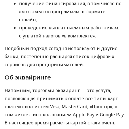
получение финансирования, в том числе по
льготным госпрограммам, в формате
онлайн;
проведение выплат наемным работникам,
с уплатой налогов «в комплекте».
Подобный подход сегодня используют и другие
банки, постепенно расширяя список цифровых
сервисов для предпринимателей.
Об эквайринге
Напомним, торговый эквайринг — это услуга,
позволяющая принимать к оплате все типы карт
платежных систем Visa, MasterCard, «Простір», в
том числе с использованием Apple Pay и Google Pay.
В настоящее время расчеты картой стали очень