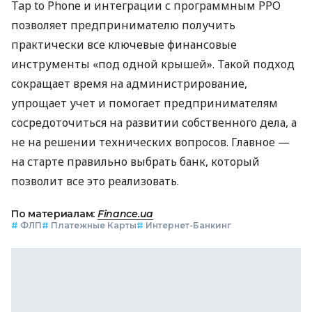
Tap to Phone и интеграции с программным РРО
позволяет предпринимателю получить
практически все ключевые финансовые
инструменты «под одной крышей». Такой подход
сокращает время на администрирование,
упрощает учет и помогает предпринимателям
сосредоточиться на развитии собственного дела, а
не на решении технических вопросов. Главное —
на старте правильно выбрать банк, который
позволит все это реализовать.
По материалам:
Finance.ua
#
ФЛП
#
Платежные Карты
#
Интернет-Банкинг