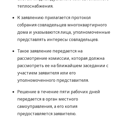
теплоснабжения.
К заявлению прилагается протокол
собрания совладельцев многоквартирного
дома и указываются лица, уполномоченные
представлять интересы совладельцев.
Такое заявление передается на
рассмотрение комиссии, которая должна
рассмотреть ее на ближайшем заседании с
участием заявителя или его
уполномоченного представителя.
Решение в течение пяти рабочих дней
передается в орган местного
самоуправления, а его копия
предоставляется заявителю.