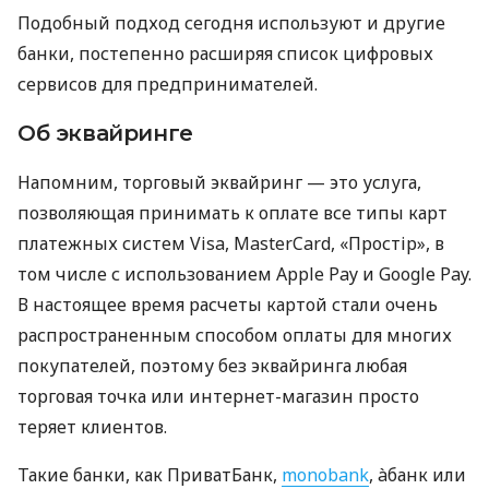
Подобный подход сегодня используют и другие
банки, постепенно расширяя список цифровых
сервисов для предпринимателей.
Об эквайринге
Напомним, торговый эквайринг — это услуга,
позволяющая принимать к оплате все типы карт
платежных систем Visa, MasterCard, «Простір», в
том числе с использованием Apple Pay и Google Pay.
В настоящее время расчеты картой стали очень
распространенным способом оплаты для многих
покупателей, поэтому без эквайринга любая
торговая точка или интернет-магазин просто
теряет клиентов.
Такие банки, как ПриватБанк,
monobank
, àбанк или