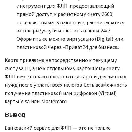
инструмент для ФЛП, предоставляющий
прямой доступ к расчетному счету 2600,
позволяя снимать наличные, рассчитываться
за товары/услуги и платить налоги 24/7.
Оформить ее можно виртуально (Digital) или
пластиковой через «Приват24 для бизнеса».
Карта привязана непосредственно к текущему
счету ФЛП, а не к отдельному карточному счету.
ФЛП имеет право пользоваться картой для личных
нужд после уплаты всех налогов. Есть возможность
получения пластиковой или цифровой (Virtual)
карты Visa или Mastercard.
Вывод
Банковский сервис для ФЛП — это не только