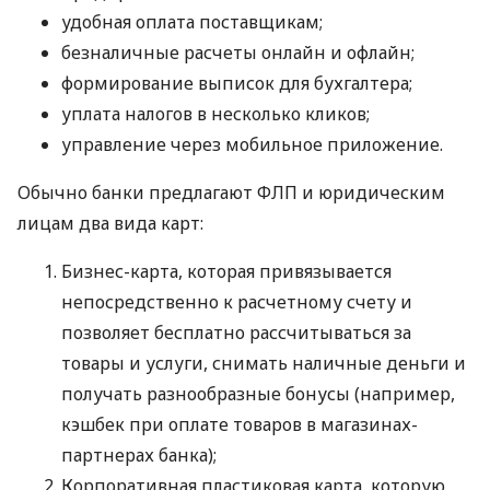
удобная оплата поставщикам;
безналичные расчеты онлайн и офлайн;
формирование выписок для бухгалтера;
уплата налогов в несколько кликов;
управление через мобильное приложение.
Обычно банки предлагают ФЛП и юридическим
лицам два вида карт:
Бизнес-карта, которая привязывается
непосредственно к расчетному счету и
позволяет бесплатно рассчитываться за
товары и услуги, снимать наличные деньги и
получать разнообразные бонусы (например,
кэшбек при оплате товаров в магазинах-
партнерах банка);
Корпоративная пластиковая карта, которую