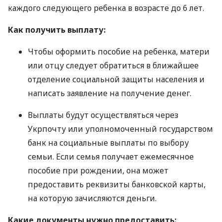
каждого следующего ребенка в возрасте до 6 лет.
Как получить выплату:
Чтобы оформить пособие на ребенка, матери
или отцу следует обратиться в ближайшее
отделение социальной защиты населения и
написать заявление на получение денег.
Выплаты будут осуществляться через
Укрпочту или уполномоченный государством
банк на социальные выплаты по выбору
семьи. Если семья получает ежемесячное
пособие при рождении, она может
предоставить реквизиты банковской карты,
на которую зачисляются деньги.
Какие документы нужно предоставить: