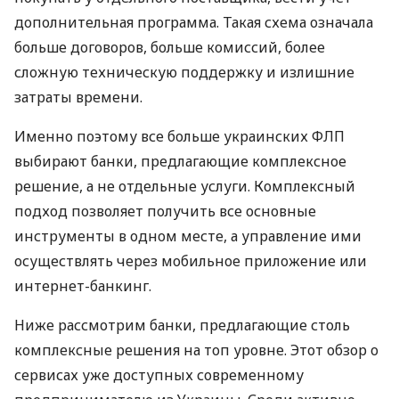
дополнительная программа. Такая схема означала
больше договоров, больше комиссий, более
сложную техническую поддержку и излишние
затраты времени.
Именно поэтому все больше украинских ФЛП
выбирают банки, предлагающие комплексное
решение, а не отдельные услуги. Комплексный
подход позволяет получить все основные
инструменты в одном месте, а управление ими
осуществлять через мобильное приложение или
интернет-банкинг.
Ниже рассмотрим банки, предлагающие столь
комплексные решения на топ уровне. Этот обзор о
сервисах уже доступных современному