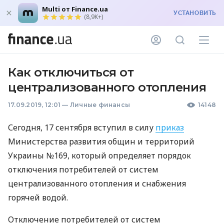
Multi от Finance.ua
УСТАНОВИТЬ
(8,9K+)
Как отключиться от
централизованного отопления
17.09.2019, 12:01
—
Личные финансы
14148
Сегодня, 17 сентября вступил в силу
приказ
Министерства развития общин и территорий
Украины №169, который определяет порядок
отключения потребителей от систем
централизованного отопления и снабжения
горячей водой.
Отключение потребителей от систем