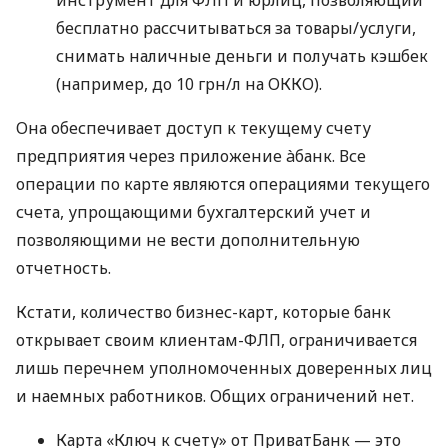
бесплатно рассчитываться за товары/услуги,
снимать наличные деньги и получать кэшбек
(например, до 10 грн/л на ОККО).
Она обеспечивает доступ к текущему счету
предприятия через приложение àбанк. Все
операции по карте являются операциями текущего
счета, упрощающими бухгалтерский учет и
позволяющими не вести дополнительную
отчетность.
Кстати, количество бизнес-карт, которые банк
открывает своим клиентам-ФЛП, ограничивается
лишь перечнем уполномоченных доверенных лиц
и наемных работников. Общих ограничений нет.
Карта «Ключ к счету» от ПриватБанк — это