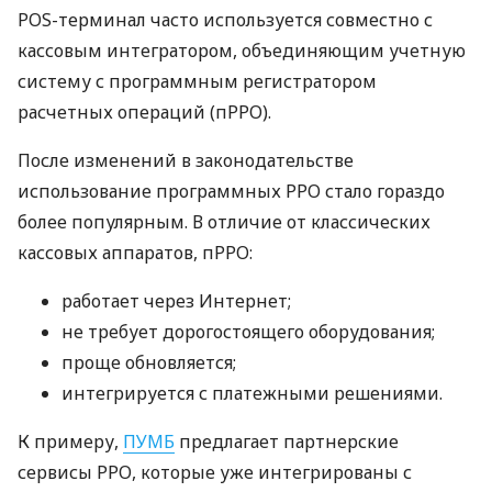
POS-терминал часто используется совместно с
кассовым интегратором, объединяющим учетную
систему с программным регистратором
расчетных операций (пРРО).
После изменений в законодательстве
использование программных РРО стало гораздо
более популярным. В отличие от классических
кассовых аппаратов, пРРО:
работает через Интернет;
не требует дорогостоящего оборудования;
проще обновляется;
интегрируется с платежными решениями.
К примеру,
ПУМБ
предлагает партнерские
сервисы РРО, которые уже интегрированы с