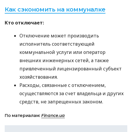
Как сэкономить на коммуналке
Кто отключает:
Отключение может производить
исполнитель соответствующей
коммунальной услуги или оператор
внешних инженерных сетей, а также
привлеченный лицензированный субъект
хозяйствования.
Расходы, связанные с отключением,
осуществляются за счет владельца и других
средств, не запрещенных законом.
По материалам:
Finance.ua