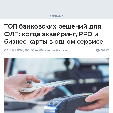
ТОП банковских решений для
ФЛП: когда эквайринг, РРО и
бизнес карты в одном сервисе
04.08.2026, 06:50
—
Финтех и Карты
7812