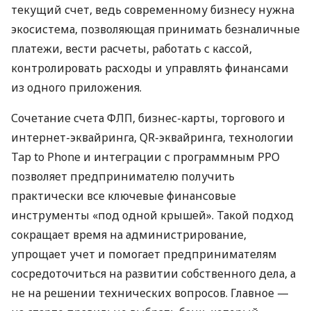
текущий счет, ведь современному бизнесу нужна
экосистема, позволяющая принимать безналичные
платежи, вести расчеты, работать с кассой,
контролировать расходы и управлять финансами
из одного приложения.
Сочетание счета ФЛП, бизнес-карты, торгового и
интернет-эквайринга, QR-эквайринга, технологии
Tap to Phone и интеграции с программным РРО
позволяет предпринимателю получить
практически все ключевые финансовые
инструменты «под одной крышей». Такой подход
сокращает время на администрирование,
упрощает учет и помогает предпринимателям
сосредоточиться на развитии собственного дела, а
не на решении технических вопросов. Главное —