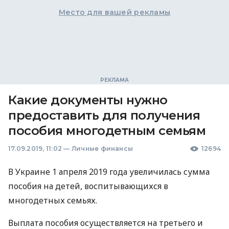
Место для вашей рекламы
Какие документы нужно
предоставить для получения
пособия многодетным семьям
17.09.2019, 11:02
—
Личные финансы
12694
В Украине 1 апреля 2019 года увеличилась сумма
пособия на детей, воспитывающихся в
многодетных семьях.
Выплата пособия осуществляется на третьего и