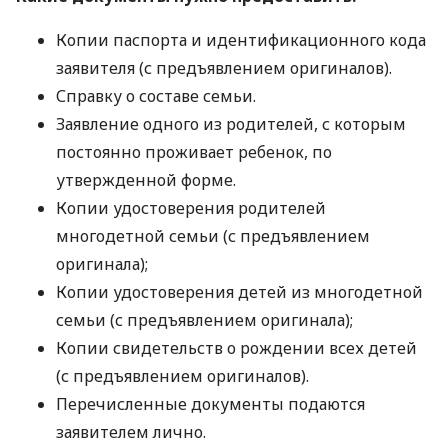
Копии паспорта и идентификационного кода
заявителя (с предъявлением оригиналов).
Справку о составе семьи.
Заявление одного из родителей, с которым
постоянно проживает ребенок, по
утвержденной форме.
Копии удостоверения родителей
многодетной семьи (с предъявлением
оригинала);
Копии удостоверения детей из многодетной
семьи (с предъявлением оригинала);
Копии свидетельств о рождении всех детей
(с предъявлением оригиналов).
Перечисленные документы подаются
заявителем лично.