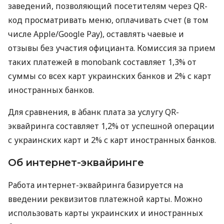
заведений, позволяющий посетителям через QR-
код просматривать меню, оплачивать счет (в том
числе Apple/Google Pay), оставлять чаевые и
отзывы без участия официанта. Комиссия за прием
таких платежей в monobank составляет 1,3% от
суммы со всех карт украинских банков и 2% с карт
иностранных банков.
Для сравнения, в àбанк плата за услугу QR-
эквайринга составляет 1,2% от успешной операции
с украинских карт и 2% с карт иностранных банков.
Об интернет-эквайринге
Работа интернет-эквайринга базируется на
введении реквизитов платежной карты. Можно
использовать карты украинских и иностранных