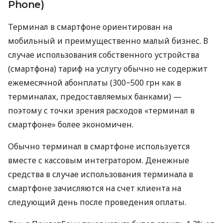
Phone)
Терминал в смартфоне ориентирован на
мобильный и преимущественно малый бизнес. В
случае использования собственного устройства
(смартфона) тариф на услугу обычно не содержит
ежемесячной абонплаты (300−500 грн как в
терминалах, предоставляемых банками) —
поэтому с точки зрения расходов «терминал в
смартфоне» более экономичен.
Обычно терминал в смартфоне используется
вместе с кассовым интегратором. Денежные
средства в случае использования терминала в
смартфоне зачисляются на счет клиента на
следующий день после проведения оплаты.