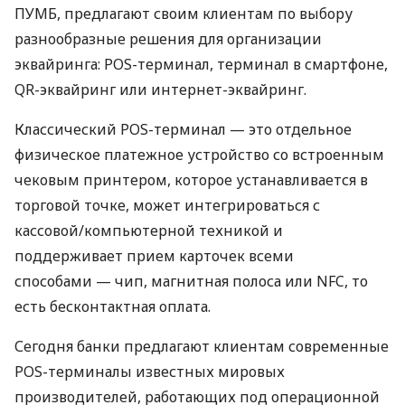
ПУМБ, предлагают своим клиентам по выбору
разнообразные решения для организации
эквайринга: POS-терминал, терминал в смартфоне,
QR-эквайринг или интернет-эквайринг.
Классический POS-терминал — это отдельное
физическое платежное устройство со встроенным
чековым принтером, которое устанавливается в
торговой точке, может интегрироваться с
кассовой/компьютерной техникой и
поддерживает прием карточек всеми
способами — чип, магнитная полоса или NFC, то
есть бесконтактная оплата.
Сегодня банки предлагают клиентам современные
POS-терминалы известных мировых
производителей, работающих под операционной