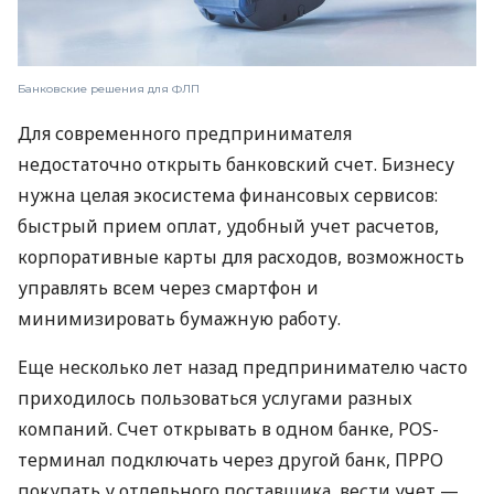
Банковские решения для ФЛП
Для современного предпринимателя
недостаточно открыть банковский счет. Бизнесу
нужна целая экосистема финансовых сервисов:
быстрый прием оплат, удобный учет расчетов,
корпоративные карты для расходов, возможность
управлять всем через смартфон и
минимизировать бумажную работу.
Еще несколько лет назад предпринимателю часто
приходилось пользоваться услугами разных
компаний. Счет открывать в одном банке, POS-
терминал подключать через другой банк, ПРРО
покупать у отдельного поставщика, вести учет —