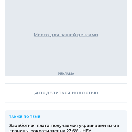
Место для вашей рекламы
ПОДЕЛИТЬСЯ НОВОСТЬЮ
ТАКЖЕ ПО ТЕМЕ
Заработная плата, получаемая украинцами из-за
границы, сократилась на 23,6% - НБУ