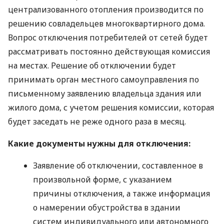
централизованного отопления производится по
решению совладельцев многоквартирного дома.
Вопрос отключения потребителей от сетей будет
рассматривать постоянно действующая комиссия
на местах. Решение об отключении будет
принимать орган местного самоуправления по
письменному заявлению владельца здания или
жилого дома, с учетом решения комиссии, которая
будет заседать не реже одного раза в месяц.
Какие документы нужны для отключения:
Заявление об отключении, составленное в
произвольной форме, с указанием
причины отключения, а также информация
о намерении обустройства в здании
систем индивидуального или автономного