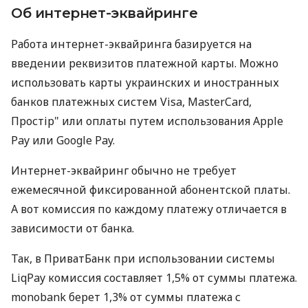
Об интернет-эквайринге
Работа интернет-эквайринга базируется на
введении реквизитов платежной карты. Можно
использовать карты украинских и иностранных
банков платежных систем Visa, MasterCard,
Простір" или оплаты путем использования Apple
Pay или Google Pay.
Интернет-эквайринг обычно не требует
ежемесячной фиксированной абонентской платы.
А вот комиссия по каждому платежу отличается в
зависимости от банка.
Так, в ПриватБанк при использовании системы
LiqPay комиссия составляет 1,5% от суммы платежа.
monobank берет 1,3% от суммы платежа с