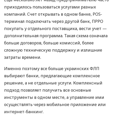
приходилось пользоваться услугами разных
компаний. Счет открывать в одном банке, POS-
терминал подключать через другой банк, ПРРО
покупать у отдельного поставщика, вести учет —
дополнительная программа. Такая схема означала
больше договоров, больше комиссий, более
сложную техническую поддержку и излишние
затраты времени.
Именно поэтому все больше украинских ФЛП
выбирают банки, предлагающие комплексное
решение, а не отдельные услуги. Комплексный
подход позволяет получить все основные
инструменты в одном месте, а управление ими
осуществлять через мобильное приложение или
интернет-банкинг.