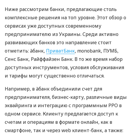
Ниже рассмотрим банки, предлагающие столь
комплексные решения на топ уровне. Этот обзор о
сервисах уже доступных современному
предпринимателю из Украины. Среди активно
развивающих банков это направление стоит
отметить: àбанк,
ПриватБанк
, monobank, ПУМБ,
Сенс Банк, Райффайзен Банк. В то же время набор
доступных инструментов, условия обслуживания
и тарифы могут существенно отличаться.
Например, в àбанк объединили счет для
предпринимателя, бизнес-карту, различные виды
эквайринга и интеграцию с программным РРО в
одном сервисе. Клиенту предлагается доступ к
счетам и операциям в формате онлайн, как в
смартфоне, так и через web клиент-банк, а также: