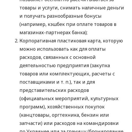
товары и услуги, снимать наличные деньги
и получать разнообразные бонусы
(например, кэшбек при оплате товаров в
магазинах-партнерах банка);
Корпоративная пластиковая карта, которую
можно использовать как для оплаты
расходов, связанных с основной
деятельностью предприятия (закупка
товаров или комплектующих, расчеты с
поставщиками
и т. п.
), так и для
представительских расходов
(официальных мероприятий, культурных
программ), хозяйственных покупок
(канцтовары, оргтехника, бензин или
запчасти) или расходов на командировки
по Украинее или за границу (бронирование