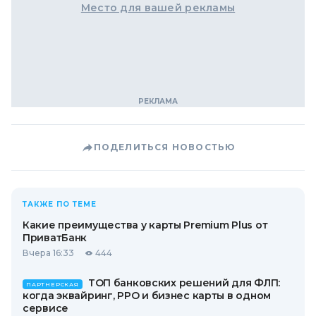
Место для вашей рекламы
ПОДЕЛИТЬСЯ НОВОСТЬЮ
ТАКЖЕ ПО ТЕМЕ
Какие преимущества у карты Premium Plus от
ПриватБанк
Вчера 16:33
444
ТОП банковских решений для ФЛП:
ПАРТНЕРСКАЯ
когда эквайринг, РРО и бизнес карты в одном
сервисе