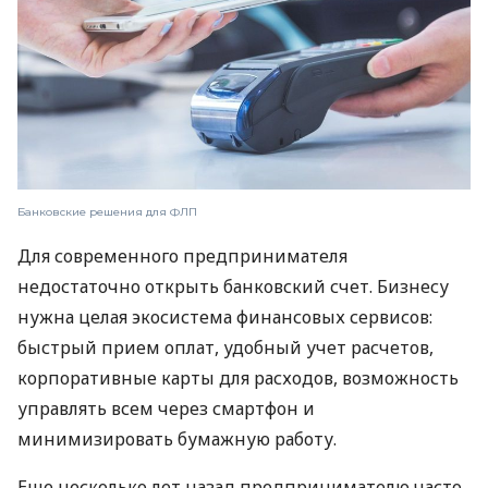
Банковские решения для ФЛП
Для современного предпринимателя
недостаточно открыть банковский счет. Бизнесу
нужна целая экосистема финансовых сервисов:
быстрый прием оплат, удобный учет расчетов,
корпоративные карты для расходов, возможность
управлять всем через смартфон и
минимизировать бумажную работу.
Еще несколько лет назад предпринимателю часто