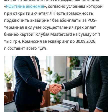
«
POSтійна економія
», согласно условиям которой
при открытии счета ФЛП есть возможность
подключить эквайринг без абонплаты за POS-
терминал в случае осуществления трех оплат
бизнес-картой Голубая Mastercard на сумму от 1
тыс. грн. Комиссия за эквайринг до 30.09.2026
г. составит всего 1,2%.