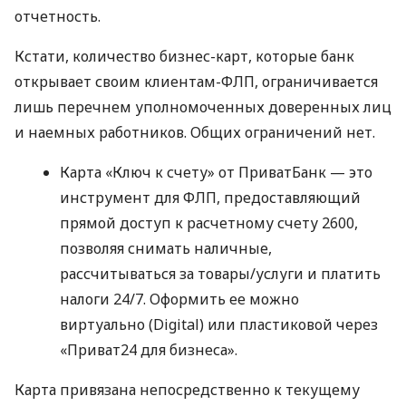
отчетность.
Кстати, количество бизнес-карт, которые банк
открывает своим клиентам-ФЛП, ограничивается
лишь перечнем уполномоченных доверенных лиц
и наемных работников. Общих ограничений нет.
Карта «Ключ к счету» от ПриватБанк — это
инструмент для ФЛП, предоставляющий
прямой доступ к расчетному счету 2600,
позволяя снимать наличные,
рассчитываться за товары/услуги и платить
налоги 24/7. Оформить ее можно
виртуально (Digital) или пластиковой через
«Приват24 для бизнеса».
Карта привязана непосредственно к текущему