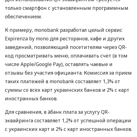
только смартфон с установленным программным
обеспечением.
К примеру, monobank разработал целый сервис
Expirenza by mono для ресторанов, кафе и других
заведений, позволяющий посетителям через QR-
код просматривать меню, оплачивать счет (в том
числе Apple/Google Pay), оставлять чаевые и
отзывы без участия официанта. Комиссия за прием
таких платежей в monobank составляет 1,3% от
суммы со всех карт украинских банков и 2% с карт
иностранных банков.
Для сравнения, в àбанк плата за услугу QR-
эквайринга составляет 1,2% от успешной операции
с украинских карт и 2% с карт иностранных банков.