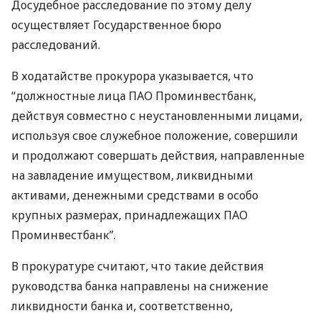
Досудебное расследование по этому делу
осуществляет Государственное бюро
расследований.
В ходатайстве прокурора указывается, что
“должностные лица
ПАО
Проминвестбанк,
действуя совместно с неустановленными лицами,
используя свое служебное положение, совершили
и продолжают совершать действия, направленные
на завладение имуществом, ликвидными
активами, денежными средствами в особо
крупных размерах, принадлежащих
ПАО
Проминвестбанк”.
В прокуратуре считают, что такие действия
руководства банка направлены на снижение
ликвидности банка и, соответственно,