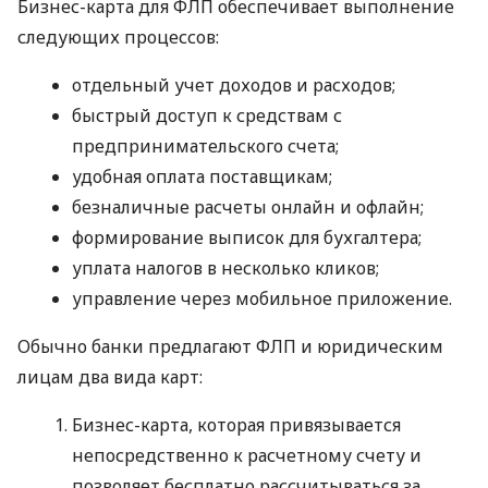
Бизнес-карта для ФЛП обеспечивает выполнение
следующих процессов:
отдельный учет доходов и расходов;
быстрый доступ к средствам с
предпринимательского счета;
удобная оплата поставщикам;
безналичные расчеты онлайн и офлайн;
формирование выписок для бухгалтера;
уплата налогов в несколько кликов;
управление через мобильное приложение.
Обычно банки предлагают ФЛП и юридическим
лицам два вида карт:
Бизнес-карта, которая привязывается
непосредственно к расчетному счету и
позволяет бесплатно рассчитываться за