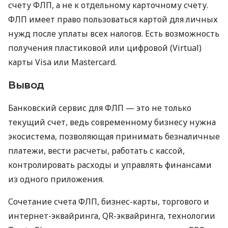
счету ФЛП, а не к отдельному карточному счету.
ФЛП имеет право пользоваться картой для личных
нужд после уплаты всех налогов. Есть возможность
получения пластиковой или цифровой (Virtual)
карты Visa или Mastercard.
Вывод
Банковский сервис для ФЛП — это не только
текущий счет, ведь современному бизнесу нужна
экосистема, позволяющая принимать безналичные
платежи, вести расчеты, работать с кассой,
контролировать расходы и управлять финансами
из одного приложения.
Сочетание счета ФЛП, бизнес-карты, торгового и
интернет-эквайринга, QR-эквайринга, технологии