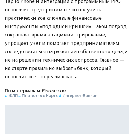
Tap to Phone и интеграции с программным РРО
позволяет предпринимателю получить
практически все ключевые финансовые
инструменты «под одной крышей». Такой подход
сокращает время на администрирование,
упрощает учет и помогает предпринимателям
сосредоточиться на развитии собственного дела, а
не на решении технических вопросов. Главное —
на старте правильно выбрать банк, который
позволит все это реализовать.
По материалам:
Finance.ua
#
ФЛП
#
Платежные Карты
#
Интернет-Банкинг