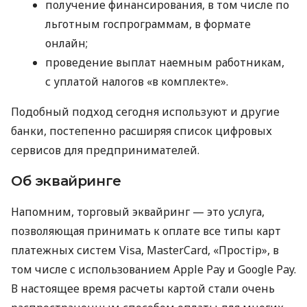
получение финансирования, в том числе по
льготным госпрограммам, в формате
онлайн;
проведение выплат наемным работникам,
с уплатой налогов «в комплекте».
Подобный подход сегодня используют и другие
банки, постепенно расширяя список цифровых
сервисов для предпринимателей.
Об эквайринге
Напомним, торговый эквайринг — это услуга,
позволяющая принимать к оплате все типы карт
платежных систем Visa, MasterCard, «Простір», в
том числе с использованием Apple Pay и Google Pay.
В настоящее время расчеты картой стали очень