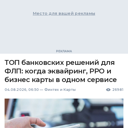
Место для вашей рекламы
ТОП банковских решений для
ФЛП: когда эквайринг, РРО и
бизнес карты в одном сервисе
04.08.2026, 06:50
—
Финтех и Карты
26981