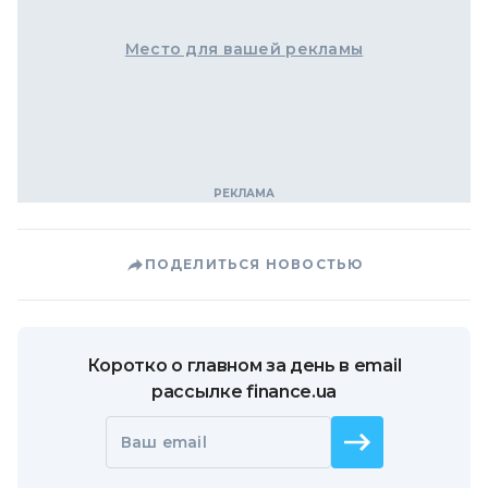
Место для вашей рекламы
ПОДЕЛИТЬСЯ НОВОСТЬЮ
Коротко о главном за день в email
рассылке finance.ua
Ваш email