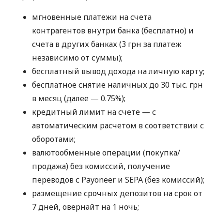
мгновенные платежи на счета
контрагентов внутри банка (бесплатно) и
счета в других банках (3 грн за платеж
независимо от суммы);
бесплатный вывод дохода на личную карту;
бесплатное снятие наличных до 30 тыс. грн
в месяц (далее — 0.75%);
кредитный лимит на счете — с
автоматическим расчетом в соответствии с
оборотами;
валютообменные операции (покупка/
продажа) без комиссий, получение
переводов с Payoneer и SEPA (без комиссий);
размещение срочных депозитов на срок от
7 дней, овернайт на 1 ночь;