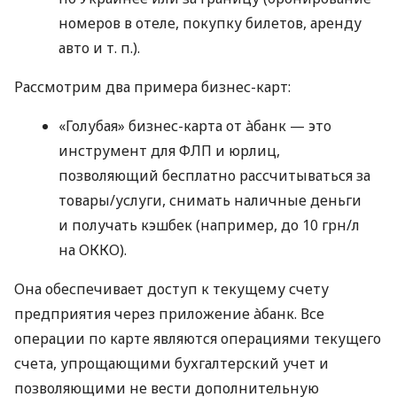
номеров в отеле, покупку билетов, аренду
авто
и т. п.
).
Рассмотрим два примера бизнес-карт:
«Голубая» бизнес-карта от àбанк — это
инструмент для ФЛП и юрлиц,
позволяющий бесплатно рассчитываться за
товары/услуги, снимать наличные деньги
и получать кэшбек (например, до 10 грн/л
на ОККО).
Она обеспечивает доступ к текущему счету
предприятия через приложение àбанк. Все
операции по карте являются операциями текущего
счета, упрощающими бухгалтерский учет и
позволяющими не вести дополнительную