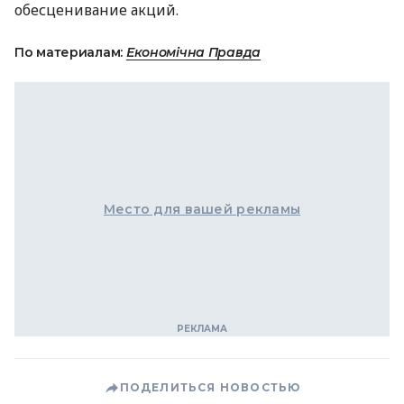
обесценивание акций.
По материалам:
Економічна Правда
Место для вашей рекламы
ПОДЕЛИТЬСЯ НОВОСТЬЮ