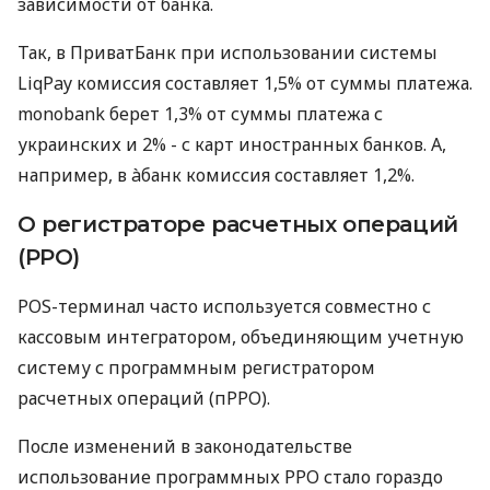
зависимости от банка.
Так, в ПриватБанк при использовании системы
LiqPay комиссия составляет 1,5% от суммы платежа.
monobank берет 1,3% от суммы платежа с
украинских и 2% - с карт иностранных банков. А,
например, в àбанк комиссия составляет 1,2%.
О регистраторе расчетных операций
(РРО)
POS-терминал часто используется совместно с
кассовым интегратором, объединяющим учетную
систему с программным регистратором
расчетных операций (пРРО).
После изменений в законодательстве
использование программных РРО стало гораздо