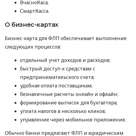
ВчасноКаса;
СмартКасса.
О бизнес-картах
Бизнес-карта для ФЛП обеспечивает выполнение
следующих процессов:
отдельный учет доходов и расходов;
быстрый доступ к средствам с
предпринимательского счета;
удобная оплата поставщикам;
безналичные расчеты онлайн и офлайн;
формирование выписок для бухгалтера;
уплата налогов в несколько кликов;
управление через мобильное приложение.
Обычно банки предлагают ФЛП и юридическим