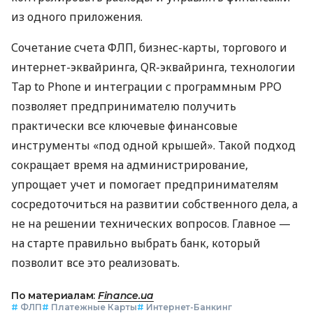
из одного приложения.
Сочетание счета ФЛП, бизнес-карты, торгового и
интернет-эквайринга, QR-эквайринга, технологии
Tap to Phone и интеграции с программным РРО
позволяет предпринимателю получить
практически все ключевые финансовые
инструменты «под одной крышей». Такой подход
сокращает время на администрирование,
упрощает учет и помогает предпринимателям
сосредоточиться на развитии собственного дела, а
не на решении технических вопросов. Главное —
на старте правильно выбрать банк, который
позволит все это реализовать.
По материалам:
Finance.ua
#
ФЛП
#
Платежные Карты
#
Интернет-Банкинг