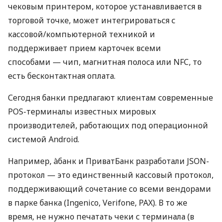
чековым принтером, которое устанавливается в
торговой точке, может интегрироваться с
кассовой/компьютерной техникой и
поддерживает прием карточек всеми
способами — чип, магнитная полоса или NFC, то
есть бесконтактная оплата.
Сегодня банки предлагают клиентам современные
POS-терминалы известных мировых
производителей, работающих под операционной
системой Android.
Например, àбанк и ПриватБанк разработали JSON-
протокол — это единственный кассовый протокол,
поддерживающий сочетание со всеми вендорами
в парке банка (Ingenico, Verifone, PAX). В то же
время, не нужно печатать чеки с терминала (в