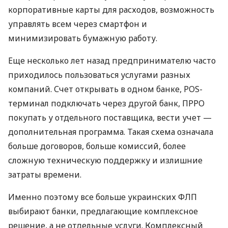
корпоративные карты для расходов, возможность
управлять всем через смартфон и
минимизировать бумажную работу.
Еще несколько лет назад предпринимателю часто
приходилось пользоваться услугами разных
компаний. Счет открывать в одном банке, POS-
терминал подключать через другой банк, ПРРО
покупать у отдельного поставщика, вести учет —
дополнительная программа. Такая схема означала
больше договоров, больше комиссий, более
сложную техническую поддержку и излишние
затраты времени.
Именно поэтому все больше украинских ФЛП
выбирают банки, предлагающие комплексное
решение, а не отдельные услуги. Комплексный