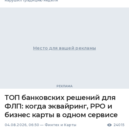
нарушил традицию недели
Место для вашей рекламы
ТОП банковских решений для
ФЛП: когда эквайринг, РРО и
бизнес карты в одном сервисе
04.08.2026, 06:50
—
Финтех и Карты
24015