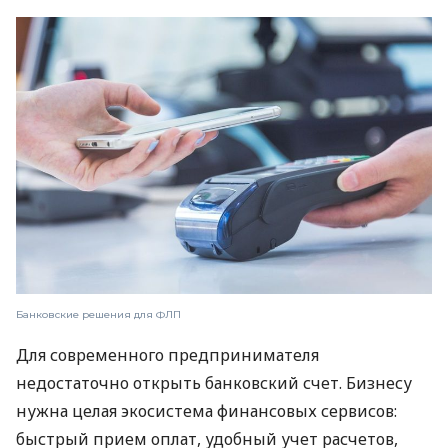
Банковские решения для ФЛП
Для современного предпринимателя
недостаточно открыть банковский счет. Бизнесу
нужна целая экосистема финансовых сервисов:
быстрый прием оплат, удобный учет расчетов,