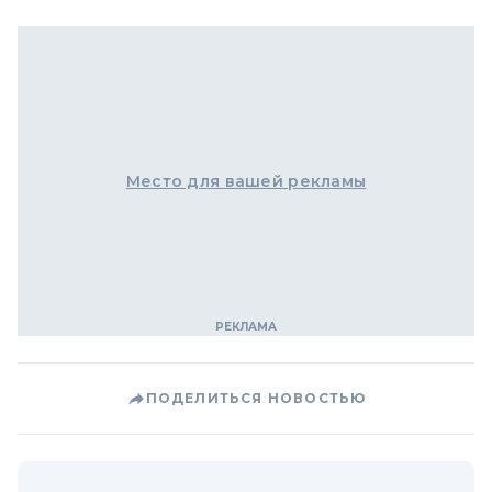
Место для вашей рекламы
ПОДЕЛИТЬСЯ НОВОСТЬЮ