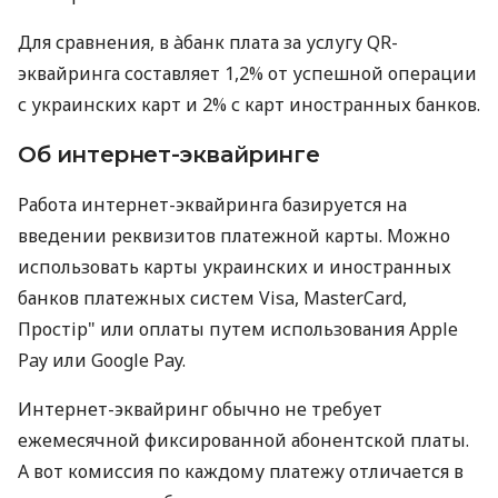
Для сравнения, в àбанк плата за услугу QR-
эквайринга составляет 1,2% от успешной операции
с украинских карт и 2% с карт иностранных банков.
Об интернет-эквайринге
Работа интернет-эквайринга базируется на
введении реквизитов платежной карты. Можно
использовать карты украинских и иностранных
банков платежных систем Visa, MasterCard,
Простір" или оплаты путем использования Apple
Pay или Google Pay.
Интернет-эквайринг обычно не требует
ежемесячной фиксированной абонентской платы.
А вот комиссия по каждому платежу отличается в