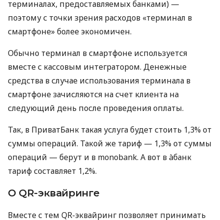
терминалах, предоставляемых банками) —
поэтому с точки зрения расходов «терминал в
смартфоне» более экономичен.
Обычно терминал в смартфоне используется
вместе с кассовым интегратором. Денежные
средства в случае использования терминала в
смартфоне зачисляются на счет клиента на
следующий день после проведения оплаты.
Так, в ПриватБанк такая услуга будет стоить 1,3% от
суммы операций. Такой же тариф — 1,3% от суммы
операций — берут и в monobank. А вот в àбанк
тариф составляет 1,2%.
О QR-эквайринге
Вместе с тем QR-эквайринг позволяет принимать