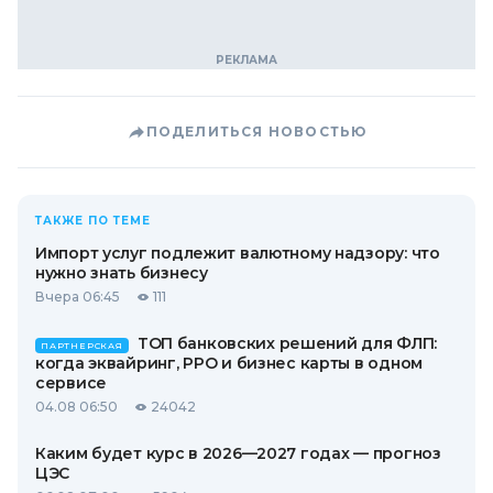
ПОДЕЛИТЬСЯ НОВОСТЬЮ
ТАКЖЕ ПО ТЕМЕ
Импорт услуг подлежит валютному надзору: что
нужно знать бизнесу
Вчера 06:45
111
ТОП банковских решений для ФЛП:
ПАРТНЕРСКАЯ
когда эквайринг, РРО и бизнес карты в одном
сервисе
04.08 06:50
24042
Каким будет курс в 2026—2027 годах — прогноз
ЦЭС