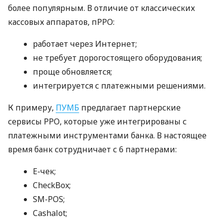
более популярным. В отличие от классических
кассовых аппаратов, пРРО:
работает через Интернет;
не требует дорогостоящего оборудования;
проще обновляется;
интегрируется с платежными решениями.
К примеру,
ПУМБ
предлагает партнерские
сервисы РРО, которые уже интегрированы с
платежными инструментами банка. В настоящее
время банк сотрудничает с 6 партнерами:
E-чек;
CheckBox;
SM-POS;
Cashalot;