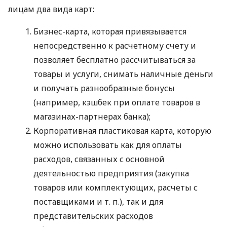
лицам два вида карт:
Бизнес-карта, которая привязывается
непосредственно к расчетному счету и
позволяет бесплатно рассчитываться за
товары и услуги, снимать наличные деньги
и получать разнообразные бонусы
(например, кэшбек при оплате товаров в
магазинах-партнерах банка);
Корпоративная пластиковая карта, которую
можно использовать как для оплаты
расходов, связанных с основной
деятельностью предприятия (закупка
товаров или комплектующих, расчеты с
поставщиками
и т. п.
), так и для
представительских расходов