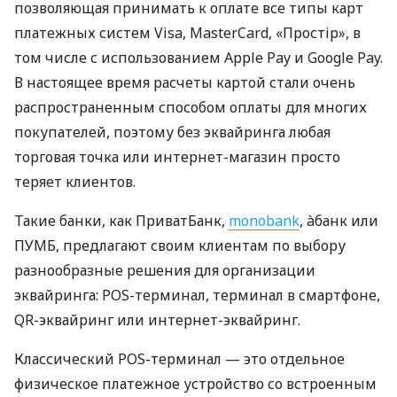
позволяющая принимать к оплате все типы карт
платежных систем Visa, MasterCard, «Простір», в
том числе с использованием Apple Pay и Google Pay.
В настоящее время расчеты картой стали очень
распространенным способом оплаты для многих
покупателей, поэтому без эквайринга любая
торговая точка или интернет-магазин просто
теряет клиентов.
Такие банки, как ПриватБанк,
monobank
, àбанк или
ПУМБ, предлагают своим клиентам по выбору
разнообразные решения для организации
эквайринга: POS-терминал, терминал в смартфоне,
QR-эквайринг или интернет-эквайринг.
Классический POS-терминал — это отдельное
физическое платежное устройство со встроенным