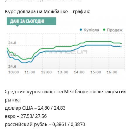
Курс доллара на Межбанке – график:
Средние курсы валют на Межбанке после закрытия
рынка:
доллар
США
– 24,80 / 24,83
евро – 27,53/ 27,56
российский рубль – 0,3861 / 0,3870