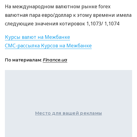
На международном валютном рынке forex
валютная пара евро/доллар к этому времени имела
следующие значения котировок 1,1073/ 1,1074
Курсы валют на Межбанке
СМС
-рассылка Курсов на Межбанке
По материалам:
Finance.ua
Место для вашей рекламы