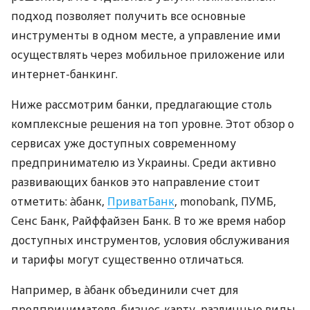
подход позволяет получить все основные
инструменты в одном месте, а управление ими
осуществлять через мобильное приложение или
интернет-банкинг.
Ниже рассмотрим банки, предлагающие столь
комплексные решения на топ уровне. Этот обзор о
сервисах уже доступных современному
предпринимателю из Украины. Среди активно
развивающих банков это направление стоит
отметить: àбанк,
ПриватБанк
, monobank, ПУМБ,
Сенс Банк, Райффайзен Банк. В то же время набор
доступных инструментов, условия обслуживания
и тарифы могут существенно отличаться.
Например, в àбанк объединили счет для
предпринимателя, бизнес-карту, различные виды