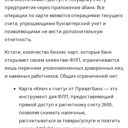
предприятия через приложение àбанк. Все
операции по карте являются операциями текущего
счета, упрощающими бухгалтерский учет и
позволяющими не вести дополнительную
отчетность.
Кстати, количество бизнес-карт, которые банк
открывает своим клиентам-ФЛП, ограничивается
лишь перечнем уполномоченных доверенных лиц
и наемных работников. Общих ограничений нет.
Карта «Ключ к счету» от ПриватБанк — это
инструмент для ФЛП, предоставляющий
прямой доступ к расчетному счету 2600,
позволяя снимать наличные,
рассчитываться за товары/услуги и платить