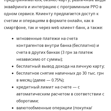
эквайринга и интеграцию с программным РРО в
одном сервисе. Клиенту предлагается доступ к
счетам и операциям в формате онлайн, как в
смартфоне, так и через web клиент-банк, а также:
мгновенные платежи на счета
контрагентов внутри банка (бесплатно) и
счета в других банках (3 грн за платеж
независимо от суммы);
бесплатный вывод дохода на личную карту;
бесплатное снятие наличных до 30 тыс. грн
в месяц (далее — 0.75%);
кредитный лимит на счете — с
автоматическим расчетом в соответствии с
оборотами;
валютообменные операции (покупка/