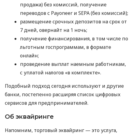
продажа) без комиссий, получение
переводов с Payoneer и SEPA (без комиссий);
размещение срочных депозитов на срок от
7 дней, овернайт на 1 ночь;
получение финансирования, в том числе по
льготным госпрограммам, в формате
онлайн;
проведение выплат наемным работникам,
с уплатой налогов «в комплекте».
Подобный подход сегодня используют и другие
банки, постепенно расширяя список цифровых
сервисов для предпринимателей.
Об эквайринге
Напомним, торговый эквайринг — это услуга,