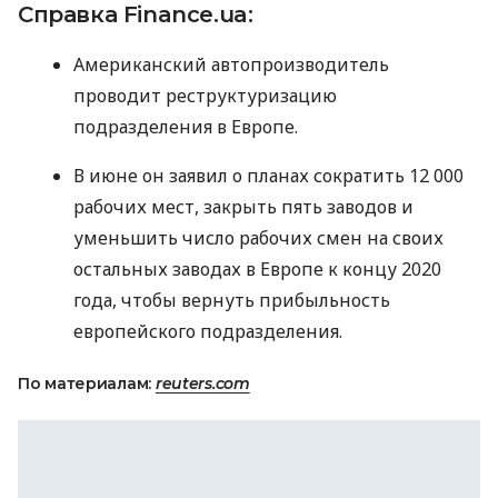
Справка Finance.ua:
Американский автопроизводитель
проводит реструктуризацию
подразделения в Европе.
В июне он заявил о планах сократить 12 000
рабочих мест, закрыть пять заводов и
уменьшить число рабочих смен на своих
остальных заводах в Европе к концу 2020
года, чтобы вернуть прибыльность
европейского подразделения.
По материалам:
reuters.com