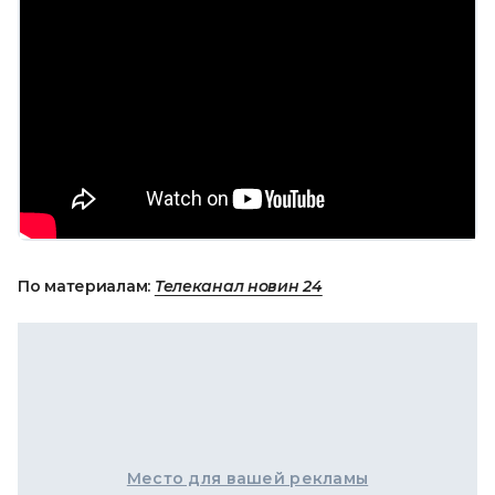
По материалам:
Телеканал новин 24
Место для вашей рекламы