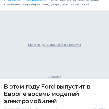
комплаенс и проверка международных соглашений
Место для вашей рекламы
В этом году Ford выпустит в
Европе восемь моделей
электромобилей