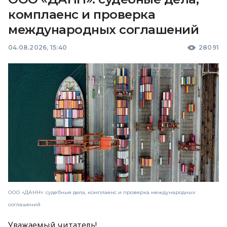
комплаенс и проверка
международных соглашений
04.08.2026, 15:40
28091
ООО «ДАНН»: судебные дела, комплаенс и проверка международных
соглашений
Уважаемый читатель!