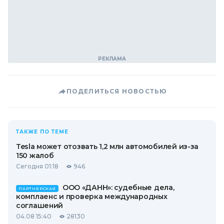
ПОДЕЛИТЬСЯ НОВОСТЬЮ
ТАКЖЕ ПО ТЕМЕ
Tesla может отозвать 1,2 млн автомобилей из-за
150 жалоб
Сегодня 01:18
946
ООО «ДАНН»: судебные дела,
ПАРТНЕРСКАЯ
комплаенс и проверка международных
соглашений
04.08 15:40
28130