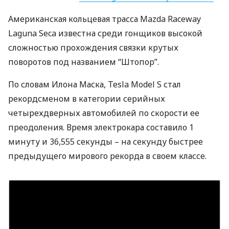
Американская кольцевая трасса Mazda Raceway
Laguna Seca известна среди гонщиков высокой
сложностью прохождения связки крутых
поворотов под названием “Штопор”.
По словам Илона Маска, Tesla Model S стал
рекордсменом в категории серийных
четырехдверных автомобилей по скорости ее
преодоления. Время электрокара составило 1
минуту и ​​36,555 секунды – на секунду быстрее
предыдущего мирового рекорда в своем классе.