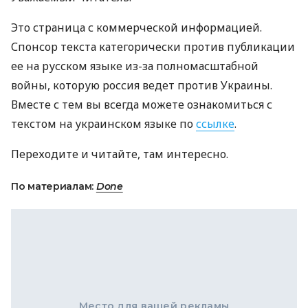
Это страница с коммерческой информацией.
Спонсор текста категорически против публикации
ее на русском языке из-за полномасштабной
войны, которую россия ведет против Украины.
Вместе с тем вы всегда можете ознакомиться с
текстом на украинском языке по
ссылке
.
Переходите и читайте, там интересно.
По материалам:
Done
Место для вашей рекламы