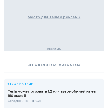
Место для вашей рекламы
ПОДЕЛИТЬСЯ НОВОСТЬЮ
ТАКЖЕ ПО ТЕМЕ
Tesla может отозвать 1,2 млн автомобилей из-за
150 жалоб
Сегодня 01:18
946