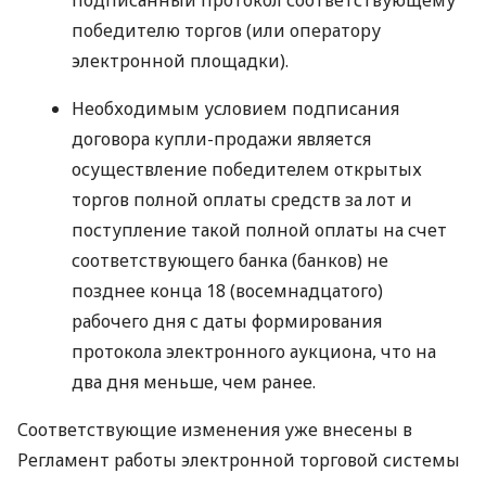
подписанный протокол соответствующему
победителю торгов (или оператору
электронной площадки).
Необходимым условием подписания
договора купли-продажи является
осуществление победителем открытых
торгов полной оплаты средств за лот и
поступление такой полной оплаты на счет
соответствующего банка (банков) не
позднее конца 18 (восемнадцатого)
рабочего дня с даты формирования
протокола электронного аукциона, что на
два дня меньше, чем ранее.
Соответствующие изменения уже внесены в
Регламент работы электронной торговой системы