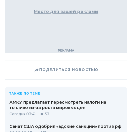
Место для вашей рекламы
ПОДЕЛИТЬСЯ НОВОСТЬЮ
ТАКЖЕ ПО ТЕМЕ
АМКУ предлагает пересмотреть налоги на
топливо из-за роста мировых цен
Сегодня 03:41
33
Сенат США одобрил «адские санкции» против рф