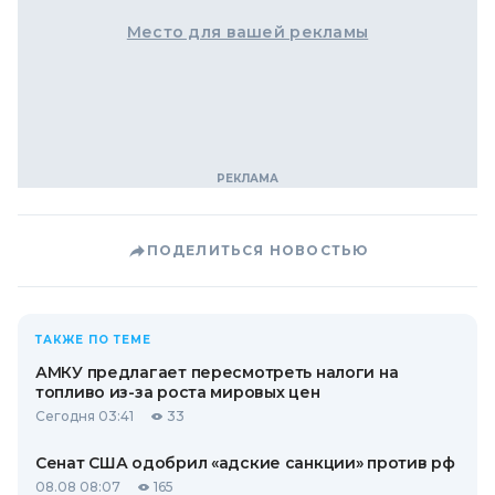
Место для вашей рекламы
ПОДЕЛИТЬСЯ НОВОСТЬЮ
ТАКЖЕ ПО ТЕМЕ
АМКУ предлагает пересмотреть налоги на
топливо из-за роста мировых цен
Сегодня 03:41
33
Сенат США одобрил «адские санкции» против рф
08.08 08:07
165