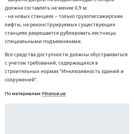
должна составлять не менее 0,9 м;
- на новых станциях – только грузопассажирские
лифты, на реконструируемых существующих
станциях разрешается дублировать лестницы
специальными подъемниками.
Все средства доступности должны обустраиваться
с учетом требований, содержащихся в
строительных нормах “Инклюзивность зданий и
сооружений”.
По материалам:
Finance.ua