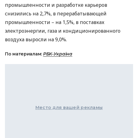
промышленности и разработке карьеров
снизились на 2,7%, в перерабатывающей
промышленности – на 1,5%, в поставках
электроэнергии, газа и кондиционированного
воздуха выросли на 9,0%.
По материалам:
РБК-Україна
Место для вашей рекламы