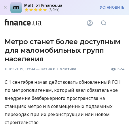
Multi от Finance.ua
УСТАНОВИТЬ
(8,9K+)
Метро станет более доступным
для маломобильных групп
населения
11.09.2019, 07:41
—
Казна и Политика
524
С 1 сентября начал действовать обновленный
ГСН
по метрополитенам, который ввел обязательное
внедрение безбарьерного пространства на
станциях метро и в совмещенных подземных
переходах при их реконструкции или новом
строительстве.