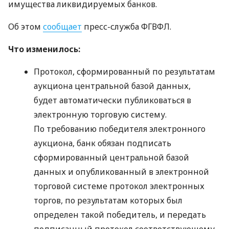
имущества ликвидируемых банков.
Об этом
сообщает
пресс-служба
ФГВФЛ
.
Что изменилось:
Протокол, сформированный по результатам
аукциона центральной базой данных,
будет автоматически публиковаться в
электронную торговую систему.
По требованию победителя электронного
аукциона, банк обязан подписать
сформированный центральной базой
данных и опубликованный в электронной
торговой системе протокол электронных
торгов, по результатам которых был
определен такой победитель, и передать