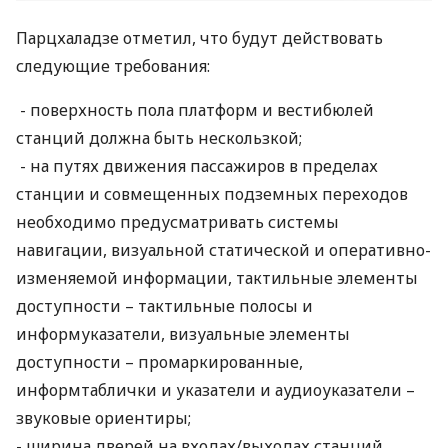
Парцхаладзе отметил, что будут действовать
следующие требования:
- поверхность пола платформ и вестибюлей
станций должна быть нескользкой;
- на путях движения пассажиров в пределах
станции и совмещенных подземных переходов
необходимо предусматривать системы
навигации, визуальной статической и оперативно-
изменяемой информации, тактильные элементы
доступности – тактильные полосы и
информуказатели, визуальные элементы
доступности – промаркированные,
информтаблички и указатели и аудиоуказатели –
звуковые ориентиры;
- ширина дверей на входах/выходах станций