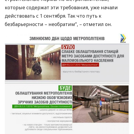
которые содержат эти требования, уже начали
действовать с 1 сентября. Так что путь к
безбарьерности – необратим”, – отметил он.