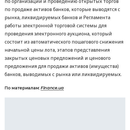
по организации и проведению открытых торгов
по продаже активов банков, которые выводятся с
рынка, ликвидируемых банков и Регламента
работы электронной торговой системы для
проведения электронного аукциона, который
состоит из автоматического пошагового снижения
начальной цены лота, этапов представления
закрытых ценовых предложений и ценового
предложения для продажи активов (имущества)
банков, выводимых с рынка или ликвидируемых.
По материалам:
Finance.ua