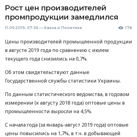
Рост цен производителей
промпродукции замедлился
11.09.2019, 07:36
—
Казна и Политика
178
Цены производителей промышленной продукции
в августе 2019 года по сравнению с июлем
текущего года снизились на 0,7%.
Об этом свидетельствуют данные
Государственной службы статистики Украины.
По данным статистического ведомства, в годовом
измерении (к августу 2018 года) оптовые цены в
промышленности выросли на 4,5%.
С начала года (за январь-август 2019 года) оптовые
цены повысились на 1,7%, в т.ч. в добывающей