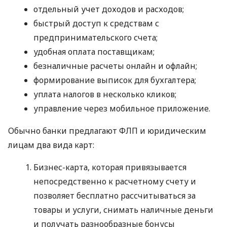
отдельный учет доходов и расходов;
быстрый доступ к средствам с
предпринимательского счета;
удобная оплата поставщикам;
безналичные расчеты онлайн и офлайн;
формирование выписок для бухгалтера;
уплата налогов в несколько кликов;
управление через мобильное приложение.
Обычно банки предлагают ФЛП и юридическим
лицам два вида карт:
Бизнес-карта, которая привязывается
непосредственно к расчетному счету и
позволяет бесплатно рассчитываться за
товары и услуги, снимать наличные деньги
и получать разнообразные бонусы