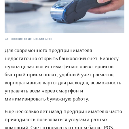
Банковские решения для ФЛП
Для современного предпринимателя
недостаточно открыть банковский счет. Бизнесу
нужна целая экосистема финансовых сервисов:
быстрый прием оплат, удобный учет расчетов,
корпоративные карты для расходов, возможность
управлять всем через смартфон и
минимизировать бумажную работу.
Еще несколько лет назад предпринимателю часто
приходилось пользоваться услугами разных
компаний. Счет открывать в одном банке, POS-