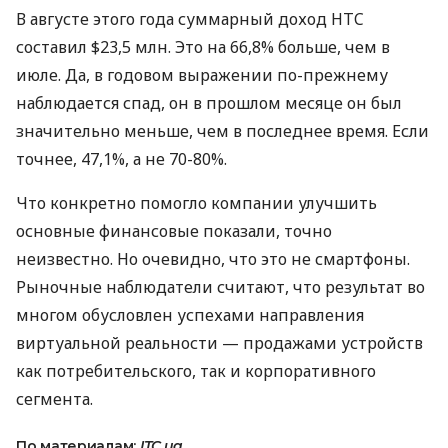
В августе этого года суммарный доход
HTC
составил $23,5 млн. Это на 66,8% больше, чем в
июле. Да, в годовом выражении по-прежнему
наблюдается спад, он в прошлом месяце он был
значительно меньше, чем в последнее время. Если
точнее, 47,1%, а не 70-80%.
Что конкретно помогло компании улучшить
основные финансовые показали, точно
неизвестно. Но очевидно, что это не смартфоны.
Рыночные наблюдатели считают, что результат во
многом обусловлен успехами направления
виртуальной реальности — продажами устройств
как потребительского, так и корпоративного
сегмента.
По материалам:
ITC.ua