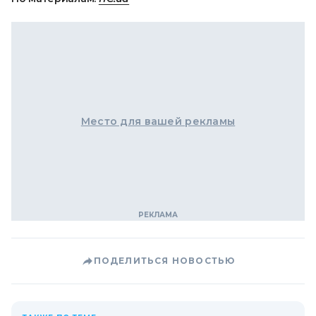
Место для вашей рекламы
ПОДЕЛИТЬСЯ НОВОСТЬЮ