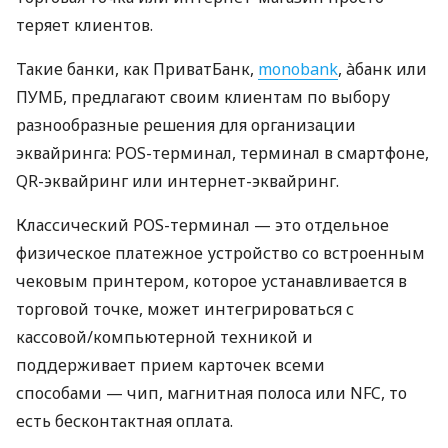
теряет клиентов.
Такие банки, как ПриватБанк,
monobank
, àбанк или
ПУМБ, предлагают своим клиентам по выбору
разнообразные решения для организации
эквайринга: POS-терминал, терминал в смартфоне,
QR-эквайринг или интернет-эквайринг.
Классический POS-терминал — это отдельное
физическое платежное устройство со встроенным
чековым принтером, которое устанавливается в
торговой точке, может интегрироваться с
кассовой/компьютерной техникой и
поддерживает прием карточек всеми
способами — чип, магнитная полоса или NFC, то
есть бесконтактная оплата.