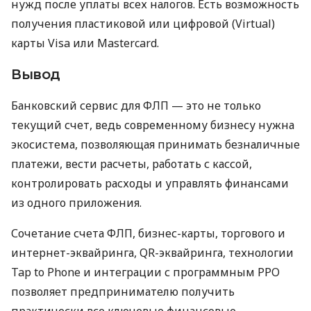
нужд после уплаты всех налогов. Есть возможность
получения пластиковой или цифровой (Virtual)
карты Visa или Mastercard.
Вывод
Банковский сервис для ФЛП — это не только
текущий счет, ведь современному бизнесу нужна
экосистема, позволяющая принимать безналичные
платежи, вести расчеты, работать с кассой,
контролировать расходы и управлять финансами
из одного приложения.
Сочетание счета ФЛП, бизнес-карты, торгового и
интернет-эквайринга, QR-эквайринга, технологии
Tap to Phone и интеграции с программным РРО
позволяет предпринимателю получить
практически все ключевые финансовые