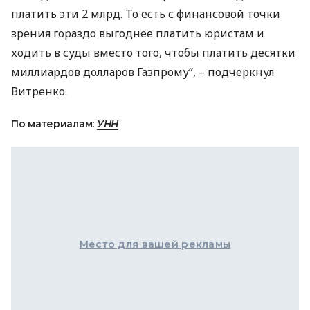
платить эти 2 млрд. То есть с финансовой точки
зрения гораздо выгоднее платить юристам и
ходить в суды вместо того, чтобы платить десятки
миллиардов долларов Газпрому”, – подчеркнул
Витренко.
По материалам:
УНН
Место для вашей рекламы