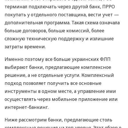
терминал подключать через другой банк, ПРРО
покупать у отдельного поставщика, вести учет —
дополнительная программа. Такая схема означала
больше договоров, больше комиссий, более
сложную техническую поддержку и излишние
затраты времени.
Именно поэтому все больше украинских ФЛП
выбирают банки, предлагающие комплексное
решение, а не отдельные услуги. Комплексный
подход позволяет получить все основные
инструменты в одном месте, а управление ими
осуществлять через мобильное приложение или
интернет-банкинг.
Ниже рассмотрим банки, предлагающие столь
комплексные решения на топ уровне. Этот обзор о