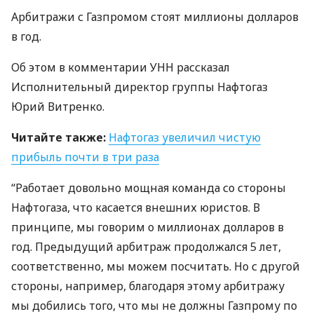
Арбитражи с Газпромом стоят миллионы долларов
в год.
Об этом в комментарии
УНН
рассказал
Исполнительный директор группы Нафтогаз
Юрий Витренко.
Читайте также:
Нафтогаз увеличил чистую
прибыль почти в три раза
“Работает довольно мощная команда со стороны
Нафтогаза, что касается внешних юристов. В
принципе, мы говорим о миллионах долларов в
год. Предыдущий арбитраж продолжался 5 лет,
соответственно, мы можем посчитать. Но с другой
стороны, например, благодаря этому арбитражу
мы добились того, что мы не должны Газпрому по