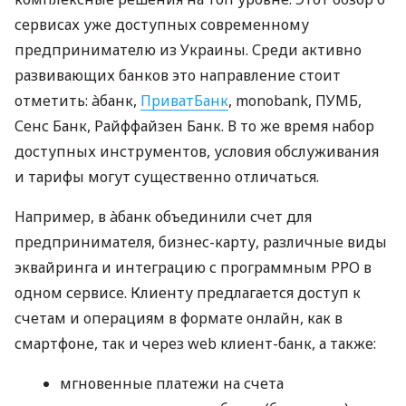
сервисах уже доступных современному
предпринимателю из Украины. Среди активно
развивающих банков это направление стоит
отметить: àбанк,
ПриватБанк
, monobank, ПУМБ,
Сенс Банк, Райффайзен Банк. В то же время набор
доступных инструментов, условия обслуживания
и тарифы могут существенно отличаться.
Например, в àбанк объединили счет для
предпринимателя, бизнес-карту, различные виды
эквайринга и интеграцию с программным РРО в
одном сервисе. Клиенту предлагается доступ к
счетам и операциям в формате онлайн, как в
смартфоне, так и через web клиент-банк, а также:
мгновенные платежи на счета