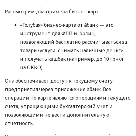
Рассмотрим два примера бизнес-карт:
«Голубая» бизнес-карта от àбанк — это
инструмент для ФЛП и юрлиц,
позволяющий бесплатно рассчитываться за
товары/услуги, снимать наличные деньги
и получать кэшбек (например, до 10 грн/л
на ОККО).
Она обеспечивает доступ к текущему счету
предприятия через приложение àбанк. Все
операции по карте являются операциями текущего
счета, упрощающими бухгалтерский учет и
позволяющими не вести дополнительную
отчетность.