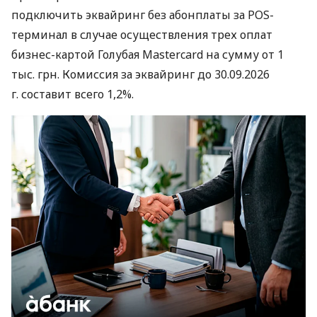
подключить эквайринг без абонплаты за POS-
терминал в случае осуществления трех оплат
бизнес-картой Голубая Mastercard на сумму от 1
тыс. грн. Комиссия за эквайринг до 30.09.2026
г. составит всего 1,2%.