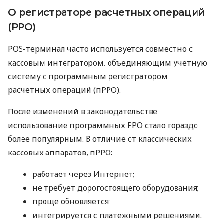
О регистраторе расчетных операций
(РРО)
POS-терминал часто используется совместно с
кассовым интегратором, объединяющим учетную
систему с программным регистратором
расчетных операций (пРРО).
После изменений в законодательстве
использование программных РРО стало гораздо
более популярным. В отличие от классических
кассовых аппаратов, пРРО:
работает через Интернет;
не требует дорогостоящего оборудования;
проще обновляется;
интегрируется с платежными решениями.