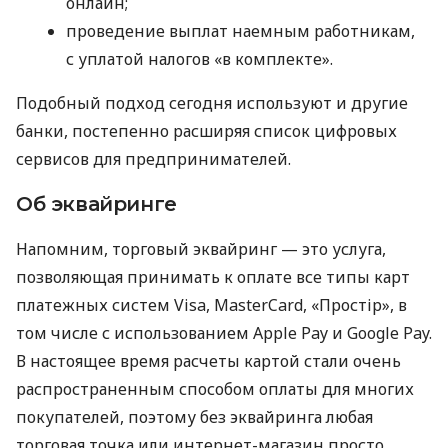
онлайн;
проведение выплат наемным работникам,
с уплатой налогов «в комплекте».
Подобный подход сегодня используют и другие
банки, постепенно расширяя список цифровых
сервисов для предпринимателей.
Об эквайринге
Напомним, торговый эквайринг — это услуга,
позволяющая принимать к оплате все типы карт
платежных систем Visa, MasterCard, «Простір», в
том числе с использованием Apple Pay и Google Pay.
В настоящее время расчеты картой стали очень
распространенным способом оплаты для многих
покупателей, поэтому без эквайринга любая
торговая точка или интернет-магазин просто