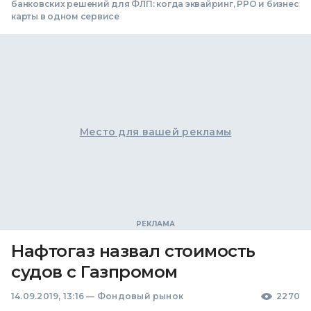
банковских решений для ФЛП: когда эквайринг, РРО и бизнес
карты в одном сервисе
Место для вашей рекламы
Нафтогаз назвал стоимость
судов с Газпромом
14.09.2019, 13:16
—
Фондовый рынок
2270