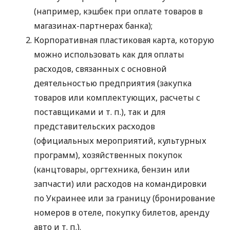
(например, кэшбек при оплате товаров в
магазинах-партнерах банка);
Корпоративная пластиковая карта, которую
можно использовать как для оплаты
расходов, связанных с основной
деятельностью предприятия (закупка
товаров или комплектующих, расчеты с
поставщиками
и т. п.
), так и для
представительских расходов
(официальных мероприятий, культурных
программ), хозяйственных покупок
(канцтовары, оргтехника, бензин или
запчасти) или расходов на командировки
по Украинее или за границу (бронирование
номеров в отеле, покупку билетов, аренду
авто
и т. п.
).