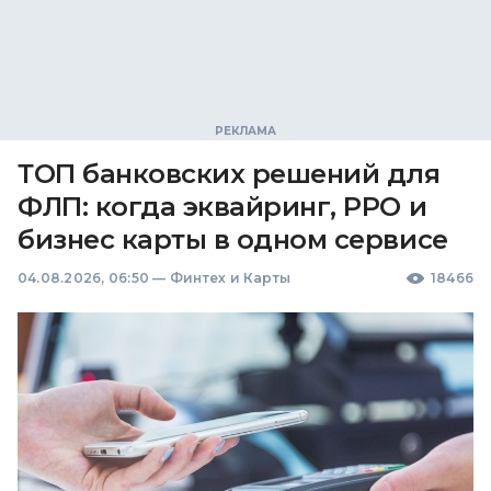
ТОП банковских решений для
ФЛП: когда эквайринг, РРО и
бизнес карты в одном сервисе
04.08.2026, 06:50
—
Финтех и Карты
18466