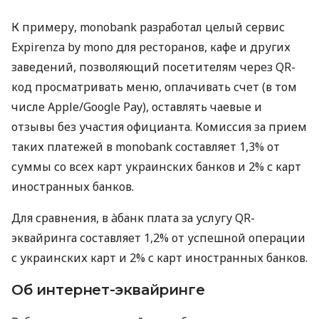
К примеру, monobank разработал целый сервис
Expirenza by mono для ресторанов, кафе и других
заведений, позволяющий посетителям через QR-
код просматривать меню, оплачивать счет (в том
числе Apple/Google Pay), оставлять чаевые и
отзывы без участия официанта. Комиссия за прием
таких платежей в monobank составляет 1,3% от
суммы со всех карт украинских банков и 2% с карт
иностранных банков.
Для сравнения, в àбанк плата за услугу QR-
эквайринга составляет 1,2% от успешной операции
с украинских карт и 2% с карт иностранных банков.
Об интернет-эквайринге