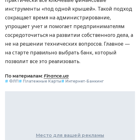
инструменты «под одной крышей». Такой подход
сокращает время на администрирование,
упрощает учет и помогает предпринимателям
сосредоточиться на развитии собственного дела, а
не на решении технических вопросов. Главное —
на старте правильно выбрать банк, который
позволит все это реализовать.
По материалам:
Finance.ua
#
ФЛП
#
Платежные Карты
#
Интернет-Банкинг
Место для вашей рекламы