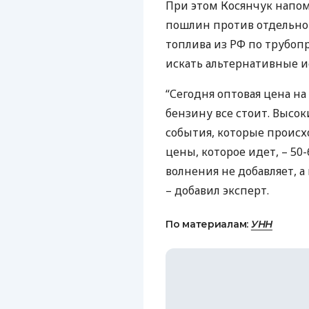
При этом Косянчук напом
пошлин против отдельно
топлива из РФ по трубо
искать альтернативные и
“Сегодня оптовая цена на
бензину все стоит. Высо
события, которые происх
цены, которое идет, – 50-
волнения не добавляет, а
– добавил эксперт.
По материалам:
УНН