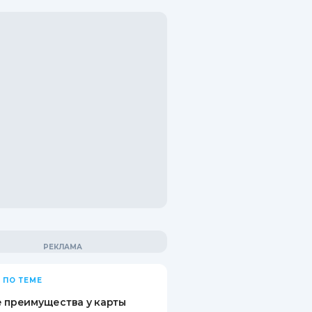
 ПО ТЕМЕ
 преимущества у карты