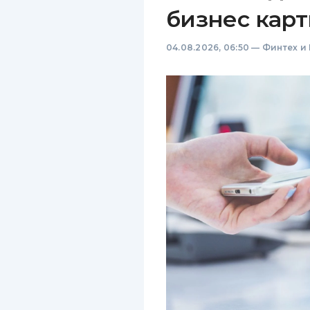
бизнес карт
04.08.2026, 06:50
—
Финтех и