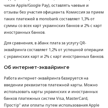
числе Apple/Google Pay), оставлять чаевые и
отзывы без участия официанта. Комиссия за прием
таких платежей в monobank составляет 1,3% от
суммы со всех карт украинских банков и 2% с карт
иностранных банков.
Для сравнения, в àбанк плата за услугу QR-
эквайринга составляет 1,2% от успешной операции
с украинских карт и 2% с карт иностранных банков.
Об интернет-эквайринге
Работа интернет-эквайринга базируется на
введении реквизитов платежной карты. Можно
использовать карты украинских и иностранных
банков платежных систем Visa, MasterCard,
Простір" или оплаты путем использования Apple