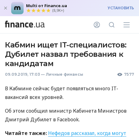
Multi от Finance.ua
УСТАНОВИТЬ
(8,9K+)
Кабмин ищет IT-специалистов:
Дубилет назвал требования к
кандидатам
09.09.2019, 17:03
—
Личные финансы
7577
В Кабмине сейчас будет появляться много IT-
вакансий всех уровней.
Об этом сообщил министр Кабинета Министров
Дмитрий Дубилет в Facebook.
Читайте также:
Нефедов рассказал, когда могут