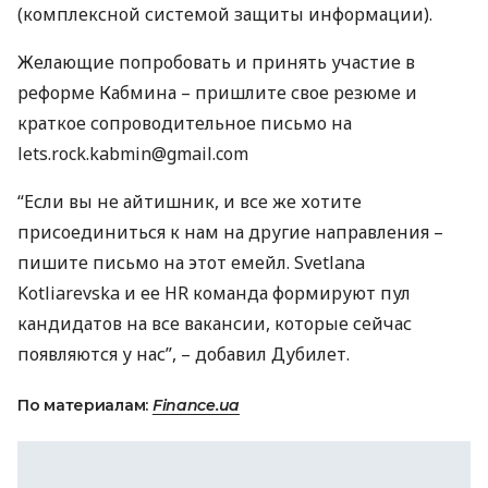
(комплексной системой защиты информации).
Желающие попробовать и принять участие в
реформе Кабмина – пришлите свое резюме и
краткое сопроводительное письмо на
lets.rock.kabmin@gmail.com
“Если вы не айтишник, и все же хотите
присоединиться к нам на другие направления –
пишите письмо на этот емейл. Svetlana
Kotliarevska и ее HR команда формируют пул
кандидатов на все вакансии, которые сейчас
появляются у нас”, – добавил Дубилет.
По материалам:
Finance.ua