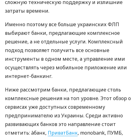
сложную техническую поддержку и излишние
затраты времени.
Именно поэтому все больше украинских ФЛП
выбирают банки, предлагающие комплексное
решение, а не отдельные услуги. Комплексный
подход позволяет получить все основные
инструменты в одном месте, а управление ими
осуществлять через мобильное приложение или
интернет-банкинг.
Ниже рассмотрим банки, предлагающие столь
комплексные решения на топ уровне. Этот обзор о
сервисах уже доступных современному
предпринимателю из Украины. Среди активно
развивающих банков это направление стоит
отметить: àбанк,
ПриватБанк
, monobank, ПУМБ,