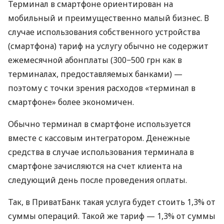
Терминал в смартфоне ориентирован на
мобильный и преимущественно малый бизнес. В
случае использования собственного устройства
(смартфона) тариф на услугу обычно не содержит
ежемесячной абонплаты (300−500 грн как в
терминалах, предоставляемых банками) —
поэтому с точки зрения расходов «терминал в
смартфоне» более экономичен.
Обычно терминал в смартфоне используется
вместе с кассовым интегратором. Денежные
средства в случае использования терминала в
смартфоне зачисляются на счет клиента на
следующий день после проведения оплаты.
Так, в ПриватБанк такая услуга будет стоить 1,3% от
суммы операций. Такой же тариф — 1,3% от суммы