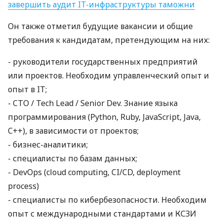
завершить аудит IT-инфраструктуры таможни
Он также отметил будущие вакансии и общие
требования к кандидатам, претендующим на них:
- руководители государственных предприятий
или проектов. Необходим управленческий опыт и
опыт в IТ;
-
CTO
/ Tech Lead / Senior Dev. Знание языка
программирования (Python, Ruby, JavaScript, Java,
C++), в зависимости от проектов;
- бизнес-аналитики;
- специалисты по базам данных;
- DevOps (cloud computing, CI/CD, deployment
process)
- специалисты по кибербезопасности. Необходим
опыт с международными стандартами и
КСЗИ