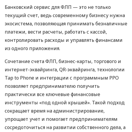
Банковский сервис для ФЛП — это не только
текущий счет, ведь современному бизнесу нужна
экосистема, позволяющая принимать безналичные
платежи, вести расчеты, работать с кассой,
контролировать расходы и управлять финансами
из одного приложения.
Сочетание счета ФЛП, бизнес-карты, торгового и
интернет-эквайринга, QR-эквайринга, технологии
Tap to Phone и интеграции с программным РРО
позволяет предпринимателю получить
практически все ключевые финансовые
инструменты «под одной крышей». Такой подход
сокращает время на администрирование,
упрощает учет и помогает предпринимателям
сосредоточиться на развитии собственного дела, а