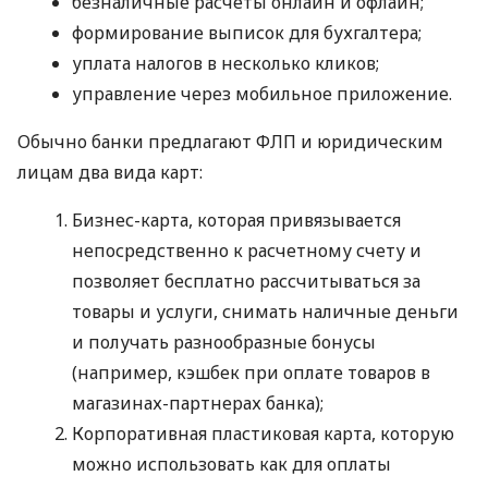
безналичные расчеты онлайн и офлайн;
формирование выписок для бухгалтера;
уплата налогов в несколько кликов;
управление через мобильное приложение.
Обычно банки предлагают ФЛП и юридическим
лицам два вида карт:
Бизнес-карта, которая привязывается
непосредственно к расчетному счету и
позволяет бесплатно рассчитываться за
товары и услуги, снимать наличные деньги
и получать разнообразные бонусы
(например, кэшбек при оплате товаров в
магазинах-партнерах банка);
Корпоративная пластиковая карта, которую
можно использовать как для оплаты