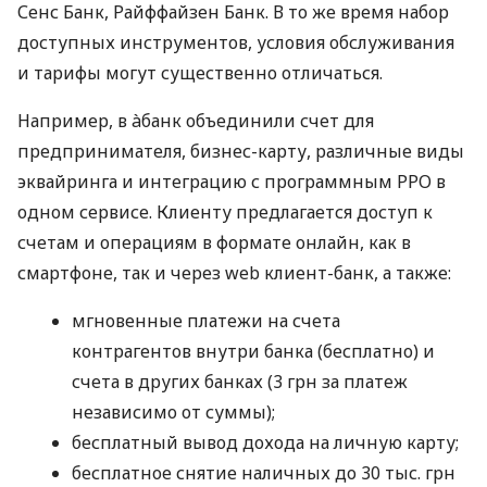
Сенс Банк, Райффайзен Банк. В то же время набор
доступных инструментов, условия обслуживания
и тарифы могут существенно отличаться.
Например, в àбанк объединили счет для
предпринимателя, бизнес-карту, различные виды
эквайринга и интеграцию с программным РРО в
одном сервисе. Клиенту предлагается доступ к
счетам и операциям в формате онлайн, как в
смартфоне, так и через web клиент-банк, а также:
мгновенные платежи на счета
контрагентов внутри банка (бесплатно) и
счета в других банках (3 грн за платеж
независимо от суммы);
бесплатный вывод дохода на личную карту;
бесплатное снятие наличных до 30 тыс. грн