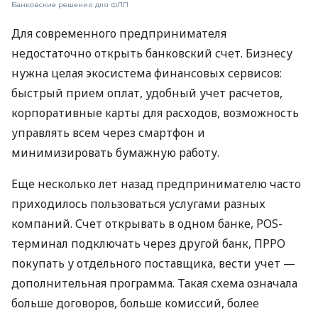
Банковские решения для ФЛП
Для современного предпринимателя
недостаточно открыть банковский счет. Бизнесу
нужна целая экосистема финансовых сервисов:
быстрый прием оплат, удобный учет расчетов,
корпоративные карты для расходов, возможность
управлять всем через смартфон и
минимизировать бумажную работу.
Еще несколько лет назад предпринимателю часто
приходилось пользоваться услугами разных
компаний. Счет открывать в одном банке, POS-
терминал подключать через другой банк, ПРРО
покупать у отдельного поставщика, вести учет —
дополнительная программа. Такая схема означала
больше договоров, больше комиссий, более