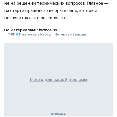
не на решении технических вопросов. Главное —
на старте правильно выбрать банк, который
позволит все это реализовать.
По материалам:
Finance.ua
#
ФЛП
#
Платежные Карты
#
Интернет-Банкинг
Место для вашей рекламы