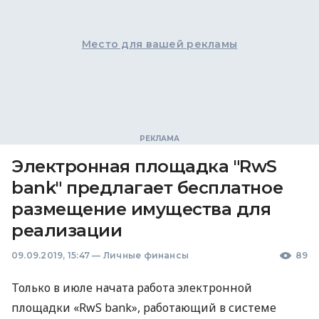
Место для вашей рекламы
Электронная площадка "RwS
bank" предлагает бесплатное
размещение имущества для
реализации
09.09.2019, 15:47
—
Личные финансы
89
Только в июле начата работа электронной
площадки «RwS bank», работающий в системе