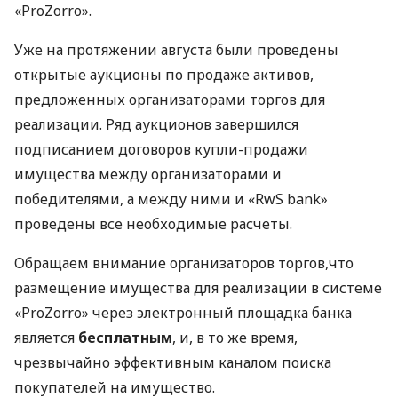
«ProZorro».
Уже на протяжении августа были проведены
открытые аукционы по продаже активов,
предложенных организаторами торгов для
реализации. Ряд аукционов завершился
подписанием договоров купли-продажи
имущества между организаторами и
победителями, а между ними и «RwS bank»
проведены все необходимые расчеты.
Обращаем внимание организаторов торгов,что
размещение имущества для реализации в системе
«ProZorro» через электронный площадка банка
является
бесплатным
, и, в то же время,
чрезвычайно эффективным каналом поиска
покупателей на имущество.