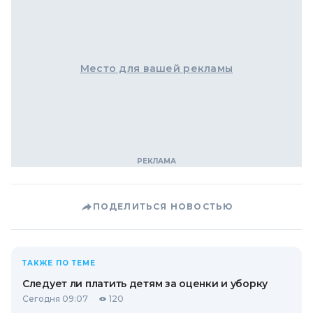
Место для вашей рекламы
ПОДЕЛИТЬСЯ НОВОСТЬЮ
ТАКЖЕ ПО ТЕМЕ
Следует ли платить детям за оценки и уборку
Сегодня 09:07
120