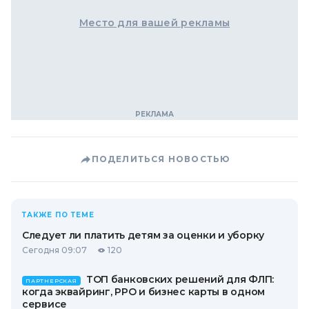
Место для вашей рекламы
ПОДЕЛИТЬСЯ НОВОСТЬЮ
ТАКЖЕ ПО ТЕМЕ
Следует ли платить детям за оценки и уборку
Сегодня 09:07
120
ТОП банковских решений для ФЛП:
ПАРТНЕРСКАЯ
когда эквайринг, РРО и бизнес карты в одном
сервисе