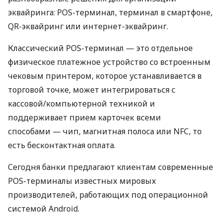
эквайринга: POS-терминал, терминал в смартфоне,
QR-эквайринг или интернет-эквайринг.
Классический POS-терминал — это отдельное
физическое платежное устройство со встроенным
чековым принтером, которое устанавливается в
торговой точке, может интегрироваться с
кассовой/компьютерной техникой и
поддерживает прием карточек всеми
способами — чип, магнитная полоса или NFC, то
есть бесконтактная оплата.
Сегодня банки предлагают клиентам современные
POS-терминалы известных мировых
производителей, работающих под операционной
системой Android.