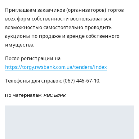
Приглашаем заказчиков (организаторов) торгов
всех форм собственности воспользоваться
возможностью самостоятельно проводить
аукционы по продаже и аренде собственного
имущества.
После регистрации на
https://torgy.rwsbank.com.ua/tenders/index
Телефоны для справок: (067) 446-67-10.
По материалам:
РВС Банк