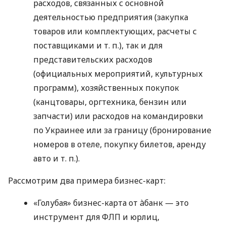
расходов, связанных с основной
деятельностью предприятия (закупка
товаров или комплектующих, расчеты с
поставщиками
и т. п.
), так и для
представительских расходов
(официальных мероприятий, культурных
программ), хозяйственных покупок
(канцтовары, оргтехника, бензин или
запчасти) или расходов на командировки
по Украинее или за границу (бронирование
номеров в отеле, покупку билетов, аренду
авто
и т. п.
).
Рассмотрим два примера бизнес-карт:
«Голубая» бизнес-карта от àбанк — это
инструмент для ФЛП и юрлиц,