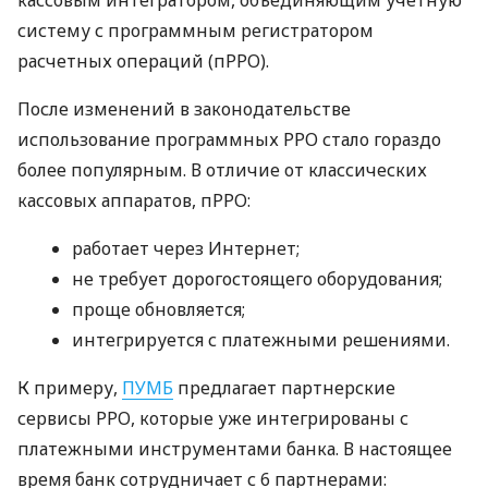
систему с программным регистратором
расчетных операций (пРРО).
После изменений в законодательстве
использование программных РРО стало гораздо
более популярным. В отличие от классических
кассовых аппаратов, пРРО:
работает через Интернет;
не требует дорогостоящего оборудования;
проще обновляется;
интегрируется с платежными решениями.
К примеру,
ПУМБ
предлагает партнерские
сервисы РРО, которые уже интегрированы с
платежными инструментами банка. В настоящее
время банк сотрудничает с 6 партнерами: