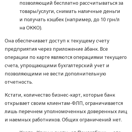
позволяющий бесплатно рассчитываться за
товары/услуги, снимать наличные деньги
и получать кэшбек (например, до 10 грн/л
на ОККО).
Она обеспечивает доступ к текущему счету
предприятия через приложение àбанк. Все
операции по карте являются операциями текущего
счета, упрощающими бухгалтерский учет и
позволяющими не вести дополнительную
отчетность.
Кстати, количество бизнес-карт, которые банк
открывает своим клиентам-ФЛП, ограничивается
лишь перечнем уполномоченных доверенных лиц
и наемных работников. Общих ограничений нет.