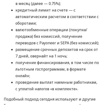
в месяц (далее — 0.75%);
кредитный лимит на счете — с
автоматическим расчетом в соответствии с
оборотами;
валютообменные операции (покупка/
продажа) без комиссий, получение
переводов с Payoneer и SEPA (без комиссий);
размещение срочных депозитов на срок от
7 дней, овернайт на 1 ночь;
получение финансирования, в том числе по
льготным госпрограммам, в формате
онлайн;
проведение выплат наемным работникам,
с уплатой налогов «в комплекте».
Подобный подход сегодня используют и другие