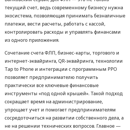
текущий счет, ведь современному бизнесу нужна
экосистема, позволяющая принимать безналичные
платежи, вести расчеты, работать с кассой,
контролировать расходы и управлять финансами
из одного приложения.
Сочетание счета ФЛП, бизнес-карты, торгового и
интернет-эквайринга, QR-эквайринга, технологии
Tap to Phone и интеграции с программным РРО
позволяет предпринимателю получить
практически все ключевые финансовые
инструменты «под одной крышей». Такой подход
сокращает время на администрирование,
упрощает учет и помогает предпринимателям
сосредоточиться на развитии собственного дела, а
не на решении технических вопросов. Главное —