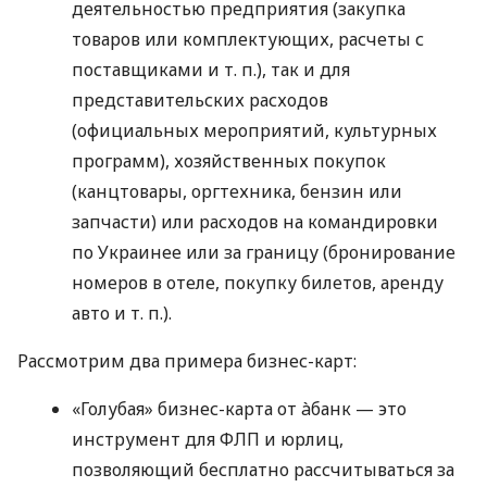
деятельностью предприятия (закупка
товаров или комплектующих, расчеты с
поставщиками
и т. п.
), так и для
представительских расходов
(официальных мероприятий, культурных
программ), хозяйственных покупок
(канцтовары, оргтехника, бензин или
запчасти) или расходов на командировки
по Украинее или за границу (бронирование
номеров в отеле, покупку билетов, аренду
авто
и т. п.
).
Рассмотрим два примера бизнес-карт:
«Голубая» бизнес-карта от àбанк — это
инструмент для ФЛП и юрлиц,
позволяющий бесплатно рассчитываться за