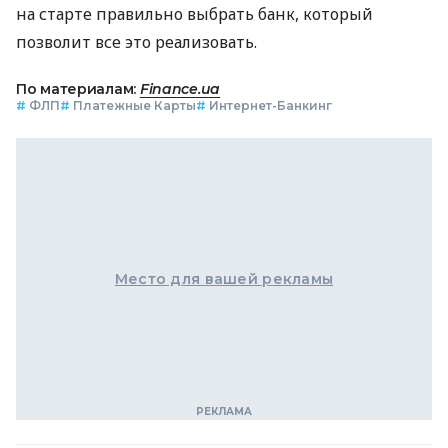
на старте правильно выбрать банк, который
позволит все это реализовать.
По материалам:
Finance.ua
#
ФЛП
#
Платежные Карты
#
Интернет-Банкинг
Место для вашей рекламы