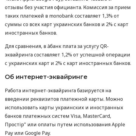
отзывы без участия официанта. Комиссия за прием
таких платежей в monobank составляет 1,3% от
суммы со всех карт украинских банков и 2% с карт
иностранных банков.
Для сравнения, в àбанк плата за услугу QR-
эквайринга составляет 1,2% от успешной операции
с украинских карт и 2% с карт иностранных банков.
Об интернет-эквайринге
Работа интернет-эквайринга базируется на
введении реквизитов платежной карты. Можно
использовать карты украинских и иностранных
банков платежных систем Visa, MasterCard,
Простір" или оплаты путем использования Apple
Pay или Google Pay.