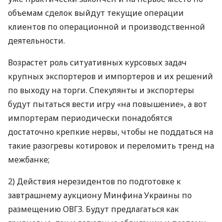
объемам сделок выйдут текущие операции
клиентов по операционной и производственной
деятельности.
Возрастет роль ситуативных курсовых задач
крупных экспортеров и импортеров и их решений
по выходу на торги. Спекулянты и экспортеры
будут пытаться вести игру «на повышение», а вот
импортерам периодически понадобятся
достаточно крепкие нервы, чтобы не поддаться на
такие разогревы котировок и переломить тренд на
межбанке;
2) Действия нерезидентов по подготовке к
завтрашнему аукциону Минфина Украины по
размещению
ОВГЗ
. Будут предлагаться как