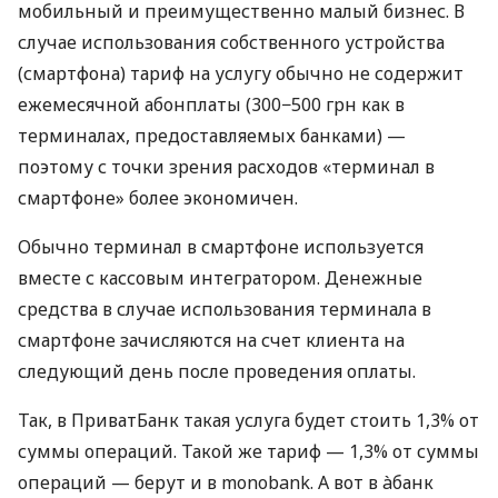
мобильный и преимущественно малый бизнес. В
случае использования собственного устройства
(смартфона) тариф на услугу обычно не содержит
ежемесячной абонплаты (300−500 грн как в
терминалах, предоставляемых банками) —
поэтому с точки зрения расходов «терминал в
смартфоне» более экономичен.
Обычно терминал в смартфоне используется
вместе с кассовым интегратором. Денежные
средства в случае использования терминала в
смартфоне зачисляются на счет клиента на
следующий день после проведения оплаты.
Так, в ПриватБанк такая услуга будет стоить 1,3% от
суммы операций. Такой же тариф — 1,3% от суммы
операций — берут и в monobank. А вот в àбанк