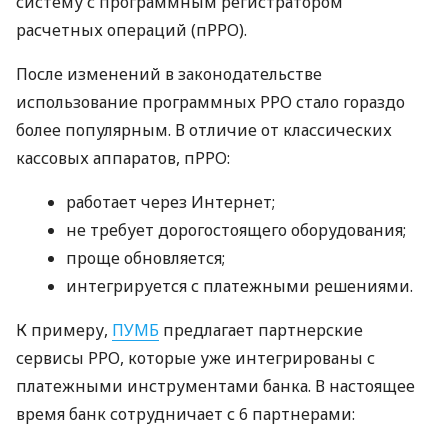
систему с программным регистратором
расчетных операций (пРРО).
После изменений в законодательстве
использование программных РРО стало гораздо
более популярным. В отличие от классических
кассовых аппаратов, пРРО:
работает через Интернет;
не требует дорогостоящего оборудования;
проще обновляется;
интегрируется с платежными решениями.
К примеру,
ПУМБ
предлагает партнерские
сервисы РРО, которые уже интегрированы с
платежными инструментами банка. В настоящее
время банк сотрудничает с 6 партнерами: