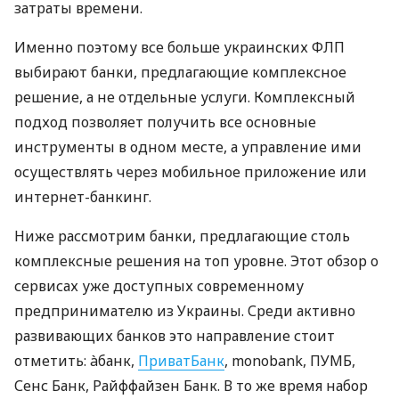
затраты времени.
Именно поэтому все больше украинских ФЛП
выбирают банки, предлагающие комплексное
решение, а не отдельные услуги. Комплексный
подход позволяет получить все основные
инструменты в одном месте, а управление ими
осуществлять через мобильное приложение или
интернет-банкинг.
Ниже рассмотрим банки, предлагающие столь
комплексные решения на топ уровне. Этот обзор о
сервисах уже доступных современному
предпринимателю из Украины. Среди активно
развивающих банков это направление стоит
отметить: àбанк,
ПриватБанк
, monobank, ПУМБ,
Сенс Банк, Райффайзен Банк. В то же время набор