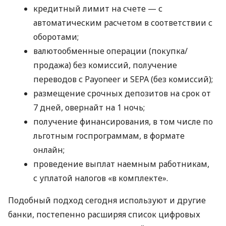
кредитный лимит на счете — с
автоматическим расчетом в соответствии с
оборотами;
валютообменные операции (покупка/
продажа) без комиссий, получение
переводов с Payoneer и SEPA (без комиссий);
размещение срочных депозитов на срок от
7 дней, овернайт на 1 ночь;
получение финансирования, в том числе по
льготным госпрограммам, в формате
онлайн;
проведение выплат наемным работникам,
с уплатой налогов «в комплекте».
Подобный подход сегодня используют и другие
банки, постепенно расширяя список цифровых