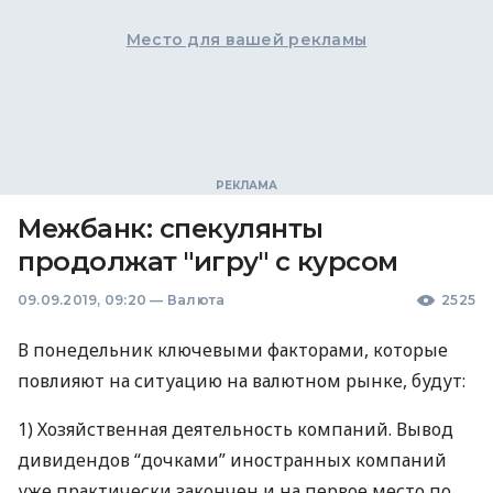
Место для вашей рекламы
Межбанк: спекулянты
продолжат "игру" с курсом
09.09.2019, 09:20
—
Валюта
2525
В понедельник ключевыми факторами, которые
повлияют на ситуацию на валютном рынке, будут:
1) Хозяйственная деятельность компаний. Вывод
дивидендов “дочками” иностранных компаний
уже практически закончен и на первое место по