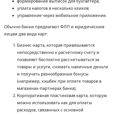
формирование выписок для бухгалтера;
уплата налогов в несколько кликов;
управление через мобильное приложение.
Обычно банки предлагают ФЛП и юридическим
лицам два вида карт:
Бизнес-карта, которая привязывается
непосредственно к расчетному счету и
позволяет бесплатно рассчитываться за
товары и услуги, снимать наличные деньги
и получать разнообразные бонусы
(например, кэшбек при оплате товаров в
магазинах-партнерах банка);
Корпоративная пластиковая карта, которую
можно использовать как для оплаты
расходов, связанных с основной