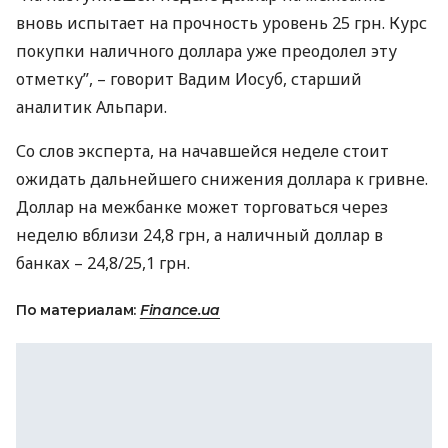
вновь испытает на прочность уровень 25 грн. Курс
покупки наличного доллара уже преодолел эту
отметку”, – говорит Вадим Иосуб, старший
аналитик Альпари.
Со слов эксперта, на начавшейся неделе стоит
ожидать дальнейшего снижения доллара к гривне.
Доллар на межбанке может торговаться через
неделю вблизи 24,8 грн, а наличный доллар в
банках – 24,8/25,1 грн.
По материалам:
Finance.ua