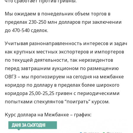
что сработает против гривны.
Мы ожидаем в понедельник объем торгов в
пределах 230-250 млн долларов при заключении
до 470-540 сделок.
Учитывая разнонаправленность интересов и задач
как крупных местных экспортеров и импортеров
по текущей деятельности, так нерезидентов
перед завтрашним аукционом по размещению
ОВГЗ
– мы прогнозируем на сегодня на межбанке
коридор по доллару в пределах более широкого
коридора 25,00-25,25 гривен с периодическими
попытками спекулянтов “поиграть” курсом.
Курс доллара на Межбанке – график: