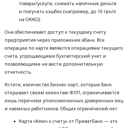
товары/услуги, снимать наличные деньги
и получать кэшбек (например, до 10 грн/л
на ОККО).
Она обеспечивает доступ к текущему счету
предприятия через приложение àбанк. Все
операции по карте являются операциями текущего
счета, упрощающими бухгалтерский учет и
позволяющими не вести дополнительную
отчетность.
Кстати, количество бизнес-карт, которые банк
открывает своим клиентам-ФЛП, ограничивается
лишь перечнем уполномоченных доверенных лиц
и наемных работников. Общих ограничений нет.
Карта «Ключ к счету» от ПриватБанк — это