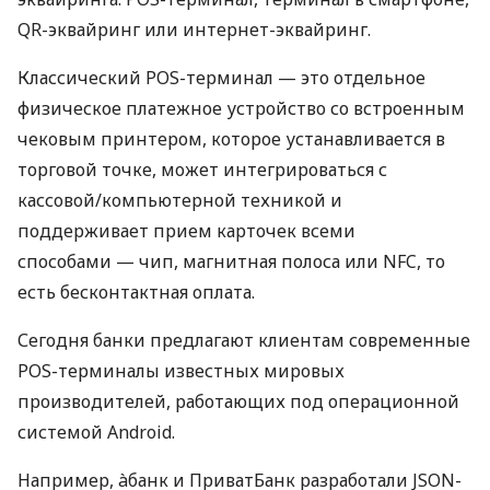
QR-эквайринг или интернет-эквайринг.
Классический POS-терминал — это отдельное
физическое платежное устройство со встроенным
чековым принтером, которое устанавливается в
торговой точке, может интегрироваться с
кассовой/компьютерной техникой и
поддерживает прием карточек всеми
способами — чип, магнитная полоса или NFC, то
есть бесконтактная оплата.
Сегодня банки предлагают клиентам современные
POS-терминалы известных мировых
производителей, работающих под операционной
системой Android.
Например, àбанк и ПриватБанк разработали JSON-