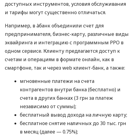
доступных инструментов, условия обслуживания
и тарифы могут существенно отличаться.
Например, в àбанк объединили счет для
предпринимателя, бизнес-карту, различные виды
эквайринга и интеграцию с программным РРО в
одном сервисе. Клиенту предлагается доступ к
счетам и операциям в формате онлайн, как в
смартфоне, так и через web клиент-банк, а также:
мгновенные платежи на счета
контрагентов внутри банка (бесплатно) и
счета в других банках (3 грн за платеж
независимо от суммы);
бесплатный вывод дохода на личную карту;
бесплатное снятие наличных до 30 тыс. грн
в месяц (далее — 0.75%);