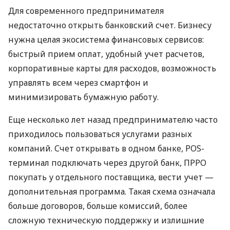
Для современного предпринимателя
недостаточно открыть банковский счет. Бизнесу
нужна целая экосистема финансовых сервисов:
быстрый прием оплат, удобный учет расчетов,
корпоративные карты для расходов, возможность
управлять всем через смартфон и
минимизировать бумажную работу.
Еще несколько лет назад предпринимателю часто
приходилось пользоваться услугами разных
компаний. Счет открывать в одном банке, POS-
терминал подключать через другой банк, ПРРО
покупать у отдельного поставщика, вести учет —
дополнительная программа. Такая схема означала
больше договоров, больше комиссий, более
сложную техническую поддержку и излишние