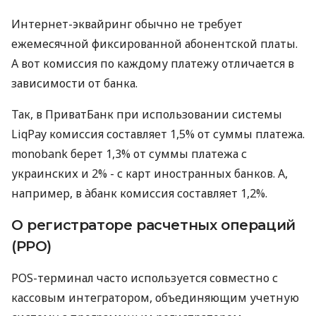
Интернет-эквайринг обычно не требует
ежемесячной фиксированной абонентской платы.
А вот комиссия по каждому платежу отличается в
зависимости от банка.
Так, в ПриватБанк при использовании системы
LiqPay комиссия составляет 1,5% от суммы платежа.
monobank берет 1,3% от суммы платежа с
украинских и 2% - с карт иностранных банков. А,
например, в àбанк комиссия составляет 1,2%.
О регистраторе расчетных операций
(РРО)
POS-терминал часто используется совместно с
кассовым интегратором, объединяющим учетную