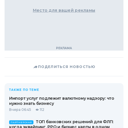
Место для вашей рекламы
ПОДЕЛИТЬСЯ НОВОСТЬЮ
ТАКЖЕ ПО ТЕМЕ
Импорт услуг подлежит валютному надзору: что
нужно знать бизнесу
Вчера 06:45
112
ТОП банковских решений для ФЛП:
ПАРТНЕРСКАЯ
когда эквайринг, РРО и бизнес карты в одном