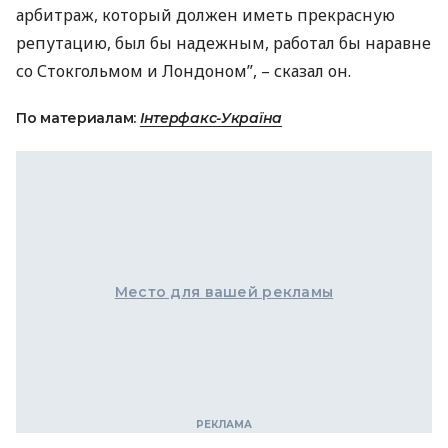
арбитраж, который должен иметь прекрасную
репутацию, был бы надежным, работал бы наравне
со Стокгольмом и Лондоном”, – сказал он.
По материалам:
Інтерфакс-Україна
Место для вашей рекламы