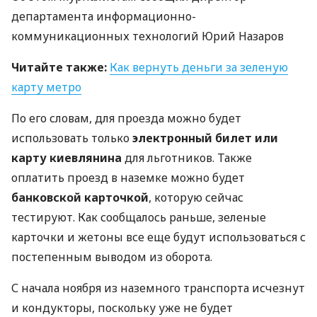
департамента информационно-
коммуникационных технологий Юрий Назаров
Читайте также:
Как вернуть деньги за зеленую
карту метро
По его словам, для проезда можно будет
использовать только
электронный билет или
карту киевлянина
для льготников. Также
оплатить проезд в наземке можно будет
банковской карточкой
, которую сейчас
тестируют. Как сообщалось раньше, зеленые
карточки и жетоны все еще будут использоваться с
постепенным выводом из оборота.
С начала ноября из наземного транспорта исчезнут
и кондукторы, поскольку уже не будет