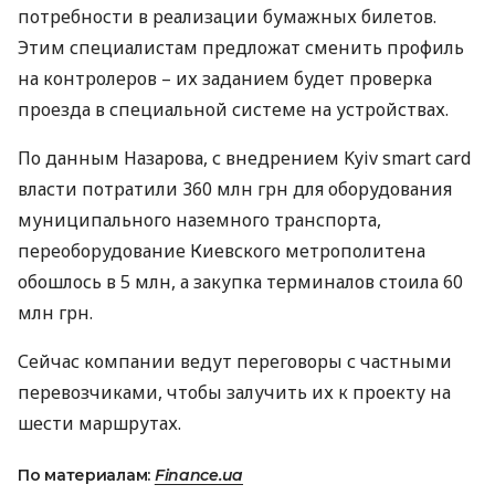
потребности в реализации бумажных билетов.
Этим специалистам предложат сменить профиль
на контролеров – их заданием будет проверка
проезда в специальной системе на устройствах.
По данным Назарова, с внедрением Kyiv smart card
власти потратили 360 млн грн для оборудования
муниципального наземного транспорта,
переоборудование Киевского метрополитена
обошлось в 5 млн, а закупка терминалов стоила 60
млн грн.
Сейчас компании ведут переговоры с частными
перевозчиками, чтобы залучить их к проекту на
шести маршрутах.
По материалам:
Finance.ua