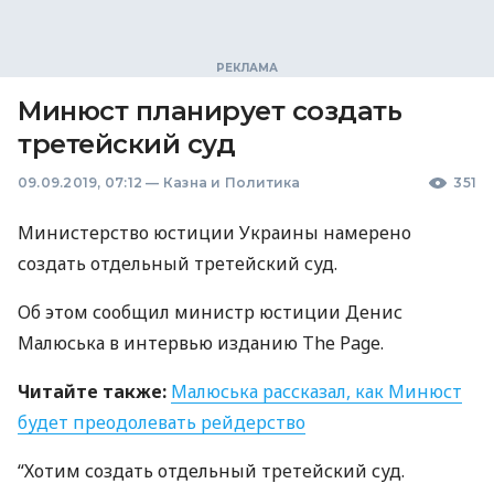
Минюст планирует создать
третейский суд
09.09.2019, 07:12
—
Казна и Политика
351
Министерство юстиции Украины намерено
создать отдельный третейский суд.
Об этом сообщил министр юстиции Денис
Малюська в интервью изданию The Page.
Читайте также:
Малюська рассказал, как Минюст
будет преодолевать рейдерство
“Хотим создать отдельный третейский суд.