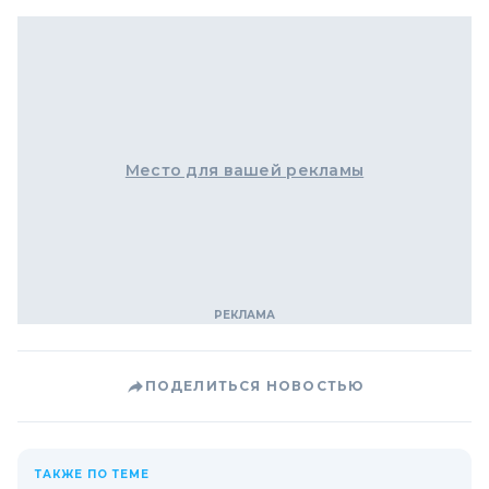
Место для вашей рекламы
ПОДЕЛИТЬСЯ НОВОСТЬЮ
ТАКЖЕ ПО ТЕМЕ