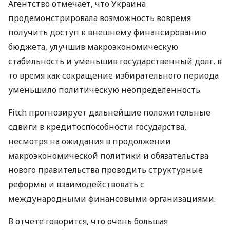
Агентство отмечает, что Украина
продемонстрировала возможность вовремя
получить доступ к внешнему финансированию
бюджета, улучшив макроэкономическую
стабильность и уменьшив государственный долг, в
то время как сокращение избирательного периода
уменьшило политическую неопределенность.
Fitch прогнозирует дальнейшие положительные
сдвиги в кредитоспособности государства,
несмотря на ожидания в продолжении
макроэкономической политики и обязательства
нового правительства проводить структурные
реформы и взаимодействовать с
международными финансовыми организациями.
В отчете говорится, что очень большая