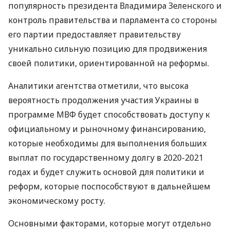
популярность президента Владимира Зеленского и
контроль правительства и парламента со стороны
его партии предоставляет правительству
уникально сильную позицию для продвижения
своей политики, ориентированной на реформы.
Аналитики агентства отметили, что высока
вероятность продолжения участия Украины в
программе
МВФ
будет способствовать доступу к
официальному и рыночному финансированию,
которые необходимы для выполнения больших
выплат по государственному долгу в 2020-2021
годах и будет служить основой для политики и
реформ, которые поспособствуют в дальнейшем
экономическому росту.
Основными факторами, которые могут отдельно