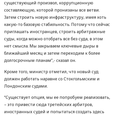
существующий произвол, коррупционную
составляющую, которой пронизаны все ветви.
Затем строить новую инфраструктуру, имея хоть
какую-то базовую стабильность. Потому что сейчас
приглашать иностранцев, строить арбитражные
суды, когда можно отобрать все без суда, в этом
нет смысла. Мы закрываем ключевые дыры в
ближайший месяц и затем переходим к более
долгосрочным планам”,- сказал он.
Кроме того, министр отметил, что новый суд
должен работать наравне со Стокгольмским и
Лондонским судами.
“Существует опция, мы ее попробуем реализовать,
– это привести сюда третейских арбитров,
иностранных судей и попытаться создать здесь