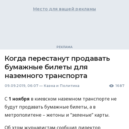
Место для вашей рекламы
Когда перестанут продавать
бумажные билеты для
наземного транспорта
09.09.2019, 06:07
—
Казна и Политика
1687
С
1 ноября
в киевском наземном транспорте не
будут продавать бумажные билеты, а в
метрополитене – жетоны и “зеленые” карты.
Об этом журналистам сообщил директор