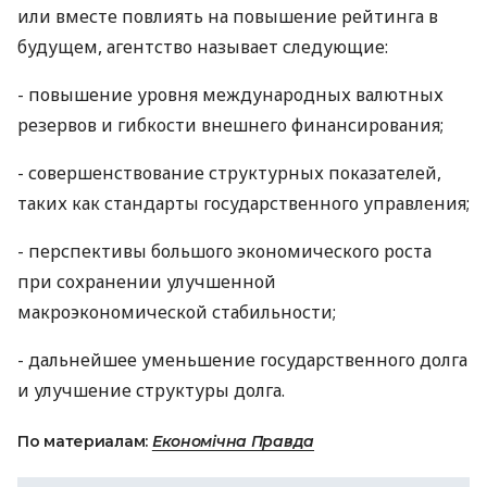
или вместе повлиять на повышение рейтинга в
будущем, агентство называет следующие:
- повышение уровня международных валютных
резервов и гибкости внешнего финансирования;
- совершенствование структурных показателей,
таких как стандарты государственного управления;
- перспективы большого экономического роста
при сохранении улучшенной
макроэкономической стабильности;
- дальнейшее уменьшение государственного долга
и улучшение структуры долга.
По материалам:
Економічна Правда