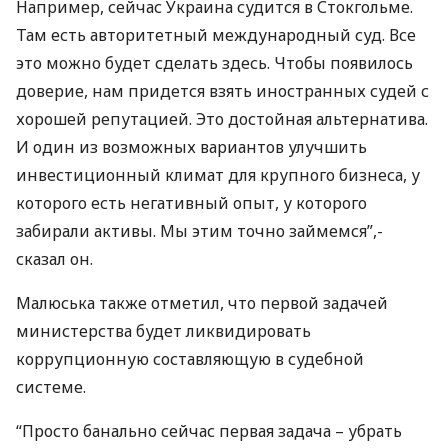
Например, сейчас Украина судится в Стокгольме.
Там есть авторитетный международный суд. Все
это можно будет сделать здесь. Чтобы появилось
доверие, нам придется взять иностранных судей с
хорошей репутацией. Это достойная альтернатива.
И один из возможных вариантов улучшить
инвестиционный климат для крупного бизнеса, у
которого есть негативный опыт, у которого
забирали активы. Мы этим точно займемся”,-
сказал он.
Малюська также отметил, что первой задачей
министерства будет ликвидировать
коррупционную составляющую в судебной
системе.
“Просто банально сейчас первая задача – убрать