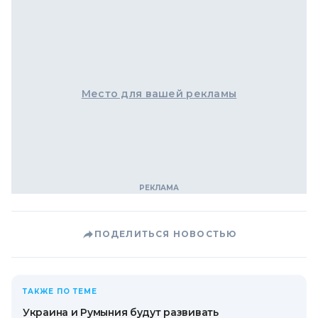
Место для вашей рекламы
ПОДЕЛИТЬСЯ НОВОСТЬЮ
ТАКЖЕ ПО ТЕМЕ
Украина и Румыния будут развивать