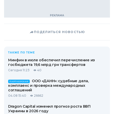
ПОДЕЛИТЬСЯ НОВОСТЬЮ
ТАКЖЕ ПО ТЕМЕ
Минфин в июле обеспечил перечисление из
госбюджета 19,6 млрд грн трансфертов
Сегодня 11:23
40
ООО «ДАНН»: судебные дела,
ПАРТНЕРСКАЯ
комплаенс и проверка международных
соглашений
04.08 15:40
26662
Dragon Capital изменил прогноз роста ВВП
Украины в 2026 году