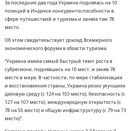
За последние два года Украина поднялась на 10
позиций в Индексе конкурентоспособности в
сфере путешествий и туризма и заняла там 78
место.
Об этом свидетельствует доклад Всемирного
экономического форума в области туризма.
“Украина имела самый быстрый темп роста в
субрегионе, поднявшись на 10 мест, и заняв 78
место в мире. В частности, по мере стабилизации
и восстановления страны, Украина резко улучшила
деловую среду (с 124 на 103 место), безопасность (с
127 на 107 место), международную открытость (с
78 на 55 место) и общую инфраструктуру (с 79 на 73
место)”.