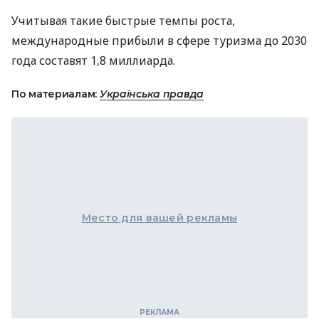
Учитывая такие быстрые темпы роста,
международные прибыли в сфере туризма до 2030
года составят 1,8 миллиарда.
По материалам:
Українська правда
Место для вашей рекламы