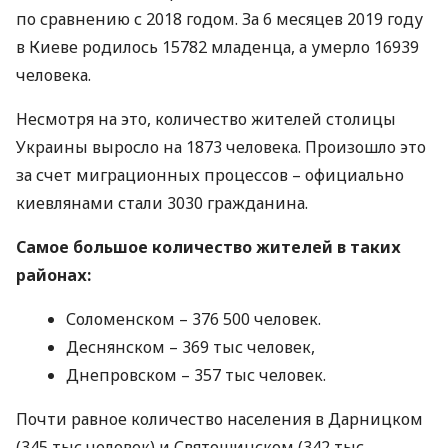
по сравнению с 2018 годом. За 6 месяцев 2019 году
в Киеве родилось 15782 младенца, а умерло 16939
человека.
Несмотря на это, количество жителей столицы
Украины выросло на 1873 человека. Произошло это
за счет миграционных процессов – официально
киевлянами стали 3030 гражданина.
Самое большое количество жителей в таких
районах:
Соломенском – 376 500 человек.
Деснянском – 369 тыс человек,
Днепровском – 357 тыс человек.
Почти равное количество населения в Дарницком
(345 тыс человек) и Святошинском (342 тыс