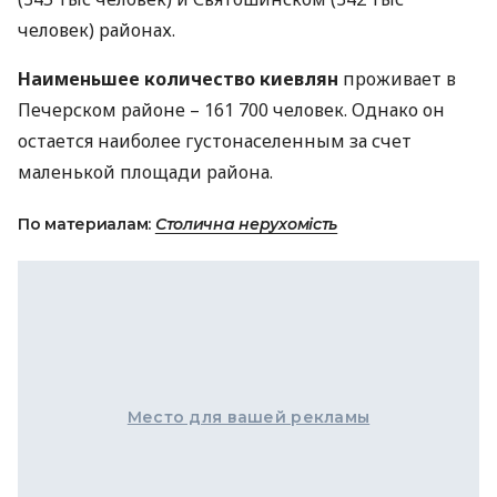
человек) районах.
Наименьшее количество киевлян
проживает в
Печерском районе – 161 700 человек. Однако он
остается наиболее густонаселенным за счет
маленькой площади района.
По материалам:
Столична нерухомість
Место для вашей рекламы