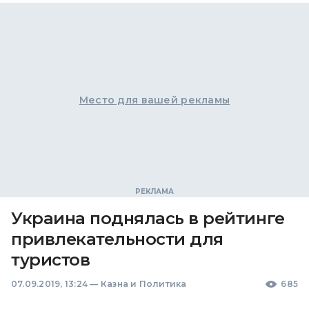
Место для вашей рекламы
Украина поднялась в рейтинге
привлекательности для
туристов
07.09.2019, 13:24
—
Казна и Политика
685