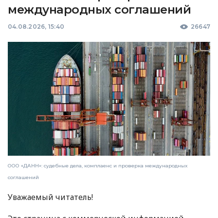
международных соглашений
04.08.2026, 15:40
26647
ООО «ДАНН»: судебные дела, комплаенс и проверка международных
соглашений
Уважаемый читатель!