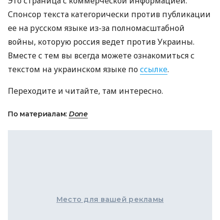
Это страница с коммерческой информацией.
Спонсор текста категорически против публикации
ее на русском языке из-за полномасштабной
войны, которую россия ведет против Украины.
Вместе с тем вы всегда можете ознакомиться с
текстом на украинском языке по
ссылке
.
Переходите и читайте, там интересно.
По материалам:
Done
Место для вашей рекламы