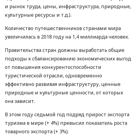
и рынок труда, цены, инфраструктура, природные,
культурные ресурсы и т.д.).
Количество путешественников странами мира
увеличилась в 2018 году на 1,4 миллиарда человек.
Правительства стран должны выработать общие
подходы к сбалансированию экономических выгод
от повышения конкурентоспособности
туристической отрасли, одновременно
эффективно развивая инфраструктуру, ценные
природные и культурные ценности, от которых
она зависит.
В этом году седьмой год подряд прирост экспорта
туризма в мире (+ 4%) превысил показатель роста
товарного экспорта (+ 3%).