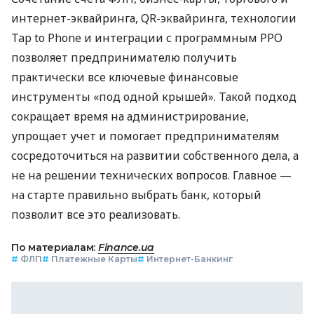
интернет-эквайринга, QR-эквайринга, технологии
Tap to Phone и интеграции с программным РРО
позволяет предпринимателю получить
практически все ключевые финансовые
инструменты «под одной крышей». Такой подход
сокращает время на администрирование,
упрощает учет и помогает предпринимателям
сосредоточиться на развитии собственного дела, а
не на решении технических вопросов. Главное —
на старте правильно выбрать банк, который
позволит все это реализовать.
По материалам:
Finance.ua
#
ФЛП
#
Платежные Карты
#
Интернет-Банкинг