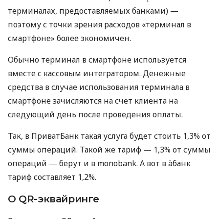
терминалах, предоставляемых банками) —
поэтому с точки зрения расходов «терминал в
смартфоне» более экономичен.
Обычно терминал в смартфоне используется
вместе с кассовым интегратором. Денежные
средства в случае использования терминала в
смартфоне зачисляются на счет клиента на
следующий день после проведения оплаты.
Так, в ПриватБанк такая услуга будет стоить 1,3% от
суммы операций. Такой же тариф — 1,3% от суммы
операций — берут и в monobank. А вот в àбанк
тариф составляет 1,2%.
О QR-эквайринге