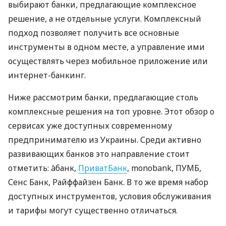
выбирают банки, предлагающие комплексное
решение, а не отдельные услуги. Комплексный
подход позволяет получить все основные
инструменты в одном месте, а управление ими
осуществлять через мобильное приложение или
интернет-банкинг.
Ниже рассмотрим банки, предлагающие столь
комплексные решения на топ уровне. Этот обзор о
сервисах уже доступных современному
предпринимателю из Украины. Среди активно
развивающих банков это направление стоит
отметить: àбанк,
ПриватБанк
, monobank, ПУМБ,
Сенс Банк, Райффайзен Банк. В то же время набор
доступных инструментов, условия обслуживания
и тарифы могут существенно отличаться.