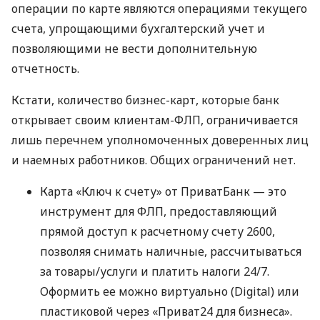
операции по карте являются операциями текущего
счета, упрощающими бухгалтерский учет и
позволяющими не вести дополнительную
отчетность.
Кстати, количество бизнес-карт, которые банк
открывает своим клиентам-ФЛП, ограничивается
лишь перечнем уполномоченных доверенных лиц
и наемных работников. Общих ограничений нет.
Карта «Ключ к счету» от ПриватБанк — это
инструмент для ФЛП, предоставляющий
прямой доступ к расчетному счету 2600,
позволяя снимать наличные, рассчитываться
за товары/услуги и платить налоги 24/7.
Оформить ее можно виртуально (Digital) или
пластиковой через «Приват24 для бизнеса».