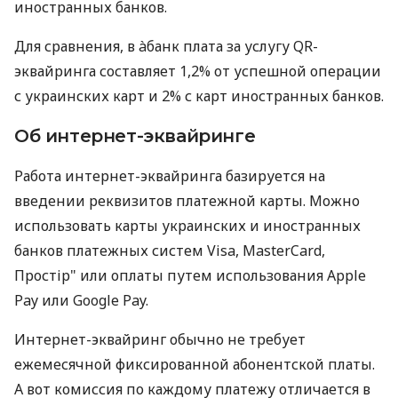
иностранных банков.
Для сравнения, в àбанк плата за услугу QR-
эквайринга составляет 1,2% от успешной операции
с украинских карт и 2% с карт иностранных банков.
Об интернет-эквайринге
Работа интернет-эквайринга базируется на
введении реквизитов платежной карты. Можно
использовать карты украинских и иностранных
банков платежных систем Visa, MasterCard,
Простір" или оплаты путем использования Apple
Pay или Google Pay.
Интернет-эквайринг обычно не требует
ежемесячной фиксированной абонентской платы.
А вот комиссия по каждому платежу отличается в