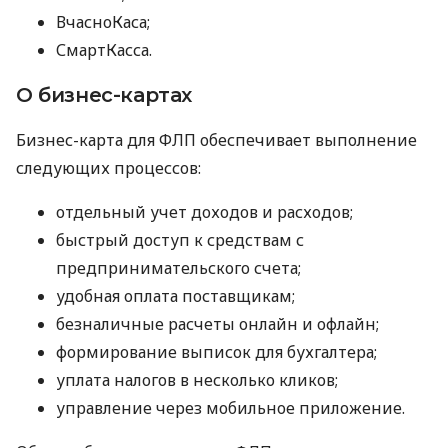
ВчасноКаса;
СмартКасса.
О бизнес-картах
Бизнес-карта для ФЛП обеспечивает выполнение
следующих процессов:
отдельный учет доходов и расходов;
быстрый доступ к средствам с
предпринимательского счета;
удобная оплата поставщикам;
безналичные расчеты онлайн и офлайн;
формирование выписок для бухгалтера;
уплата налогов в несколько кликов;
управление через мобильное приложение.