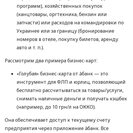
программ), хозяйственных покупок
(канцтовары, оргтехника, бензин или
запчасти) или расходов на командировки по
Украинее или за границу (бронирование
номеров в отеле, покупку билетов, аренду
авто
и т. п.
).
Рассмотрим два примера бизнес-карт:
«Голубая» бизнес-карта от àбанк — это
инструмент для ФЛП и юрлиц, позволяющий
бесплатно рассчитываться за товары/услуги,
снимать наличные деньги и получать кэшбек
(например, до 10 грн/л на ОККО).
Она обеспечивает доступ к текущему счету
предприятия через приложение àбанк. Все