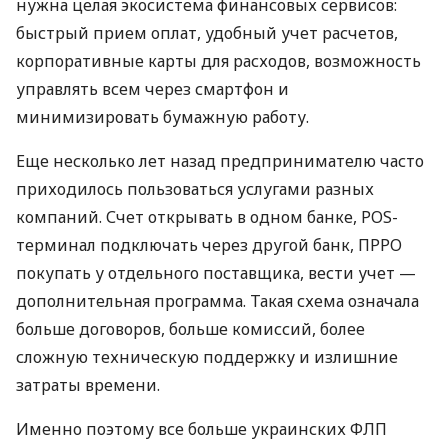
нужна целая экосистема финансовых сервисов:
быстрый прием оплат, удобный учет расчетов,
корпоративные карты для расходов, возможность
управлять всем через смартфон и
минимизировать бумажную работу.
Еще несколько лет назад предпринимателю часто
приходилось пользоваться услугами разных
компаний. Счет открывать в одном банке, POS-
терминал подключать через другой банк, ПРРО
покупать у отдельного поставщика, вести учет —
дополнительная программа. Такая схема означала
больше договоров, больше комиссий, более
сложную техническую поддержку и излишние
затраты времени.
Именно поэтому все больше украинских ФЛП