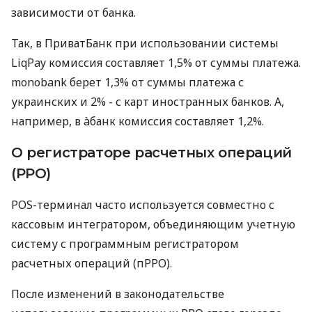
зависимости от банка.
Так, в ПриватБанк при использовании системы
LiqPay комиссия составляет 1,5% от суммы платежа.
monobank берет 1,3% от суммы платежа с
украинских и 2% - с карт иностранных банков. А,
например, в àбанк комиссия составляет 1,2%.
О регистраторе расчетных операций
(РРО)
POS-терминал часто используется совместно с
кассовым интегратором, объединяющим учетную
систему с программным регистратором
расчетных операций (пРРО).
После изменений в законодательстве