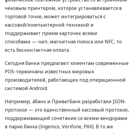
чековым принтером, которое устанавливается в
торговой точке, может интегрироваться с
кассовой/компьютерной техникой и
поддерживает прием карточек всеми
способами — чип, магнитная полоса или NFC, то
есть бесконтактная оплата.
Сегодня банки предлагают клиентам современные
POS-терминалы известных мировых
производителей, работающих под операционной
системой Android.
Например, àбанк и ПриватБанк разработали JSON-
протокол — это единственный кассовый протокол,
поддерживающий сочетание со всеми вендорами
в парке банка (Ingenico, Verifone, PAX). В то же