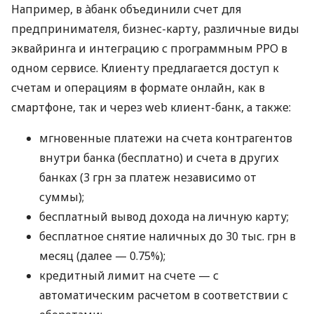
Например, в àбанк объединили счет для
предпринимателя, бизнес-карту, различные виды
эквайринга и интеграцию с программным РРО в
одном сервисе. Клиенту предлагается доступ к
счетам и операциям в формате онлайн, как в
смартфоне, так и через web клиент-банк, а также:
мгновенные платежи на счета контрагентов
внутри банка (бесплатно) и счета в других
банках (3 грн за платеж независимо от
суммы);
бесплатный вывод дохода на личную карту;
бесплатное снятие наличных до 30 тыс. грн в
месяц (далее — 0.75%);
кредитный лимит на счете — с
автоматическим расчетом в соответствии с