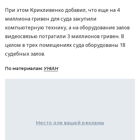
При этом Крикливенко добавил, что еще на 4
миллиона гривен для суда закупили
компьютерную технику, а на оборудование залов
видеосвязью потратили 3 миллионов гривен. В
целом в трех помещениях суда оборудованы 18
судебных залов.
По материалам:
УНІАН
Место для вашей рекламы