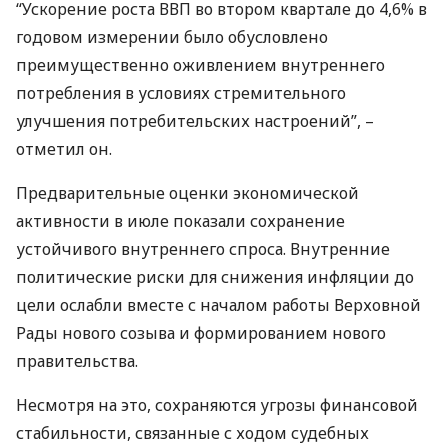
“Ускорение роста
ВВП
во втором квартале до 4,6% в
годовом измерении было обусловлено
преимущественно оживлением внутреннего
потребления в условиях стремительного
улучшения потребительских настроений”, –
отметил он.
Предварительные оценки экономической
активности в июле показали сохранение
устойчивого внутреннего спроса. Внутренние
политические риски для снижения инфляции до
цели ослабли вместе с началом работы Верховной
Рады нового созыва и формированием нового
правительства.
Несмотря на это, сохраняются угрозы финансовой
стабильности, связанные с ходом судебных