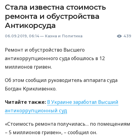
Стала известна стоимость
ремонта и обустройства
Антикорсуда
06.09.2019, 06:14
—
Казна и Политика
439
Ремонт и обустройство Высшего
антикоррупционного суда обошлось в 12
миллионов гривен.
Об этом сообщил руководитель аппарата суда
Богдан Крикливенко.
Читайте также:
В Украине заработал Высший
антикоррупционный суд
«Стоимость ремонта получилась… по помещениям
– 5 миллионов гривен», – сообщил он.