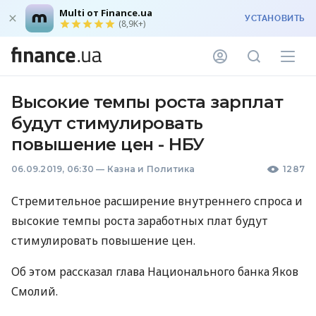
Multi от Finance.ua
УСТАНОВИТЬ
(8,9K+)
Высокие темпы роста зарплат
будут стимулировать
повышение цен - НБУ
06.09.2019, 06:30
—
Казна и Политика
1287
Стремительное расширение внутреннего спроса и
высокие темпы роста заработных плат будут
стимулировать повышение цен.
Об этом рассказал глава Национального банка Яков
Смолий.