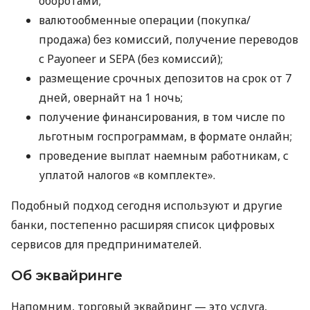
оборотами;
валютообменные операции (покупка/
продажа) без комиссий, получение переводов
с Payoneer и SEPA (без комиссий);
размещение срочных депозитов на срок от 7
дней, овернайт на 1 ночь;
получение финансирования, в том числе по
льготным госпрограммам, в формате онлайн;
проведение выплат наемным работникам, с
уплатой налогов «в комплекте».
Подобный подход сегодня используют и другие
банки, постепенно расширяя список цифровых
сервисов для предпринимателей.
Об эквайринге
Напомним, торговый эквайринг — это услуга,