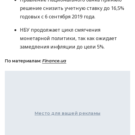
решение снизить учетную ставку до 16,5%
годовых с 6 сентября 2019 года.
НБУ
продолжает цикл смягчения
монетарной политики, так как ожидает
замедления инфляции до цели 5%.
По материалам:
Finance.ua
Место для вашей рекламы