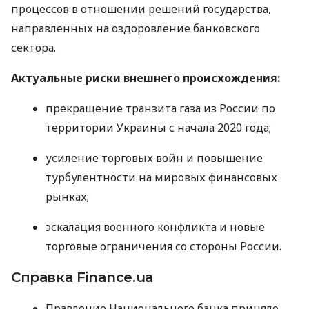
процессов в отношении решений государства,
направленных на оздоровление банковского
сектора.
Актуальные риски внешнего происхождения:
прекращение транзита газа из России по
территории Украины с начала 2020 года;
усиление торговых войн и повышение
турбулентности на мировых финансовых
рынках;
эскалация военного конфликта и новые
торговые ограничения со стороны России.
Справка Finance.ua
Правление Национального банка приняло