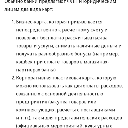
Обычно банки предлагают ФЛП и юридическим
лицам два вида карт:
Бизнес-карта, которая привязывается
непосредственно к расчетному счету и
позволяет бесплатно рассчитываться за
товары и услуги, снимать наличные деньги и
получать разнообразные бонусы (например,
кэшбек при оплате товаров в магазинах-
партнерах банка);
Корпоративная пластиковая карта, которую
можно использовать как для оплаты расходов,
связанных с основной деятельностью
предприятия (закупка товаров или
комплектующих, расчеты с поставщиками
и т. п.
), так и для представительских расходов
(официальных мероприятий, культурных