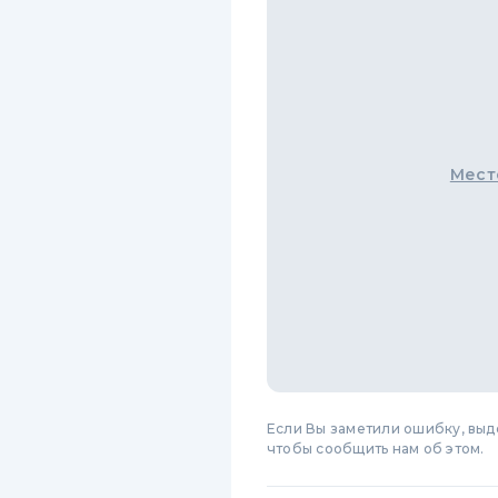
Мест
Если Вы заметили ошибку, вы
чтобы сообщить нам об этом.