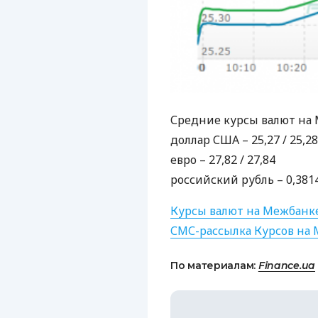
Средние курсы валют на 
доллар
США
– 25,27 / 25,28
евро – 27,82 / 27,84
российский рубль – 0,3814
Курсы валют на Межбанк
СМС
-рассылка Курсов на
По материалам:
Finance.ua