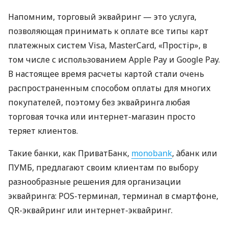
Напомним, торговый эквайринг — это услуга,
позволяющая принимать к оплате все типы карт
платежных систем Visa, MasterCard, «Простір», в
том числе с использованием Apple Pay и Google Pay.
В настоящее время расчеты картой стали очень
распространенным способом оплаты для многих
покупателей, поэтому без эквайринга любая
торговая точка или интернет-магазин просто
теряет клиентов.
Такие банки, как ПриватБанк,
monobank
, àбанк или
ПУМБ, предлагают своим клиентам по выбору
разнообразные решения для организации
эквайринга: POS-терминал, терминал в смартфоне,
QR-эквайринг или интернет-эквайринг.