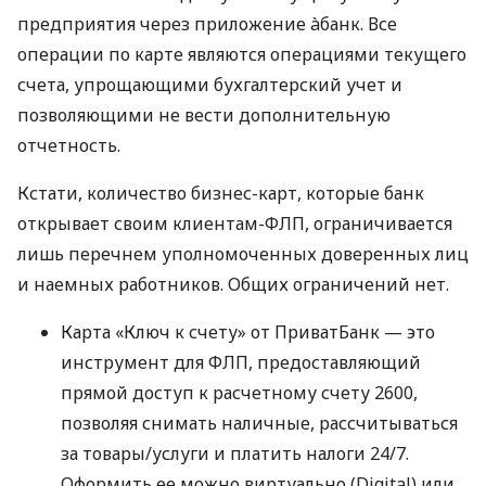
предприятия через приложение àбанк. Все
операции по карте являются операциями текущего
счета, упрощающими бухгалтерский учет и
позволяющими не вести дополнительную
отчетность.
Кстати, количество бизнес-карт, которые банк
открывает своим клиентам-ФЛП, ограничивается
лишь перечнем уполномоченных доверенных лиц
и наемных работников. Общих ограничений нет.
Карта «Ключ к счету» от ПриватБанк — это
инструмент для ФЛП, предоставляющий
прямой доступ к расчетному счету 2600,
позволяя снимать наличные, рассчитываться
за товары/услуги и платить налоги 24/7.
Оформить ее можно виртуально (Digital) или