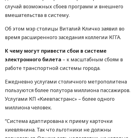
случай возможных сбоев программ и внешнего
вмешательства в систему.
Об этом мэр столицы Виталий Кличко заявил во
время расширенного заседания коллегии
КГГА
.
К чему могут привести сбои в системе
электронного билета
– к масштабным сбоям в
работе транспортной системы города.
Ежедневно услугами столичного метрополитена
пользуются более полутора миллиона пассажиров.
Услугами КП «Киевпастранс» – более одного
миллиона человек.
“Система адаптирована к приему карточки
киевлянина. Так что льготники не должны