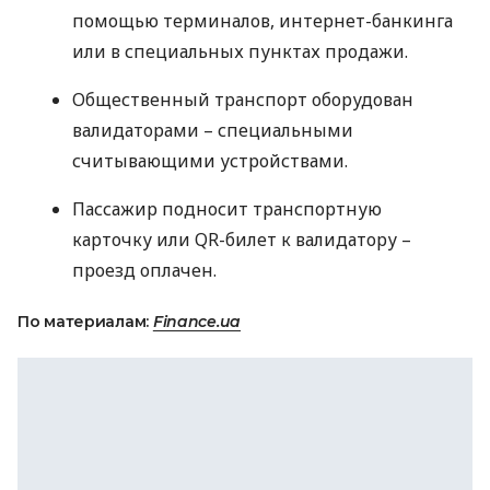
помощью терминалов, интернет-банкинга
или в специальных пунктах продажи.
Общественный транспорт оборудован
валидаторами – специальными
считывающими устройствами.
Пассажир подносит транспортную
карточку или QR-билет к валидатору –
проезд оплачен.
По материалам:
Finance.ua