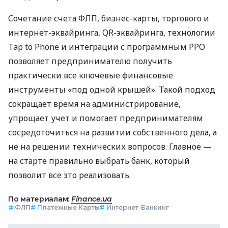
Сочетание счета ФЛП, бизнес-карты, торгового и
интернет-эквайринга, QR-эквайринга, технологии
Tap to Phone и интеграции с программным РРО
позволяет предпринимателю получить
практически все ключевые финансовые
инструменты «под одной крышей». Такой подход
сокращает время на администрирование,
упрощает учет и помогает предпринимателям
сосредоточиться на развитии собственного дела, а
не на решении технических вопросов. Главное —
на старте правильно выбрать банк, который
позволит все это реализовать.
По материалам:
Finance.ua
#
ФЛП
#
Платежные Карты
#
Интернет-Банкинг