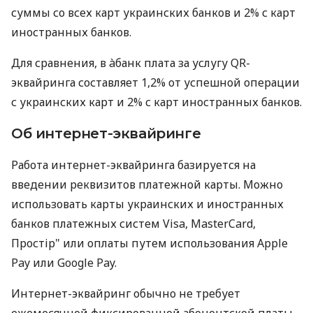
суммы со всех карт украинских банков и 2% с карт
иностранных банков.
Для сравнения, в àбанк плата за услугу QR-
эквайринга составляет 1,2% от успешной операции
с украинских карт и 2% с карт иностранных банков.
Об интернет-эквайринге
Работа интернет-эквайринга базируется на
введении реквизитов платежной карты. Можно
использовать карты украинских и иностранных
банков платежных систем Visa, MasterCard,
Простір" или оплаты путем использования Apple
Pay или Google Pay.
Интернет-эквайринг обычно не требует
ежемесячной фиксированной абонентской платы.