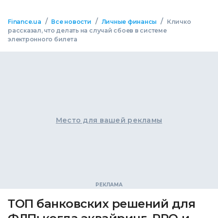
/
/
/
Finance.ua
Все новости
Личные финансы
Кличко
рассказал, что делать на случай сбоев в системе
электронного билета
Место для вашей рекламы
ТОП банковских решений для