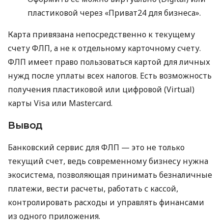
пластиковой через «Приват24 для бизнеса».
Карта привязана непосредственно к текущему
счету ФЛП, а не к отдельному карточному счету.
ФЛП имеет право пользоваться картой для личных
нужд после уплаты всех налогов. Есть возможность
получения пластиковой или цифровой (Virtual)
карты Visa или Mastercard.
Вывод
Банковский сервис для ФЛП — это не только
текущий счет, ведь современному бизнесу нужна
экосистема, позволяющая принимать безналичные
платежи, вести расчеты, работать с кассой,
контролировать расходы и управлять финансами
из одного приложения.