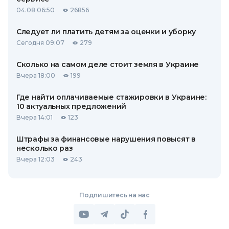
04.08 06:50
26856
Следует ли платить детям за оценки и уборку
Сегодня 09:07
279
Сколько на самом деле стоит земля в Украине
Вчера 18:00
199
Где найти оплачиваемые стажировки в Украине:
10 актуальных предложений
Вчера 14:01
123
Штрафы за финансовые нарушения повысят в
несколько раз
Вчера 12:03
243
Подпишитесь на нас