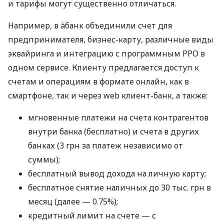
и тарифы могут существенно отличаться.
Например, в àбанк объединили счет для
предпринимателя, бизнес-карту, различные виды
эквайринга и интеграцию с программным РРО в
одном сервисе. Клиенту предлагается доступ к
счетам и операциям в формате онлайн, как в
смартфоне, так и через web клиент-банк, а также:
мгновенные платежи на счета контрагентов
внутри банка (бесплатно) и счета в других
банках (3 грн за платеж независимо от
суммы);
бесплатный вывод дохода на личную карту;
бесплатное снятие наличных до 30 тыс. грн в
месяц (далее — 0.75%);
кредитный лимит на счете — с