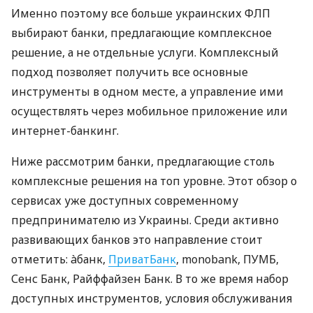
Именно поэтому все больше украинских ФЛП
выбирают банки, предлагающие комплексное
решение, а не отдельные услуги. Комплексный
подход позволяет получить все основные
инструменты в одном месте, а управление ими
осуществлять через мобильное приложение или
интернет-банкинг.
Ниже рассмотрим банки, предлагающие столь
комплексные решения на топ уровне. Этот обзор о
сервисах уже доступных современному
предпринимателю из Украины. Среди активно
развивающих банков это направление стоит
отметить: àбанк,
ПриватБанк
, monobank, ПУМБ,
Сенс Банк, Райффайзен Банк. В то же время набор
доступных инструментов, условия обслуживания