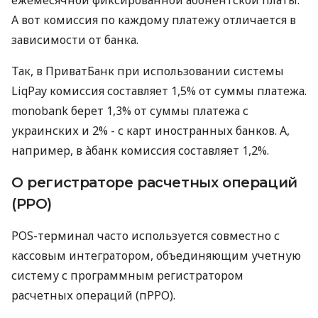
А вот комиссия по каждому платежу отличается в
зависимости от банка.
Так, в ПриватБанк при использовании системы
LiqPay комиссия составляет 1,5% от суммы платежа.
monobank берет 1,3% от суммы платежа с
украинских и 2% - с карт иностранных банков. А,
например, в àбанк комиссия составляет 1,2%.
О регистраторе расчетных операций
(РРО)
POS-терминал часто используется совместно с
кассовым интегратором, объединяющим учетную
систему с программным регистратором
расчетных операций (пРРО).