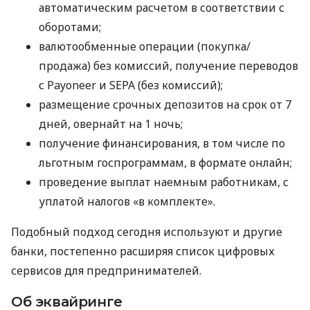
автоматическим расчетом в соответствии с
оборотами;
валютообменные операции (покупка/
продажа) без комиссий, получение переводов
с Payoneer и SEPA (без комиссий);
размещение срочных депозитов на срок от 7
дней, овернайт на 1 ночь;
получение финансирования, в том числе по
льготным госпрограммам, в формате онлайн;
проведение выплат наемным работникам, с
уплатой налогов «в комплекте».
Подобный подход сегодня используют и другие
банки, постепенно расширяя список цифровых
сервисов для предпринимателей.
Об эквайринге