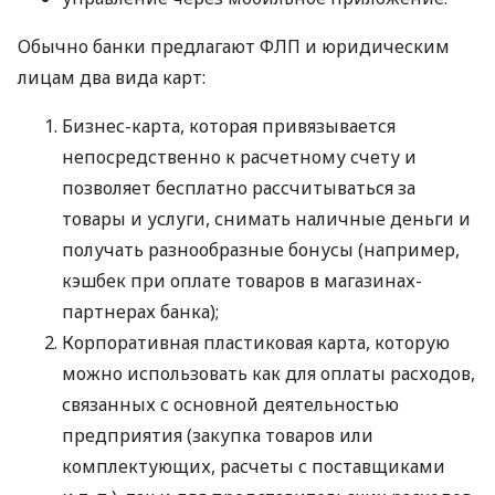
Обычно банки предлагают ФЛП и юридическим
лицам два вида карт:
Бизнес-карта, которая привязывается
непосредственно к расчетному счету и
позволяет бесплатно рассчитываться за
товары и услуги, снимать наличные деньги и
получать разнообразные бонусы (например,
кэшбек при оплате товаров в магазинах-
партнерах банка);
Корпоративная пластиковая карта, которую
можно использовать как для оплаты расходов,
связанных с основной деятельностью
предприятия (закупка товаров или
комплектующих, расчеты с поставщиками