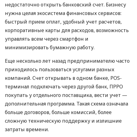
недостаточно открыть банковский счет. Бизнесу
нужна целая экосистема финансовых сервисов:
быстрый прием оплат, удобный учет расчетов,
корпоративные карты для расходов, возможность
управлять всем через смартфон и
минимизировать бумажную работу.
Еще несколько лет назад предпринимателю часто
приходилось пользоваться услугами разных
компаний. Счет открывать в одном банке, POS-
терминал подключать через другой банк, ПРРО
покупать у отдельного поставщика, вести учет —
дополнительная программа. Такая схема означала
больше договоров, больше комиссий, более
сложную техническую поддержку и излишние
затраты времени.