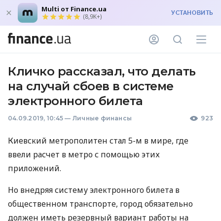
Multi от Finance.ua
УСТАНОВИТЬ
(8,9K+)
Кличко рассказал, что делать
на случай сбоев в системе
электронного билета
04.09.2019, 10:45
—
Личные финансы
923
Киевский метрополитен стал 5-м в мире, где
ввели расчет в метро с помощью этих
приложений.
Но внедряя систему электронного билета в
общественном транспорте, город обязательно
должен иметь резервный вариант работы на