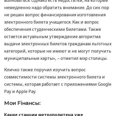
волноваться. Однако есть недостатки, на которые
немедленно надо обратить внимание. До сих пор
не решен вопрос финансирования изготовления
электронного билета учащегося. Как и вопрос
обеспечения студенческими билетами. Также
остается актуальным утверждение алгоритма
выдачи электронных билетов гражданам льготных
категорий, которые не имеют и не могут получить
муниципальные карты», – отметил мэр столицы.
Кличко также поручил изучить вопрос
совместимости системы электронного билета и
системы, которая работает с приложениями Google
Pay и Apple Pay.
Мои Fiнансы:
Какие станции метрополитена уже