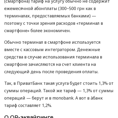
(смартфона) тариф на услугу обычно не содержит
ежемесячной абонплаты (300−500 грн как в
терминалах, предоставляемых банками) —
поэтому с точки зрения расходов «терминал в
смартфоне» более экономичен.
Обычно терминал в смартфоне используется
вместе с кассовым интегратором. Денежные
средства в случае использования терминала в
смартфоне зачисляются на счет клиента на
следующий день после проведения оплаты.
Так, в ПриватБанк такая услуга будет стоить 1,3% от
суммы операций. Такой же тариф — 1,3% от суммы
операций — берут и в monobank. А вот в àбанк
тариф составляет 1,2%.
О QR-эквайринге