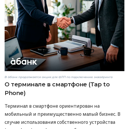
В àбанк продолжается акция для ФЛП по подключению эквайринга
О терминале в смартфоне (Tap to
Phone)
Терминал в смартфоне ориентирован на
мобильный и преимущественно малый бизнес. В
случае использования собственного устройства