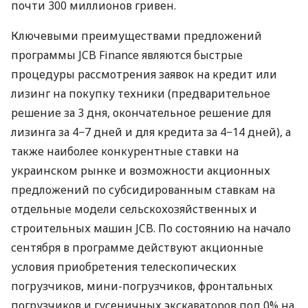
почти 300 миллионов гривен.
Ключевыми преимуществами предложений
программы
JCB
Finance являются быстрые
процедуры рассмотрения заявок на кредит или
лизинг на покупку техники (предварительное
решение за 3 дня, окончательное решение для
лизинга за 4−7 дней и для кредита за 4−14 дней), а
также наиболее конкурентные ставки на
украинском рынке и возможности акционных
предложений по субсидированным ставкам на
отдельные модели сельскохозяйственных и
строительных машин
JCB
. По состоянию на начало
сентября в программе действуют акционные
условия приобретения телескопических
погрузчиков, мини-погрузчиков, фронтальных
погрузчиков и гусеничных экскаваторов под 0% на