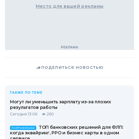
Место для вашей рекламы
ПОДЕЛИТЬСЯ НОВОСТЬЮ
ТАКЖЕ ПО ТЕМЕ
Могут ли уменьшить зарплату из-за плохих
результатов работы
Сегодня 13:06
260
ТОП банковских решений для ФЛП:
ПАРТНЕРСКАЯ
когда эквайринг, РРО и бизнес карты в одном
сервисе