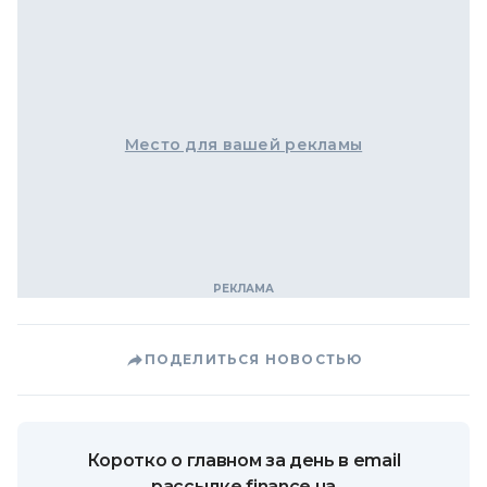
Место для вашей рекламы
ПОДЕЛИТЬСЯ НОВОСТЬЮ
Коротко о главном за день в email
рассылке finance.ua