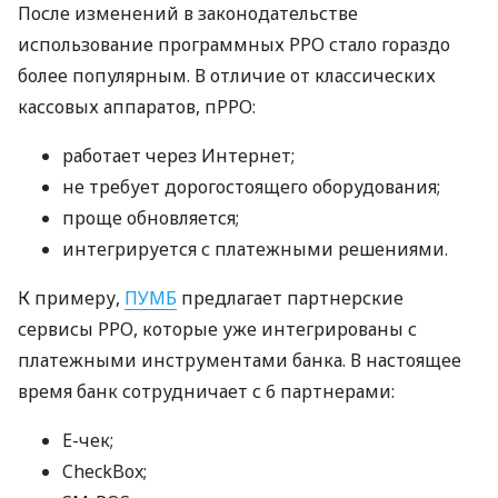
После изменений в законодательстве
использование программных РРО стало гораздо
более популярным. В отличие от классических
кассовых аппаратов, пРРО:
работает через Интернет;
не требует дорогостоящего оборудования;
проще обновляется;
интегрируется с платежными решениями.
К примеру,
ПУМБ
предлагает партнерские
сервисы РРО, которые уже интегрированы с
платежными инструментами банка. В настоящее
время банк сотрудничает с 6 партнерами:
E-чек;
CheckBox;