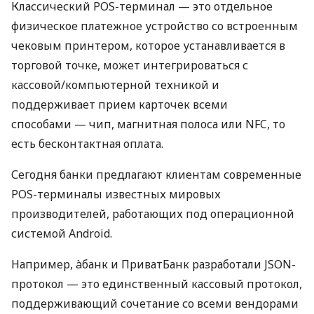
Классический POS-терминал — это отдельное
физическое платежное устройство со встроенным
чековым принтером, которое устанавливается в
торговой точке, может интегрироваться с
кассовой/компьютерной техникой и
поддерживает прием карточек всеми
способами — чип, магнитная полоса или NFC, то
есть бесконтактная оплата.
Сегодня банки предлагают клиентам современные
POS-терминалы известных мировых
производителей, работающих под операционной
системой Android.
Например, àбанк и ПриватБанк разработали JSON-
протокол — это единственный кассовый протокол,
поддерживающий сочетание со всеми вендорами