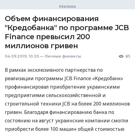
Объем финансирования
"Кредобанка" по программе JCB
Finance превысил 200
миллионов гривен
04.09.2019, 10:20
—
Личные финансы
85
В рамках эксклюзивного партнерства по
реализации программы
JCB
Finance «Кредобанк»
профинансировал приобретение украинскими
предприятиями сельскохозяйственной и
строительной техники
JCB
на более 200 миллионов
гривен. Благодаря финансированию банка по
состоянию на август украинские компании смогли
приобрести более 100 машин общей стоимостью