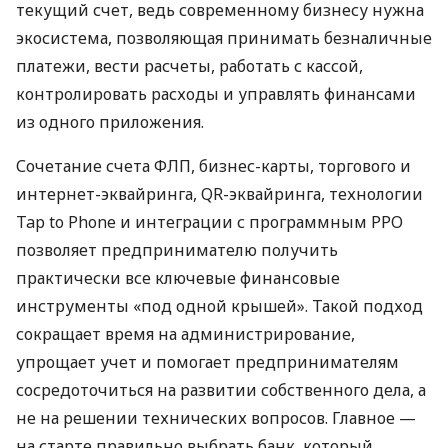
текущий счет, ведь современному бизнесу нужна
экосистема, позволяющая принимать безналичные
платежи, вести расчеты, работать с кассой,
контролировать расходы и управлять финансами
из одного приложения.
Сочетание счета ФЛП, бизнес-карты, торгового и
интернет-эквайринга, QR-эквайринга, технологии
Tap to Phone и интеграции с программным РРО
позволяет предпринимателю получить
практически все ключевые финансовые
инструменты «под одной крышей». Такой подход
сокращает время на администрирование,
упрощает учет и помогает предпринимателям
сосредоточиться на развитии собственного дела, а
не на решении технических вопросов. Главное —
на старте правильно выбрать банк, который