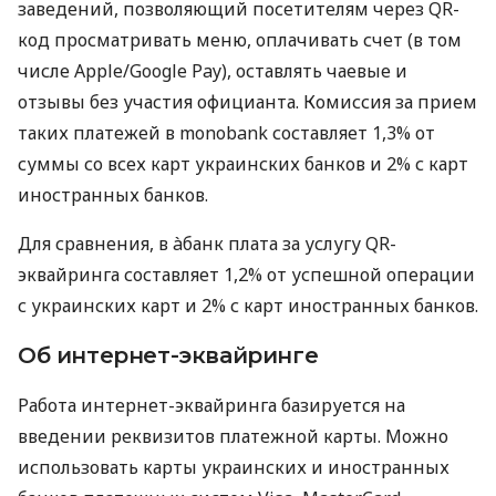
заведений, позволяющий посетителям через QR-
код просматривать меню, оплачивать счет (в том
числе Apple/Google Pay), оставлять чаевые и
отзывы без участия официанта. Комиссия за прием
таких платежей в monobank составляет 1,3% от
суммы со всех карт украинских банков и 2% с карт
иностранных банков.
Для сравнения, в àбанк плата за услугу QR-
эквайринга составляет 1,2% от успешной операции
с украинских карт и 2% с карт иностранных банков.
Об интернет-эквайринге
Работа интернет-эквайринга базируется на
введении реквизитов платежной карты. Можно
использовать карты украинских и иностранных