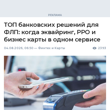
ТОП банковских решений для
ФЛП: когда эквайринг, РРО и
бизнес карты в одном сервисе
04.08.2026, 06:50
—
Финтех и Карты
2393