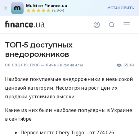
Multi от Finance.ua
УСТАНОВИТЬ
(8,9K+)
ТОП-5 доступных
внедорожников
08.09.2019, 11:00
—
Личные финансы
3508
Наиболее покупаемые внедорожники в невысокой
ценовой категории. Несмотря на рост цен их
продажи устойчиво высоки.
Какие из них были наиболее популярны в Украине
в сентябре:
Первое место Chery Tiggo – от 274 026