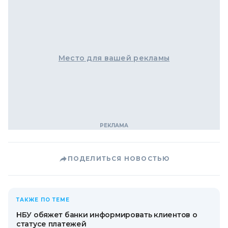
Место для вашей рекламы
ПОДЕЛИТЬСЯ НОВОСТЬЮ
ТАКЖЕ ПО ТЕМЕ
НБУ обяжет банки информировать клиентов о
статусе платежей