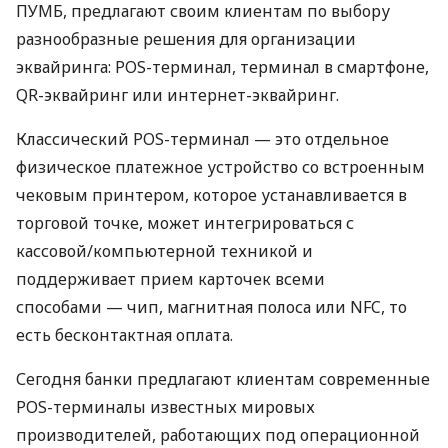
ПУМБ, предлагают своим клиентам по выбору
разнообразные решения для организации
эквайринга: POS-терминал, терминал в смартфоне,
QR-эквайринг или интернет-эквайринг.
Классический POS-терминал — это отдельное
физическое платежное устройство со встроенным
чековым принтером, которое устанавливается в
торговой точке, может интегрироваться с
кассовой/компьютерной техникой и
поддерживает прием карточек всеми
способами — чип, магнитная полоса или NFC, то
есть бесконтактная оплата.
Сегодня банки предлагают клиентам современные
POS-терминалы известных мировых
производителей, работающих под операционной