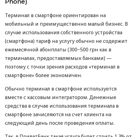
Phone)
Терминал в смартфоне ориентирован на
мобильный и преимущественно малый бизнес. В
случае использования собственного устройства
(смартфона) тариф на услугу обычно не содержит
ежемесячной абонплаты (300−500 грн как в
терминалах, предоставляемых банками) —
поэтому с точки зрения расходов «терминал в
смартфоне» более экономичен.
Обычно терминал в смартфоне используется
вместе с кассовым интегратором. Денежные
средства в случае использования терминала в
смартфоне зачисляются на счет клиента на
следующий день после проведения оплаты.
Так, в ПриватБанк такая услуга будет стоить 1,3% от