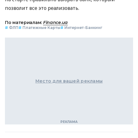
позволит все это реализовать.
По материалам:
Finance.ua
#
ФЛП
#
Платежные Карты
#
Интернет-Банкинг
Место для вашей рекламы