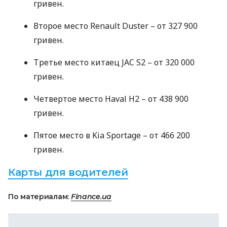
гривен.
Второе место Renault Duster – от 327 900
гривен.
Третье место китаец
JAC
S2 – от 320 000
гривен.
Четвертое место Haval H2 – от 438 900
гривен.
Пятое место в Kia Sportage – от 466 200
гривен.
Карты для водителей
По материалам:
Finance.ua