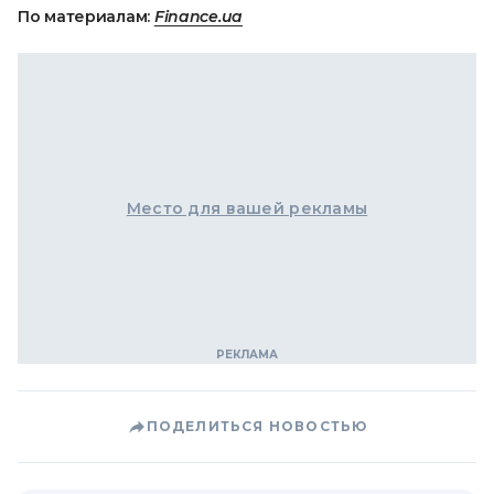
По материалам:
Finance.ua
Место для вашей рекламы
ПОДЕЛИТЬСЯ НОВОСТЬЮ