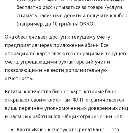
бесплатно рассчитываться за товары/услуги,
снимать наличные деньги и получать кэшбек
(например, до 10 грн/л на ОККО).
Она обеспечивает доступ к текущему счету
предприятия через приложение àбанк. Все
операции по карте являются операциями текущего
счета, упрощающими бухгалтерский учет и
позволяющими не вести дополнительную
отчетность.
Кстати, количество бизнес-карт, которые банк
открывает своим клиентам-ФЛП, ограничивается
лишь перечнем уполномоченных доверенных лиц
и наемных работников. Общих ограничений нет.
Карта «Ключ к счету» от ПриватБанк — это