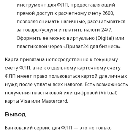
инструмент для ФЛП, предоставляющий
прямой доступ к расчетному счету 2600,
позволяя снимать наличные, рассчитываться
за товары/услуги и платить налоги 24/7.
Оформить ее можно виртуально (Digital) или
пластиковой через «Приват24 для бизнеса».
Карта привязана непосредственно к текущему
счету ФЛП, а не к отдельному карточному счету.
ФЛП имеет право пользоваться картой для личных
нужд после уплаты всех налогов. Есть возможность
получения пластиковой или цифровой (Virtual)
карты Visa или Mastercard.
Вывод
Банковский сервис для ФЛП — это не только