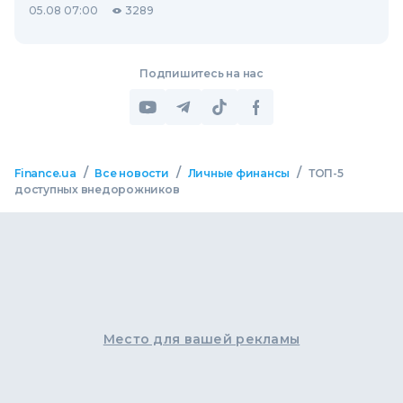
05.08 07:00
3289
Подпишитесь на нас
/
/
/
Finance.ua
Все новости
Личные финансы
ТОП-5
доступных внедорожников
Место для вашей рекламы