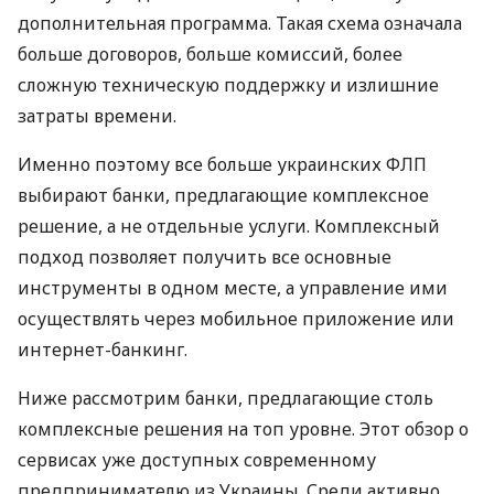
дополнительная программа. Такая схема означала
больше договоров, больше комиссий, более
сложную техническую поддержку и излишние
затраты времени.
Именно поэтому все больше украинских ФЛП
выбирают банки, предлагающие комплексное
решение, а не отдельные услуги. Комплексный
подход позволяет получить все основные
инструменты в одном месте, а управление ими
осуществлять через мобильное приложение или
интернет-банкинг.
Ниже рассмотрим банки, предлагающие столь
комплексные решения на топ уровне. Этот обзор о
сервисах уже доступных современному
предпринимателю из Украины. Среди активно