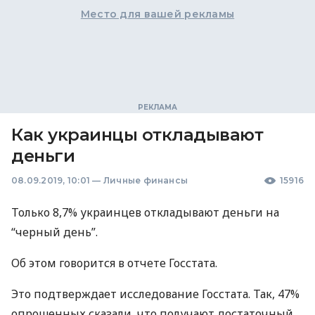
Место для вашей рекламы
Как украинцы откладывают
деньги
08.09.2019, 10:01
—
Личные финансы
15916
Только 8,7% украинцев откладывают деньги на
“черный день”.
Об этом говорится в отчете Госстата.
Это подтверждает исследование Госстата. Так, 47%
опрошенных сказали, что получают достаточный