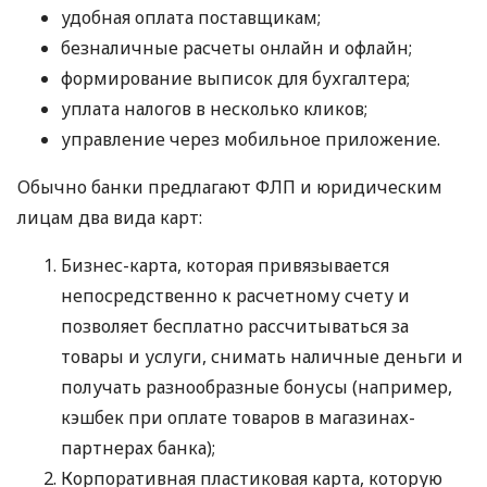
удобная оплата поставщикам;
безналичные расчеты онлайн и офлайн;
формирование выписок для бухгалтера;
уплата налогов в несколько кликов;
управление через мобильное приложение.
Обычно банки предлагают ФЛП и юридическим
лицам два вида карт:
Бизнес-карта, которая привязывается
непосредственно к расчетному счету и
позволяет бесплатно рассчитываться за
товары и услуги, снимать наличные деньги и
получать разнообразные бонусы (например,
кэшбек при оплате товаров в магазинах-
партнерах банка);
Корпоративная пластиковая карта, которую