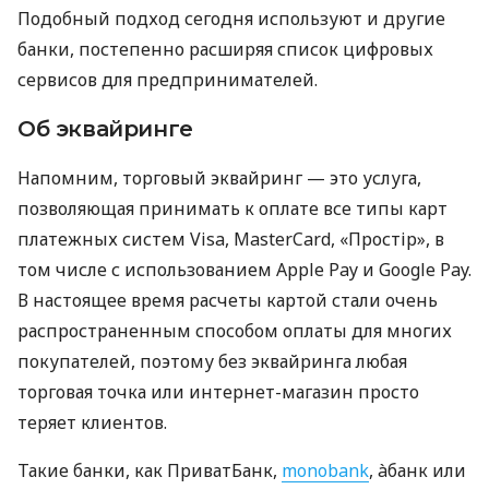
Подобный подход сегодня используют и другие
банки, постепенно расширяя список цифровых
сервисов для предпринимателей.
Об эквайринге
Напомним, торговый эквайринг — это услуга,
позволяющая принимать к оплате все типы карт
платежных систем Visa, MasterCard, «Простір», в
том числе с использованием Apple Pay и Google Pay.
В настоящее время расчеты картой стали очень
распространенным способом оплаты для многих
покупателей, поэтому без эквайринга любая
торговая точка или интернет-магазин просто
теряет клиентов.
Такие банки, как ПриватБанк,
monobank
, àбанк или