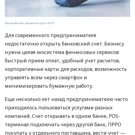
Банковские решения для ФЛП
Для современного предпринимателя
недостаточно открыть банковский счет. Бизнесу
нужна целая экосистема финансовых сервисов:
быстрый прием оплат, удобный учет расчетов,
корпоративные карты для расходов, возможность
управлять всем через смартфон и
минимизировать бумажную работу.
Еще несколько лет назад предпринимателю часто
приходилось пользоваться услугами разных
компаний. Счет открывать в одном банке, POS-
терминал подключать через другой банк, ПРРО
покупать у отдельного поставщика, вести учет —