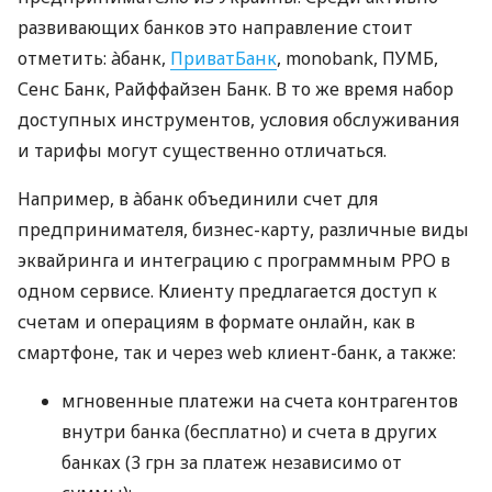
развивающих банков это направление стоит
отметить: àбанк,
ПриватБанк
, monobank, ПУМБ,
Сенс Банк, Райффайзен Банк. В то же время набор
доступных инструментов, условия обслуживания
и тарифы могут существенно отличаться.
Например, в àбанк объединили счет для
предпринимателя, бизнес-карту, различные виды
эквайринга и интеграцию с программным РРО в
одном сервисе. Клиенту предлагается доступ к
счетам и операциям в формате онлайн, как в
смартфоне, так и через web клиент-банк, а также:
мгновенные платежи на счета контрагентов
внутри банка (бесплатно) и счета в других
банках (3 грн за платеж независимо от