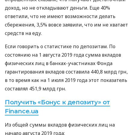
доход, но не откладывают деньги. Еще 40%
ответили, что не имеют возможности делать
сбережения, 3,5% вовсе заявили, что им не хватает
средств на еду.
Если говорить о статистике по депозитам. По
состоянию на 1 августа 2019 года сумма вкладов
физических лиц в банках-участниках Фонда
гарантирования вкладов составила 440,8 млрд грн,
в то время как на 1 июля 2019 года этот показатель
составлял 451,9 млрд грн.
Получить «Бонус к депозиту» от
Finance.ua
Из общей суммы вкладов физических лиц на
начало августа 2019 года: