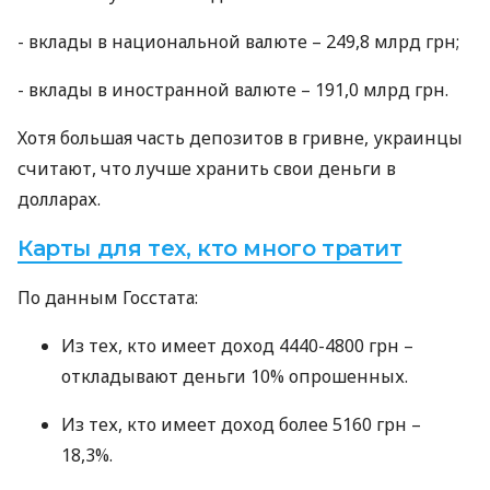
- вклады в национальной валюте – 249,8 млрд грн;
- вклады в иностранной валюте – 191,0 млрд грн.
Хотя большая часть депозитов в гривне, украинцы
считают, что лучше хранить свои деньги в
долларах.
Карты для тех, кто много тратит
По данным Госстата:
Из тех, кто имеет доход 4440-4800 грн –
откладывают деньги 10% опрошенных.
Из тех, кто имеет доход более 5160 грн –
18,3%.