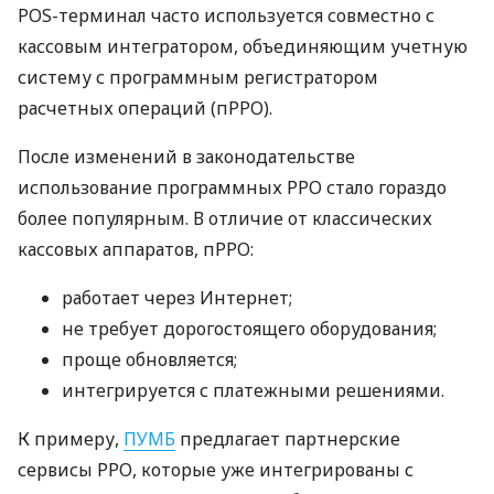
POS-терминал часто используется совместно с
кассовым интегратором, объединяющим учетную
систему с программным регистратором
расчетных операций (пРРО).
После изменений в законодательстве
использование программных РРО стало гораздо
более популярным. В отличие от классических
кассовых аппаратов, пРРО:
работает через Интернет;
не требует дорогостоящего оборудования;
проще обновляется;
интегрируется с платежными решениями.
К примеру,
ПУМБ
предлагает партнерские
сервисы РРО, которые уже интегрированы с