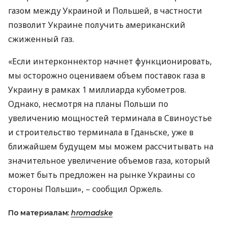
газом между Украиной и Польшей, в частности
позволит Украине получить американский
сжиженный газ.
«Если интерконнектор начнет функционировать,
мы осторожно оцениваем объем поставок газа в
Украину в рамках 1 миллиарда кубометров.
Однако, несмотря на планы Польши по
увеличению мощностей терминала в Свиноустье
и строительство терминала в Гданьске, уже в
ближайшем будущем мы можем рассчитывать на
значительное увеличение объемов газа, который
может быть предложен на рынке Украины со
стороны Польши», – сообщил Оржель.
По материалам:
hromadske