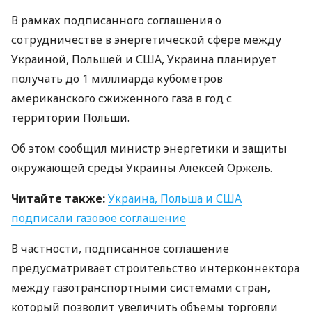
В рамках подписанного соглашения о
сотрудничестве в энергетической сфере между
Украиной, Польшей и
США
, Украина планирует
получать до 1 миллиарда кубометров
американского сжиженного газа в год с
территории Польши.
Об этом сообщил министр энергетики и защиты
окружающей среды Украины Алексей Оржель.
Читайте также:
Украина, Польша и
США
подписали газовое соглашение
В частности, подписанное соглашение
предусматривает строительство интерконнектора
между газотранспортными системами стран,
который позволит увеличить объемы торговли