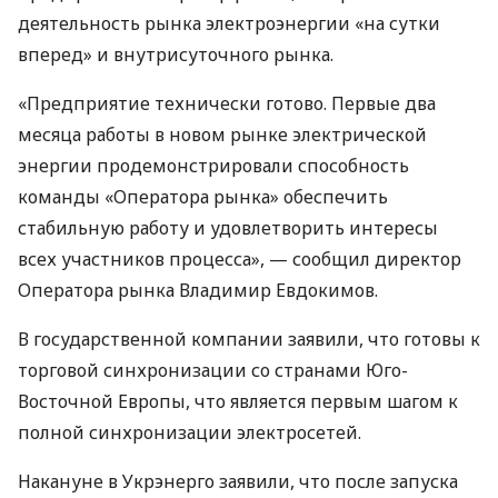
деятельность рынка электроэнергии «на сутки
вперед» и внутрисуточного рынка.
«Предприятие технически готово. Первые два
месяца работы в новом рынке электрической
энергии продемонстрировали способность
команды «Оператора рынка» обеспечить
стабильную работу и удовлетворить интересы
всех участников процесса», — сообщил директор
Оператора рынка Владимир Евдокимов.
В государственной компании заявили, что готовы к
торговой синхронизации со странами Юго-
Восточной Европы, что является первым шагом к
полной синхронизации электросетей.
Накануне в Укрэнерго заявили, что после запуска