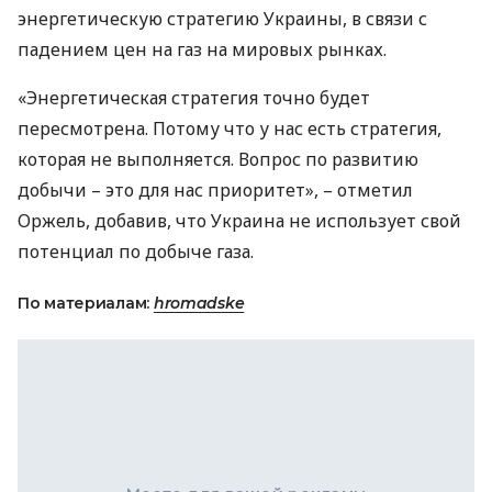
энергетическую стратегию Украины, в связи с
падением цен на газ на мировых рынках.
«Энергетическая стратегия точно будет
пересмотрена. Потому что у нас есть стратегия,
которая не выполняется. Вопрос по развитию
добычи – это для нас приоритет», – отметил
Оржель, добавив, что Украина не использует свой
потенциал по добыче газа.
По материалам:
hromadske