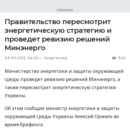
Правительство пересмотрит
энергетическую стратегию и
проведет ревизию решений
Минэнерго
03.09.2019, 04:02
—
Энергетика
349
Министерство энергетики и защиты окружающей
среды проведет ревизию решений Минэнерго, а
также пересмотрит энергетическую стратегию
Украины.
Об этом сообщил министр энергетики и защиты
окружающей среды Украины Алексей Оржель во
время брифинга.