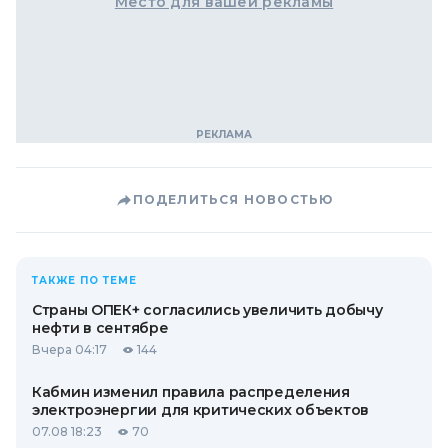
Место для вашей рекламы
ПОДЕЛИТЬСЯ НОВОСТЬЮ
ТАКЖЕ ПО ТЕМЕ
Страны ОПЕК+ согласились увеличить добычу
нефти в сентябре
Вчера 04:17
144
Кабмин изменил правила распределения
электроэнергии для критических объектов
07.08 18:23
70