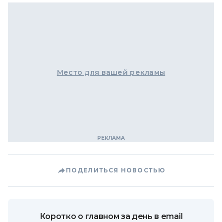
Место для вашей рекламы
ПОДЕЛИТЬСЯ НОВОСТЬЮ
Коротко о главном за день в email