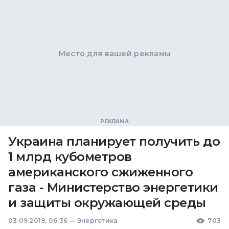
Место для вашей рекламы
Украина планирует получить до
1 млрд кубометров
американского сжиженного
газа - Министерство энергетики
и защиты окружающей среды
03.09.2019, 06:36
—
Энергетика
703