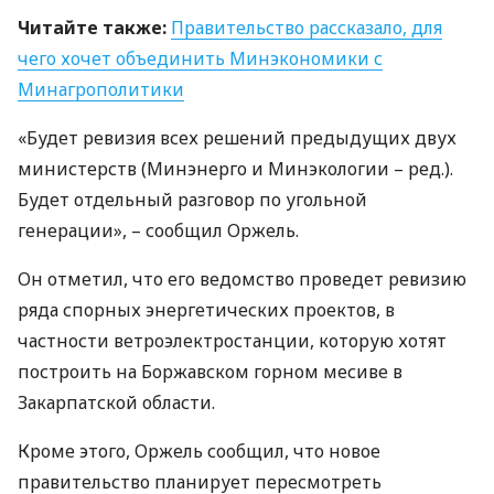
Читайте также:
Правительство рассказало, для
чего хочет объединить Минэкономики с
Минагрополитики
«Будет ревизия всех решений предыдущих двух
министерств (Минэнерго и Минэкологии – ред.).
Будет отдельный разговор по угольной
генерации», – сообщил Оржель.
Он отметил, что его ведомство проведет ревизию
ряда спорных энергетических проектов, в
частности ветроэлектростанции, которую хотят
построить на Боржавском горном месиве в
Закарпатской области.
Кроме этого, Оржель сообщил, что новое
правительство планирует пересмотреть