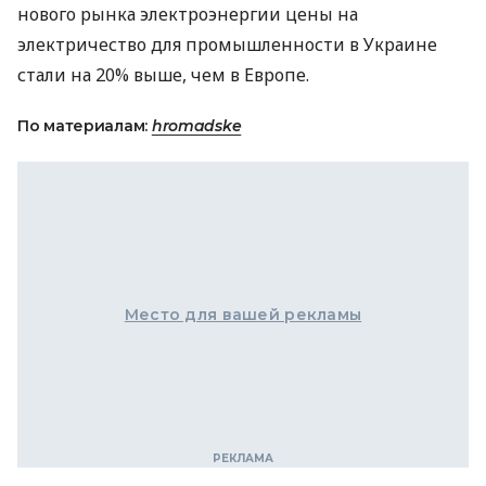
нового рынка электроэнергии цены на
электричество для промышленности в Украине
стали на 20% выше, чем в Европе.
По материалам:
hromadske
Место для вашей рекламы