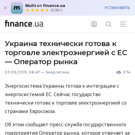
Multi от Finance.ua
УСТАНОВИТЬ
(8,9K+)
Украина технически готова к
торговле электроэнергией с ЕС
— Оператор рынка
03.09.2019, 08:47
—
Энергетика
374
Энергосистема Украины готова к интеграции с
энергосистемой ЕС. Сейчас государство
технически готово к торговле электроэнергией со
странами Евросоюза.
Об этом сообщает пресс-служба государственного
предприятия Оператор рынка, которое отвечает за