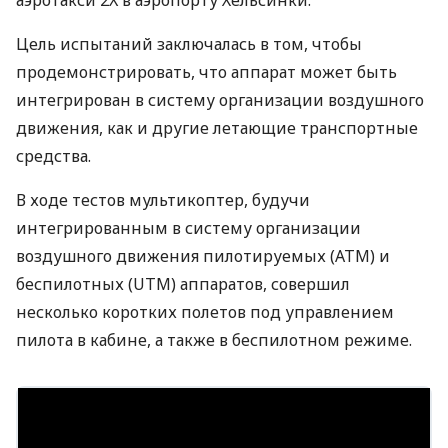
аэротакси 2X в аэропорту Хельсинки.
Цель испытаний заключалась в том, чтобы
продемонстрировать, что аппарат может быть
интегрирован в систему организации воздушного
движения, как и другие летающие транспортные
средства.
В ходе тестов мультикоптер, будучи
интегрированным в систему организации
воздушного движения пилотируемых (
ATM
) и
беспилотных (
UTM
) аппаратов, совершил
несколько коротких полетов под управлением
пилота в кабине, а также в беспилотном режиме.