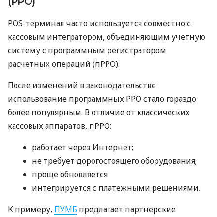
(РРО)
POS-терминал часто используется совместно с
кассовым интегратором, объединяющим учетную
систему с программным регистратором
расчетных операций (пРРО).
После изменений в законодательстве
использование программных РРО стало гораздо
более популярным. В отличие от классических
кассовых аппаратов, пРРО:
работает через Интернет;
не требует дорогостоящего оборудования;
проще обновляется;
интегрируется с платежными решениями.
К примеру,
ПУМБ
предлагает партнерские