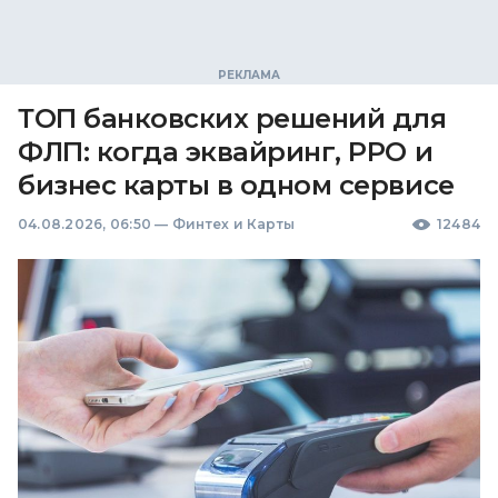
ТОП банковских решений для
ФЛП: когда эквайринг, РРО и
бизнес карты в одном сервисе
04.08.2026, 06:50
—
Финтех и Карты
12484