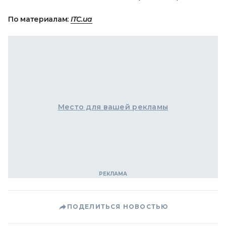
По материалам:
ITC.ua
Место для вашей рекламы
ПОДЕЛИТЬСЯ НОВОСТЬЮ