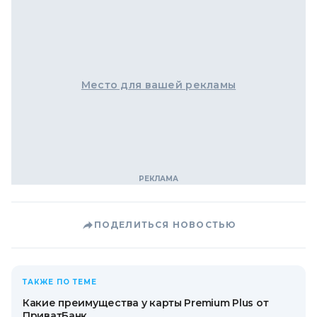
Место для вашей рекламы
ПОДЕЛИТЬСЯ НОВОСТЬЮ
ТАКЖЕ ПО ТЕМЕ
Какие преимущества у карты Premium Plus от
ПриватБанк