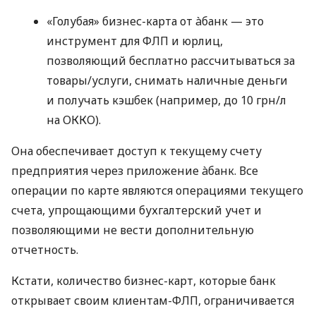
«Голубая» бизнес-карта от àбанк — это
инструмент для ФЛП и юрлиц,
позволяющий бесплатно рассчитываться за
товары/услуги, снимать наличные деньги
и получать кэшбек (например, до 10 грн/л
на ОККО).
Она обеспечивает доступ к текущему счету
предприятия через приложение àбанк. Все
операции по карте являются операциями текущего
счета, упрощающими бухгалтерский учет и
позволяющими не вести дополнительную
отчетность.
Кстати, количество бизнес-карт, которые банк
открывает своим клиентам-ФЛП, ограничивается