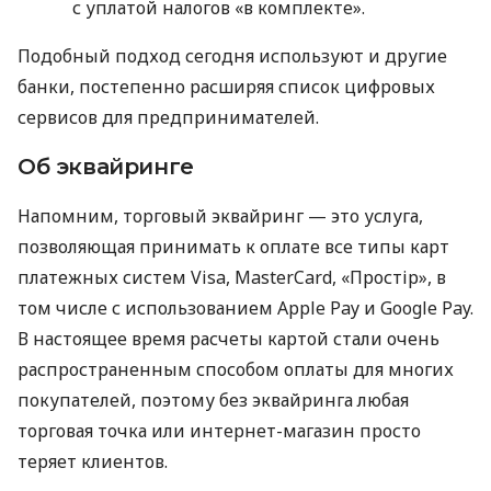
с уплатой налогов «в комплекте».
Подобный подход сегодня используют и другие
банки, постепенно расширяя список цифровых
сервисов для предпринимателей.
Об эквайринге
Напомним, торговый эквайринг — это услуга,
позволяющая принимать к оплате все типы карт
платежных систем Visa, MasterCard, «Простір», в
том числе с использованием Apple Pay и Google Pay.
В настоящее время расчеты картой стали очень
распространенным способом оплаты для многих
покупателей, поэтому без эквайринга любая
торговая точка или интернет-магазин просто
теряет клиентов.