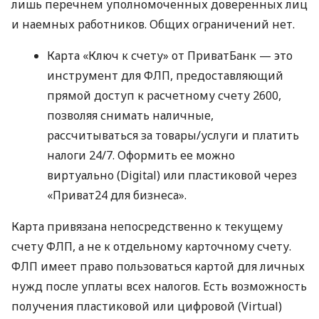
лишь перечнем уполномоченных доверенных лиц
и наемных работников. Общих ограничений нет.
Карта «Ключ к счету» от ПриватБанк — это
инструмент для ФЛП, предоставляющий
прямой доступ к расчетному счету 2600,
позволяя снимать наличные,
рассчитываться за товары/услуги и платить
налоги 24/7. Оформить ее можно
виртуально (Digital) или пластиковой через
«Приват24 для бизнеса».
Карта привязана непосредственно к текущему
счету ФЛП, а не к отдельному карточному счету.
ФЛП имеет право пользоваться картой для личных
нужд после уплаты всех налогов. Есть возможность
получения пластиковой или цифровой (Virtual)