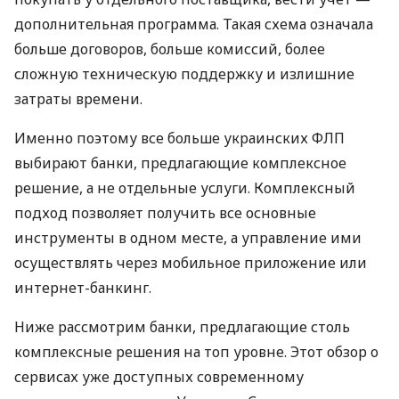
дополнительная программа. Такая схема означала
больше договоров, больше комиссий, более
сложную техническую поддержку и излишние
затраты времени.
Именно поэтому все больше украинских ФЛП
выбирают банки, предлагающие комплексное
решение, а не отдельные услуги. Комплексный
подход позволяет получить все основные
инструменты в одном месте, а управление ими
осуществлять через мобильное приложение или
интернет-банкинг.
Ниже рассмотрим банки, предлагающие столь
комплексные решения на топ уровне. Этот обзор о
сервисах уже доступных современному