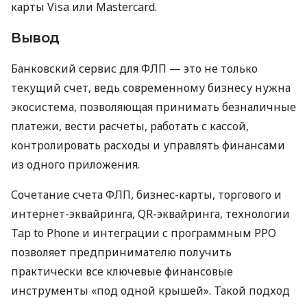
карты Visa или Mastercard.
Вывод
Банковский сервис для ФЛП — это не только
текущий счет, ведь современному бизнесу нужна
экосистема, позволяющая принимать безналичные
платежи, вести расчеты, работать с кассой,
контролировать расходы и управлять финансами
из одного приложения.
Сочетание счета ФЛП, бизнес-карты, торгового и
интернет-эквайринга, QR-эквайринга, технологии
Tap to Phone и интеграции с программным РРО
позволяет предпринимателю получить
практически все ключевые финансовые
инструменты «под одной крышей». Такой подход