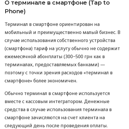
О терминале в смартфоне (Tap to
Phone)
Терминал в смартфоне ориентирован на
мобильный и преимущественно малый бизнес. В
случае использования собственного устройства
(смартфона) тариф на услугу обычно не содержит
ежемесячной абонплаты (300−500 грн как в
терминалах, предоставляемых банками) —
поэтому с точки зрения расходов «терминал в
смартфоне» более экономичен.
Обычно терминал в смартфоне используется
вместе с кассовым интегратором. Денежные
средства в случае использования терминала в
смартфоне зачисляются на счет клиента на
следующий день после проведения оплаты.