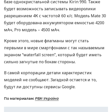
базе однокристальной системы Kirin 990. Также
будет возможность записывать видеоролики
разрешением 4К с частотой 60 к/с. Модель Mate 30
будет оборудована аккумулятором емкостью 4200
мАч, Pro модель – 4500 мАч.
Кроме этого, новые флагманы могут стать
первыми в мире смартфонами с так называемым
экраном “waterfall screen”, который будет иметь
сильно загнутые по бокам стороны.
В самой корпорации детали характеристик
моделей не сообщают. Загадкой остается и то,
будут ли доступны сервисы Google.
По материалам:
РБК-Україна