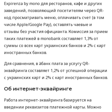
Expirenza by mono для ресторанов, кафе и других
заведений, позволяющий посетителям через QR-
код просматривать меню, оплачивать счет (в том
числе Apple/Google Pay), оставлять чаевые и
отзывы без участия официанта. Комиссия за прием
таких платежей в monobank составляет 1,3% от
суммы со всех карт украинских банков и 2% с карт
иностранных банков.
Для сравнения, в àбанк плата за услугу QR-
эквайринга составляет 1,2% от успешной операции
с украинских карт и 2% с карт иностранных банков.
Об интернет-эквайринге
Работа интернет-эквайринга базируется на
введении реквизитов платежной карты. Можно