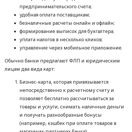
предпринимательского счета;
удобная оплата поставщикам;
безналичные расчеты онлайн и офлайн;
формирование выписок для бухгалтера;
уплата налогов в несколько кликов;
управление через мобильное приложение.
Обычно банки предлагают ФЛП и юридическим
лицам два вида карт:
Бизнес-карта, которая привязывается
непосредственно к расчетному счету и
позволяет бесплатно рассчитываться за
товары и услуги, снимать наличные деньги
и получать разнообразные бонусы
(например, кэшбек при оплате товаров в
магазинах-партнерах банка);