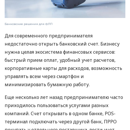
Банковские решения для ФЛП
Для современного предпринимателя
недостаточно открыть банковский счет. Бизнесу
нужна целая экосистема финансовых сервисов:
быстрый прием оплат, удобный учет расчетов,
корпоративные карты для расходов, возможность
управлять всем через смартфон и
минимизировать бумажную работу.
Еще несколько лет назад предпринимателю часто
приходилось пользоваться услугами разных
компаний. Счет открывать в одном банке, POS-
терминал подключать через другой банк, ПРРО
покупать у отдельного поставщика, вести учет —