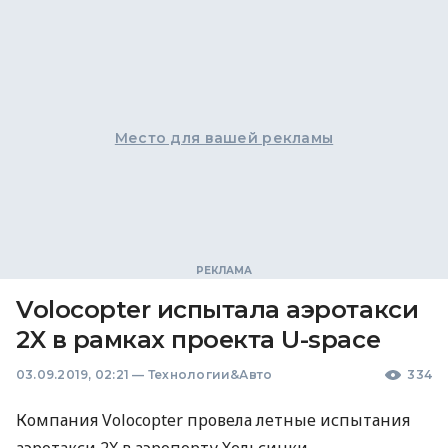
Место для вашей рекламы
Volocopter испытала аэротакси
2X в рамках проекта U-space
03.09.2019, 02:21
—
Технологии&Авто
334
Компания Volocopter провела летные испытания