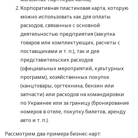
Корпоративная пластиковая карта, которую
можно использовать как для оплаты
расходов, связанных с основной
деятельностью предприятия (закупка
товаров или комплектующих, расчеты с
поставщиками
и т. п.
), так и для
представительских расходов
(официальных мероприятий, культурных
программ), хозяйственных покупок
(канцтовары, оргтехника, бензин или
запчасти) или расходов на командировки
по Украинее или за границу (бронирование
номеров в отеле, покупку билетов, аренду
авто
и т. п.
).
Рассмотрим два примера бизнес-карт: