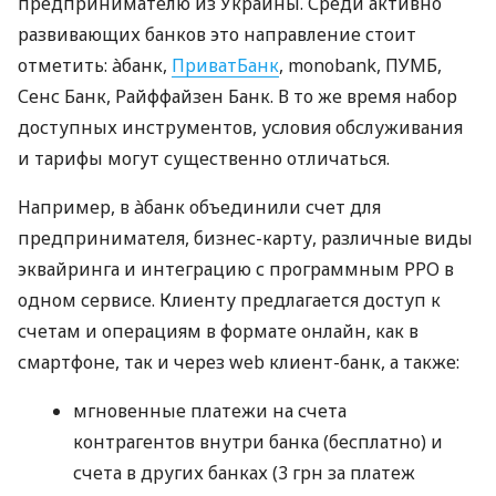
предпринимателю из Украины. Среди активно
развивающих банков это направление стоит
отметить: àбанк,
ПриватБанк
, monobank, ПУМБ,
Сенс Банк, Райффайзен Банк. В то же время набор
доступных инструментов, условия обслуживания
и тарифы могут существенно отличаться.
Например, в àбанк объединили счет для
предпринимателя, бизнес-карту, различные виды
эквайринга и интеграцию с программным РРО в
одном сервисе. Клиенту предлагается доступ к
счетам и операциям в формате онлайн, как в
смартфоне, так и через web клиент-банк, а также:
мгновенные платежи на счета
контрагентов внутри банка (бесплатно) и
счета в других банках (3 грн за платеж