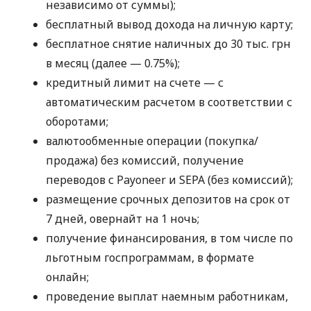
независимо от суммы);
бесплатный вывод дохода на личную карту;
бесплатное снятие наличных до 30 тыс. грн
в месяц (далее — 0.75%);
кредитный лимит на счете — с
автоматическим расчетом в соответствии с
оборотами;
валютообменные операции (покупка/
продажа) без комиссий, получение
переводов с Payoneer и SEPA (без комиссий);
размещение срочных депозитов на срок от
7 дней, овернайт на 1 ночь;
получение финансирования, в том числе по
льготным госпрограммам, в формате
онлайн;
проведение выплат наемным работникам,