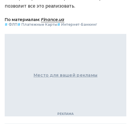
позволит все это реализовать.
По материалам:
Finance.ua
#
ФЛП
#
Платежные Карты
#
Интернет-Банкинг
Место для вашей рекламы