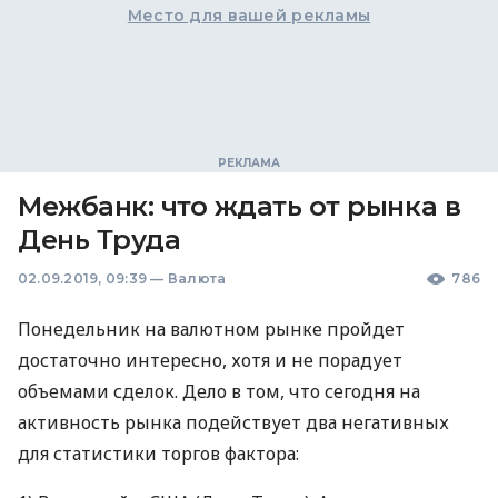
Место для вашей рекламы
Межбанк: что ждать от рынка в
День Труда
02.09.2019, 09:39
—
Валюта
786
Понедельник на валютном рынке пройдет
достаточно интересно, хотя и не порадует
объемами сделок. Дело в том, что сегодня на
активность рынка подействует два негативных
для статистики торгов фактора: