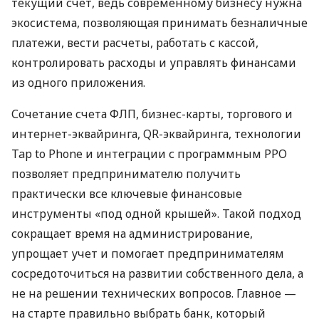
текущий счет, ведь современному бизнесу нужна
экосистема, позволяющая принимать безналичные
платежи, вести расчеты, работать с кассой,
контролировать расходы и управлять финансами
из одного приложения.
Сочетание счета ФЛП, бизнес-карты, торгового и
интернет-эквайринга, QR-эквайринга, технологии
Tap to Phone и интеграции с программным РРО
позволяет предпринимателю получить
практически все ключевые финансовые
инструменты «под одной крышей». Такой подход
сокращает время на администрирование,
упрощает учет и помогает предпринимателям
сосредоточиться на развитии собственного дела, а
не на решении технических вопросов. Главное —
на старте правильно выбрать банк, который