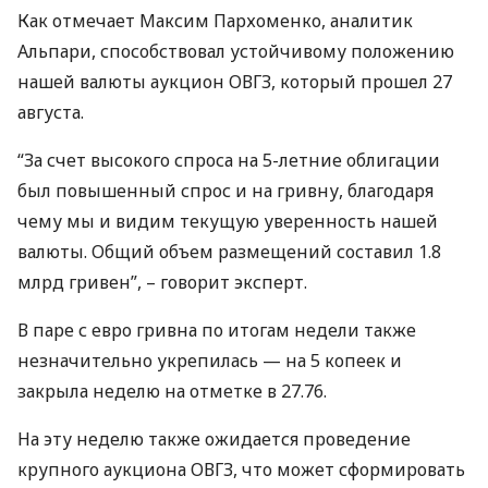
Как отмечает Максим Пархоменко, аналитик
Альпари, способствовал устойчивому положению
нашей валюты аукцион
ОВГЗ
, который прошел 27
августа.
“За счет высокого спроса на 5-летние облигации
был повышенный спрос и на гривну, благодаря
чему мы и видим текущую уверенность нашей
валюты. Общий объем размещений составил 1.8
млрд гривен”, – говорит эксперт.
В паре с евро гривна по итогам недели также
незначительно укрепилась — на 5 копеек и
закрыла неделю на отметке в 27.76.
На эту неделю также ожидается проведение
крупного аукциона
ОВГЗ
, что может сформировать