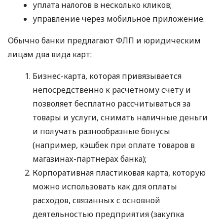
уплата налогов в несколько кликов;
управление через мобильное приложение.
Обычно банки предлагают ФЛП и юридическим
лицам два вида карт:
Бизнес-карта, которая привязывается
непосредственно к расчетному счету и
позволяет бесплатно рассчитываться за
товары и услуги, снимать наличные деньги
и получать разнообразные бонусы
(например, кэшбек при оплате товаров в
магазинах-партнерах банка);
Корпоративная пластиковая карта, которую
можно использовать как для оплаты
расходов, связанных с основной
деятельностью предприятия (закупка