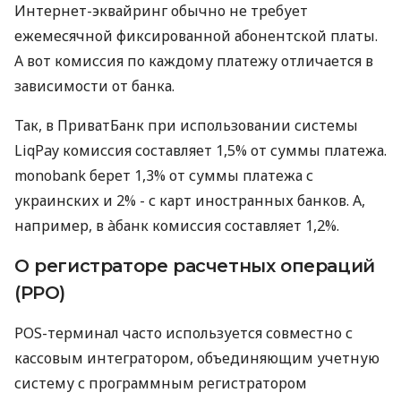
Интернет-эквайринг обычно не требует
ежемесячной фиксированной абонентской платы.
А вот комиссия по каждому платежу отличается в
зависимости от банка.
Так, в ПриватБанк при использовании системы
LiqPay комиссия составляет 1,5% от суммы платежа.
monobank берет 1,3% от суммы платежа с
украинских и 2% - с карт иностранных банков. А,
например, в àбанк комиссия составляет 1,2%.
О регистраторе расчетных операций
(РРО)
POS-терминал часто используется совместно с
кассовым интегратором, объединяющим учетную
систему с программным регистратором