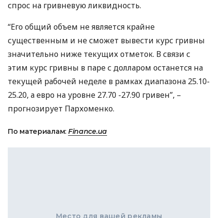
спрос на гривневую ликвидность.
“Его общий объем не является крайне
существенным и не сможет вывести курс гривны
значительно ниже текущих отметок. В связи с
этим курс гривны в паре с долларом останется на
текущей рабочей неделе в рамках диапазона 25.10-
25.20, а евро на уровне 27.70 -27.90 гривен”, –
прогнозирует Пархоменко.
По материалам:
Finance.ua
Место для вашей рекламы