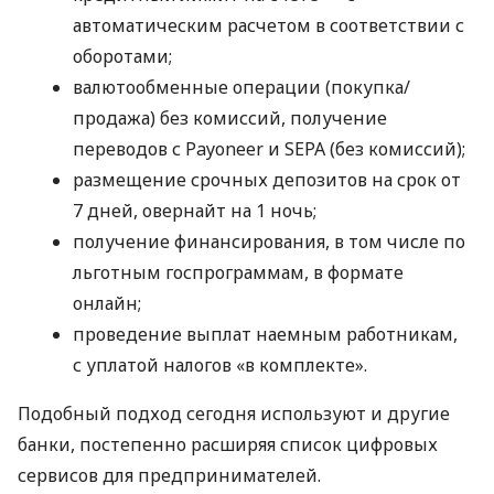
автоматическим расчетом в соответствии с
оборотами;
валютообменные операции (покупка/
продажа) без комиссий, получение
переводов с Payoneer и SEPA (без комиссий);
размещение срочных депозитов на срок от
7 дней, овернайт на 1 ночь;
получение финансирования, в том числе по
льготным госпрограммам, в формате
онлайн;
проведение выплат наемным работникам,
с уплатой налогов «в комплекте».
Подобный подход сегодня используют и другие
банки, постепенно расширяя список цифровых
сервисов для предпринимателей.