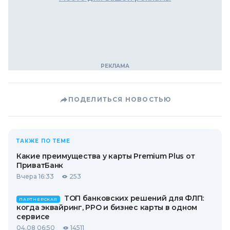
ПОДЕЛИТЬСЯ НОВОСТЬЮ
ТАКЖЕ ПО ТЕМЕ
Какие преимущества у карты Premium Plus от
ПриватБанк
Вчера 16:33
253
ТОП банковских решений для ФЛП:
ПАРТНЕРСКАЯ
когда эквайринг, РРО и бизнес карты в одном
сервисе
04.08 06:50
14511