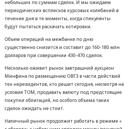
небольших по суммам сделок. И мы ожидаем
периодических всплесков курсовых колебаний в
течение дня в те моменты, когда спекулянты
будут пытаться раскачать котировки.
Объем операций на межбанке по дню
существенно снизится и составит до 160-180 млн
долларов при совершении 430-470 сделок.
Несколько оживит рынок завтрашний аукцион
Минфина по размещению
ОВГЗ
в части действий
тех нерезидентов, кто решит сегодня, несмотря на
условия
ТОМ
, продавать валюту под предстоящие
покупки облигаций, но особого объема таких
сделок ожидать не стоит.
Наличный рынок продолжит работать в режиме «