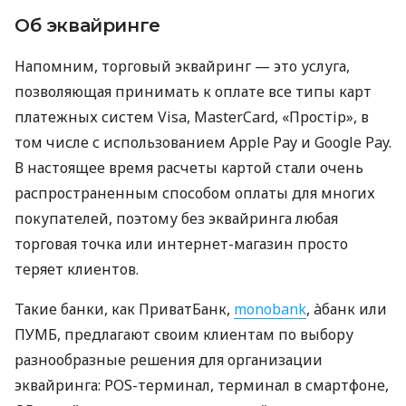
Об эквайринге
Напомним, торговый эквайринг — это услуга,
позволяющая принимать к оплате все типы карт
платежных систем Visa, MasterCard, «Простір», в
том числе с использованием Apple Pay и Google Pay.
В настоящее время расчеты картой стали очень
распространенным способом оплаты для многих
покупателей, поэтому без эквайринга любая
торговая точка или интернет-магазин просто
теряет клиентов.
Такие банки, как ПриватБанк,
monobank
, àбанк или
ПУМБ, предлагают своим клиентам по выбору
разнообразные решения для организации
эквайринга: POS-терминал, терминал в смартфоне,