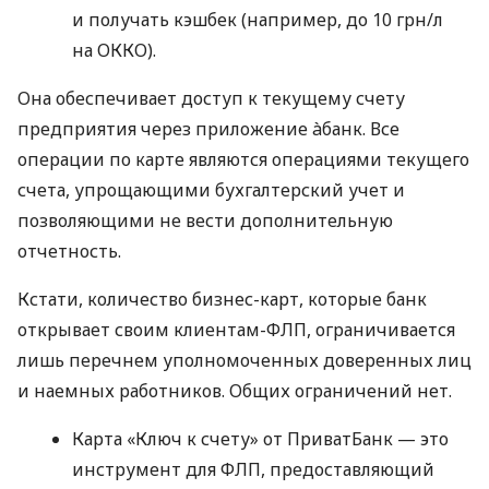
и получать кэшбек (например, до 10 грн/л
на ОККО).
Она обеспечивает доступ к текущему счету
предприятия через приложение àбанк. Все
операции по карте являются операциями текущего
счета, упрощающими бухгалтерский учет и
позволяющими не вести дополнительную
отчетность.
Кстати, количество бизнес-карт, которые банк
открывает своим клиентам-ФЛП, ограничивается
лишь перечнем уполномоченных доверенных лиц
и наемных работников. Общих ограничений нет.
Карта «Ключ к счету» от ПриватБанк — это
инструмент для ФЛП, предоставляющий