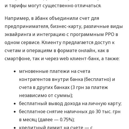
и тарифы могут существенно отличаться.
Например, в àбанк объединили счет для
предпринимателя, бизнес-карту, различные виды
эквайринга и интеграцию с программным РРО в
одном сервисе. Клиенту предлагается доступ к
счетам и операциям в формате онлайн, как в
смартфоне, так и через web клиент-банк, а также:
мгновенные платежи на счета
контрагентов внутри банка (бесплатно) и
счета в других банках (3 грн за платеж
независимо от суммы);
бесплатный вывод дохода на личную карту;
бесплатное снятие наличных до 30 тыс. грн
в месяц (далее — 0.75%);
кредитный лимит на счете — с