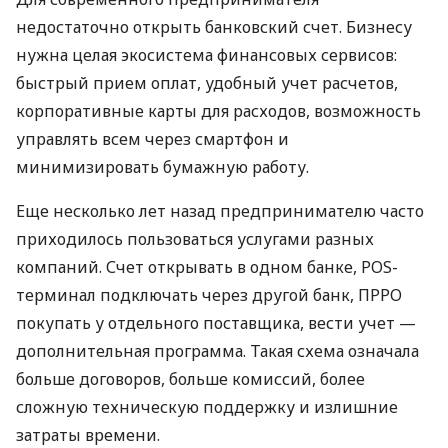
недостаточно открыть банковский счет. Бизнесу
нужна целая экосистема финансовых сервисов:
быстрый прием оплат, удобный учет расчетов,
корпоративные карты для расходов, возможность
управлять всем через смартфон и
минимизировать бумажную работу.
Еще несколько лет назад предпринимателю часто
приходилось пользоваться услугами разных
компаний. Счет открывать в одном банке, POS-
терминал подключать через другой банк, ПРРО
покупать у отдельного поставщика, вести учет —
дополнительная программа. Такая схема означала
больше договоров, больше комиссий, более
сложную техническую поддержку и излишние
затраты времени.