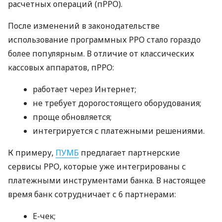
расчетных операций (пРРО).
После изменений в законодательстве
использование программных РРО стало гораздо
более популярным. В отличие от классических
кассовых аппаратов, пРРО:
работает через Интернет;
не требует дорогостоящего оборудования;
проще обновляется;
интегрируется с платежными решениями.
К примеру,
ПУМБ
предлагает партнерские
сервисы РРО, которые уже интегрированы с
платежными инструментами банка. В настоящее
время банк сотрудничает с 6 партнерами:
E-чек;