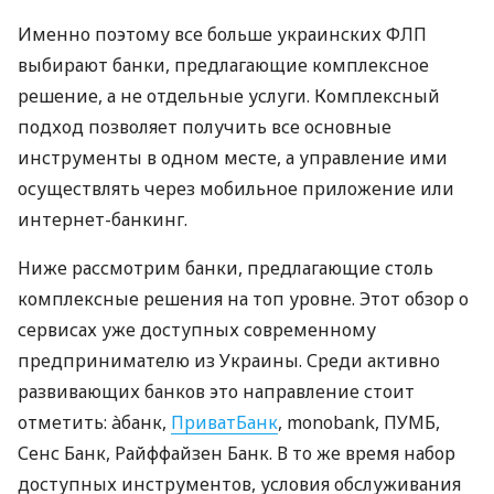
Именно поэтому все больше украинских ФЛП
выбирают банки, предлагающие комплексное
решение, а не отдельные услуги. Комплексный
подход позволяет получить все основные
инструменты в одном месте, а управление ими
осуществлять через мобильное приложение или
интернет-банкинг.
Ниже рассмотрим банки, предлагающие столь
комплексные решения на топ уровне. Этот обзор о
сервисах уже доступных современному
предпринимателю из Украины. Среди активно
развивающих банков это направление стоит
отметить: àбанк,
ПриватБанк
, monobank, ПУМБ,
Сенс Банк, Райффайзен Банк. В то же время набор
доступных инструментов, условия обслуживания