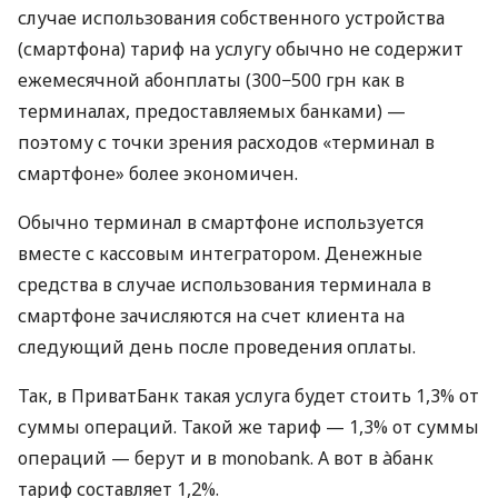
случае использования собственного устройства
(смартфона) тариф на услугу обычно не содержит
ежемесячной абонплаты (300−500 грн как в
терминалах, предоставляемых банками) —
поэтому с точки зрения расходов «терминал в
смартфоне» более экономичен.
Обычно терминал в смартфоне используется
вместе с кассовым интегратором. Денежные
средства в случае использования терминала в
смартфоне зачисляются на счет клиента на
следующий день после проведения оплаты.
Так, в ПриватБанк такая услуга будет стоить 1,3% от
суммы операций. Такой же тариф — 1,3% от суммы
операций — берут и в monobank. А вот в àбанк
тариф составляет 1,2%.