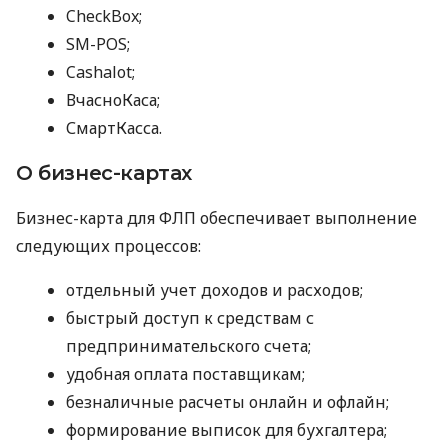
CheckBox;
SM-POS;
Cashalot;
ВчасноКаса;
СмартКасса.
О бизнес-картах
Бизнес-карта для ФЛП обеспечивает выполнение
следующих процессов:
отдельный учет доходов и расходов;
быстрый доступ к средствам с
предпринимательского счета;
удобная оплата поставщикам;
безналичные расчеты онлайн и офлайн;
формирование выписок для бухгалтера;