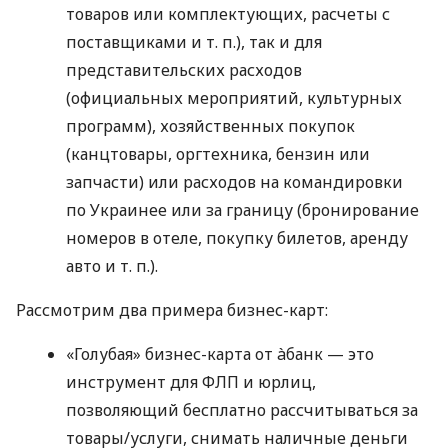
товаров или комплектующих, расчеты с
поставщиками
и т. п.
), так и для
представительских расходов
(официальных мероприятий, культурных
программ), хозяйственных покупок
(канцтовары, оргтехника, бензин или
запчасти) или расходов на командировки
по Украинее или за границу (бронирование
номеров в отеле, покупку билетов, аренду
авто
и т. п.
).
Рассмотрим два примера бизнес-карт:
«Голубая» бизнес-карта от àбанк — это
инструмент для ФЛП и юрлиц,
позволяющий бесплатно рассчитываться за
товары/услуги, снимать наличные деньги