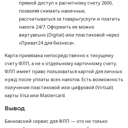
прямой доступ к расчетному счету 2600,
позволяя снимать наличные,
рассчитываться за товары/услуги и платить
налоги 24/7. Оформить ее можно
виртуально (Digital) или пластиковой через
«Приват24 для бизнеса».
Карта привязана непосредственно к текущему
счету ФЛП, а не к отдельному карточному счету.
ФЛП имеет право пользоваться картой для личных
нужд после уплаты всех налогов. Есть возможность
получения пластиковой или цифровой (Virtual)
карты Visa или Mastercard.
Вывод
Банковский сервис для ФЛП — это не только