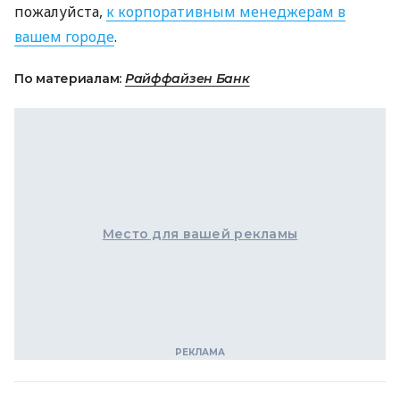
пожалуйста,
к корпоративным менеджерам в
вашем городе
.
По материалам:
Райффайзен Банк
Место для вашей рекламы