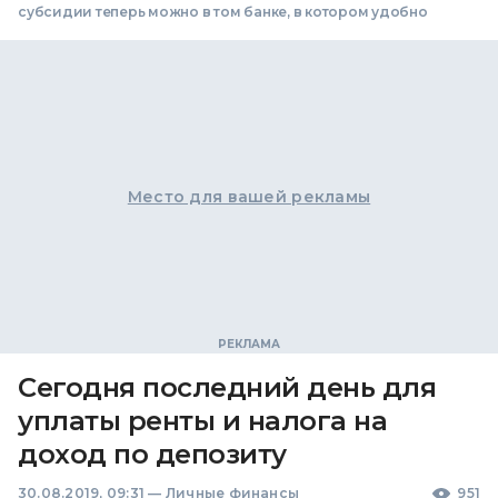
субсидии теперь можно в том банке, в котором удобно
Место для вашей рекламы
Сегодня последний день для
уплаты ренты и налога на
доход по депозиту
30.08.2019, 09:31
—
Личные финансы
951