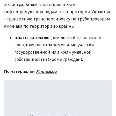
магистральным нефтепроводам и
нефтепродуктопроводам по территории Украины;
- транзитную транспортировку по трубопроводам
аммиака по территории Украины;
платы за землю
(земельный налог и/или
арендная плата за земельные участки
государственной или коммунальной
собственности) (кроме граждан).
По материалам:
Finance.ua