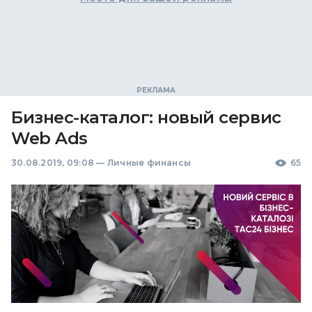
Бизнес-каталог: новый сервис
Web Ads
30.08.2019, 09:08
—
Личные финансы
65