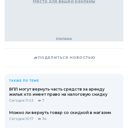
Место для вашей рекламы
ПОДЕЛИТЬСЯ НОВОСТЬЮ
ТАКЖЕ ПО ТЕМЕ
ВПЛ могут вернуть часть средств за аренду
жилья: кто имеет право на налоговую скидку
Сегодня 11:03
7
Можно ли вернуть товар со скидкой в ​​магазин
Сегодня 10:17
34