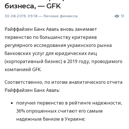
бизнеса, — GFK
30.08.2019, 09:18
—
Личные финансы
51
Райффайзен Банк Аваль вновь занимает
первенство по большинству критериев
регулярного исследования украинского рынка
банковских услуг для юридических лиц
(корпоративный бизнес) в 2019 году, проводимого
компанией
GFK
.
Соответственно, по итогам аналитического отчета
Райффайзен Банк Аваль:
получил первенство в рейтинге надежности,
36% опрошенных считают его самым
надежным банком в Украине;