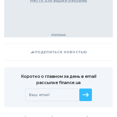
Место для вашей рекламы
ПОДЕЛИТЬСЯ НОВОСТЬЮ
Коротко о главном за день в email
рассылке finance.ua
Ваш email