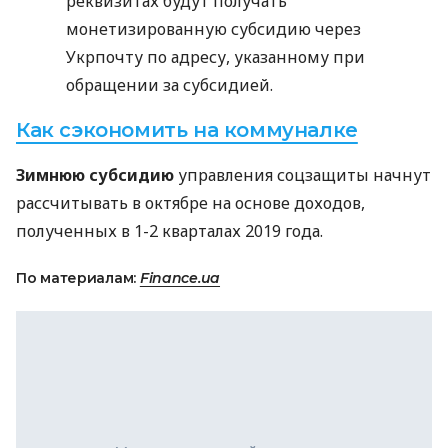
реквизитах будут получать
монетизированную субсидию через
Укрпочту по адресу, указанному при
обращении за субсидией.
Как сэкономить на коммуналке
Зимнюю субсидию
управления соцзащиты начнут
рассчитывать в октябре на основе доходов,
полученных в 1-2 кварталах 2019 года.
По материалам:
Finance.ua