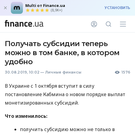
Multi от Finance.ua
УСТАНОВИТЬ
(8,9K+)
Получать субсидии теперь
можно в том банке, в котором
удобно
30.08.2019, 10:02
—
Личные финансы
1576
В Украине с 1 октября вступит в силу
постановление Кабмина о новом порядке выплат
монетизированных субсидий.
Что изменилось:
получить субсидию можно не только в