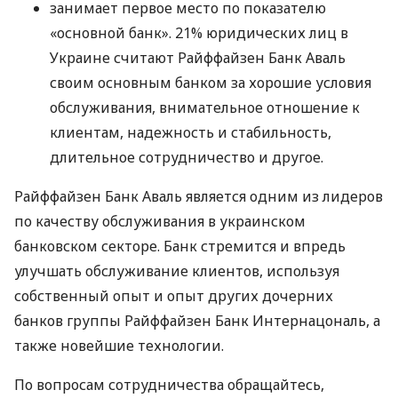
занимает первое место по показателю
«основной банк». 21% юридических лиц в
Украине считают Райффайзен Банк Аваль
своим основным банком за хорошие условия
обслуживания, внимательное отношение к
клиентам, надежность и стабильность,
длительное сотрудничество и другое.
Райффайзен Банк Аваль является одним из лидеров
по качеству обслуживания в украинском
банковском секторе. Банк стремится и впредь
улучшать обслуживание клиентов, используя
собственный опыт и опыт других дочерних
банков группы Райффайзен Банк Интернацональ, а
также новейшие технологии.
По вопросам сотрудничества обращайтесь,