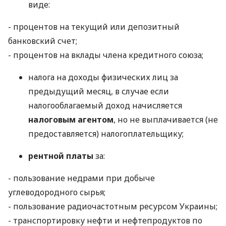
виде:
- процентов на текущий или депозитный
банковский счет;
- процентов на вклады члена кредитного союза;
налога на доходы физических лиц за
предыдущий месяц, в случае если
налогооблагаемый доход начисляется
налоговым агентом
, но не выплачивается (не
предоставляется) налогоплательщику;
рентной платы
за:
- пользование недрами при добыче
углеводородного сырья;
- пользование радиочастотным ресурсом Украины;
- транспортировку нефти и нефтепродуктов по