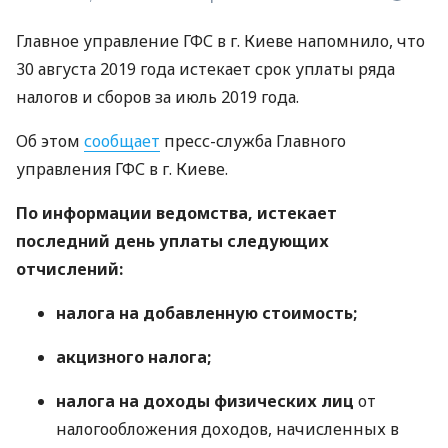
Главное управление
ГФС
в г. Киеве напомнило, что
30 августа 2019 года истекает срок уплаты ряда
налогов и сборов за июль 2019 года.
Об этом
сообщает
пресс-служба Главного
управления
ГФС
в г. Киеве.
По информации ведомства, истекает
последний день уплаты следующих
отчислений:
налога на добавленную стоимость;
акцизного налога;
налога на доходы физических лиц
от
налогообложения доходов, начисленных в