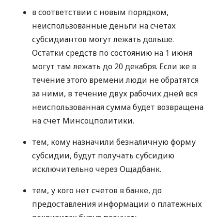
в соответствии с новым порядком,
неиспользованные деньги на счетах
субсидиантов могут лежать дольше.
Остатки средств по состоянию на 1 июня
могут там лежать до 20 декабря. Если же в
течение этого времени люди не обратятся
за ними, в течение двух рабочих дней вся
неиспользованная сумма будет возвращена
на счет Минсоцполитики.
тем, кому назначили безналичную форму
субсидии, будут получать субсидию
исключительно через Ощадбанк.
тем, у кого нет счетов в банке, до
предоставления информации о платежных