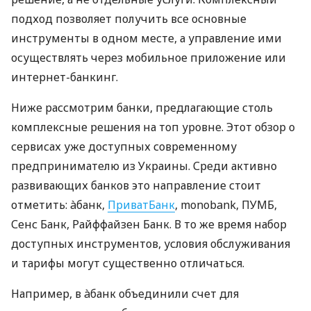
подход позволяет получить все основные
инструменты в одном месте, а управление ими
осуществлять через мобильное приложение или
интернет-банкинг.
Ниже рассмотрим банки, предлагающие столь
комплексные решения на топ уровне. Этот обзор о
сервисах уже доступных современному
предпринимателю из Украины. Среди активно
развивающих банков это направление стоит
отметить: àбанк,
ПриватБанк
, monobank, ПУМБ,
Сенс Банк, Райффайзен Банк. В то же время набор
доступных инструментов, условия обслуживания
и тарифы могут существенно отличаться.
Например, в àбанк объединили счет для