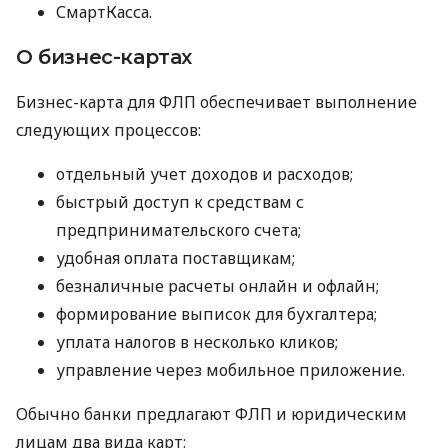
СмартКасса.
О бизнес-картах
Бизнес-карта для ФЛП обеспечивает выполнение
следующих процессов:
отдельный учет доходов и расходов;
быстрый доступ к средствам с
предпринимательского счета;
удобная оплата поставщикам;
безналичные расчеты онлайн и офлайн;
формирование выписок для бухгалтера;
уплата налогов в несколько кликов;
управление через мобильное приложение.
Обычно банки предлагают ФЛП и юридическим
лицам два вида карт: