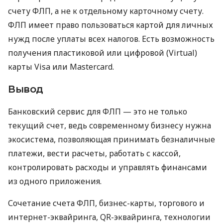
счету ФЛП, а не к отдельному карточному счету.
ФЛП имеет право пользоваться картой для личных
нужд после уплаты всех налогов. Есть возможность
получения пластиковой или цифровой (Virtual)
карты Visa или Mastercard.
Вывод
Банковский сервис для ФЛП — это не только
текущий счет, ведь современному бизнесу нужна
экосистема, позволяющая принимать безналичные
платежи, вести расчеты, работать с кассой,
контролировать расходы и управлять финансами
из одного приложения.
Сочетание счета ФЛП, бизнес-карты, торгового и
интернет-эквайринга, QR-эквайринга, технологии