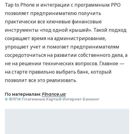
Tap to Phone и интеграции с программным РРО
позволяет предпринимателю получить
практически все ключевые финансовые
инструменты «под одной крышей». Такой подход
сокращает время на администрирование,
упрощает учет и помогает предпринимателям
сосредоточиться на развитии собственного дела, а
не на решении технических вопросов. Главное —
на старте правильно выбрать банк, который
позволит все это реализовать.
По материалам:
Finance.ua
#
ФЛП
#
Платежные Карты
#
Интернет-Банкинг