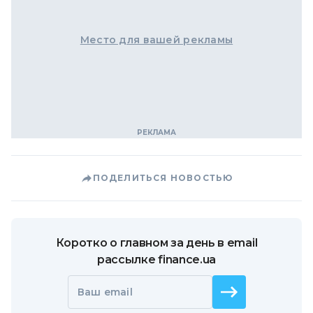
Место для вашей рекламы
ПОДЕЛИТЬСЯ НОВОСТЬЮ
Коротко о главном за день в email
рассылке finance.ua
Ваш email