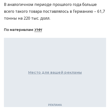
В аналогичном периоде прошлого года больше
всего такого товара поставлялось в Германию – 61,7
тонны на 220 тыс. долл.
По материалам:
УНН
Место для вашей рекламы