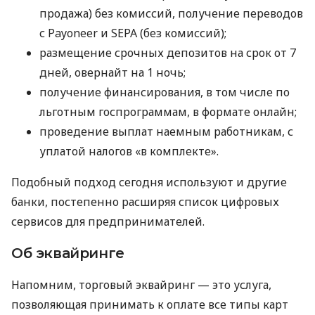
продажа) без комиссий, получение переводов
с Payoneer и SEPA (без комиссий);
размещение срочных депозитов на срок от 7
дней, овернайт на 1 ночь;
получение финансирования, в том числе по
льготным госпрограммам, в формате онлайн;
проведение выплат наемным работникам, с
уплатой налогов «в комплекте».
Подобный подход сегодня используют и другие
банки, постепенно расширяя список цифровых
сервисов для предпринимателей.
Об эквайринге
Напомним, торговый эквайринг — это услуга,
позволяющая принимать к оплате все типы карт