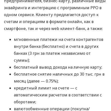
предпринимателя, бизнес-карту, различные виды
эквайринга и интеграцию с программным РРО в
одном сервисе. Клиенту предлагается доступ к
счетам и операциям в формате онлайн, как в
смартфоне, так и через web клиент-банк, а также:
мгновенные платежи на счета контрагентов
внутри банка (бесплатно) и счета в других
банках (3 грн за платеж независимо от
суммы);
бесплатный вывод дохода на личную карту;
бесплатное снятие наличных до 30 тыс. грн в
месяц (далее — 0.75%);
кредитный лимит на счете — с
автоматическим расчетом в соответствии с
оборотами;
валютообменные операции (покупка/