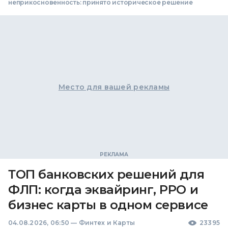
неприкосновенность: принято историческое решение
Место для вашей рекламы
ТОП банковских решений для
ФЛП: когда эквайринг, РРО и
бизнес карты в одном сервисе
04.08.2026, 06:50
—
Финтех и Карты
23395