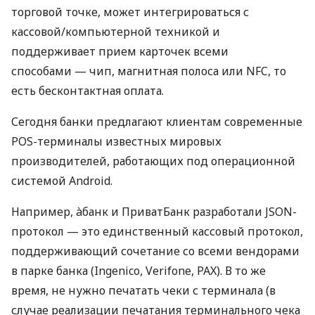
торговой точке, может интегрироваться с
кассовой/компьютерной техникой и
поддерживает прием карточек всеми
способами — чип, магнитная полоса или NFC, то
есть бесконтактная оплата.
Сегодня банки предлагают клиентам современные
POS-терминалы известных мировых
производителей, работающих под операционной
системой Android.
Например, àбанк и ПриватБанк разработали JSON-
протокол — это единственный кассовый протокол,
поддерживающий сочетание со всеми вендорами
в парке банка (Ingenico, Verifone, PAX). В то же
время, не нужно печатать чеки с терминала (в
случае реализации печатания терминального чека