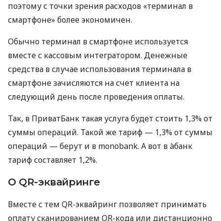
поэтому с точки зрения расходов «терминал в
смартфоне» более экономичен.
Обычно терминал в смартфоне используется
вместе с кассовым интегратором. Денежные
средства в случае использования терминала в
смартфоне зачисляются на счет клиента на
следующий день после проведения оплаты.
Так, в ПриватБанк такая услуга будет стоить 1,3% от
суммы операций. Такой же тариф — 1,3% от суммы
операций — берут и в monobank. А вот в àбанк
тариф составляет 1,2%.
О QR-эквайринге
Вместе с тем QR-эквайринг позволяет принимать
оплату сканированием QR-кода или дистанционно