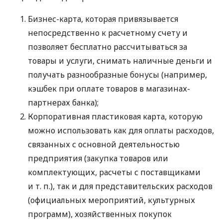
Бизнес-карта, которая привязывается
непосредственно к расчетному счету и
позволяет бесплатно рассчитываться за
товары и услуги, снимать наличные деньги и
получать разнообразные бонусы (например,
кэшбек при оплате товаров в магазинах-
партнерах банка);
Корпоративная пластиковая карта, которую
можно использовать как для оплаты расходов,
связанных с основной деятельностью
предприятия (закупка товаров или
комплектующих, расчеты с поставщиками
и т. п.
), так и для представительских расходов
(официальных мероприятий, культурных
программ), хозяйственных покупок