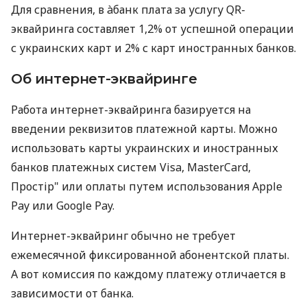
Для сравнения, в àбанк плата за услугу QR-
эквайринга составляет 1,2% от успешной операции
с украинских карт и 2% с карт иностранных банков.
Об интернет-эквайринге
Работа интернет-эквайринга базируется на
введении реквизитов платежной карты. Можно
использовать карты украинских и иностранных
банков платежных систем Visa, MasterCard,
Простір" или оплаты путем использования Apple
Pay или Google Pay.
Интернет-эквайринг обычно не требует
ежемесячной фиксированной абонентской платы.
А вот комиссия по каждому платежу отличается в
зависимости от банка.