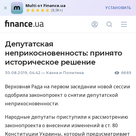
Multi от Finance.ua
УСТАНОВИТЬ
(8,9K+)
Депутатская
неприкосновенность: принято
историческое решение
30.08.2019, 04:42
—
Казна и Политика
6669
Верховная Рада на первом заседании новой сессии
одобрила законопроект о снятии депутатской
неприкосновенности.
Народные депутаты приступили к рассмотрению
законопроекта о внесении изменений в ст. 80
Конституции Украины, который предусматривает