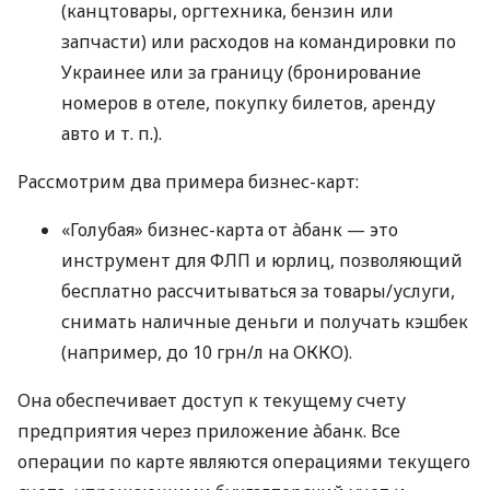
(канцтовары, оргтехника, бензин или
запчасти) или расходов на командировки по
Украинее или за границу (бронирование
номеров в отеле, покупку билетов, аренду
авто
и т. п.
).
Рассмотрим два примера бизнес-карт:
«Голубая» бизнес-карта от àбанк — это
инструмент для ФЛП и юрлиц, позволяющий
бесплатно рассчитываться за товары/услуги,
снимать наличные деньги и получать кэшбек
(например, до 10 грн/л на ОККО).
Она обеспечивает доступ к текущему счету
предприятия через приложение àбанк. Все
операции по карте являются операциями текущего