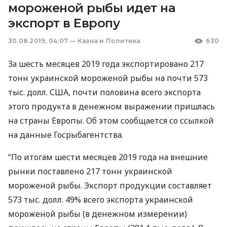
мороженой рыбы идет на
экспорт в Европу
30.08.2019, 04:07
—
Казна и Политика
630
За шесть месяцев 2019 года экспортировано 217
тонн украинской мороженой рыбы на почти 573
тыс. долл.
США
, почти половина всего экспорта
этого продукта в денежном выражении пришлась
на страны Европы. Об этом сообщается со ссылкой
на данные Госрыбагентства.
“По итогам шести месяцев 2019 года на внешние
рынки поставлено 217 тонн украинской
мороженой рыбы. Экспорт продукции составляет
573 тыс. долл. 49% всего экспорта украинской
мороженой рыбы (в денежном измерении)