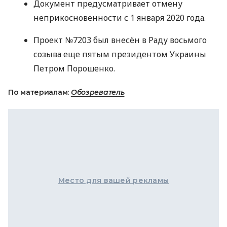
Документ предусматривает отмену
неприкосновенности с 1 января 2020 года.
Проект №7203 был внесён в Раду восьмого
созыва еще пятым президентом Украины
Петром Порошенко.
По материалам:
Обозреватель
Место для вашей рекламы