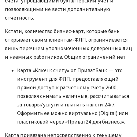
счета, упрощающими бухгалтерский учет и
позволяющими не вести дополнительную
отчетность.
Кстати, количество бизнес-карт, которые банк
открывает своим клиентам-ФЛП, ограничивается
лишь перечнем уполномоченных доверенных лиц
и наемных работников. Общих ограничений нет.
Карта «Ключ к счету» от ПриватБанк — это
инструмент для ФЛП, предоставляющий
прямой доступ к расчетному счету 2600,
позволяя снимать наличные, рассчитываться
за товары/услуги и платить налоги 24/7.
Оформить ее можно виртуально (Digital) или
пластиковой через «Приват24 для бизнеса».
Карта привязана непосредственно к текущему