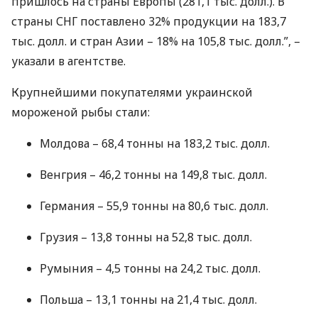
пришлось на страны Европы (281,1 тыс. долл.). В
страны
СНГ
поставлено 32% продукции на 183,7
тыс. долл. и стран Азии – 18% на 105,8 тыс. долл.”, –
указали в агентстве.
Крупнейшими покупателями украинской
мороженой рыбы стали:
Молдова – 68,4 тонны на 183,2 тыс. долл.
Венгрия – 46,2 тонны на 149,8 тыс. долл.
Германия – 55,9 тонны на 80,6 тыс. долл.
Грузия – 13,8 тонны на 52,8 тыс. долл.
Румыния – 4,5 тонны на 24,2 тыс. долл.
Польша – 13,1 тонны на 21,4 тыс. долл.