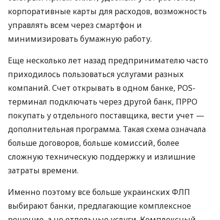
корпоративные карты для расходов, возможность
управлять всем через смартфон и
минимизировать бумажную работу.
Еще несколько лет назад предпринимателю часто
приходилось пользоваться услугами разных
компаний. Счет открывать в одном банке, POS-
терминал подключать через другой банк, ПРРО
покупать у отдельного поставщика, вести учет —
дополнительная программа. Такая схема означала
больше договоров, больше комиссий, более
сложную техническую поддержку и излишние
затраты времени.
Именно поэтому все больше украинских ФЛП
выбирают банки, предлагающие комплексное
решение, а не отдельные услуги. Комплексный