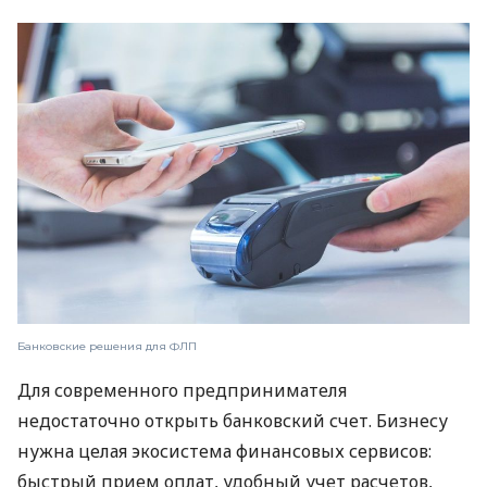
Банковские решения для ФЛП
Для современного предпринимателя
недостаточно открыть банковский счет. Бизнесу
нужна целая экосистема финансовых сервисов:
быстрый прием оплат, удобный учет расчетов,