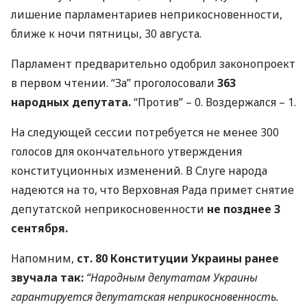
лишение парламентариев неприкосновенности,
ближе к ночи пятницы, 30 августа.
Парламент предварительно одобрил законопроект
в первом чтении. “За” проголосовали
363
народных депутата.
“Против” – 0. Воздержался – 1.
На следующей сессии потребуется не менее 300
голосов для окончательного утверждения
конституционных изменений. В Слуге народа
надеются на то, что Верховная Рада примет снятие
депутатской неприкосновенности
не позднее 3
сентября.
Напомним,
ст. 80 Конституции Украины ранее
звучала так:
“Народным депутатам Украины
гарантируется депутатская неприкосновенность.