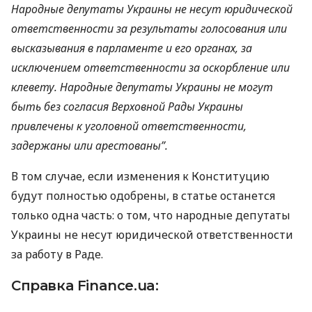
Народные депутаты Украины не несут юридической
ответственности за результаты голосования или
высказывания в парламенте и его органах, за
исключением ответственности за оскорбление или
клевету. Народные депутаты Украины не могут
быть без согласия Верховной Рады Украины
привлечены к уголовной ответственности,
задержаны или арестованы”.
В том случае, если изменения к Конституцию
будут полностью одобрены, в статье останется
только одна часть: о том, что народные депутаты
Украины не несут юридической ответственности
за работу в Раде.
Справка Finance.ua: