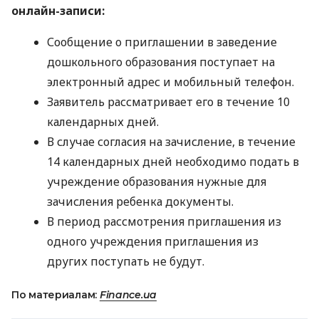
онлайн-записи:
Сообщение о приглашении в заведение
дошкольного образования поступает на
электронный адрес и мобильный телефон.
Заявитель рассматривает его в течение 10
календарных дней.
В случае согласия на зачисление, в течение
14 календарных дней необходимо подать в
учреждение образования нужные для
зачисления ребенка документы.
В период рассмотрения приглашения из
одного учреждения приглашения из
других поступать не будут.
По материалам:
Finance.ua