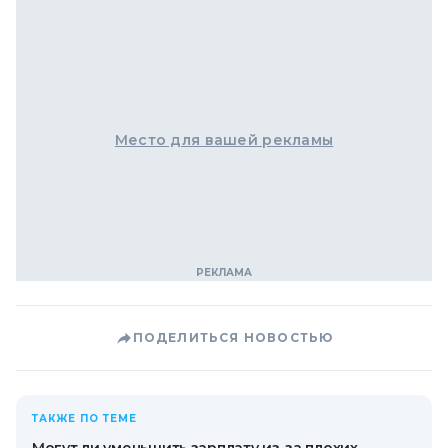
Место для вашей рекламы
ПОДЕЛИТЬСЯ НОВОСТЬЮ
ТАКЖЕ ПО ТЕМЕ