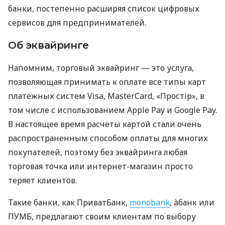
банки, постепенно расширяя список цифровых
сервисов для предпринимателей.
Об эквайринге
Напомним, торговый эквайринг — это услуга,
позволяющая принимать к оплате все типы карт
платежных систем Visa, MasterCard, «Простір», в
том числе с использованием Apple Pay и Google Pay.
В настоящее время расчеты картой стали очень
распространенным способом оплаты для многих
покупателей, поэтому без эквайринга любая
торговая точка или интернет-магазин просто
теряет клиентов.
Такие банки, как ПриватБанк,
monobank
, àбанк или
ПУМБ, предлагают своим клиентам по выбору