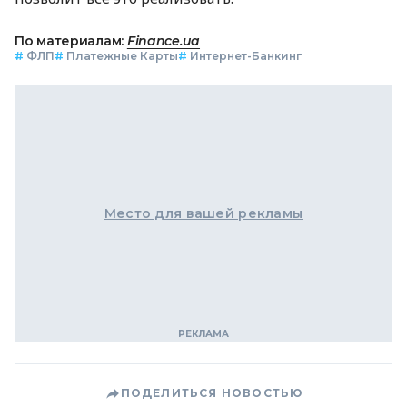
По материалам:
Finance.ua
#
ФЛП
#
Платежные Карты
#
Интернет-Банкинг
Место для вашей рекламы
ПОДЕЛИТЬСЯ НОВОСТЬЮ