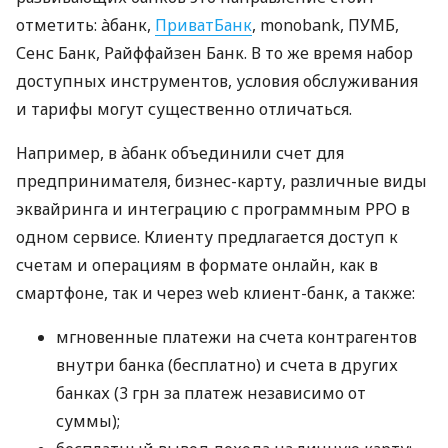
отметить: àбанк,
ПриватБанк
, monobank, ПУМБ,
Сенс Банк, Райффайзен Банк. В то же время набор
доступных инструментов, условия обслуживания
и тарифы могут существенно отличаться.
Например, в àбанк объединили счет для
предпринимателя, бизнес-карту, различные виды
эквайринга и интеграцию с программным РРО в
одном сервисе. Клиенту предлагается доступ к
счетам и операциям в формате онлайн, как в
смартфоне, так и через web клиент-банк, а также:
мгновенные платежи на счета контрагентов
внутри банка (бесплатно) и счета в других
банках (3 грн за платеж независимо от
суммы);