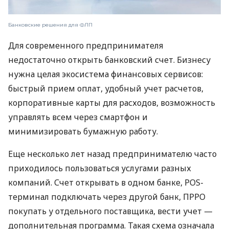
Банковские решения для ФЛП
Для современного предпринимателя
недостаточно открыть банковский счет. Бизнесу
нужна целая экосистема финансовых сервисов:
быстрый прием оплат, удобный учет расчетов,
корпоративные карты для расходов, возможность
управлять всем через смартфон и
минимизировать бумажную работу.
Еще несколько лет назад предпринимателю часто
приходилось пользоваться услугами разных
компаний. Счет открывать в одном банке, POS-
терминал подключать через другой банк, ПРРО
покупать у отдельного поставщика, вести учет —
дополнительная программа. Такая схема означала