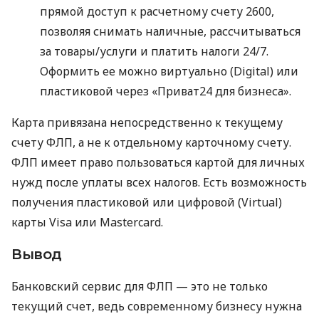
прямой доступ к расчетному счету 2600,
позволяя снимать наличные, рассчитываться
за товары/услуги и платить налоги 24/7.
Оформить ее можно виртуально (Digital) или
пластиковой через «Приват24 для бизнеса».
Карта привязана непосредственно к текущему
счету ФЛП, а не к отдельному карточному счету.
ФЛП имеет право пользоваться картой для личных
нужд после уплаты всех налогов. Есть возможность
получения пластиковой или цифровой (Virtual)
карты Visa или Mastercard.
Вывод
Банковский сервис для ФЛП — это не только
текущий счет, ведь современному бизнесу нужна