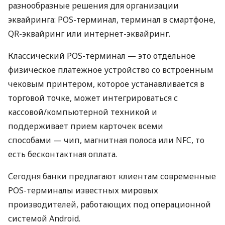
разнообразные решения для организации
эквайринга: POS-терминал, терминал в смартфоне,
QR-эквайринг или интернет-эквайринг.
Классический POS-терминал — это отдельное
физическое платежное устройство со встроенным
чековым принтером, которое устанавливается в
торговой точке, может интегрироваться с
кассовой/компьютерной техникой и
поддерживает прием карточек всеми
способами — чип, магнитная полоса или NFC, то
есть бесконтактная оплата.
Сегодня банки предлагают клиентам современные
POS-терминалы известных мировых
производителей, работающих под операционной
системой Android.