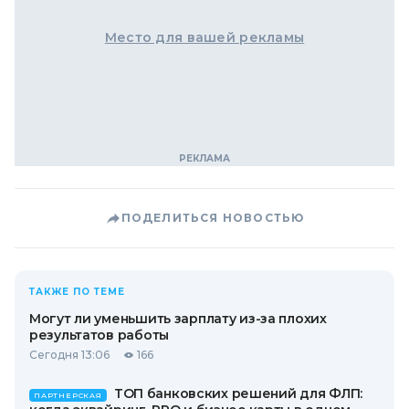
Место для вашей рекламы
ПОДЕЛИТЬСЯ НОВОСТЬЮ
ТАКЖЕ ПО ТЕМЕ
Могут ли уменьшить зарплату из-за плохих
результатов работы
Сегодня 13:06
166
ТОП банковских решений для ФЛП:
ПАРТНЕРСКАЯ