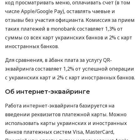
код просматривать меню, оплачивать счет (в том
числе Apple/Google Pay), оставлять чаевые и
отзывы без участия официанта. Комиссия за прием
таких платежей в monobank составляет 1,3% от
суммы со всех карт украинских банков и 2% с карт
иностранных банков.
Для сравнения, в àбанк плата за услугу QR-
эквайринга составляет 1,2% от успешной операции
с украинских карт и 2% с карт иностранных банков.
Об интернет-эквайринге
Работа интернет-эквайринга базируется на
введении реквизитов платежной карты. Можно
использовать карты украинских и иностранных
банков платежных систем Visa, MasterCard,