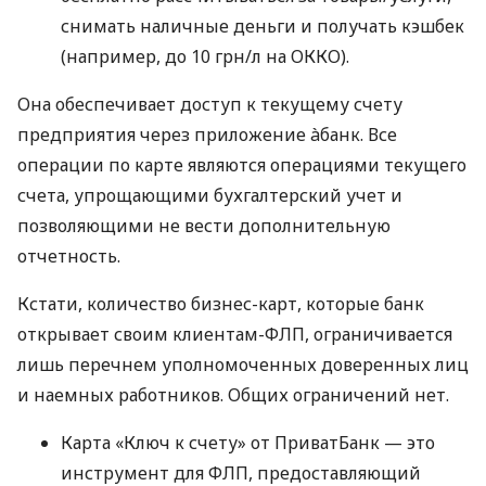
снимать наличные деньги и получать кэшбек
(например, до 10 грн/л на ОККО).
Она обеспечивает доступ к текущему счету
предприятия через приложение àбанк. Все
операции по карте являются операциями текущего
счета, упрощающими бухгалтерский учет и
позволяющими не вести дополнительную
отчетность.
Кстати, количество бизнес-карт, которые банк
открывает своим клиентам-ФЛП, ограничивается
лишь перечнем уполномоченных доверенных лиц
и наемных работников. Общих ограничений нет.
Карта «Ключ к счету» от ПриватБанк — это
инструмент для ФЛП, предоставляющий