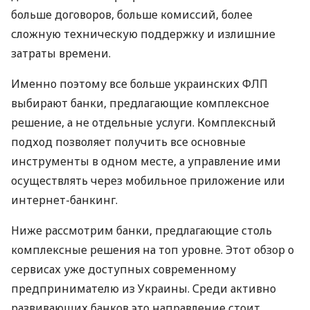
больше договоров, больше комиссий, более
сложную техническую поддержку и излишние
затраты времени.
Именно поэтому все больше украинских ФЛП
выбирают банки, предлагающие комплексное
решение, а не отдельные услуги. Комплексный
подход позволяет получить все основные
инструменты в одном месте, а управление ими
осуществлять через мобильное приложение или
интернет-банкинг.
Ниже рассмотрим банки, предлагающие столь
комплексные решения на топ уровне. Этот обзор о
сервисах уже доступных современному
предпринимателю из Украины. Среди активно
развивающих банков это направление стоит