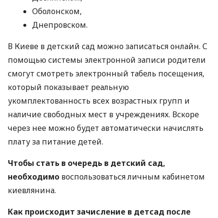
Оболонском,
Днепровском.
В Киеве в детский сад можно записаться онлайн. С
помощью системы электронной записи родители
смогут смотреть электронный табель посещения,
который показывает реальную
укомплектованность всех возрастных групп и
наличие свободных мест в учреждениях. Вскоре
через нее можно будет автоматически начислять
плату за питание детей.
Чтобы стать в очередь в детский сад,
необходимо
воспользоваться личным кабинетом
киевлянина.
Как происходит зачисление в детсад после