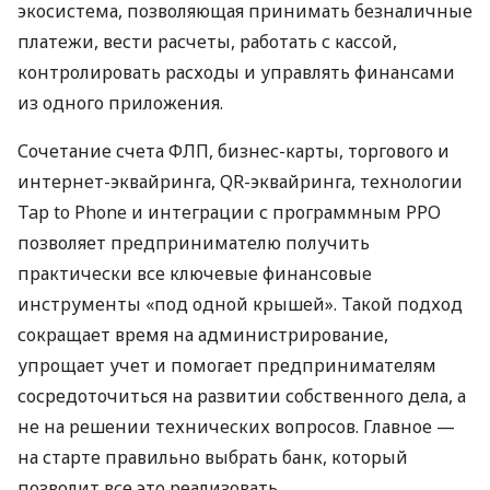
экосистема, позволяющая принимать безналичные
платежи, вести расчеты, работать с кассой,
контролировать расходы и управлять финансами
из одного приложения.
Сочетание счета ФЛП, бизнес-карты, торгового и
интернет-эквайринга, QR-эквайринга, технологии
Tap to Phone и интеграции с программным РРО
позволяет предпринимателю получить
практически все ключевые финансовые
инструменты «под одной крышей». Такой подход
сокращает время на администрирование,
упрощает учет и помогает предпринимателям
сосредоточиться на развитии собственного дела, а
не на решении технических вопросов. Главное —
на старте правильно выбрать банк, который
позволит все это реализовать.