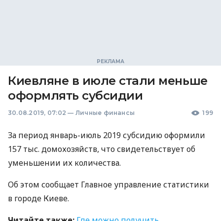
Киевляне в июле стали меньше
оформлять субсидии
30.08.2019, 07:02
—
Личные финансы
199
За период январь-июль 2019 субсидию оформили
157 тыс. домохозяйств, что свидетельствует об
уменьшении их количества.
Об этом сообщает Главное управление статистики
в городе Киеве.
Читайте также:
Где можно получить