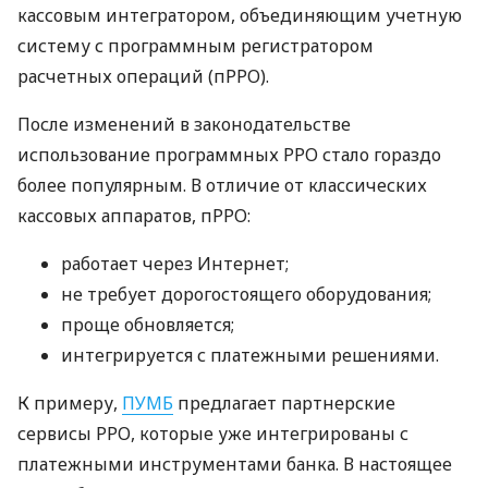
кассовым интегратором, объединяющим учетную
систему с программным регистратором
расчетных операций (пРРО).
После изменений в законодательстве
использование программных РРО стало гораздо
более популярным. В отличие от классических
кассовых аппаратов, пРРО:
работает через Интернет;
не требует дорогостоящего оборудования;
проще обновляется;
интегрируется с платежными решениями.
К примеру,
ПУМБ
предлагает партнерские
сервисы РРО, которые уже интегрированы с
платежными инструментами банка. В настоящее