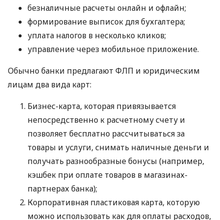
безналичные расчеты онлайн и офлайн;
формирование выписок для бухгалтера;
уплата налогов в несколько кликов;
управление через мобильное приложение.
Обычно банки предлагают ФЛП и юридическим
лицам два вида карт:
Бизнес-карта, которая привязывается
непосредственно к расчетному счету и
позволяет бесплатно рассчитываться за
товары и услуги, снимать наличные деньги и
получать разнообразные бонусы (например,
кэшбек при оплате товаров в магазинах-
партнерах банка);
Корпоративная пластиковая карта, которую
можно использовать как для оплаты расходов,