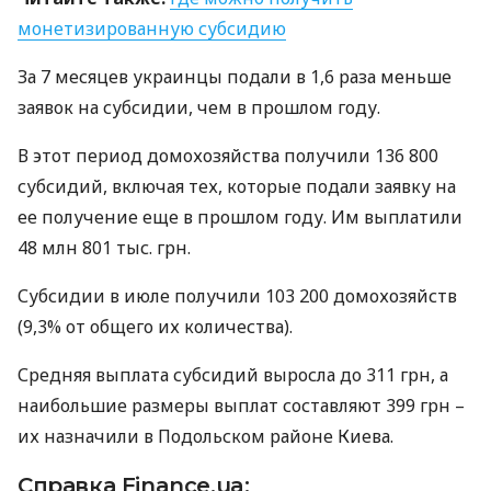
монетизированную субсидию
За 7 месяцев украинцы подали в 1,6 раза меньше
заявок на субсидии, чем в прошлом году.
В этот период домохозяйства получили 136 800
субсидий, включая тех, которые подали заявку на
ее получение еще в прошлом году. Им выплатили
48 млн 801 тыс. грн.
Субсидии в июле получили 103 200 домохозяйств
(9,3% от общего их количества).
Средняя выплата субсидий выросла до 311 грн, а
наибольшие размеры выплат составляют 399 грн –
их назначили в Подольском районе Киева.
Справка Finance.ua: