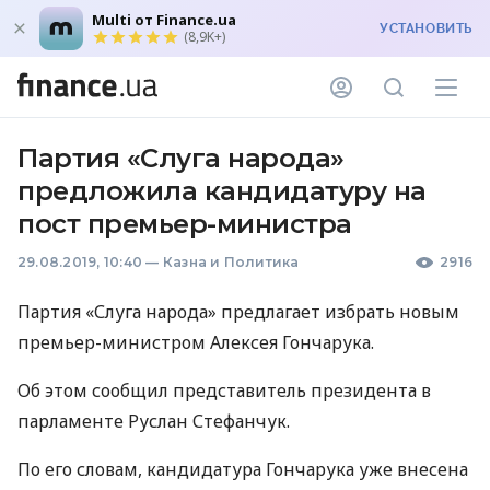
Multi от Finance.ua
УСТАНОВИТЬ
(8,9K+)
Партия «Слуга народа»
предложила кандидатуру на
пост премьер-министра
29.08.2019, 10:40
—
Казна и Политика
2916
Партия «Слуга народа» предлагает избрать новым
премьер-министром Алексея Гончарука.
Об этом сообщил представитель президента в
парламенте Руслан Стефанчук.
По его словам, кандидатура Гончарука уже внесена