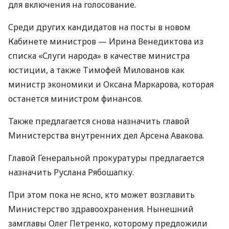
для включения на голосование.
Среди других кандидатов на посты в новом
Кабинете министров — Ирина Венедиктова из
списка «Слуги народа» в качестве министра
юстиции, а также Тимофей Милованов как
министр экономики и Оксана Маркарова, которая
останется министром финансов.
Также предлагается снова назначить главой
Министерства внутренних дел Арсена Авакова.
Главой Генеральной прокуратуры предлагается
назначить Руслана Рябошапку.
При этом пока не ясно, кто может возглавить
Министерство здравоохранения. Нынешний
замглавы Олег Петренко, которому предложили