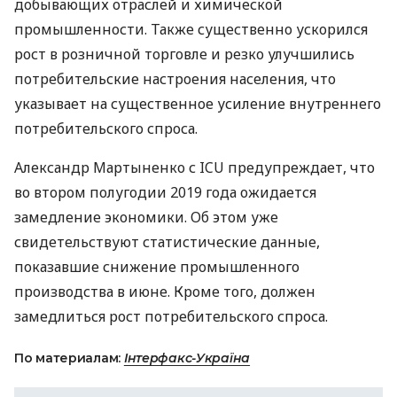
добывающих отраслей и химической
промышленности. Также существенно ускорился
рост в розничной торговле и резко улучшились
потребительские настроения населения, что
указывает на существенное усиление внутреннего
потребительского спроса.
Александр Мартыненко с
ICU
предупреждает, что
во втором полугодии 2019 года ожидается
замедление экономики. Об этом уже
свидетельствуют статистические данные,
показавшие снижение промышленного
производства в июне. Кроме того, должен
замедлиться рост потребительского спроса.
По материалам:
Інтерфакс-Україна