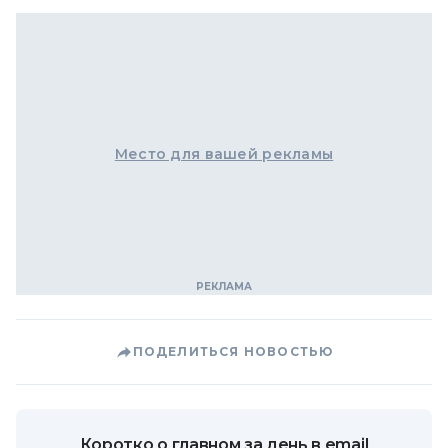
Место для вашей рекламы
ПОДЕЛИТЬСЯ НОВОСТЬЮ
Коротко о главном за день в email