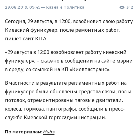
29.08.2019, 09:45
—
Казна и Политика
312
Сегодня, 29 августа, в 12:00, возобновит свою работу
Киевский фуникулер, после ремонтных работ,
пишет сайт
КГГА
.
«29 августа в 12:00 возобновляет работу киевский
фуникулер», – сказано в сообщении на сайте мэрии
в среду, со ссылкой на КП «Киевпастранс».
В частности в результате регламентных работ на
фуникулере были обновлены средства связи, пол и
потолок, отремонтированы тяговые двигатели,
колеса, тормоза, пантографы, сообщили в пресс-
службе Киевской горгосадминистрации.
По материалам:
Hubs