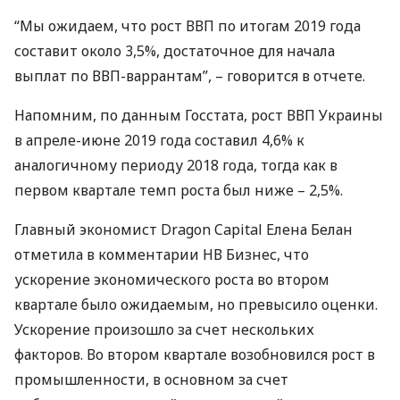
“Мы ожидаем, что рост
ВВП
по итогам 2019 года
составит около 3,5%, достаточное для начала
выплат по
ВВП
-варрантам”, – говорится в отчете.
Напомним, по данным Госстата, рост
ВВП
Украины
в апреле-июне 2019 года составил 4,6% к
аналогичному периоду 2018 года, тогда как в
первом квартале темп роста был ниже – 2,5%.
Главный экономист Dragon Capital Елена Белан
отметила в комментарии НВ Бизнес, что
ускорение экономического роста во втором
квартале было ожидаемым, но превысило оценки.
Ускорение произошло за счет нескольких
факторов. Во втором квартале возобновился рост в
промышленности, в основном за счет