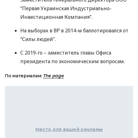
“Первая Украинская Индустриально-
Инвестиционная Компания”.
На выборах в ВР в 2014-м баллотировался от
“Силы людей”.
С 2019-го – заместитель главы Офиса
президента по экономическим вопросам.
По материалам:
The page
Место для вашей рекламы