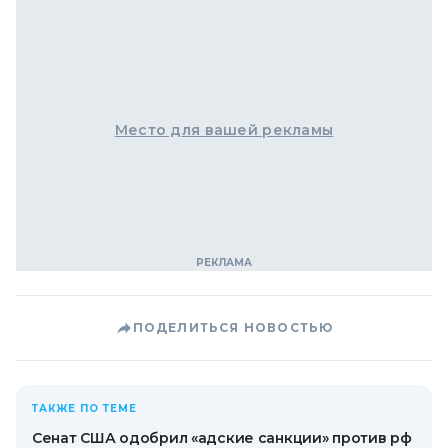
Место для вашей рекламы
ПОДЕЛИТЬСЯ НОВОСТЬЮ
ТАКЖЕ ПО ТЕМЕ
Сенат США одобрил «адские санкции» против рф