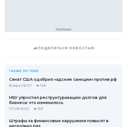
ПОДЕЛИТЬСЯ НОВОСТЬЮ
ТАКЖЕ ПО ТЕМЕ
Сенат США одобрил «адские санкции» против рф
Вчера 08:07
148
НБУ упростил реструктуризацию долгов для
бизнеса: что изменилось
07.08 16:00
159
Штрафы за финансовые нарушения повысят в
несколько раз