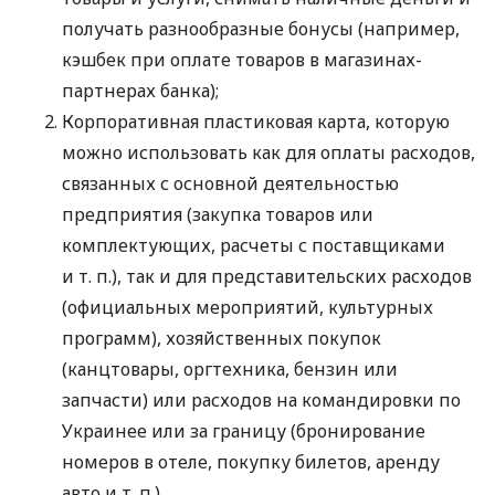
получать разнообразные бонусы (например,
кэшбек при оплате товаров в магазинах-
партнерах банка);
Корпоративная пластиковая карта, которую
можно использовать как для оплаты расходов,
связанных с основной деятельностью
предприятия (закупка товаров или
комплектующих, расчеты с поставщиками
и т. п.
), так и для представительских расходов
(официальных мероприятий, культурных
программ), хозяйственных покупок
(канцтовары, оргтехника, бензин или
запчасти) или расходов на командировки по
Украинее или за границу (бронирование
номеров в отеле, покупку билетов, аренду
авто
и т. п.
).