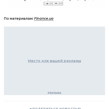
По материалам:
Finance.ua
Место для вашей рекламы
ПОДЕЛИТЬСЯ НОВОСТЬЮ