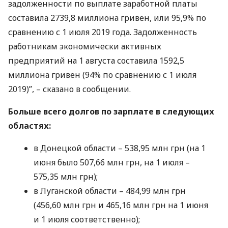
задолженности по выплате заработной платы
составила 2739,8 миллиона гривен, или 95,9% по
сравнению с 1 июля 2019 года. Задолженность
работникам экономически активных
предприятий на 1 августа составила 1592,5
миллиона гривен (94% по сравнению с 1 июля
2019)”, – сказано в сообщении.
Больше всего долгов по зарплате в следующих
областях:
в Донецкой области – 538,95 млн грн (на 1
июня было 507,66 млн грн, на 1 июля –
575,35 млн грн);
в Луганской области – 484,99 млн грн
(456,60 млн грн и 465,16 млн грн на 1 июня
и 1 июля соответственно);