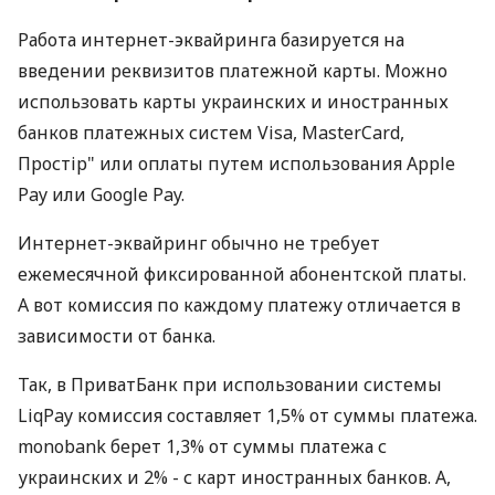
Работа интернет-эквайринга базируется на
введении реквизитов платежной карты. Можно
использовать карты украинских и иностранных
банков платежных систем Visa, MasterCard,
Простір" или оплаты путем использования Apple
Pay или Google Pay.
Интернет-эквайринг обычно не требует
ежемесячной фиксированной абонентской платы.
А вот комиссия по каждому платежу отличается в
зависимости от банка.
Так, в ПриватБанк при использовании системы
LiqPay комиссия составляет 1,5% от суммы платежа.
monobank берет 1,3% от суммы платежа с
украинских и 2% - с карт иностранных банков. А,