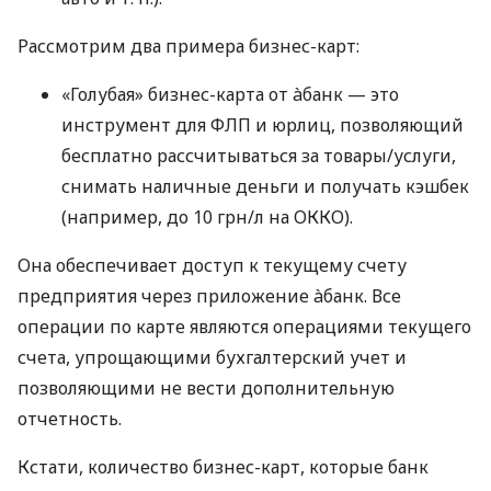
Рассмотрим два примера бизнес-карт:
«Голубая» бизнес-карта от àбанк — это
инструмент для ФЛП и юрлиц, позволяющий
бесплатно рассчитываться за товары/услуги,
снимать наличные деньги и получать кэшбек
(например, до 10 грн/л на ОККО).
Она обеспечивает доступ к текущему счету
предприятия через приложение àбанк. Все
операции по карте являются операциями текущего
счета, упрощающими бухгалтерский учет и
позволяющими не вести дополнительную
отчетность.
Кстати, количество бизнес-карт, которые банк