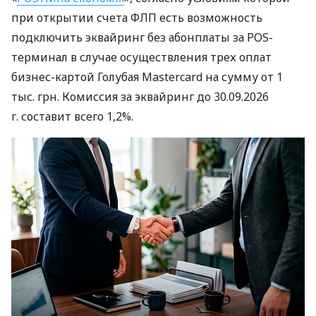
при открытии счета ФЛП есть возможность
подключить эквайринг без абонплаты за POS-
терминал в случае осуществления трех оплат
бизнес-картой Голубая Mastercard на сумму от 1
тыс. грн. Комиссия за эквайринг до 30.09.2026
г. составит всего 1,2%.