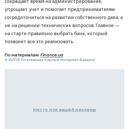
сокращает время на администрирование,
упрощает учет и помогает предпринимателям
сосредоточиться на развитии собственного дела, а
не на решении технических вопросов. Главное —
на старте правильно выбрать банк, который
позволит все это реализовать.
По материалам:
Finance.ua
#
ФЛП
#
Платежные Карты
#
Интернет-Банкинг
Место для вашей рекламы