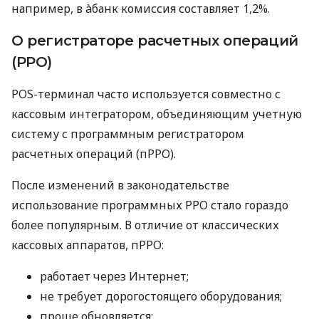
например, в àбанк комиссия составляет 1,2%.
О регистраторе расчетных операций
(РРО)
POS-терминал часто используется совместно с
кассовым интегратором, объединяющим учетную
систему с программным регистратором
расчетных операций (пРРО).
После изменений в законодательстве
использование программных РРО стало гораздо
более популярным. В отличие от классических
кассовых аппаратов, пРРО:
работает через Интернет;
не требует дорогостоящего оборудования;
проще обновляется;