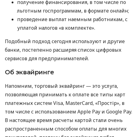
получение финансирования, в том числе по
льготным госпрограммам, в формате онлайн;
проведение выплат наемным работникам, с
уплатой налогов «в комплекте».
Подобный подход сегодня используют и другие
банки, постепенно расширяя список цифровых
сервисов для предпринимателей.
Об эквайринге
Напомним, торговый эквайринг — это услуга,
позволяющая принимать к оплате все типы карт
платежных систем Visa, MasterCard, «Простір», в
том числе с использованием Apple Pay и Google Pay.
В настоящее время расчеты картой стали очень
распространенным способом оплаты для многих