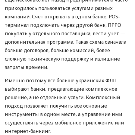
приходилось пользоваться услугами разных
компаний. Счет открывать в одном банке, POS-
терминал подключать через другой банк, ПРРО
покупать у отдельного поставщика, вести учет —
дополнительная программа. Такая схема означала
больше договоров, больше комиссий, более
сложную техническую поддержку и излишние
затраты времени.
Именно поэтому все больше украинских ФЛП
выбирают банки, предлагающие комплексное
решение, а не отдельные услуги. Комплексный
подход позволяет получить все основные
инструменты в одном месте, а управление ими
осуществлять через мобильное приложение или
интернет-банкинг.