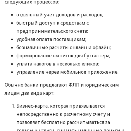
следующих процессов:
отдельный учет доходов и расходов;
быстрый доступ к средствам с
предпринимательского счета;
удобная оплата поставщикам;
безналичные расчеты онлайн и офлайн;
формирование выписок для бухгалтера;
уплата налогов в несколько кликов;
управление через мобильное приложение.
Обычно банки предлагают ФЛП и юридическим
лицам два вида карт:
Бизнес-карта, которая привязывается
непосредственно к расчетному счету и
позволяет бесплатно рассчитываться за
товары и услуги, снимать наличные деньги и