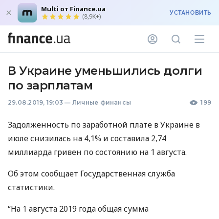
Multi от Finance.ua
УСТАНОВИТЬ
(8,9K+)
В Украине уменьшились долги
по зарплатам
29.08.2019, 19:03
—
Личные финансы
199
Задолженность по заработной плате в Украине в
июле снизилась на 4,1% и составила 2,74
миллиарда гривен по состоянию на 1 августа.
Об этом сообщает Государственная служба
статистики.
“На 1 августа 2019 года общая сумма