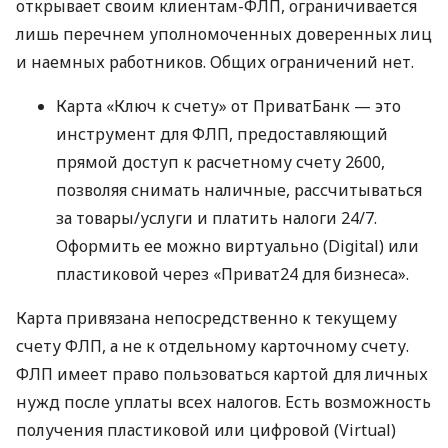
открывает своим клиентам-ФЛП, ограничивается
лишь перечнем уполномоченных доверенных лиц
и наемных работников. Общих ограничений нет.
Карта «Ключ к счету» от ПриватБанк — это
инструмент для ФЛП, предоставляющий
прямой доступ к расчетному счету 2600,
позволяя снимать наличные, рассчитываться
за товары/услуги и платить налоги 24/7.
Оформить ее можно виртуально (Digital) или
пластиковой через «Приват24 для бизнеса».
Карта привязана непосредственно к текущему
счету ФЛП, а не к отдельному карточному счету.
ФЛП имеет право пользоваться картой для личных
нужд после уплаты всех налогов. Есть возможность
получения пластиковой или цифровой (Virtual)