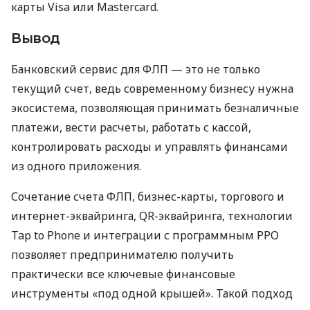
карты Visa или Mastercard.
Вывод
Банковский сервис для ФЛП — это не только
текущий счет, ведь современному бизнесу нужна
экосистема, позволяющая принимать безналичные
платежи, вести расчеты, работать с кассой,
контролировать расходы и управлять финансами
из одного приложения.
Сочетание счета ФЛП, бизнес-карты, торгового и
интернет-эквайринга, QR-эквайринга, технологии
Tap to Phone и интеграции с программным РРО
позволяет предпринимателю получить
практически все ключевые финансовые
инструменты «под одной крышей». Такой подход