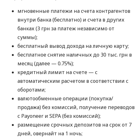
мгновенные платежи на счета контрагентов
внутри банка (бесплатно) и счета в других
банках (3 грн за платеж независимо от
суммы);
бесплатный вывод дохода на личную карту;
бесплатное снятие наличных до 30 тыс. грн в
месяц (далее — 0.75%);
кредитный лимит на счете — с
автоматическим расчетом в соответствии с
оборотами;
валютообменные операции (покупка/
продажа) без комиссий, получение переводов
с Payoneer и SEPA (без комиссий);
размещение срочных депозитов на срок от 7
дней, овернайт на 1 ночь;