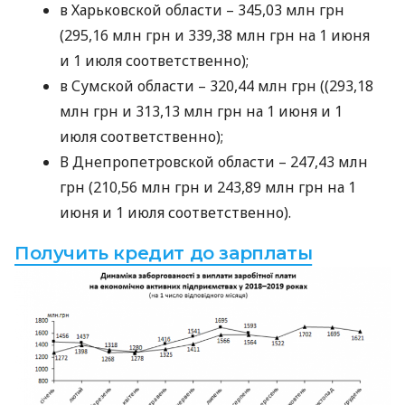
в Харьковской области – 345,03 млн грн
(295,16 млн грн и 339,38 млн грн на 1 июня
и 1 июля соответственно);
в Сумской области – 320,44 млн грн ((293,18
млн грн и 313,13 млн грн на 1 июня и 1
июля соответственно);
В Днепропетровской области – 247,43 млн
грн (210,56 млн грн и 243,89 млн грн на 1
июня и 1 июля соответственно).
Получить кредит до зарплаты