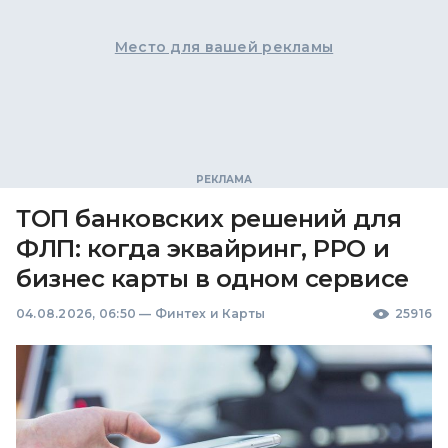
Место для вашей рекламы
ТОП банковских решений для
ФЛП: когда эквайринг, РРО и
бизнес карты в одном сервисе
04.08.2026, 06:50
—
Финтех и Карты
25916