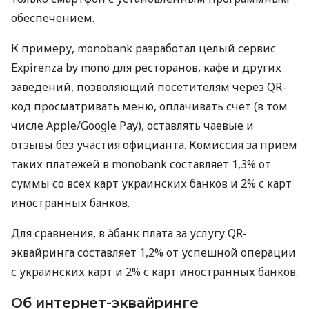
обеспечением.
К примеру, monobank разработал целый сервис
Expirenza by mono для ресторанов, кафе и других
заведений, позволяющий посетителям через QR-
код просматривать меню, оплачивать счет (в том
числе Apple/Google Pay), оставлять чаевые и
отзывы без участия официанта. Комиссия за прием
таких платежей в monobank составляет 1,3% от
суммы со всех карт украинских банков и 2% с карт
иностранных банков.
Для сравнения, в àбанк плата за услугу QR-
эквайринга составляет 1,2% от успешной операции
с украинских карт и 2% с карт иностранных банков.
Об интернет-эквайринге