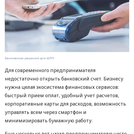
Банковские решения для ФЛП
Для современного предпринимателя
недостаточно открыть банковский счет. Бизнесу
нужна целая экосистема финансовых сервисов:
быстрый прием оплат, удобный учет расчетов,
корпоративные карты для расходов, возможность
управлять всем через смартфон и
минимизировать бумажную работу.
Еще несколько лет назад предпринимателю часто