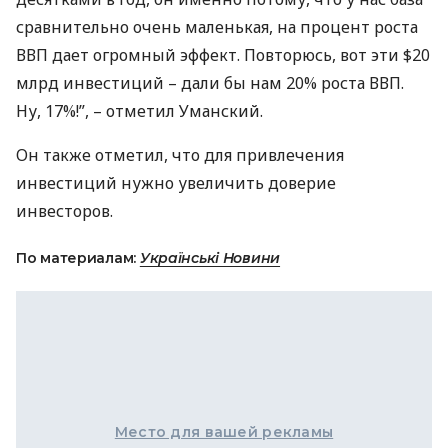
сравнительно очень маленькая, на процент роста
ВВП
дает огромный эффект. Повторюсь, вот эти $20
млрд инвестиций – дали бы нам 20% роста
ВВП
.
Ну, 17%!”, – отметил Уманский.
Он также отметил, что для привлечения
инвестиций нужно увеличить доверие
инвесторов.
По материалам:
Українські Новини
Место для вашей рекламы