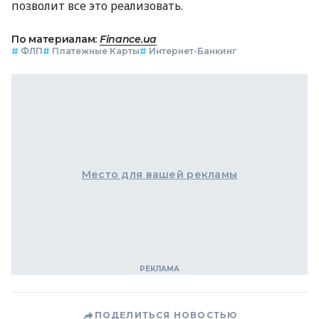
позволит все это реализовать.
По материалам:
Finance.ua
#
ФЛП
#
Платежные Карты
#
Интернет-Банкинг
Место для вашей рекламы
ПОДЕЛИТЬСЯ НОВОСТЬЮ