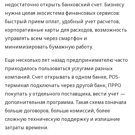
недостаточно открыть банковский счет. Бизнесу
нужна целая экосистема финансовых сервисов:
быстрый прием оплат, удобный учет расчетов,
корпоративные карты для расходов, возможность
управлять всем через смартфон и
минимизировать бумажную работу.
Еще несколько лет назад предпринимателю часто
приходилось пользоваться услугами разных
компаний. Счет открывать в одном банке, POS-
терминал подключать через другой банк, ПРРО
покупать у отдельного поставщика, вести учет —
дополнительная программа. Такая схема означала
больше договоров, больше комиссий, более
сложную техническую поддержку и излишние
затраты времени.