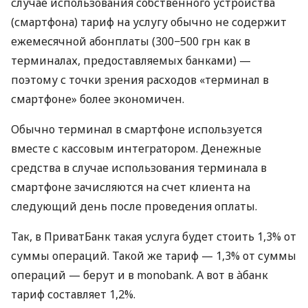
случае использования собственного устройства
(смартфона) тариф на услугу обычно не содержит
ежемесячной абонплаты (300−500 грн как в
терминалах, предоставляемых банками) —
поэтому с точки зрения расходов «терминал в
смартфоне» более экономичен.
Обычно терминал в смартфоне используется
вместе с кассовым интегратором. Денежные
средства в случае использования терминала в
смартфоне зачисляются на счет клиента на
следующий день после проведения оплаты.
Так, в ПриватБанк такая услуга будет стоить 1,3% от
суммы операций. Такой же тариф — 1,3% от суммы
операций — берут и в monobank. А вот в àбанк
тариф составляет 1,2%.