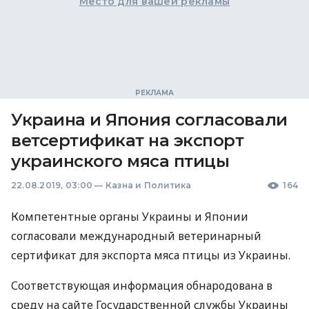
Место для вашей рекламы
Украина и Япония согласовали
ветсертификат на экспорт
украинского мяса птицы
22.08.2019, 03:00
—
Казна и Политика
164
Компетентные органы Украины и Японии
согласовали международный ветеринарный
сертификат для экспорта мяса птицы из Украины.
Соответствующая информация обнародована в
среду на сайте Государственной службы Украины