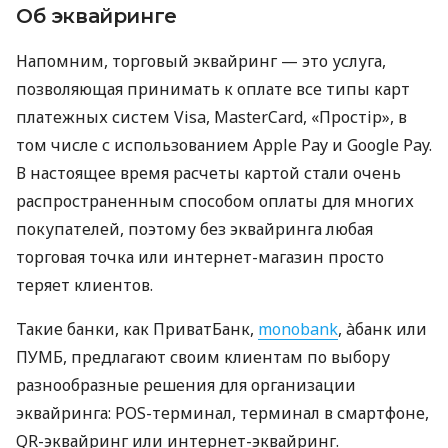
Об эквайринге
Напомним, торговый эквайринг — это услуга,
позволяющая принимать к оплате все типы карт
платежных систем Visa, MasterCard, «Простір», в
том числе с использованием Apple Pay и Google Pay.
В настоящее время расчеты картой стали очень
распространенным способом оплаты для многих
покупателей, поэтому без эквайринга любая
торговая точка или интернет-магазин просто
теряет клиентов.
Такие банки, как ПриватБанк,
monobank
, àбанк или
ПУМБ, предлагают своим клиентам по выбору
разнообразные решения для организации
эквайринга: POS-терминал, терминал в смартфоне,
QR-эквайринг или интернет-эквайринг.