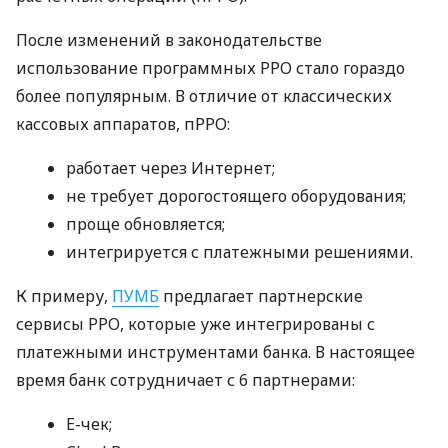
После изменений в законодательстве
использование программных РРО стало гораздо
более популярным. В отличие от классических
кассовых аппаратов, пРРО:
работает через Интернет;
не требует дорогостоящего оборудования;
проще обновляется;
интегрируется с платежными решениями.
К примеру,
ПУМБ
предлагает партнерские
сервисы РРО, которые уже интегрированы с
платежными инструментами банка. В настоящее
время банк сотрудничает с 6 партнерами:
E-чек;