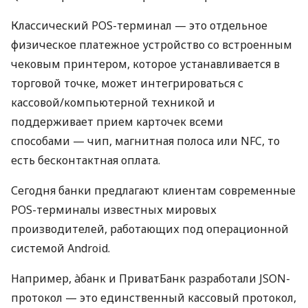
Классический POS-терминал — это отдельное
физическое платежное устройство со встроенным
чековым принтером, которое устанавливается в
торговой точке, может интегрироваться с
кассовой/компьютерной техникой и
поддерживает прием карточек всеми
способами — чип, магнитная полоса или NFC, то
есть бесконтактная оплата.
Сегодня банки предлагают клиентам современные
POS-терминалы известных мировых
производителей, работающих под операционной
системой Android.
Например, àбанк и ПриватБанк разработали JSON-
протокол — это единственный кассовый протокол,