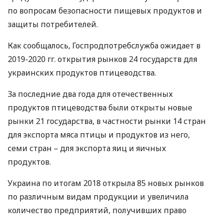
по вопросам безопасности пищевых продуктов и
защиты потребителей.
Как сообщалось, Госпродпотребслужба ожидает в
2019-2020 гг. открытия рынков 24 государств для
украинских продуктов птицеводства.
За последние два года для отечественных
продуктов птицеводства были открыты новые
рынки 21 государства, в частности рынки 14 стран
для экспорта мяса птицы и продуктов из него,
семи стран – для экспорта яиц и яичных
продуктов.
Украина по итогам 2018 открыла 85 новых рынков
по различным видам продукции и увеличила
количество предприятий, получивших право