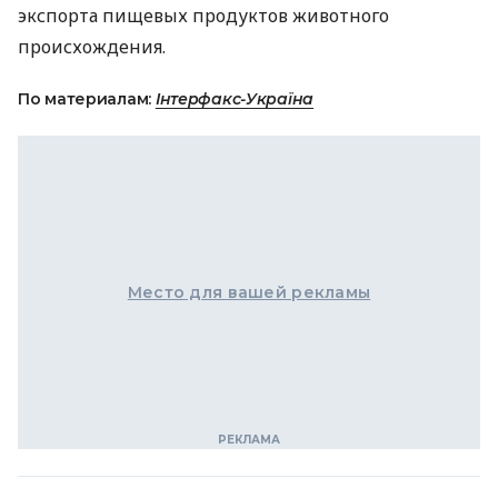
экспорта пищевых продуктов животного
происхождения.
По материалам:
Інтерфакс-Україна
Место для вашей рекламы