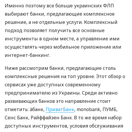
Именно поэтому все больше украинских ФЛП
выбирают банки, предлагающие комплексное
решение, а не отдельные услуги. Комплексный
подход позволяет получить все основные
инструменты в одном месте, а управление ими
осуществлять через мобильное приложение или
интернет-банкинг.
Ниже рассмотрим банки, предлагающие столь
комплексные решения на топ уровне. Этот обзор о
сервисах уже доступных современному
предпринимателю из Украины. Среди активно
развивающих банков это направление стоит
отметить: àбанк,
ПриватБанк
, monobank, ПУМБ,
Сенс Банк, Райффайзен Банк. В то же время набор
доступных инструментов, условия обслуживания