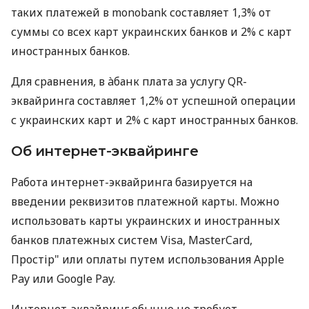
таких платежей в monobank составляет 1,3% от
суммы со всех карт украинских банков и 2% с карт
иностранных банков.
Для сравнения, в àбанк плата за услугу QR-
эквайринга составляет 1,2% от успешной операции
с украинских карт и 2% с карт иностранных банков.
Об интернет-эквайринге
Работа интернет-эквайринга базируется на
введении реквизитов платежной карты. Можно
использовать карты украинских и иностранных
банков платежных систем Visa, MasterCard,
Простір" или оплаты путем использования Apple
Pay или Google Pay.
Интернет-эквайринг обычно не требует