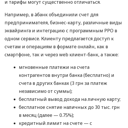
и тарифы могут существенно отличаться.
Например, в àбанк объединили счет для
предпринимателя, бизнес-карту, различные виды
эквайринга и интеграцию с программным РРО в
одном сервисе. Клиенту предлагается доступ к
счетам и операциям в формате онлайн, как в
смартфоне, так и через web клиент-банк, а также:
мгновенные платежи на счета
контрагентов внутри банка (бесплатно) и
счета в других банках (3 грн за платеж
независимо от суммы);
бесплатный вывод дохода на личную карту;
бесплатное снятие наличных до 30 тыс. грн
в месяц (далее — 0.75%);
кредитный лимит на счете — с