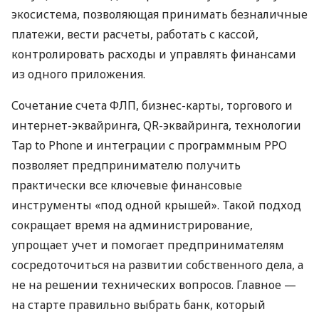
экосистема, позволяющая принимать безналичные
платежи, вести расчеты, работать с кассой,
контролировать расходы и управлять финансами
из одного приложения.
Сочетание счета ФЛП, бизнес-карты, торгового и
интернет-эквайринга, QR-эквайринга, технологии
Tap to Phone и интеграции с программным РРО
позволяет предпринимателю получить
практически все ключевые финансовые
инструменты «под одной крышей». Такой подход
сокращает время на администрирование,
упрощает учет и помогает предпринимателям
сосредоточиться на развитии собственного дела, а
не на решении технических вопросов. Главное —
на старте правильно выбрать банк, который