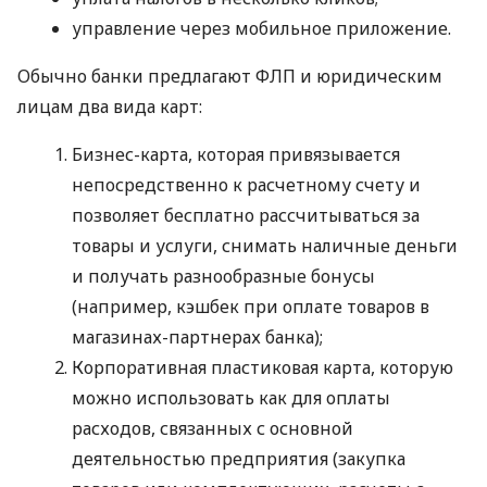
управление через мобильное приложение.
Обычно банки предлагают ФЛП и юридическим
лицам два вида карт:
Бизнес-карта, которая привязывается
непосредственно к расчетному счету и
позволяет бесплатно рассчитываться за
товары и услуги, снимать наличные деньги
и получать разнообразные бонусы
(например, кэшбек при оплате товаров в
магазинах-партнерах банка);
Корпоративная пластиковая карта, которую
можно использовать как для оплаты
расходов, связанных с основной
деятельностью предприятия (закупка