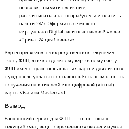
позволяя снимать наличные,
рассчитываться за товары/услуги и платить
налоги 24/7. Оформить ее можно
виртуально (Digital) или пластиковой через
«Приват24 для бизнеса».
Карта привязана непосредственно к текущему
счету ФЛП, а не к отдельному карточному счету.
ФЛП имеет право пользоваться картой для личных
нужд после уплаты всех налогов. Есть возможность
получения пластиковой или цифровой (Virtual)
карты Visa или Mastercard.
Вывод
Банковский сервис для ФЛП — это не только
текущий счет, ведь современному бизнесу нужна