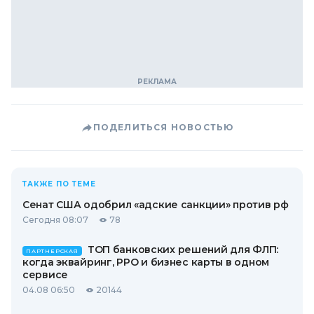
ПОДЕЛИТЬСЯ НОВОСТЬЮ
ТАКЖЕ ПО ТЕМЕ
Сенат США одобрил «адские санкции» против рф
Сегодня 08:07
78
ТОП банковских решений для ФЛП:
ПАРТНЕРСКАЯ
когда эквайринг, РРО и бизнес карты в одном
сервисе
04.08 06:50
20144