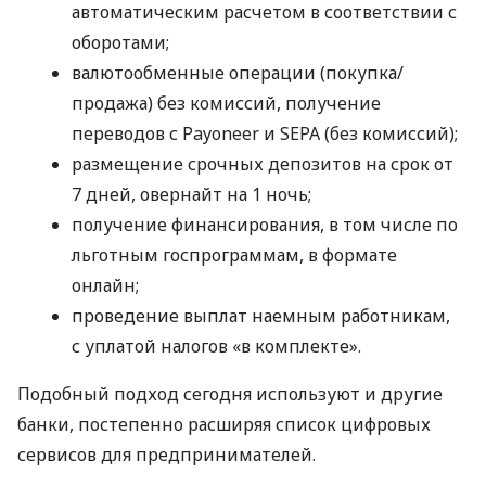
автоматическим расчетом в соответствии с
оборотами;
валютообменные операции (покупка/
продажа) без комиссий, получение
переводов с Payoneer и SEPA (без комиссий);
размещение срочных депозитов на срок от
7 дней, овернайт на 1 ночь;
получение финансирования, в том числе по
льготным госпрограммам, в формате
онлайн;
проведение выплат наемным работникам,
с уплатой налогов «в комплекте».
Подобный подход сегодня используют и другие
банки, постепенно расширяя список цифровых
сервисов для предпринимателей.