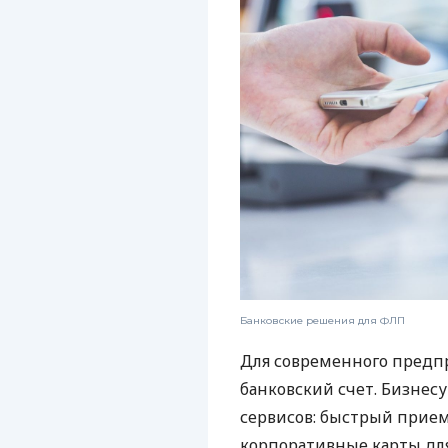
Банковские решения для ФЛП
Для современного предп
банковский счет. Бизнес
сервисов: быстрый прием
корпоративные карты для