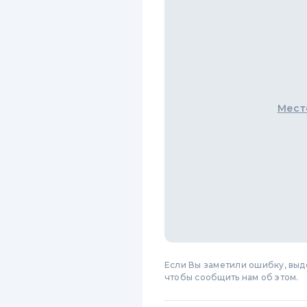
Мест
Если Вы заметили ошибку, вы
чтобы сообщить нам об этом.