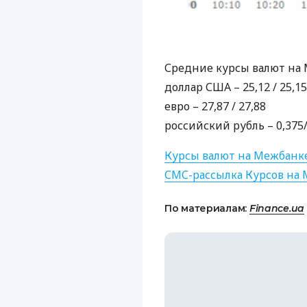
Средние курсы валют на 
доллар
США
– 25,12 / 25,15
евро – 27,87 / 27,88
российский рубль – 0,375/
Курсы валют на Межбанк
СМС
-рассылка Курсов на
По материалам:
Finance.ua