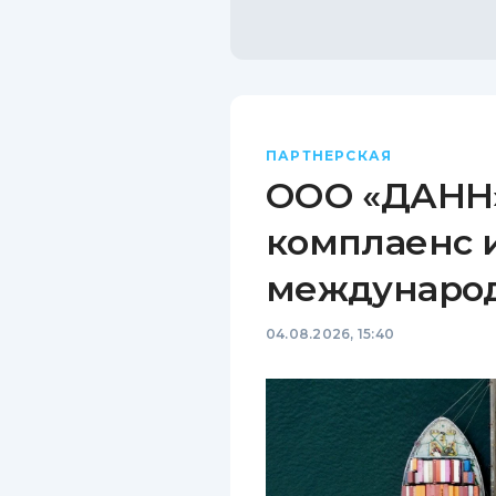
ПАРТНЕРСКАЯ
ООО «ДАНН»
комплаенс 
междунаро
04.08.2026, 15:40