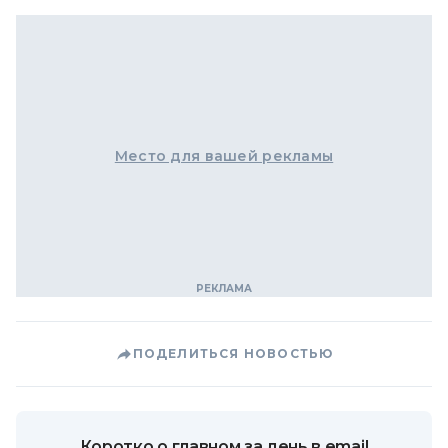
Место для вашей рекламы
ПОДЕЛИТЬСЯ НОВОСТЬЮ
Коротко о главном за день в email