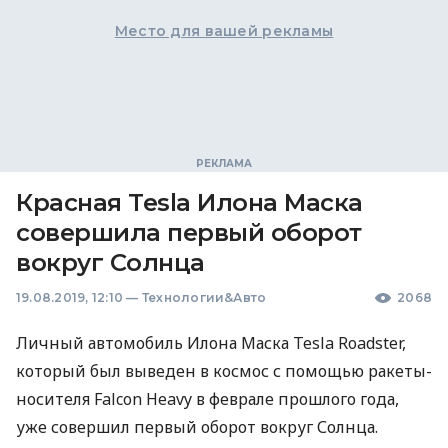
Место для вашей рекламы
Красная Tesla Илона Маска
совершила первый оборот
вокруг Солнца
19.08.2019, 12:10
—
Технологии&Авто
2068
Личный автомобиль Илона Маска Tesla Roadster,
который был выведен в космос с помощью ракеты-
носителя Falcon Heavy в феврале прошлого года,
уже совершил первый оборот вокруг Солнца.