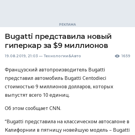
Bugatti представила новый
гиперкар за $9 миллионов
19.08.2019, 21:03
—
Технологии&Авто
1659
Французский автопроизводитель Bugatti
представил автомобиль Bugatti Centodieci
стоимостью 9 миллионов долларов, которых
выпустят всего 10 единиц.
Об этом сообщает
CNN
.
“Bugatti представила на классическом автосалоне в
Калифорнии в пятницу новейшую модель – Bugatti