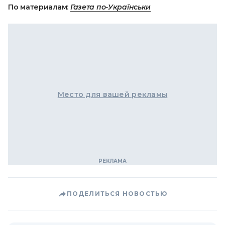
По материалам:
Газета по-Українськи
Место для вашей рекламы
ПОДЕЛИТЬСЯ НОВОСТЬЮ