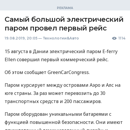
Самый большой электрический
паром провел первый рейс
19.08.2019, 20:05
—
Технологии&Авто
1114
15 августа в Дании электрический паром E-ferry
Ellen совершил первый коммерческий рейс.
Об этом сообщает GreenCarCongress.
Паром курсирует между островами Аэро и Алс на
юге страны. За раз может перевозить до 30
транспортных средств и 200 пассажиров.
Паром оборудован уникальными батареями с
функцией повышенной безопасности. Они имеют