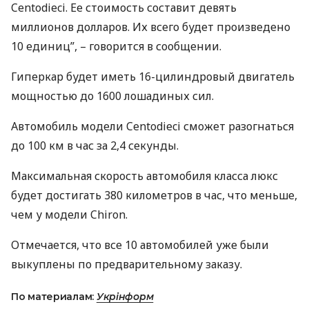
Centodieci. Ее стоимость составит девять
миллионов долларов. Их всего будет произведено
10 единиц”, – говорится в сообщении.
Гиперкар будет иметь 16-цилиндровый двигатель
мощностью до 1600 лошадиных сил.
Автомобиль модели Centodieci сможет разогнаться
до 100 км в час за 2,4 секунды.
Максимальная скорость автомобиля класса люкс
будет достигать 380 километров в час, что меньше,
чем у модели Chiron.
Отмечается, что все 10 автомобилей уже были
выкуплены по предварительному заказу.
По материалам:
Укрінформ