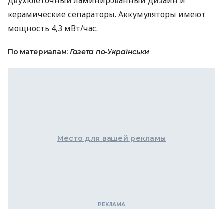
двухклеточный ламинированный дизайн и
керамические сепараторы. Аккумуляторы имеют
мощность 4,3 мВт/час.
По материалам:
Газета по-Українськи
Место для вашей рекламы