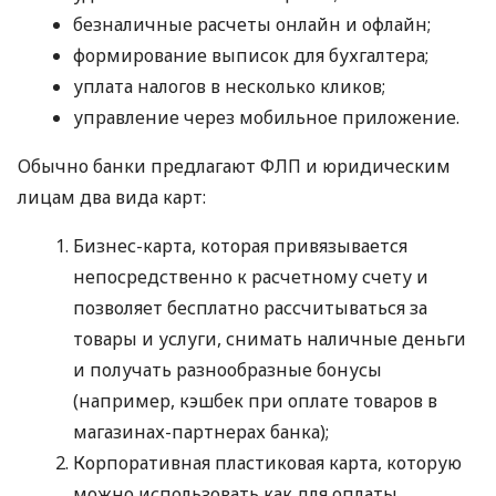
безналичные расчеты онлайн и офлайн;
формирование выписок для бухгалтера;
уплата налогов в несколько кликов;
управление через мобильное приложение.
Обычно банки предлагают ФЛП и юридическим
лицам два вида карт:
Бизнес-карта, которая привязывается
непосредственно к расчетному счету и
позволяет бесплатно рассчитываться за
товары и услуги, снимать наличные деньги
и получать разнообразные бонусы
(например, кэшбек при оплате товаров в
магазинах-партнерах банка);
Корпоративная пластиковая карта, которую
можно использовать как для оплаты