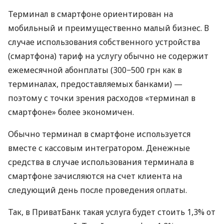
Терминал в смартфоне ориентирован на
мобильный и преимущественно малый бизнес. В
случае использования собственного устройства
(смартфона) тариф на услугу обычно не содержит
ежемесячной абонплаты (300−500 грн как в
терминалах, предоставляемых банками) —
поэтому с точки зрения расходов «терминал в
смартфоне» более экономичен.
Обычно терминал в смартфоне используется
вместе с кассовым интегратором. Денежные
средства в случае использования терминала в
смартфоне зачисляются на счет клиента на
следующий день после проведения оплаты.
Так, в ПриватБанк такая услуга будет стоить 1,3% от