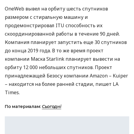
OneWeb вывел на орбиту шесть спутников
размером с стиральную машину и
продемонстрировал
ITU
способность их
скоординированной работы в течение 90 дней.
Компания планирует запустить еще 30 спутников
до конца 2019 года. В то же время проект
компании Маска Starlink планирует вывести на
орбиту 12 000 небольших спутников. Проект
принадлежащей Безосу компании Amazon – Kuiper
– находится на более ранней стадии, пишет LA
Times.
По материалам:
Сьогодні