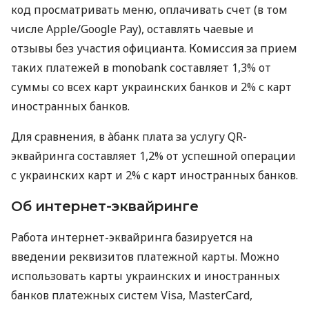
код просматривать меню, оплачивать счет (в том
числе Apple/Google Pay), оставлять чаевые и
отзывы без участия официанта. Комиссия за прием
таких платежей в monobank составляет 1,3% от
суммы со всех карт украинских банков и 2% с карт
иностранных банков.
Для сравнения, в àбанк плата за услугу QR-
эквайринга составляет 1,2% от успешной операции
с украинских карт и 2% с карт иностранных банков.
Об интернет-эквайринге
Работа интернет-эквайринга базируется на
введении реквизитов платежной карты. Можно
использовать карты украинских и иностранных
банков платежных систем Visa, MasterCard,