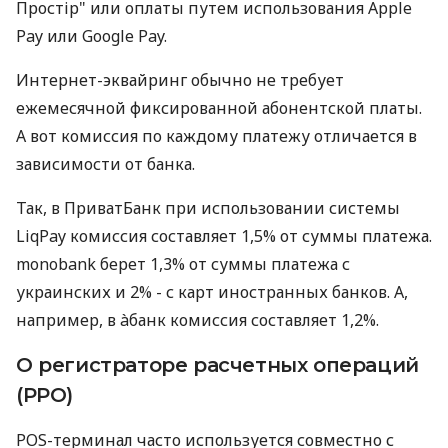
Простір" или оплаты путем использования Apple
Pay или Google Pay.
Интернет-эквайринг обычно не требует
ежемесячной фиксированной абонентской платы.
А вот комиссия по каждому платежу отличается в
зависимости от банка.
Так, в ПриватБанк при использовании системы
LiqPay комиссия составляет 1,5% от суммы платежа.
monobank берет 1,3% от суммы платежа с
украинских и 2% - с карт иностранных банков. А,
например, в àбанк комиссия составляет 1,2%.
О регистраторе расчетных операций
(РРО)
POS-терминал часто используется совместно с