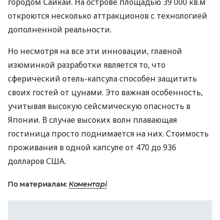
городом Сайкай. На острове площадью 39 000 кв.м
откроются несколько аттракционов с технологией
дополненной реальности.
Но несмотря на все эти инновации, главной
изюминкой разработки является то, что
сферический отель-капсула способен защитить
своих гостей от цунами. Это важная особенность,
учитывая высокую сейсмическую опасность в
Японии. В случае высоких волн плавающая
гостиница просто поднимается на них. Стоимость
проживания в одной капсуле от 470 до 936
долларов
США
.
По материалам:
Коментарі