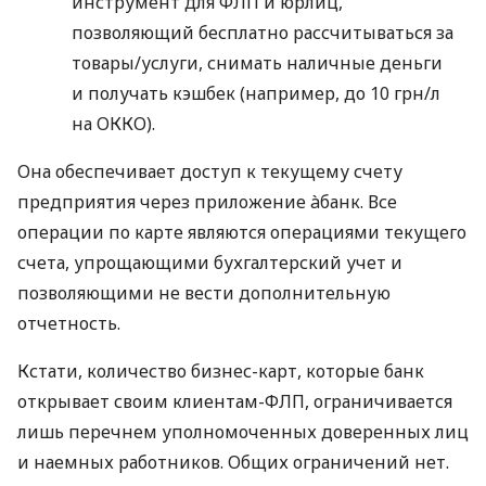
инструмент для ФЛП и юрлиц,
позволяющий бесплатно рассчитываться за
товары/услуги, снимать наличные деньги
и получать кэшбек (например, до 10 грн/л
на ОККО).
Она обеспечивает доступ к текущему счету
предприятия через приложение àбанк. Все
операции по карте являются операциями текущего
счета, упрощающими бухгалтерский учет и
позволяющими не вести дополнительную
отчетность.
Кстати, количество бизнес-карт, которые банк
открывает своим клиентам-ФЛП, ограничивается
лишь перечнем уполномоченных доверенных лиц
и наемных работников. Общих ограничений нет.