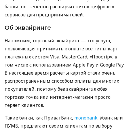
банки, постепенно расширяя список цифровых
сервисов для предпринимателей.
Об эквайринге
Напомним, торговый эквайринг — это услуга,
позволяющая принимать к оплате все типы карт
платежных систем Visa, MasterCard, «Простір», в
том числе с использованием Apple Pay и Google Pay.
В настоящее время расчеты картой стали очень
распространенным способом оплаты для многих
покупателей, поэтому без эквайринга любая
торговая точка или интернет-магазин просто
теряет клиентов.
Такие банки, как ПриватБанк,
monobank
, àбанк или
ПУМБ, предлагают своим клиентам по выбору