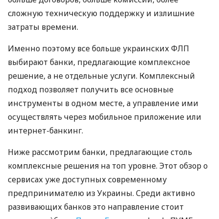
сложную техническую поддержку и излишние
затраты времени.
Именно поэтому все больше украинских ФЛП
выбирают банки, предлагающие комплексное
решение, а не отдельные услуги. Комплексный
подход позволяет получить все основные
инструменты в одном месте, а управление ими
осуществлять через мобильное приложение или
интернет-банкинг.
Ниже рассмотрим банки, предлагающие столь
комплексные решения на топ уровне. Этот обзор о
сервисах уже доступных современному
предпринимателю из Украины. Среди активно
развивающих банков это направление стоит