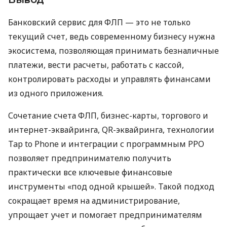
Банковский сервис для ФЛП — это не только
текущий счет, ведь современному бизнесу нужна
экосистема, позволяющая принимать безналичные
платежи, вести расчеты, работать с кассой,
контролировать расходы и управлять финансами
из одного приложения.
Сочетание счета ФЛП, бизнес-карты, торгового и
интернет-эквайринга, QR-эквайринга, технологии
Tap to Phone и интеграции с программным РРО
позволяет предпринимателю получить
практически все ключевые финансовые
инструменты «под одной крышей». Такой подход
сокращает время на администрирование,
упрощает учет и помогает предпринимателям