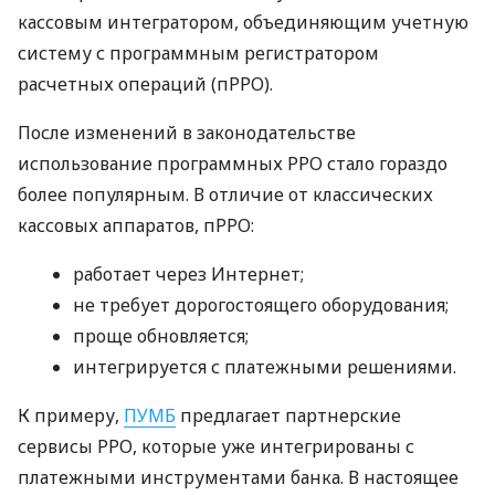
кассовым интегратором, объединяющим учетную
систему с программным регистратором
расчетных операций (пРРО).
После изменений в законодательстве
использование программных РРО стало гораздо
более популярным. В отличие от классических
кассовых аппаратов, пРРО:
работает через Интернет;
не требует дорогостоящего оборудования;
проще обновляется;
интегрируется с платежными решениями.
К примеру,
ПУМБ
предлагает партнерские
сервисы РРО, которые уже интегрированы с
платежными инструментами банка. В настоящее