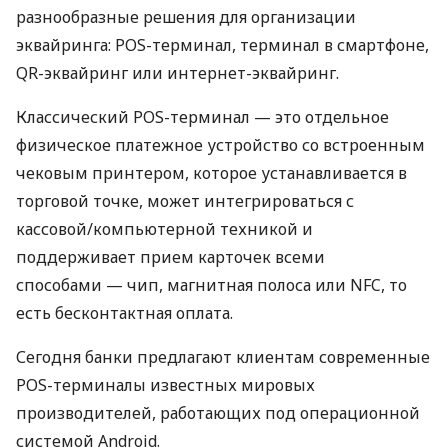
разнообразные решения для организации
эквайринга: POS-терминал, терминал в смартфоне,
QR-эквайринг или интернет-эквайринг.
Классический POS-терминал — это отдельное
физическое платежное устройство со встроенным
чековым принтером, которое устанавливается в
торговой точке, может интегрироваться с
кассовой/компьютерной техникой и
поддерживает прием карточек всеми
способами — чип, магнитная полоса или NFC, то
есть бесконтактная оплата.
Сегодня банки предлагают клиентам современные
POS-терминалы известных мировых
производителей, работающих под операционной
системой Android.