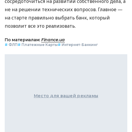
сосредоточиться на развитии собственного дела, а
не на решении технических вопросов. Главное —
на старте правильно выбрать банк, который
позволит все это реализовать.
По материалам:
Finance.ua
#
ФЛП
#
Платежные Карты
#
Интернет-Банкинг
Место для вашей рекламы