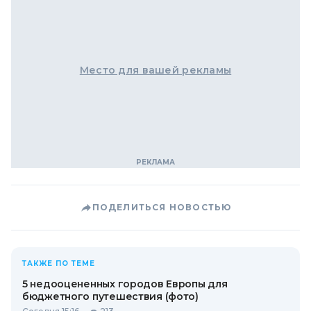
Место для вашей рекламы
ПОДЕЛИТЬСЯ НОВОСТЬЮ
ТАКЖЕ ПО ТЕМЕ
5 недооцененных городов Европы для
бюджетного путешествия (фото)