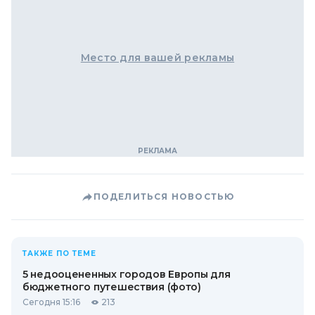
Место для вашей рекламы
ПОДЕЛИТЬСЯ НОВОСТЬЮ
ТАКЖЕ ПО ТЕМЕ
5 недооцененных городов Европы для
бюджетного путешествия (фото)
Сегодня 15:16
213