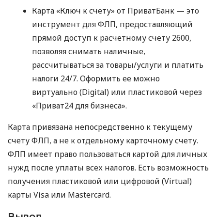
Карта «Ключ к счету» от ПриватБанк — это
инструмент для ФЛП, предоставляющий
прямой доступ к расчетному счету 2600,
позволяя снимать наличные,
рассчитываться за товары/услуги и платить
налоги 24/7. Оформить ее можно
виртуально (Digital) или пластиковой через
«Приват24 для бизнеса».
Карта привязана непосредственно к текущему
счету ФЛП, а не к отдельному карточному счету.
ФЛП имеет право пользоваться картой для личных
нужд после уплаты всех налогов. Есть возможность
получения пластиковой или цифровой (Virtual)
карты Visa или Mastercard.
Вывод