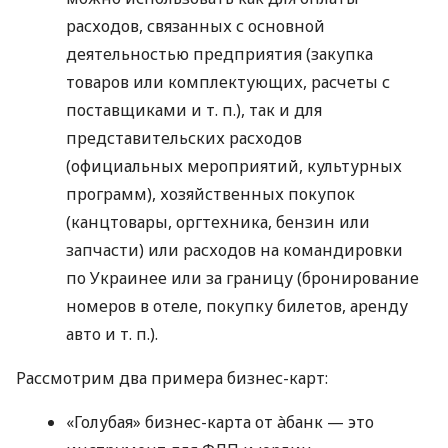
расходов, связанных с основной
деятельностью предприятия (закупка
товаров или комплектующих, расчеты с
поставщиками
и т. п.
), так и для
представительских расходов
(официальных мероприятий, культурных
программ), хозяйственных покупок
(канцтовары, оргтехника, бензин или
запчасти) или расходов на командировки
по Украинее или за границу (бронирование
номеров в отеле, покупку билетов, аренду
авто
и т. п.
).
Рассмотрим два примера бизнес-карт:
«Голубая» бизнес-карта от àбанк — это