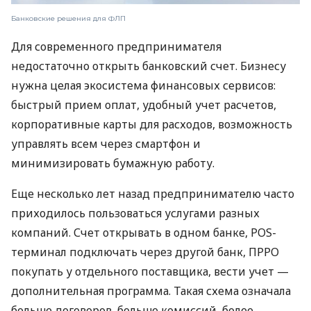
Банковские решения для ФЛП
Для современного предпринимателя
недостаточно открыть банковский счет. Бизнесу
нужна целая экосистема финансовых сервисов:
быстрый прием оплат, удобный учет расчетов,
корпоративные карты для расходов, возможность
управлять всем через смартфон и
минимизировать бумажную работу.
Еще несколько лет назад предпринимателю часто
приходилось пользоваться услугами разных
компаний. Счет открывать в одном банке, POS-
терминал подключать через другой банк, ПРРО
покупать у отдельного поставщика, вести учет —
дополнительная программа. Такая схема означала
больше договоров, больше комиссий, более