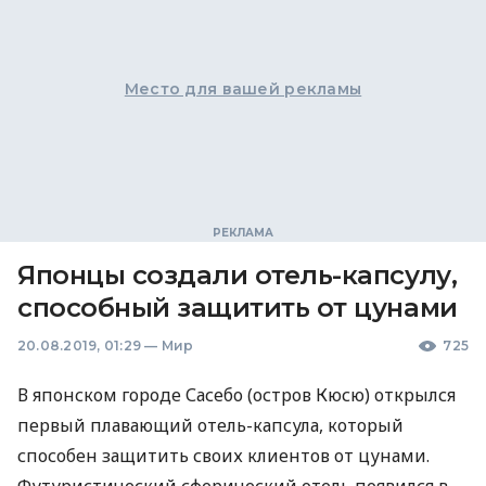
Место для вашей рекламы
Японцы создали отель-капсулу,
способный защитить от цунами
20.08.2019, 01:29
—
Мир
725
В японском городе Сасебо (остров Кюсю) открылся
первый плавающий отель-капсула, который
способен защитить своих клиентов от цунами.