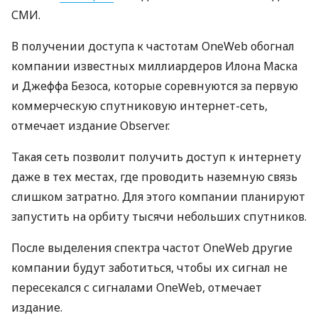
СМИ
.
В получении доступа к частотам OneWeb обогнал
компании известных миллиардеров Илона Маска
и Джеффа Безоса, которые соревнуются за первую
коммерческую спутниковую интернет-сеть,
отмечает издание Observer.
Такая сеть позволит получить доступ к интернету
даже в тех местах, где проводить наземную связь
слишком затратно. Для этого компании планируют
запустить на орбиту тысячи небольших спутников.
После выделения спектра частот OneWeb другие
компании будут заботиться, чтобы их сигнал не
пересекался с сигналами OneWeb, отмечает
издание.