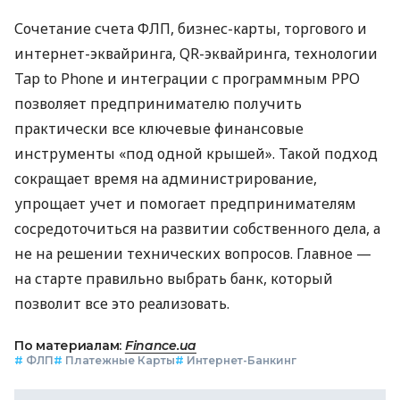
Сочетание счета ФЛП, бизнес-карты, торгового и
интернет-эквайринга, QR-эквайринга, технологии
Tap to Phone и интеграции с программным РРО
позволяет предпринимателю получить
практически все ключевые финансовые
инструменты «под одной крышей». Такой подход
сокращает время на администрирование,
упрощает учет и помогает предпринимателям
сосредоточиться на развитии собственного дела, а
не на решении технических вопросов. Главное —
на старте правильно выбрать банк, который
позволит все это реализовать.
По материалам:
Finance.ua
#
ФЛП
#
Платежные Карты
#
Интернет-Банкинг