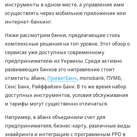
инструменты в одном месте, а управление ими
осуществлять через мобильное приложение или
интернет-банкинг.
Ниже рассмотрим банки, предлагающие столь
комплексные решения на топ уровне. Этот обзор о
сервисах уже доступных современному
предпринимателю из Украины. Среди активно
развивающих банков это направление стоит
отметить: àбанк,
ПриватБанк
, monobank, ПУМБ,
Сенс Банк, Райффайзен Банк. В то же время набор
доступных инструментов, условия обслуживания
и тарифы могут существенно отличаться.
Например, в àбанк объединили счет для
предпринимателя, бизнес-карту, различные виды
эквайринга и интеграцию с программным РРО в