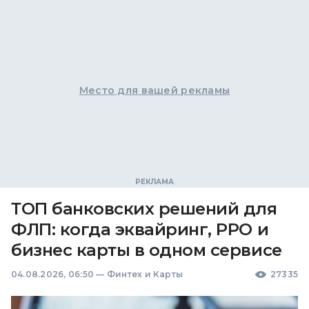
Место для вашей рекламы
ТОП банковских решений для
ФЛП: когда эквайринг, РРО и
бизнес карты в одном сервисе
04.08.2026, 06:50
—
Финтех и Карты
27335