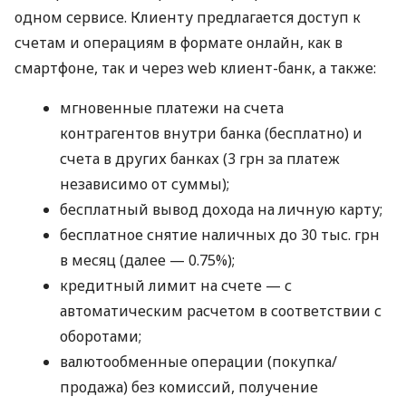
одном сервисе. Клиенту предлагается доступ к
счетам и операциям в формате онлайн, как в
смартфоне, так и через web клиент-банк, а также:
мгновенные платежи на счета
контрагентов внутри банка (бесплатно) и
счета в других банках (3 грн за платеж
независимо от суммы);
бесплатный вывод дохода на личную карту;
бесплатное снятие наличных до 30 тыс. грн
в месяц (далее — 0.75%);
кредитный лимит на счете — с
автоматическим расчетом в соответствии с
оборотами;
валютообменные операции (покупка/
продажа) без комиссий, получение