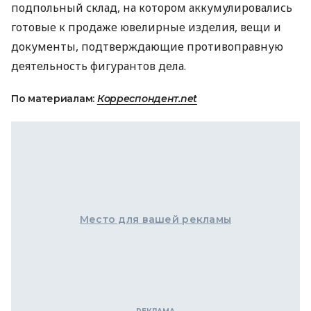
подпольный склад, на котором аккумулировались
готовые к продаже ювелирные изделия, вещи и
документы, подтверждающие противоправную
деятельность фигурантов дела.
По материалам:
Корреспондент.net
Место для вашей рекламы