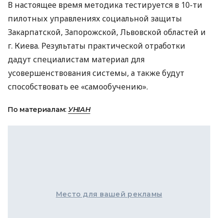
В настоящее время методика тестируется в 10-ти
пилотных управлениях социальной защиты
Закарпатской, Запорожской, Львовской областей и
г. Киева. Результаты практической отработки
дадут специалистам материал для
усовершенствования системы, а также будут
способствовать ее «самообучению».
По материалам:
УНІАН
Место для вашей рекламы