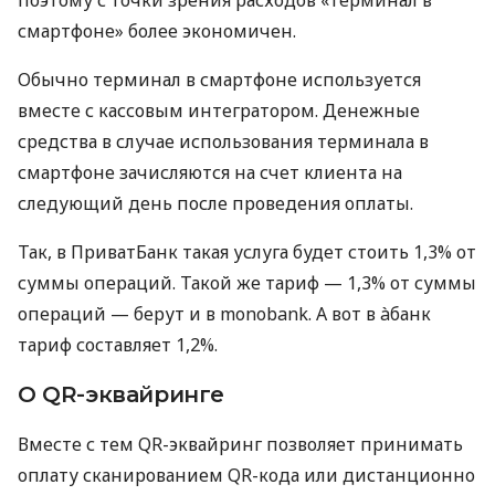
смартфоне» более экономичен.
Обычно терминал в смартфоне используется
вместе с кассовым интегратором. Денежные
средства в случае использования терминала в
смартфоне зачисляются на счет клиента на
следующий день после проведения оплаты.
Так, в ПриватБанк такая услуга будет стоить 1,3% от
суммы операций. Такой же тариф — 1,3% от суммы
операций — берут и в monobank. А вот в àбанк
тариф составляет 1,2%.
О QR-эквайринге
Вместе с тем QR-эквайринг позволяет принимать
оплату сканированием QR-кода или дистанционно