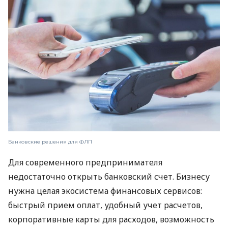
Банковские решения для ФЛП
Для современного предпринимателя
недостаточно открыть банковский счет. Бизнесу
нужна целая экосистема финансовых сервисов:
быстрый прием оплат, удобный учет расчетов,
корпоративные карты для расходов, возможность