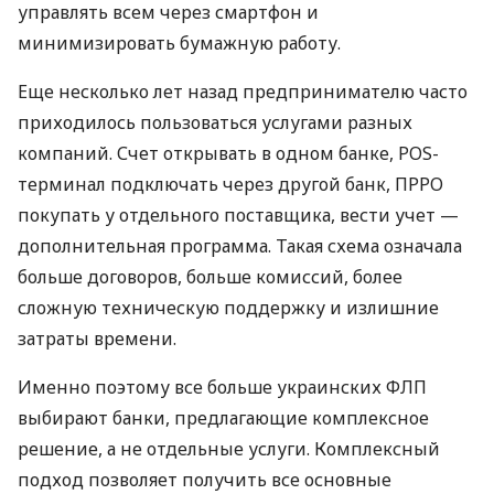
управлять всем через смартфон и
минимизировать бумажную работу.
Еще несколько лет назад предпринимателю часто
приходилось пользоваться услугами разных
компаний. Счет открывать в одном банке, POS-
терминал подключать через другой банк, ПРРО
покупать у отдельного поставщика, вести учет —
дополнительная программа. Такая схема означала
больше договоров, больше комиссий, более
сложную техническую поддержку и излишние
затраты времени.
Именно поэтому все больше украинских ФЛП
выбирают банки, предлагающие комплексное
решение, а не отдельные услуги. Комплексный
подход позволяет получить все основные