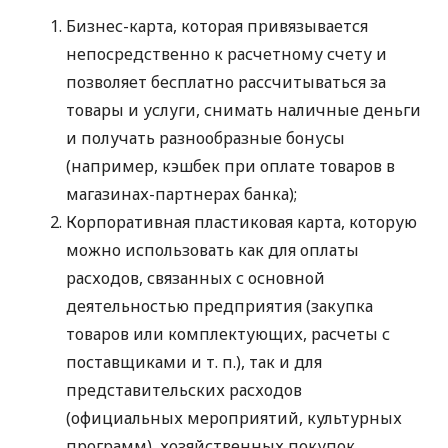
Бизнес-карта, которая привязывается
непосредственно к расчетному счету и
позволяет бесплатно рассчитываться за
товары и услуги, снимать наличные деньги
и получать разнообразные бонусы
(например, кэшбек при оплате товаров в
магазинах-партнерах банка);
Корпоративная пластиковая карта, которую
можно использовать как для оплаты
расходов, связанных с основной
деятельностью предприятия (закупка
товаров или комплектующих, расчеты с
поставщиками
и т. п.
), так и для
представительских расходов
(официальных мероприятий, культурных
программ), хозяйственных покупок