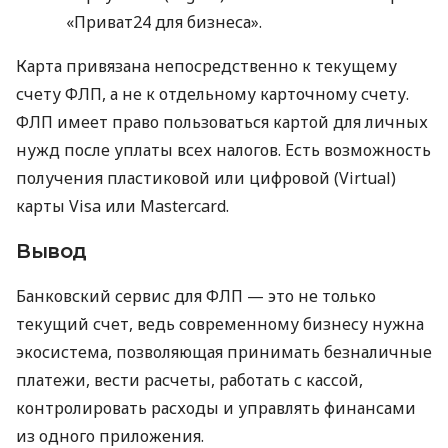
«Приват24 для бизнеса».
Карта привязана непосредственно к текущему
счету ФЛП, а не к отдельному карточному счету.
ФЛП имеет право пользоваться картой для личных
нужд после уплаты всех налогов. Есть возможность
получения пластиковой или цифровой (Virtual)
карты Visa или Mastercard.
Вывод
Банковский сервис для ФЛП — это не только
текущий счет, ведь современному бизнесу нужна
экосистема, позволяющая принимать безналичные
платежи, вести расчеты, работать с кассой,
контролировать расходы и управлять финансами
из одного приложения.