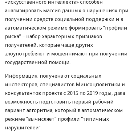
«искусственного интеллекта» способен
анализировать массив данных о нарушениях при
получении средств социальной поддержки и в
автоматическом режиме формировать “профили
риска” – набор характерных признаков
получателей, которые чаще других
злоупотребляют и мошенничают при получении
государственной помощи.
Информация, получена от социальных
инспекторов, специалистов Минсоцполитики и
консультантов проекта с 2015 по 2019 годы, дала
возможность подготовить первый рабочий
вариант алгоритма, который в автоматическом
режиме “вычисляет” профили “типичных
нарушителей”.