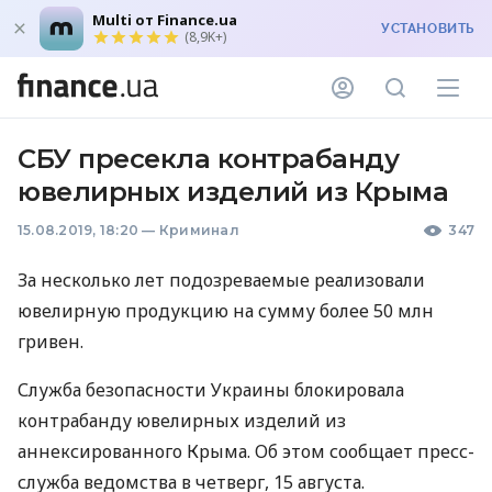
Multi от Finance.ua
УСТАНОВИТЬ
(8,9K+)
СБУ пресекла контрабанду
ювелирных изделий из Крыма
15.08.2019, 18:20
—
Криминал
347
За несколько лет подозреваемые реализовали
ювелирную продукцию на сумму более 50 млн
гривен.
Служба безопасности Украины блокировала
контрабанду ювелирных изделий из
аннексированного Крыма. Об этом сообщает пресс-
служба ведомства в четверг, 15 августа.