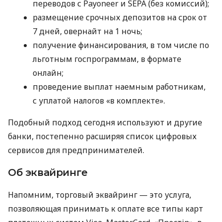
переводов с Payoneer и SEPA (без комиссий);
размещение срочных депозитов на срок от
7 дней, овернайт на 1 ночь;
получение финансирования, в том числе по
льготным госпрограммам, в формате
онлайн;
проведение выплат наемным работникам,
с уплатой налогов «в комплекте».
Подобный подход сегодня используют и другие
банки, постепенно расширяя список цифровых
сервисов для предпринимателей.
Об эквайринге
Напомним, торговый эквайринг — это услуга,
позволяющая принимать к оплате все типы карт