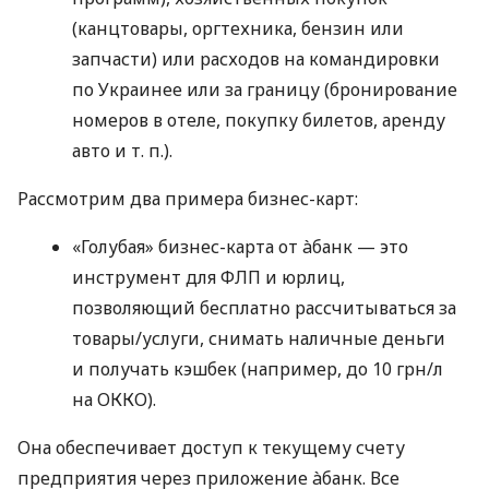
(канцтовары, оргтехника, бензин или
запчасти) или расходов на командировки
по Украинее или за границу (бронирование
номеров в отеле, покупку билетов, аренду
авто
и т. п.
).
Рассмотрим два примера бизнес-карт:
«Голубая» бизнес-карта от àбанк — это
инструмент для ФЛП и юрлиц,
позволяющий бесплатно рассчитываться за
товары/услуги, снимать наличные деньги
и получать кэшбек (например, до 10 грн/л
на ОККО).
Она обеспечивает доступ к текущему счету
предприятия через приложение àбанк. Все