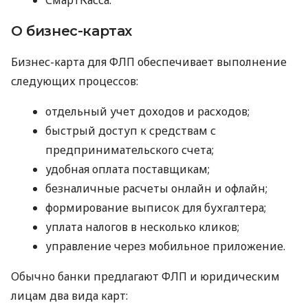
О бизнес-картах
Бизнес-карта для ФЛП обеспечивает выполнение
следующих процессов:
отдельный учет доходов и расходов;
быстрый доступ к средствам с
предпринимательского счета;
удобная оплата поставщикам;
безналичные расчеты онлайн и офлайн;
формирование выписок для бухгалтера;
уплата налогов в несколько кликов;
управление через мобильное приложение.
Обычно банки предлагают ФЛП и юридическим
лицам два вида карт: