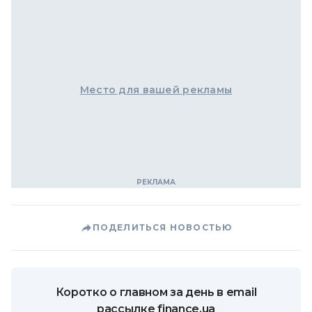
Место для вашей рекламы
ПОДЕЛИТЬСЯ НОВОСТЬЮ
Коротко о главном за день в email
рассылке finance.ua