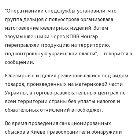
“Оперативники спецслужбы установили, что
группа дельцов с полуострова организовала
изготовление ювелирных изделий. Затем
злоумышленники через
КПВВ
Чонгар
переправляли продукцию на территорию,
подконтрольную украинской власти”, – говорится в
сообщении.
Ювелирные изделия реализовывались под видом
товаров, произведенных на материковой части
Украины, в торгово-развлекательных центрах по
всей территории страны без уплаты налогов и
обязательных отчислений в госбюджет.
Во время проведения санкционированных
обысков в Киеве правоохранители обнаружили