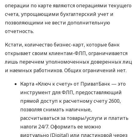
операции по карте являются операциями текущего
счета, упрощающими бухгалтерский учет и
позволяющими не вести дополнительную
отчетность.
Кстати, количество бизнес-карт, которые банк
открывает своим клиентам-ФЛП, ограничивается
лишь перечнем уполномоченных доверенных лиц
и наемных работников. Общих ограничений нет.
Карта «Ключ к счету» от ПриватБанк — это
инструмент для ФЛП, предоставляющий
прямой доступ к расчетному счету 2600,
позволяя снимать наличные,
рассчитываться за товары/услуги и платить
налоги 24/7. Оформить ее можно
виртуально (Digital) или пластиковой через