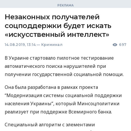
Незаконных получателей
соцподдержки будет искать
«искусственный интеллект»
14.08.2019, 13:14
—
Криминал
697
В Украине стартовало пилотное тестирование
автоматического поиска нарушителей при
получении государственной социальной помощи.
Она была разработана в рамках проекта
“Модернизация системы социальной поддержки
населения Украины”, который Минсоцполитики
реализует при поддержке Всемирного банка.
Специальный алгоритм с элементами