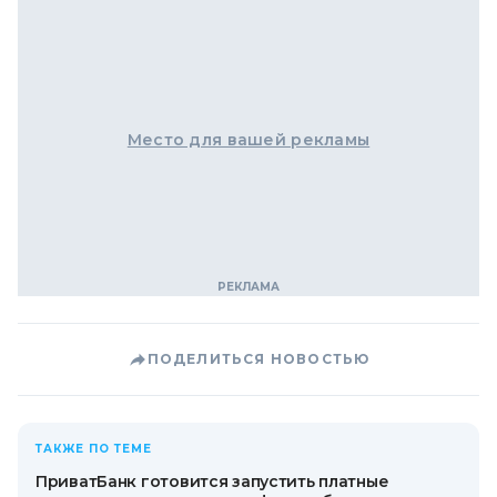
Место для вашей рекламы
ПОДЕЛИТЬСЯ НОВОСТЬЮ
ТАКЖЕ ПО ТЕМЕ
ПриватБанк готовится запустить платные