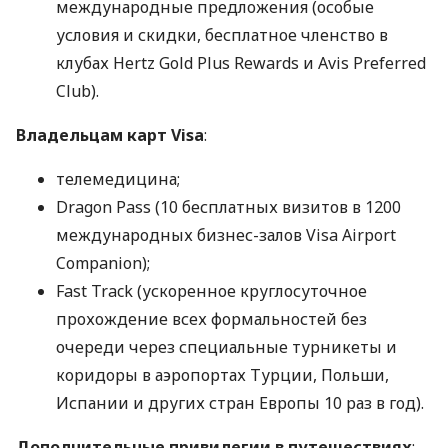
международные предложения (особые
условия и скидки, бесплатное членство в
клубах Hertz Gold Plus Rewards и Avis Preferred
Club).
Владельцам карт Visa
:
телемедицина;
Dragon Pass (10 бесплатных визитов в 1200
международных бизнес-залов Visa Airport
Companion);
Fast Track (ускоренное круглосуточное
прохождение всех формальностей без
очереди через специальные турникеты и
коридоры в аэропортах Турции, Польши,
Испании и других стран Европы 10 раз в год).
Дополнительные привилегии в путешествиях
: