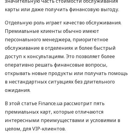
значительную часть стоимости обслуживания
карты или даже получить финансовую выгоду.
Отдельную роль играет качество обслуживания.
Премиальные клиенты обычно имеют
персонального менеджера, приоритетное
обслуживание в отделениях и более быстрый
доступ к консультациям. Это позволяет более
оперативно решать финансовые вопросы,
открывать новые продукты или получать помощь
в нестандартных ситуациях без длительного
ожидания.
В этой статье Finance.ua рассмотрит пять
премиальных карт, которые отличаются
интересными преимуществами и условиями в
целом, для VIP-клиентов.