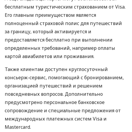
бесплатным туристическим страхованием от Visa.
Его главным преимуществом является
полноценный страховой полис для путешествий
за границу, который активируется и
предоставляется бесплатно при выполнении
определенных требований, например оплаты
картой авиабилетов или проживания.
Также клиентам доступен круглосуточный
консьерж-сервис, помогающий с бронированием,
организацией путешествий и решением
повседневных вопросов. Дополнительно
предусмотрено персональное банковское
сопровождение и специальные предложения от
международных платежных систем Visa и
Mastercard.