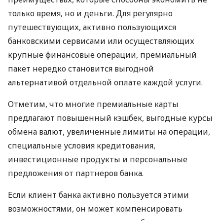
только время, но и деньги. Для регулярно
путешествующих, активно пользующихся
банковскими сервисами или осуществляющих
крупные финансовые операции, премиальный
пакет нередко становится выгодной
альтернативой отдельной оплате каждой услуги.
Отметим, что многие премиальные карты
предлагают повышенный кэшбек, выгодные курсы
обмена валют, увеличенные лимиты на операции,
специальные условия кредитования,
инвестиционные продукты и персональные
предложения от партнеров банка.
Если клиент банка активно пользуется этими
возможностями, он может компенсировать