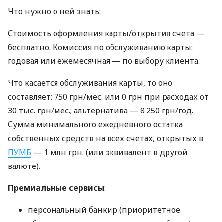
Что нужно о ней знать:
Стоимость оформления карты/открытия счета —
бесплатно. Комиссия по обслуживанию карты:
годовая или ежемесячная — по выбору клиента.
Что касается обслуживания карты, то оно
составляет: 750 грн/мес. или 0 грн при расходах от
30 тыс. грн/мес.; альтернатива — 8 250 грн/год.
Сумма минимального ежедневного остатка
собственных средств на всех счетах, открытых в
ПУМБ
— 1 млн грн. (или эквивалент в другой
валюте).
Премиальные сервисы
:
персональный банкир (приоритетное