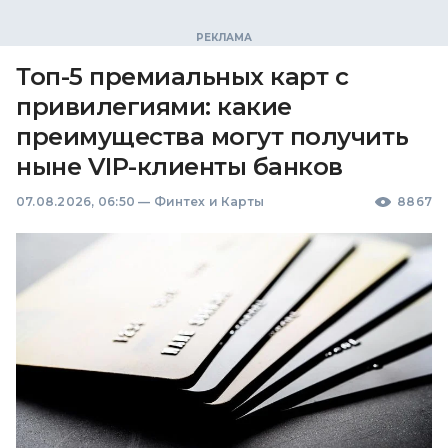
Топ-5 премиальных карт с
привилегиями: какие
преимущества могут получить
ныне VIP-клиенты банков
07.08.2026, 06:50
—
Финтех и Карты
8867