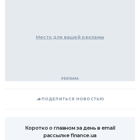
Место для вашей рекламы
ПОДЕЛИТЬСЯ НОВОСТЬЮ
Коротко о главном за день в email
рассылке finance.ua