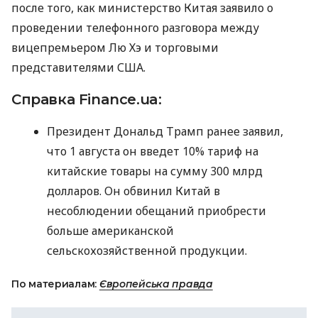
после того, как министерство Китая заявило о
проведении телефонного разговора между
вицепремьером Лю Хэ и торговыми
представителями
США
.
Справка Finance.ua:
Президент Дональд Трамп ранее заявил,
что 1 августа он введет 10% тариф на
китайские товары на сумму 300 млрд
долларов. Он обвинил Китай в
несоблюдении обещаний приобрести
больше американской
сельскохозяйственной продукции.
По материалам:
Європейська правда