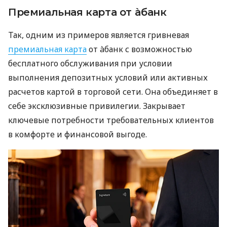
Премиальная карта от àбанк
Так, одним из примеров является гривневая
премиальная карта
от àбанк с возможностью
бесплатного обслуживания при условии
выполнения депозитных условий или активных
расчетов картой в торговой сети. Она объединяет в
себе эксклюзивные привилегии. Закрывает
ключевые потребности требовательных клиентов
в комфорте и финансовой выгоде.