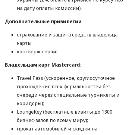
на дату оплаты комиссии).
Дополнительные привилегии
:
страхование и защита средств владельца
карты;
консьерж-сервис.
Владельцам карт Mastercard
:
Travel Pass (ускоренное, круглосуточное
прохождение всех формальностей без
очереди через специальные турникеты и
коридоры);
LoungeKey (бесплатные визиты до 1300
бизнес-залов по всему миру);
прокат автомобилей и скидки на