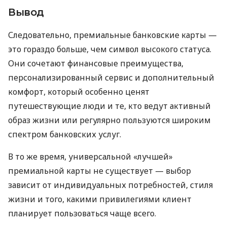
Вывод
Следовательно, премиальные банковские карты —
это гораздо больше, чем символ высокого статуса.
Они сочетают финансовые преимущества,
персонализированный сервис и дополнительный
комфорт, который особенно ценят
путешествующие люди и те, кто ведут активный
образ жизни или регулярно пользуются широким
спектром банковских услуг.
В то же время, универсальной «лучшей»
премиальной карты не существует — выбор
зависит от индивидуальных потребностей, стиля
жизни и того, какими привилегиями клиент
планирует пользоваться чаще всего.