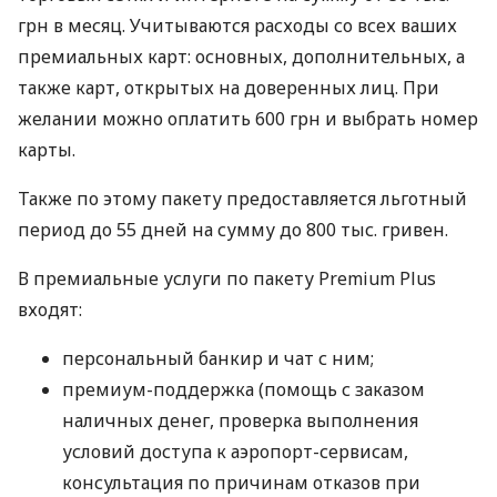
грн в месяц. Учитываются расходы со всех ваших
премиальных карт: основных, дополнительных, а
также карт, открытых на доверенных лиц. При
желании можно оплатить 600 грн и выбрать номер
карты.
Также по этому пакету предоставляется льготный
период до 55 дней на сумму до 800 тыс. гривен.
В премиальные услуги по пакету Premium Plus
входят:
персональный банкир и чат с ним;
премиум-поддержка (помощь с заказом
наличных денег, проверка выполнения
условий доступа к аэропорт-сервисам,
консультация по причинам отказов при