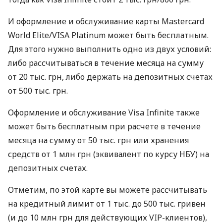
И оформление и обслуживание карты Mastercard
World Elite/VISA Platinum может быть бесплатным.
Для этого нужно выполнить одно из двух условий:
либо рассчитываться в течение месяца на сумму
от 20 тыс. грн, либо держать на депозитных счетах
от 500 тыс. грн.
Оформление и обслуживание Visa Infinite также
может быть бесплатным при расчете в течение
месяца на сумму от 50 тыс. грн или хранения
средств от 1 млн грн (эквивалент по курсу НБУ) на
депозитных счетах.
Отметим, по этой карте вы можете рассчитывать
на кредитный лимит от 1 тыс. до 500 тыс. гривен
(и до 10 млн грн для действующих VIP-клиентов),