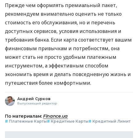
Прежде чем оформлять премиальный пакет,
рекомендуем внимательно оценить не только
стоимость его обслуживания, но и перечень
доступных сервисов, условия использования и
требования банка. Если карта соответствует вашим
финансовым привычкам и потребностям, она
может стать не просто удобным платежным
инструментом, а эффективным способом
экономить время и делать повседневную жизнь и
путешествия более комфортными.
Андрей Сурков
Выпускающий редактор
По материалам:
Finance.ua
#
Платежные Карты
#
Кредитные Карты
#
Кредитный Лимит