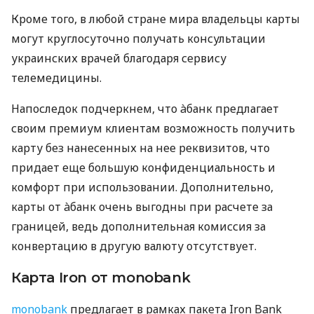
Кроме того, в любой стране мира владельцы карты
могут круглосуточно получать консультации
украинских врачей благодаря сервису
телемедицины.
Напоследок подчеркнем, что àбанк предлагает
своим премиум клиентам возможность получить
карту без нанесенных на нее реквизитов, что
придает еще большую конфиденциальность и
комфорт при использовании. Дополнительно,
карты от àбанк очень выгодны при расчете за
границей, ведь дополнительная комиссия за
конвертацию в другую валюту отсутствует.
Карта Iron от monobank
monobank
предлагает в рамках пакета Iron Bank