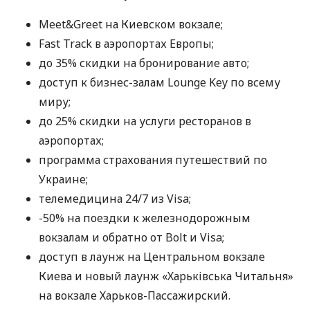
Meet&Greet на Киевском вокзале;
Fast Track в аэропортах Европы;
до 35% скидки на бронирование авто;
доступ к бизнес-залам Lounge Key по всему
миру;
до 25% скидки на услуги ресторанов в
аэропортах;
программа страхования путешествий по
Украине;
телемедицина 24/7 из Visa;
-50% на поездки к железнодорожным
вокзалам и обратно от Bolt и Visa;
доступ в лаунж на Центральном вокзале
Киева и новый лаунж «Харьківська Читальня»
на вокзале Харьков-Пассажирский.