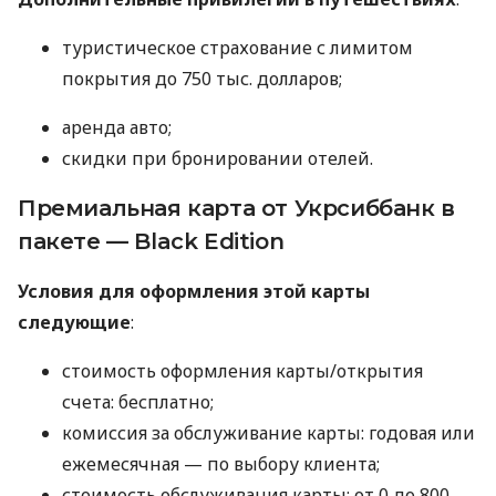
туристическое страхование с лимитом
покрытия до 750 тыс. долларов;
аренда авто;
скидки при бронировании отелей.
Премиальная карта от Укрсиббанк в
пакете — Black Edition
Условия для оформления этой карты
следующие
:
стоимость оформления карты/открытия
счета: бесплатно;
комиссия за обслуживание карты: годовая или
ежемесячная — по выбору клиента;
стоимость обслуживания карты: от 0 до 800