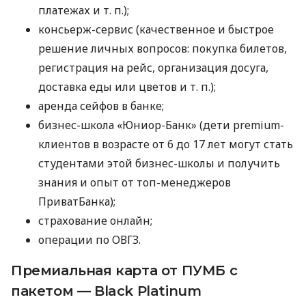
платежах
и т. п.
);
консьерж-сервис (качественное и быстрое
решение личных вопросов: покупка билетов,
регистрация на рейс, организация досуга,
доставка еды или цветов
и т. п.
);
аренда сейфов в банке;
бизнес-школа «Юниор-Банк» (дети premium-
клиентов в возрасте от 6 до 17 лет могут стать
студентами этой бизнес-школы и получить
знания и опыт от топ-менеджеров
ПриватБанка);
страхование онлайн;
операции по ОВГЗ.
Премиальная карта от ПУМБ с
пакетом — Black Platinum