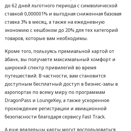
до 62 дней льготного периода с символической
ставкой 0,000001% и выгодная сниженная базовая
ставка 3% в месяц, а также на ежедневную
экономию с кешбэком до 20% для тех категорий
товаров, которые вам необходимы.
Кроме того, пользуясь премиальной картой от
àбанк, вы получаете максимальный комфорт и
широкий спектр привилегий во время
путешествий. В частности, вам становится
доступным бесплатный доступ в бизнес-залы в
аэропортах по всему миру по программам
DragonPass и LoungeKey, а также ускоренное
прохождение регистрации и авиационной
безопасности благодаря сервису Fast Track.
А еще владельцы карты могут воспользоваться