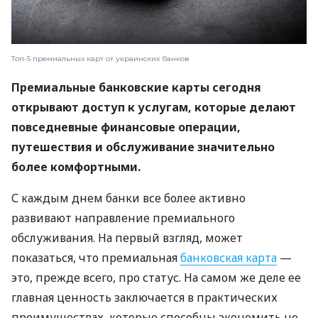
Топ-5 премиальных карт от украинских банков
Премиальные банковские карты сегодня
открывают доступ к услугам, которые делают
повседневные финансовые операции,
путешествия и обслуживание значительно
более комфортными.
С каждым днем ​​банки все более активно
развивают направление премиального
обслуживания. На первый взгляд, может
показаться, что премиальная
банковская карта
—
это, прежде всего, про статус. На самом же деле ее
главная ценность заключается в практических
преимуществах, которые способны экономить не