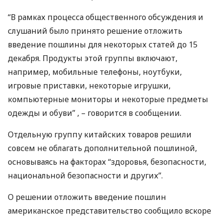
“В рамках процесса общественного обсуждения и
слушаний было принято решение отложить
введение пошлины для некоторых статей до 15
декабря. Продукты этой группы включают,
например, мобильные телефоны, ноутбуки,
игровые приставки, некоторые игрушки,
компьютерные мониторы и некоторые предметы
одежды и обуви” , – говорится в сообщении.
Отдельную группу китайских товаров решили
совсем не облагать дополнительной пошлиной,
основываясь на факторах “здоровья, безопасности,
национальной безопасности и других”.
О решении отложить введение пошлин
американское представительство сообщило вскоре