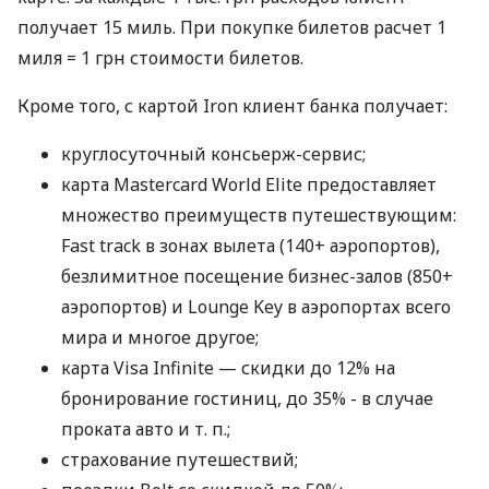
получает 15 миль. При покупке билетов расчет 1
миля = 1 грн стоимости билетов.
Кроме того, с картой Iron клиент банка получает:
круглосуточный консьерж-сервис;
карта Mastercard World Elite предоставляет
множество преимуществ путешествующим:
Fast track в зонах вылета (140+ аэропортов),
безлимитное посещение бизнес-залов (850+
аэропортов) и Lounge Key в аэропортах всего
мира и многое другое;
карта Visa Infinite — скидки до 12% на
бронирование гостиниц, до 35% - в случае
проката авто
и т. п.
;
страхование путешествий;