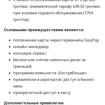
грн/мес. (ежемесячный тариф); 649,50 грн/мес.
при условии годового обслуживания (7794
грн/год).
Основными преимуществами являются
:
пополнение карты через терминалы EasyPay;
онлайн-менеджер;
консьерж-сервис;
бесплатное снятие наличных денег за
границей;
программа лояльности «Екстрабільше»;
привилегии в аэропортах: доступ в бизнес-
залы;
приоритетный доступ в кассу;
Дополнительные привилегии
: