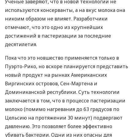
Ученые заверяют, что в новой технологии не
используются консерванты, а на вкус молока она
никоим образом не влияет. Разработчики
отмечают, что это одно из крупнейших
достижений в пастеризации за последние
десятилетия.
Пока что это новшество применяется только в
Пуэрто-Рико, но вскоре планируется представить
новый продукт на рынках Американских
Виргинских островов, Сен-Мартена и
Доминиканской республики. Суть технологии
заключается в том, что в процессе пастеризации
молоко (помимо нагревания до 63 градусов по
Цельсию на протяжении 30 минут) подвергают
давлению. Это позволяет более эффективно
убивать бактерии. Одни из них опасны для