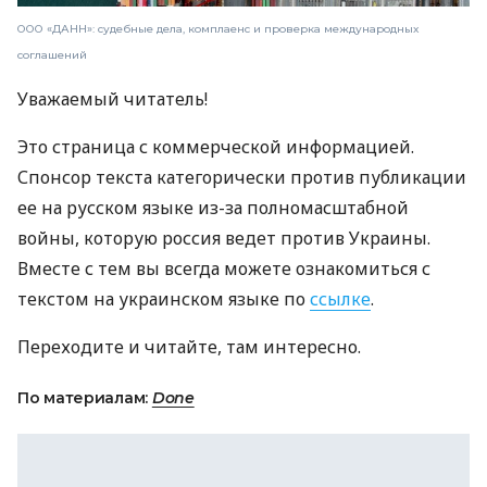
ООО «ДАНН»: судебные дела, комплаенс и проверка международных
соглашений
Уважаемый читатель!
Это страница с коммерческой информацией.
Спонсор текста категорически против публикации
ее на русском языке из-за полномасштабной
войны, которую россия ведет против Украины.
Вместе с тем вы всегда можете ознакомиться с
текстом на украинском языке по
ссылке
.
Переходите и читайте, там интересно.
По материалам:
Done