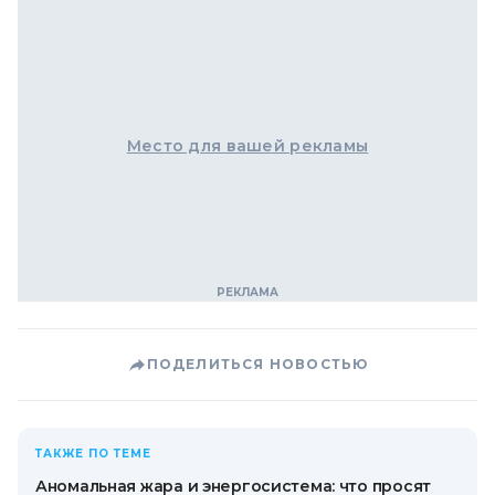
Место для вашей рекламы
ПОДЕЛИТЬСЯ НОВОСТЬЮ
ТАКЖЕ ПО ТЕМЕ
Аномальная жара и энергосистема: что просят