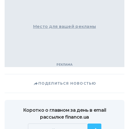
Место для вашей рекламы
ПОДЕЛИТЬСЯ НОВОСТЬЮ
Коротко о главном за день в email
рассылке finance.ua