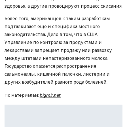
здоровья, а другие провоцируют процесс скисания.
Более того, американцев к таким разработкам
подталкивает еще и специфика местного
законодательства. Дело в том, что в
США
Управление по контролю за продуктами и
лекарствами запрещает продажу или развозку
между штатами непастеризованного молока.
Государство опасается распространения
сальмонеллы, кишечной палочки, листерии и
других возбудителей разного рода болезней.
По материалам:
bigmir.net