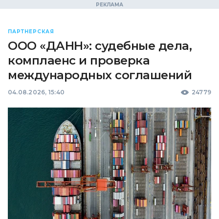
ПАРТНЕРСКАЯ
ООО «ДАНН»: судебные дела,
комплаенс и проверка
международных соглашений
04.08.2026, 15:40
24779