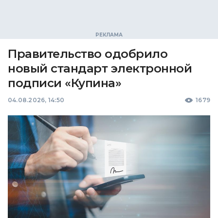
Правительство одобрило
новый стандарт электронной
подписи «Купина»
04.08.2026, 14:50
1679