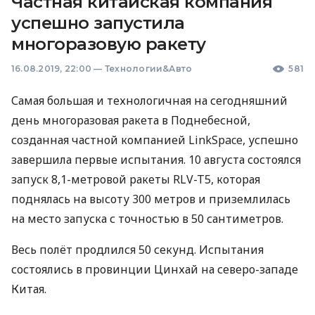
Частная китайская компания
успешно запустила
многоразовую ракету
16.08.2019, 22:00
—
Технологии&Авто
581
Самая большая и технологичная на сегодняшний
день многоразовая ракета в Поднебесной,
созданная частной компанией LinkSpace, успешно
завершила первые испытания. 10 августа состоялся
запуск 8,1-метровой ракеты
RLV
-T5, которая
поднялась на высоту 300 метров и приземлилась
на место запуска с точностью в 50 сантиметров.
Весь полёт продлился 50 секунд. Испытания
состоялись в провинции Цинхай на северо-западе
Китая.