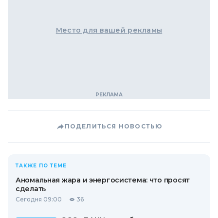
Место для вашей рекламы
ПОДЕЛИТЬСЯ НОВОСТЬЮ
ТАКЖЕ ПО ТЕМЕ
Аномальная жара и энергосистема: что просят
сделать
Сегодня 09:00
36