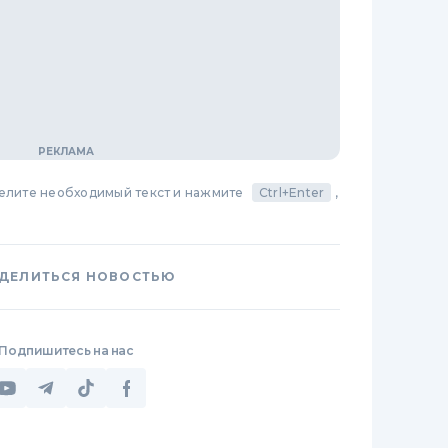
делите необходимый текст и нажмите
Ctrl+Enter
,
ДЕЛИТЬСЯ НОВОСТЬЮ
Подпишитесь на нас