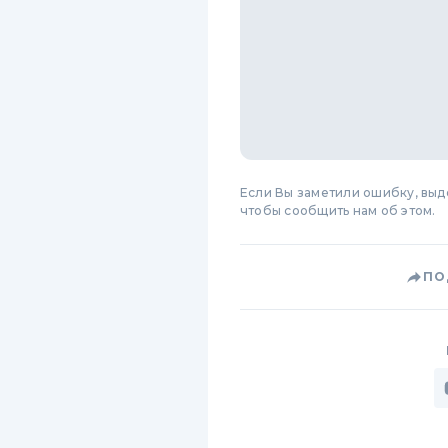
Если Вы заметили ошибку, вы
чтобы сообщить нам об этом.
ПО