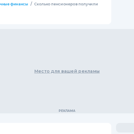
/
чные финансы
Сколько пенсионеров получили
Место для вашей рекламы