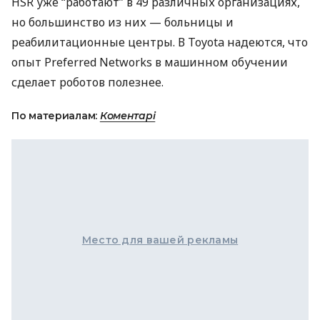
HSR
уже “работают” в 49 различных организациях,
но большинство из них — больницы и
реабилитационные центры. В Toyota надеются, что
опыт Preferred Networks в машинном обучении
сделает роботов полезнее.
По материалам:
Коментарі
Место для вашей рекламы