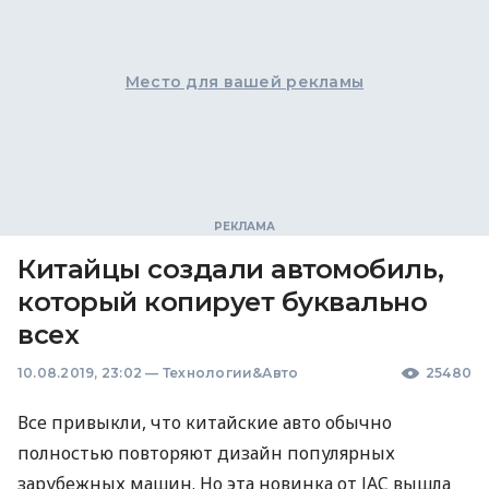
Место для вашей рекламы
Китайцы создали автомобиль,
который копирует буквально
всех
10.08.2019, 23:02
—
Технологии&Авто
25480
Все привыкли, что китайские авто обычно
полностью повторяют дизайн популярных
зарубежных машин. Но эта новинка от
JAC
вышла