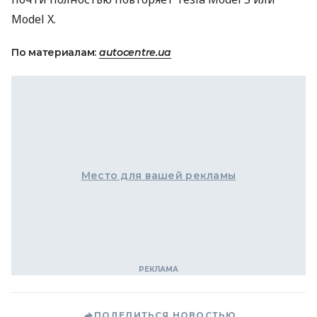
Model X.
По материалам:
autocentre.ua
Место для вашей рекламы
ПОДЕЛИТЬСЯ НОВОСТЬЮ