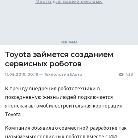
Место для вашей рекламы
Toyota займется созданием
сервисных роботов
11.08.2019, 00:19
—
Технологии&Авто
433
К тренду внедрения робототехники в
повседневную жизнь людей подключается
японская автомобилестроительная корпорация
Toyota.
Компания объявила о совместной разработке так
называемых сервисных роботов вместе с ИИ-