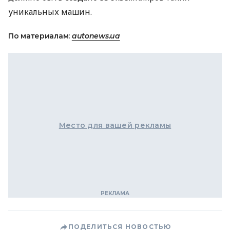
уникальных машин.
По материалам:
autonews.ua
Место для вашей рекламы
ПОДЕЛИТЬСЯ НОВОСТЬЮ