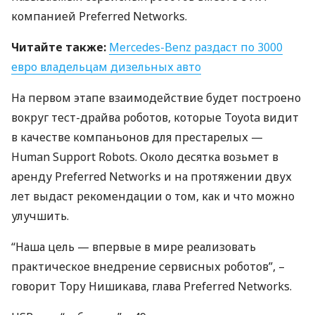
компанией Preferred Networks.
Читайте также:
Mercedes-Benz раздаст по 3000
евро владельцам дизельных авто
На первом этапе взаимодействие будет построено
вокруг тест-драйва роботов, которые Toyota видит
в качестве компаньонов для престарелых —
Human Support Robots. Около десятка возьмет в
аренду Preferred Networks и на протяжении двух
лет выдаст рекомендации о том, как и что можно
улучшить.
“Наша цель — впервые в мире реализовать
практическое внедрение сервисных роботов”, –
говорит Тору Нишикава, глава Preferred Networks.