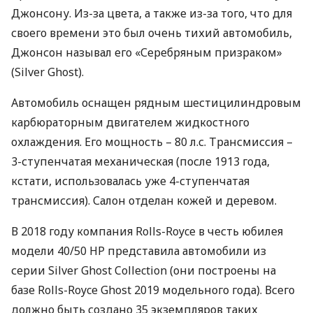
Джонсону. Из-за цвета, а также из-за того, что для
своего времени это был очень тихий автомобиль,
Джонсон называл его «Серебряным призраком»
(Silver Ghost).
Автомобиль оснащен рядным шестицилиндровым
карбюраторным двигателем жидкостного
охлаждения. Его мощность – 80 л.с. Трансмиссия –
3-ступенчатая механическая (после 1913 года,
кстати, использовалась уже 4-ступенчатая
трансмиссия). Салон отделан кожей и деревом.
В 2018 году компания Rolls-Royce в честь юбилея
модели 40/50 HP представила автомобили из
серии Silver Ghost Collection (они построены на
базе Rolls-Royce Ghost 2019 модельного года). Всего
должно быть создано 35 экземпляров таких